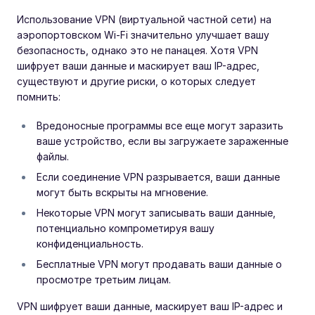
Использование VPN (виртуальной частной сети) на
аэропортовском Wi-Fi значительно улучшает вашу
безопасность, однако это не панацея. Хотя VPN
шифрует ваши данные и маскирует ваш IP-адрес,
существуют и другие риски, о которых следует
помнить:
Вредоносные программы все еще могут заразить
ваше устройство, если вы загружаете зараженные
файлы.
Если соединение VPN разрывается, ваши данные
могут быть вскрыты на мгновение.
Некоторые VPN могут записывать ваши данные,
потенциально компрометируя вашу
конфиденциальность.
Бесплатные VPN могут продавать ваши данные о
просмотре третьим лицам.
VPN шифрует ваши данные, маскирует ваш IP-адрес и