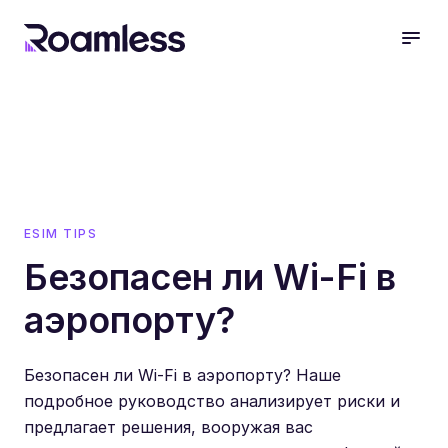
open
ESIM TIPS
Безопасен ли Wi-Fi в
аэропорту?
Безопасен ли Wi-Fi в аэропорту? Наше
подробное руководство анализирует риски и
предлагает решения, вооружая вас