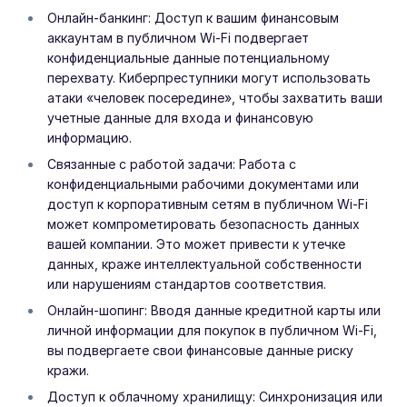
Онлайн-банкинг: Доступ к вашим финансовым
аккаунтам в публичном Wi-Fi подвергает
конфиденциальные данные потенциальному
перехвату. Киберпреступники могут использовать
атаки «человек посередине», чтобы захватить ваши
учетные данные для входа и финансовую
информацию.
Связанные с работой задачи: Работа с
конфиденциальными рабочими документами или
доступ к корпоративным сетям в публичном Wi-Fi
может компрометировать безопасность данных
вашей компании. Это может привести к утечке
данных, краже интеллектуальной собственности
или нарушениям стандартов соответствия.
Онлайн-шопинг: Вводя данные кредитной карты или
личной информации для покупок в публичном Wi-Fi,
вы подвергаете свои финансовые данные риску
кражи.
Доступ к облачному хранилищу: Синхронизация или