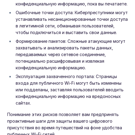
конфиденциальную информацию, пока вы печатаете.
Ошибочные точки доступа: Киберпреступники могут
устанавливать несанкционированные точки доступа
в легитимной сети, обманывая пользователей,
чтобы подключиться и выставить свои данные.
Формирование пакетов: Сложные атакующие могут
захватывать и анализировать пакеты данных,
передаваемых через сетевое соединение,
потенциально расшифровывая и извлекая
конфиденциальную информацию.
Эксплуатация захваченного портала: Страницы
входа для публичного Wi-Fi могут быть изменены
или подделаны, заставляя пользователей вводить
конфиденциальную информацию на вредоносных
сайтах.
Понимание этих рисков позволяет вам предпринять
проактивные шаги для защиты вашего цифрового
присутствия во время путешествий на фоне удобства
публичных Wi-Fi сетей.