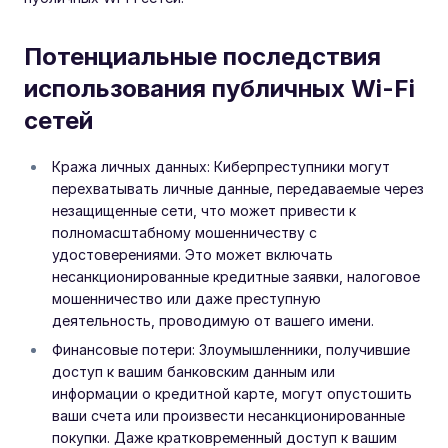
Потенциальные последствия
использования публичных Wi-Fi
сетей
Кража личных данных: Киберпреступники могут
перехватывать личные данные, передаваемые через
незащищенные сети, что может привести к
полномасштабному мошенничеству с
удостоверениями. Это может включать
несанкционированные кредитные заявки, налоговое
мошенничество или даже преступную
деятельность, проводимую от вашего имени.
Финансовые потери: Злоумышленники, получившие
доступ к вашим банковским данным или
информации о кредитной карте, могут опустошить
ваши счета или произвести несанкционированные
покупки. Даже кратковременный доступ к вашим