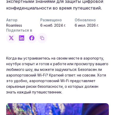
экспертными знаниями для защиты цифровой
конфиденциальности во время путешествий.
Автор
Размещено
Обновлено
Roamless
6 нояб. 2024 г.
6 июл. 2026 г.
Поделиться в
Когда вы устраиваетесь на своем месте в аэропорту,
ноутбук открыт и готов к работе или просмотру вашего
любимого шоу, вы можете задуматься: Безопасен ли
аэропортовский Wi-Fi? Краткий ответ: не совсем. Хотя
это удобно, аэропортовский Wi-Fi представляет
серьезные риски безопасности, о которых должен
знать каждый путешественник.