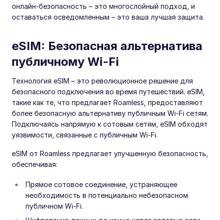
онлайн-безопасность – это многослойный подход, и
оставаться осведомленным – это ваша лучшая защита.
eSIM: Безопасная альтернатива
публичному Wi-Fi
Технология eSIM – это революционное решение для
безопасного подключения во время путешествий. eSIM,
такие как те, что предлагает Roamless, предоставляют
более безопасную альтернативу публичным Wi-Fi сетям.
Подключаясь напрямую к сотовым сетям, eSIM обходят
уязвимости, связанные с публичным Wi-Fi.
eSIM от Roamless предлагает улучшенную безопасность,
обеспечивая:
Прямое сотовое соединение, устраняющее
необходимость в потенциально небезопасном
публичном Wi-Fi.