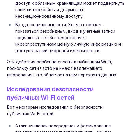
доступ к облачным хранилищам может подвергнуть
ваши личные файлы и документы
несанкционированному доступу.
Вход в социальные сети: Хотя это может
показаться безобидным, вход в учетные записи
социальных сетей предоставляет
киберпреступникам ценную личную информацию и
доступ к вашей цифровой идентичности.
Эти действия особенно опасны в публичном Wi-Fi,
поскольку сети часто не имеют надлежащего
шифрования, что облегчает атаки перехвата данных.
Исследования безопасности
публичных Wi-Fi сетей
Вот некоторые исследования о безопасности
публичных Wi-Fi сетей:
Атаки «человек посередине» и формирование