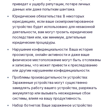
приведет к ущербу репутации, потере личных
данных или даже попыткам шантажа.
Юридические обязательства: В некоторых
юрисдикциях, если ваше скомпрометированное
устройство будет использовано для незаконной
деятельности, вам могут грозить юридические
последствия или, как минимум, длительные
юридические процедуры.
Нарушение конфиденциальности: Ваша история
просмотров, онлайн-активности и даже ваше
физическое местоположение могут быть отслежены
и записаны, что может привести к преследованию
или другим нарушениям конфиденциальности.
Проблемы производительности устройства:
Зараженные устройства могут существенно
замедлять работу вашего устройства, разряжать
аккумулятор или вызывать неожиданные сбои
системы, влияя на вашу продуктивность.
Набор ботнетов: Ваше зараженное устройство