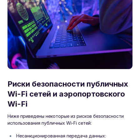
Риски безопасности публичных
Wi-Fi сетей и аэропортовского
Wi-Fi
Ниже приведены некоторые из рисков безопасности
использования публичных Wi-Fi сетей:
Несанкционированная передача данных: