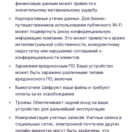
финансовым данным может привести к
значительному материальному ущербу.
Корпоративные утечки данных: Для бизнес-
путешественников использование публичного Wi-Fi
может подвергнуть риску конфиденциальную
информацию компании. Это может привести к краже
интеллектуальной собственности, конкурентному
недостатку или нарушению соглашений о
конфиденциальности клиентов.
Заражение вредоносным ПО: Ваше устройство
может быть заражено различными типами
вредоносного ПО, включая:
Вымогатели: Шифруют ваши файлы и требуют
оплаты за их освобождение.
Трояны: Обеспечивают задний вход на ваше
устройство для дальнейшей эксплуатации.
Компрометация учетных записей: Учетные записи в
социальных сетях, электронной почте или других
онлайн-аккаунтах могут быть захвачены, что