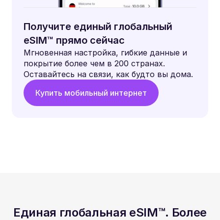
Получите единый глобальный
eSIM™ прямо сейчас
Мгновенная настройка, гибкие данные и
покрытие более чем в 200 странах.
Оставайтесь на связи, как будто вы дома.
Купить мобильный интернет
Единая глобальная eSIM™. Более