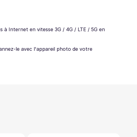
s à Internet en vitesse 3G / 4G / LTE / 5G en
annez-le avec l'appareil photo de votre