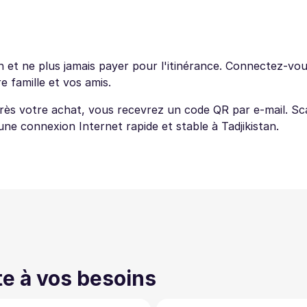
 et ne plus jamais payer pour l'itinérance. Connectez-vou
 famille et vos amis.
près votre achat, vous recevrez un code QR par e-mail. Sc
'une connexion Internet rapide et stable à Tadjikistan.
te à vos besoins