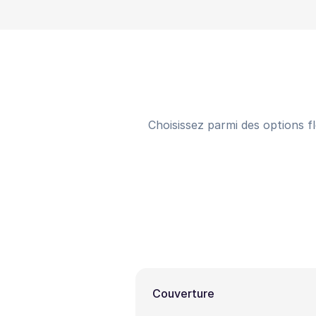
Choisissez parmi des options fl
Couverture