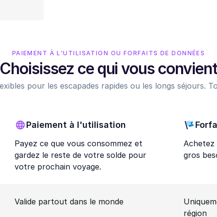
PAIEMENT À L'UTILISATION OU FORFAITS DE DONNÉES
Choisissez ce qui vous convien
exibles pour les escapades rapides ou les longs séjours. To
Paiement à l'utilisation
Forfa
Payez ce que vous consommez et
Achetez 
gardez le reste de votre solde pour
gros bes
votre prochain voyage.
Valide partout dans le monde
Uniquem
région