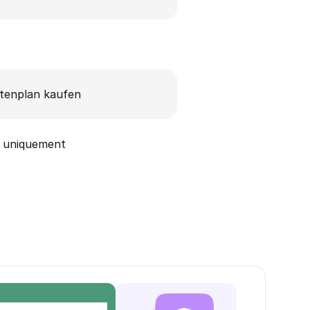
tenplan kaufen
 uniquement