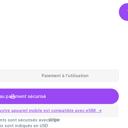
Paiement à l'utilisation
au paiement sécurisé
votre appareil mobile est compatible avec eSIM. →
nts sont sécurisés avec
rix sont indiqués en USD