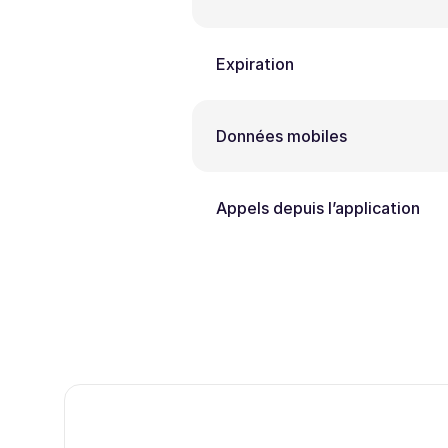
Expiration
Données mobiles
Appels depuis l’application