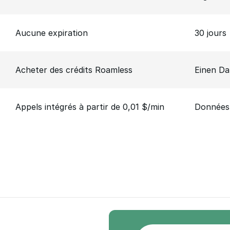
Aucune expiration
30 jours
Acheter des crédits Roamless
Einen Da
Appels intégrés à partir de 0,01 $/min
Données