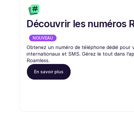
Découvrir les numéros 
NOUVEAU
Obtenez un numéro de téléphone dédié pour 
internationaux et SMS. Gérez le tout dans l’ap
Roamless.
En savoir plus