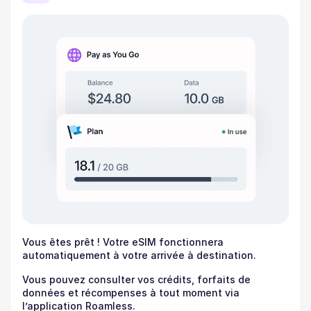
Vous êtes prêt ! Votre eSIM fonctionnera
automatiquement à votre arrivée à destination.
Vous pouvez consulter vos crédits, forfaits de
données et récompenses à tout moment via
l’application Roamless.