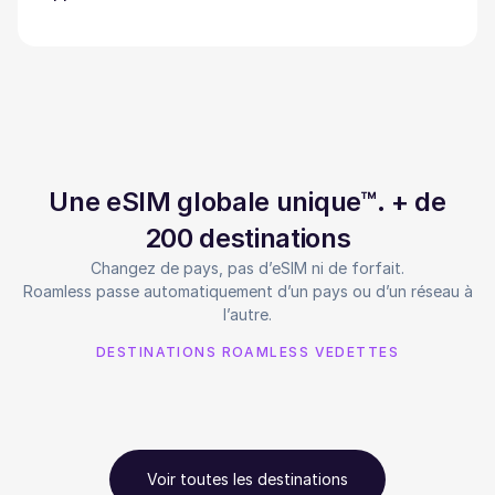
Une eSIM globale unique™. + de
200 destinations
Changez de pays, pas d’eSIM ni de forfait.
Roamless passe automatiquement d’un pays ou d’un réseau à
l’autre.
DESTINATIONS ROAMLESS VEDETTES
Voir toutes les destinations