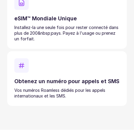
eSIM™ Mondiale Unique
Installez-la une seule fois pour rester connecté dans
plus de 200&nbsp;pays. Payez à l'usage ou prenez
un forfait.
Obtenez un numéro pour appels et SMS
Vos numéros Roamless dédiés pour les appels
internationaux et les SMS.