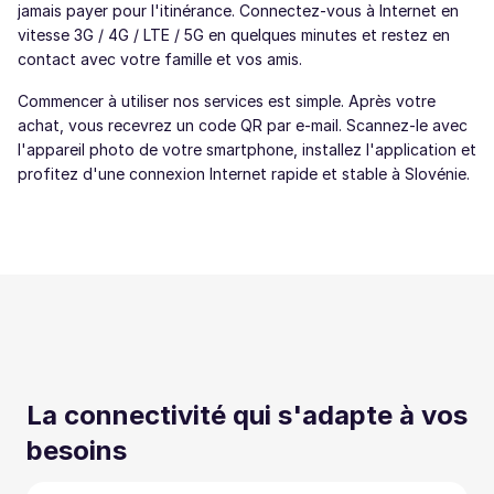
jamais payer pour l'itinérance. Connectez-vous à Internet en
vitesse 3G / 4G / LTE / 5G en quelques minutes et restez en
contact avec votre famille et vos amis.
Commencer à utiliser nos services est simple. Après votre
achat, vous recevrez un code QR par e-mail. Scannez-le avec
l'appareil photo de votre smartphone, installez l'application et
profitez d'une connexion Internet rapide et stable à Slovénie.
La connectivité qui s'adapte à vos
besoins