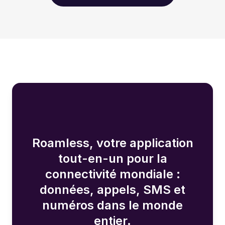
Roamless, votre application
tout-en-un pour la
connectivité mondiale :
données, appels, SMS et
numéros dans le monde
entier.