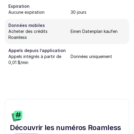
Expiration
Aucune expiration
30 jours
Données mobiles
Acheter des crédits
Einen Datenplan kaufen
Roamless
Appels depuis l’application
Appels intégrés à partir de
Données uniquement
0,01 $/min
Découvrir les numéros Roamless