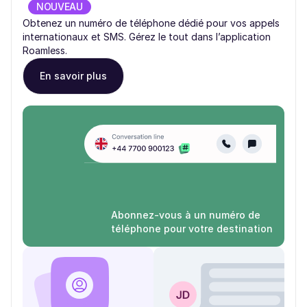
NOUVEAU
Obtenez un numéro de téléphone dédié pour vos appels
internationaux et SMS. Gérez le tout dans l’application
Roamless.
En savoir plus
Abonnez-vous à un numéro de
téléphone pour votre destination