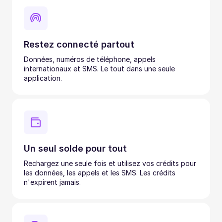
Restez connecté partout
Données, numéros de téléphone, appels
internationaux et SMS. Le tout dans une seule
application.
Un seul solde pour tout
Rechargez une seule fois et utilisez vos crédits pour
les données, les appels et les SMS. Les crédits
n'expirent jamais.