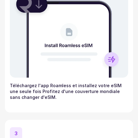
Téléchargez l'app Roamless et installez votre eSIM
une seule fois Profitez d'une couverture mondiale
sans changer d'eSIM.
3