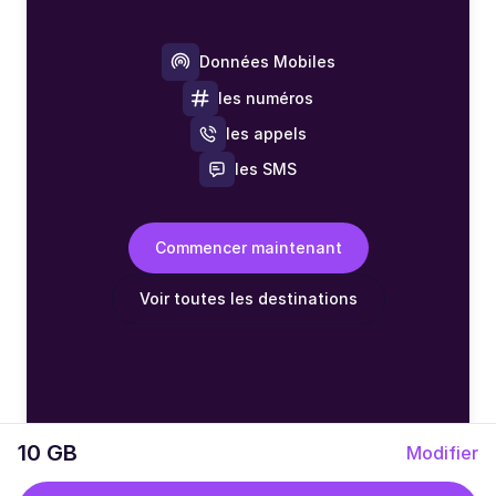
Données Mobiles
les numéros
les appels
les SMS
Commencer maintenant
Voir toutes les destinations
10 GB
Modifier