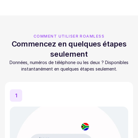
COMMENT UTILISER ROAMLESS
Commencez en quelques étapes
seulement
Données, numéros de téléphone ou les deux ? Disponibles
instantanément en quelques étapes seulement.
1