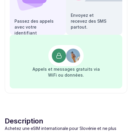
Envoyez et
Passez des appels
recevez des SMS
avec votre
partout.
identifiant
appelant.
Appels et messages gratuits via
WiFi ou données.
Description
Achetez une eSIM internationale pour Slovénie et ne plus