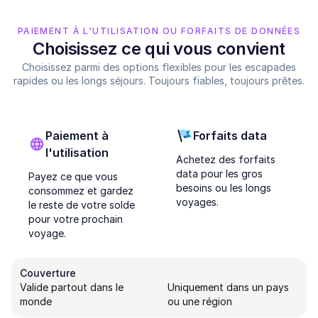
PAIEMENT À L'UTILISATION OU FORFAITS DE DONNÉES
Choisissez ce qui vous convient
Choisissez parmi des options flexibles pour les escapades
rapides ou les longs séjours. Toujours fiables, toujours prêtes.
Paiement à
Forfaits data
l'utilisation
Achetez des forfaits
data pour les gros
Payez ce que vous
besoins ou les longs
consommez et gardez
voyages.
le reste de votre solde
pour votre prochain
voyage.
Couverture
Valide partout dans le
Uniquement dans un pays
monde
ou une région