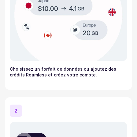
Choisissez un forfait de données ou ajoutez des
crédits Roamless et créez votre compte.
2