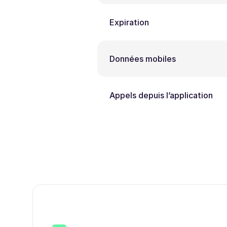
Expiration
Données mobiles
Appels depuis l’application