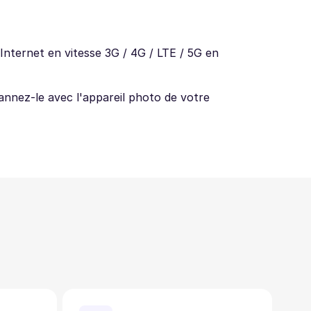
nternet en vitesse 3G / 4G / LTE / 5G en
annez-le avec l'appareil photo de votre