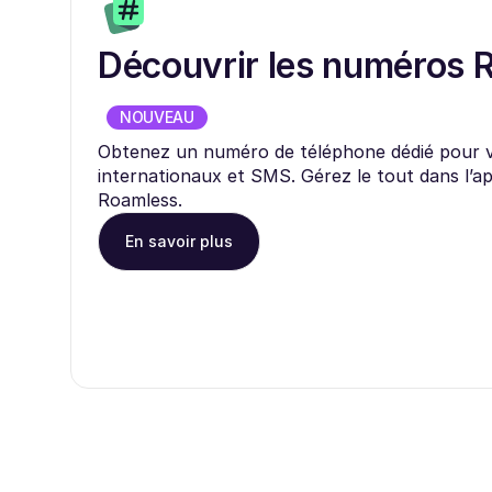
Découvrir les numéros 
NOUVEAU
Obtenez un numéro de téléphone dédié pour 
internationaux et SMS. Gérez le tout dans l’ap
Roamless.
En savoir plus