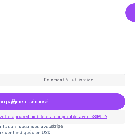
Paiement à l'utilisation
au paiement sécurisé
votre appareil mobile est compatible avec eSIM. →
nts sont sécurisés avec
rix sont indiqués en USD