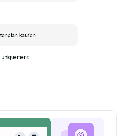
tenplan kaufen
 uniquement