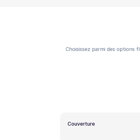
Choisissez parmi des options fl
Couverture