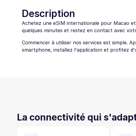
Description
Achetez une eSIM internationale pour Macao et n
quelques minutes et restez en contact avec votre
Commencer à utiliser nos services est simple. A
smartphone, installez l'application et profitez 
La connectivité qui s'adap