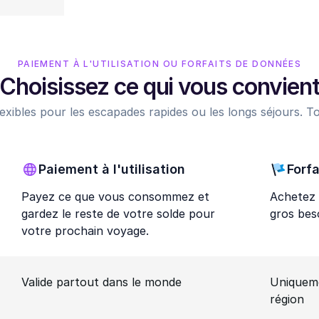
PAIEMENT À L'UTILISATION OU FORFAITS DE DONNÉES
Choisissez ce qui vous convien
exibles pour les escapades rapides ou les longs séjours. To
Paiement à l'utilisation
Forfa
Payez ce que vous consommez et
Achetez 
gardez le reste de votre solde pour
gros bes
votre prochain voyage.
Valide partout dans le monde
Uniquem
région