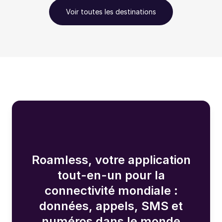
Voir toutes les destinations
Roamless, votre application
tout-en-un pour la
connectivité mondiale :
données, appels, SMS et
numéros dans le monde