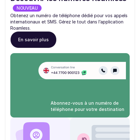
NOUVEAU
Obtenez un numéro de téléphone dédié pour vos appels
internationaux et SMS. Gérez le tout dans l’application
Roamless.
En savoir plus
Abonnez-vous à un numéro de
téléphone pour votre destination