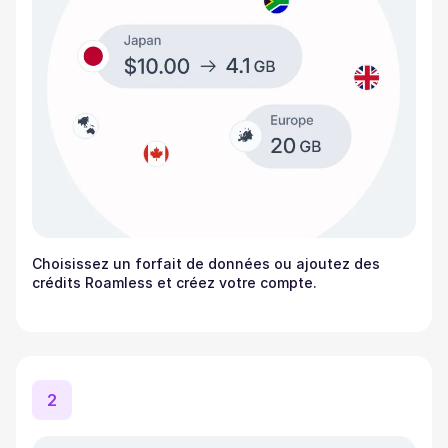
Choisissez un forfait de données ou ajoutez des
crédits Roamless et créez votre compte.
2