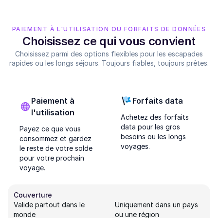
PAIEMENT À L'UTILISATION OU FORFAITS DE DONNÉES
Choisissez ce qui vous convient
Choisissez parmi des options flexibles pour les escapades
rapides ou les longs séjours. Toujours fiables, toujours prêtes.
Paiement à
Forfaits data
l'utilisation
Achetez des forfaits
data pour les gros
Payez ce que vous
besoins ou les longs
consommez et gardez
voyages.
le reste de votre solde
pour votre prochain
voyage.
Couverture
Valide partout dans le
Uniquement dans un pays
monde
ou une région