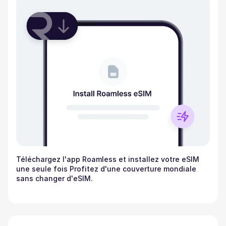
Téléchargez l'app Roamless et installez votre eSIM
une seule fois Profitez d'une couverture mondiale
sans changer d'eSIM.