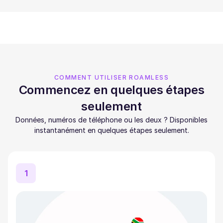
COMMENT UTILISER ROAMLESS
Commencez en quelques étapes
seulement
Données, numéros de téléphone ou les deux ? Disponibles
instantanément en quelques étapes seulement.
1