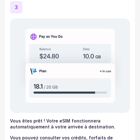
3
Vous êtes prêt ! Votre eSIM fonctionnera
automatiquement à votre arrivée à destination.
Vous pouvez consulter vos crédits, forfaits de