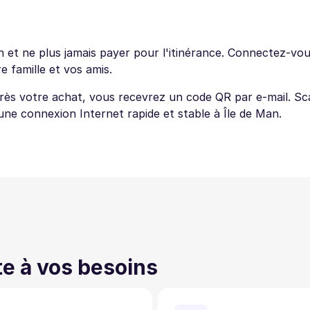
et ne plus jamais payer pour l'itinérance. Connectez-vous
 famille et vos amis.
près votre achat, vous recevrez un code QR par e-mail. Sc
'une connexion Internet rapide et stable à Île de Man.
te à vos besoins