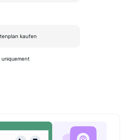
tenplan kaufen
 uniquement