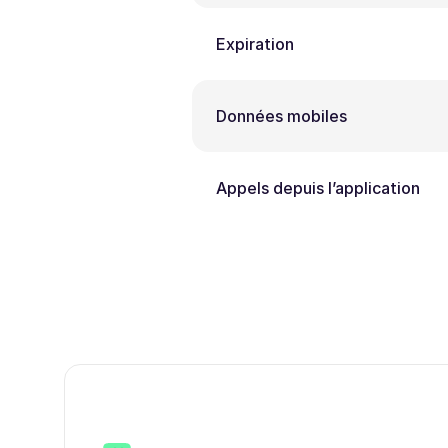
Expiration
Données mobiles
Appels depuis l’application