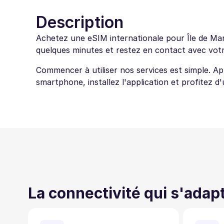
Description
Achetez une eSIM internationale pour Île de Man 
quelques minutes et restez en contact avec votre
Commencer à utiliser nos services est simple. A
smartphone, installez l'application et profitez d
La connectivité qui s'adap