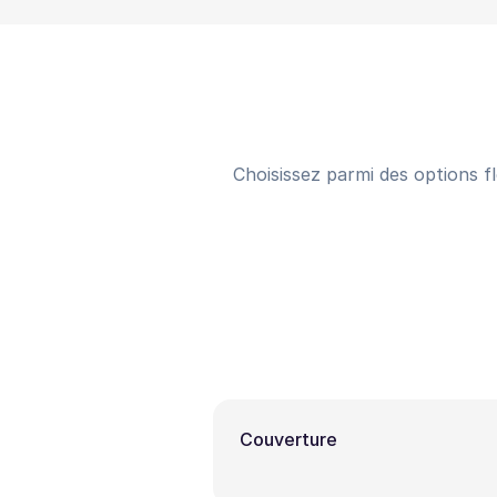
Choisissez parmi des options fl
Couverture