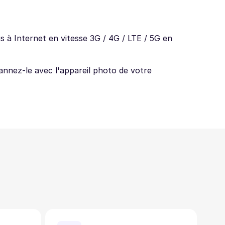
 à Internet en vitesse 3G / 4G / LTE / 5G en
annez-le avec l'appareil photo de votre