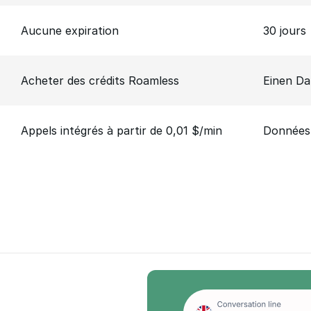
Aucune expiration
30 jours
Acheter des crédits Roamless
Einen Da
Appels intégrés à partir de 0,01 $/min
Données