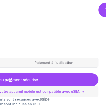
Paiement à l'utilisation
au paiement sécurisé
votre appareil mobile est compatible avec eSIM. →
nts sont sécurisés avec
rix sont indiqués en USD