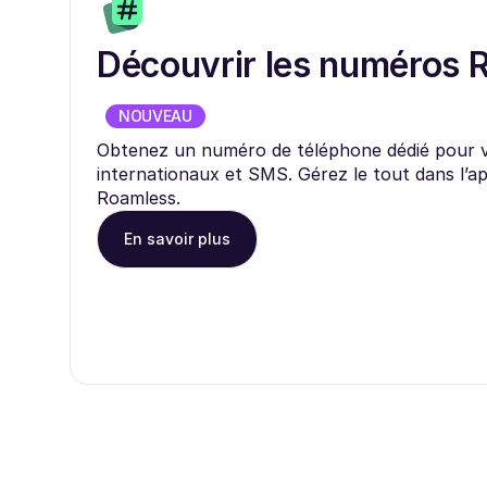
Découvrir les numéros 
NOUVEAU
Obtenez un numéro de téléphone dédié pour 
internationaux et SMS. Gérez le tout dans l’ap
Roamless.
En savoir plus