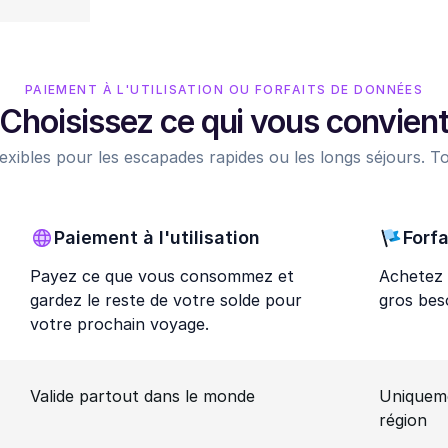
PAIEMENT À L'UTILISATION OU FORFAITS DE DONNÉES
Choisissez ce qui vous convien
exibles pour les escapades rapides ou les longs séjours. To
Paiement à l'utilisation
Forfa
Payez ce que vous consommez et
Achetez 
gardez le reste de votre solde pour
gros bes
votre prochain voyage.
Valide partout dans le monde
Uniquem
région