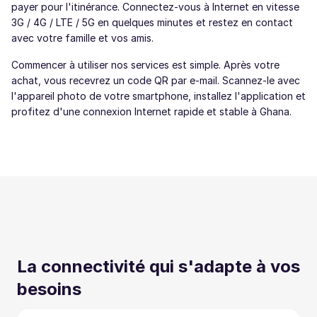
payer pour l'itinérance. Connectez-vous à Internet en vitesse
3G / 4G / LTE / 5G en quelques minutes et restez en contact
avec votre famille et vos amis.
Commencer à utiliser nos services est simple. Après votre
achat, vous recevrez un code QR par e-mail. Scannez-le avec
l'appareil photo de votre smartphone, installez l'application et
profitez d'une connexion Internet rapide et stable à Ghana.
La connectivité qui s'adapte à vos
besoins