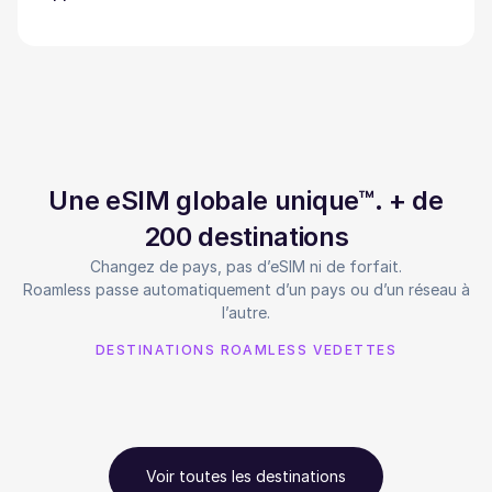
Une eSIM globale unique™. + de
200 destinations
Changez de pays, pas d’eSIM ni de forfait.
Roamless passe automatiquement d’un pays ou d’un réseau à
l’autre.
DESTINATIONS ROAMLESS VEDETTES
Voir toutes les destinations