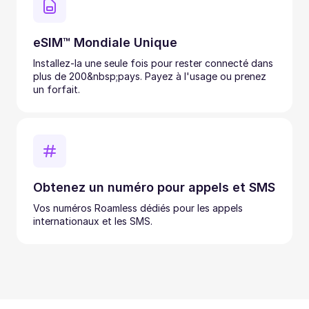
eSIM™ Mondiale Unique
Installez-la une seule fois pour rester connecté dans
plus de 200&nbsp;pays. Payez à l'usage ou prenez
un forfait.
Obtenez un numéro pour appels et SMS
Vos numéros Roamless dédiés pour les appels
internationaux et les SMS.