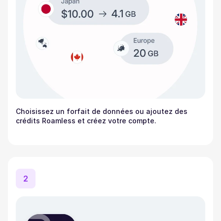
Choisissez un forfait de données ou ajoutez des
crédits Roamless et créez votre compte.
2