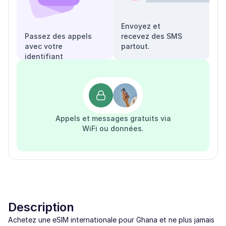
Envoyez et
Passez des appels
recevez des SMS
avec votre
partout.
identifiant
appelant.
Appels et messages gratuits via
WiFi ou données.
Description
Achetez une eSIM internationale pour Ghana et ne plus jamais