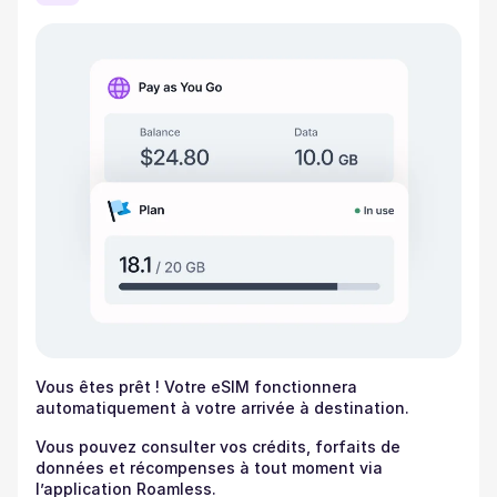
Vous êtes prêt ! Votre eSIM fonctionnera
automatiquement à votre arrivée à destination.
Vous pouvez consulter vos crédits, forfaits de
données et récompenses à tout moment via
l’application Roamless.