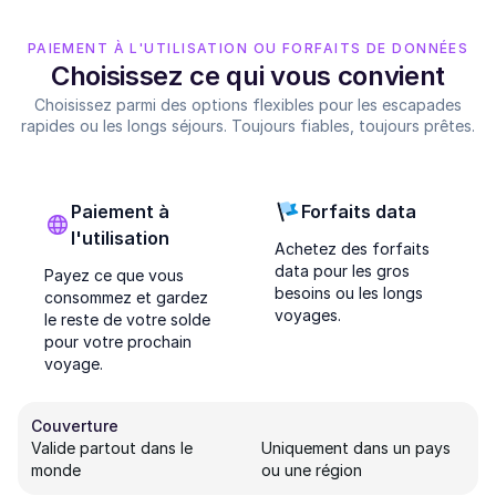
PAIEMENT À L'UTILISATION OU FORFAITS DE DONNÉES
Choisissez ce qui vous convient
Choisissez parmi des options flexibles pour les escapades
rapides ou les longs séjours. Toujours fiables, toujours prêtes.
Paiement à
Forfaits data
l'utilisation
Achetez des forfaits
data pour les gros
Payez ce que vous
besoins ou les longs
consommez et gardez
voyages.
le reste de votre solde
pour votre prochain
voyage.
Couverture
Valide partout dans le
Uniquement dans un pays
monde
ou une région