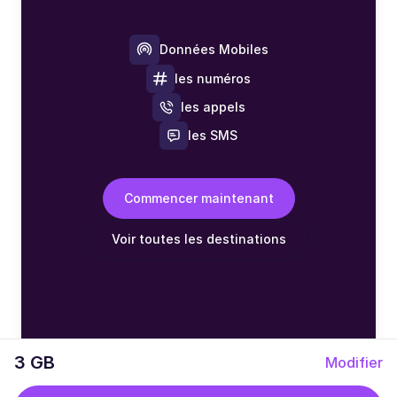
Données Mobiles
les numéros
les appels
les SMS
Commencer maintenant
Voir toutes les destinations
3 GB
Modifier