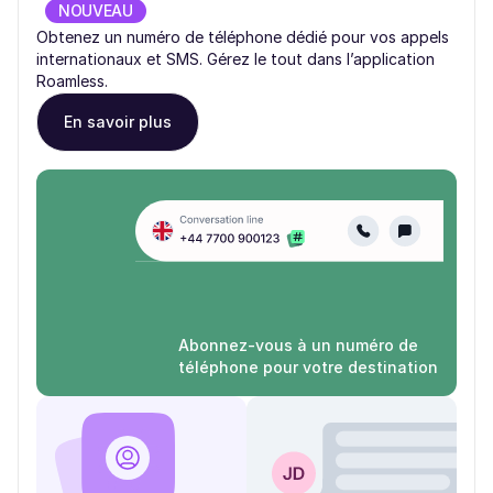
NOUVEAU
Obtenez un numéro de téléphone dédié pour vos appels
internationaux et SMS. Gérez le tout dans l’application
Roamless.
En savoir plus
Abonnez-vous à un numéro de
téléphone pour votre destination