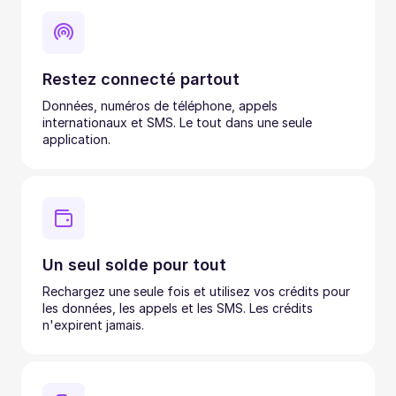
Restez connecté partout
Données, numéros de téléphone, appels
internationaux et SMS. Le tout dans une seule
application.
Un seul solde pour tout
Rechargez une seule fois et utilisez vos crédits pour
les données, les appels et les SMS. Les crédits
n'expirent jamais.