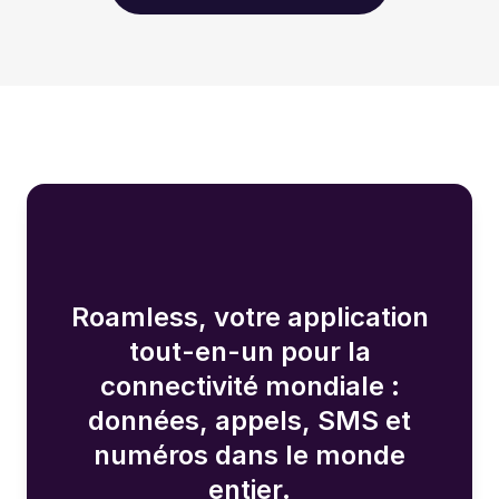
Roamless, votre application
tout-en-un pour la
connectivité mondiale :
données, appels, SMS et
numéros dans le monde
entier.