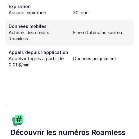
Expiration
Aucune expiration
30 jours
Données mobiles
Acheter des crédits
Einen Datenplan kaufen
Roamless
Appels depuis l’application
Appels intégrés à partir de
Données uniquement
0,01 $/min
Découvrir les numéros Roamless