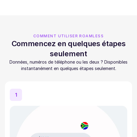
COMMENT UTILISER ROAMLESS
Commencez en quelques étapes
seulement
Données, numéros de téléphone ou les deux ? Disponibles
instantanément en quelques étapes seulement.
1