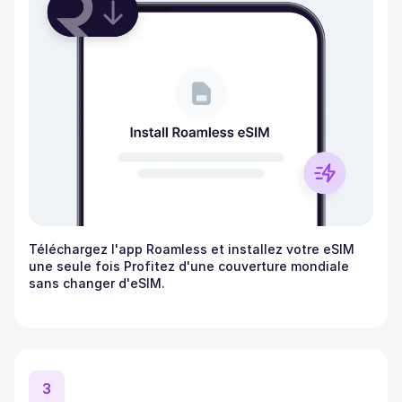
Téléchargez l'app Roamless et installez votre eSIM
une seule fois Profitez d'une couverture mondiale
sans changer d'eSIM.
3