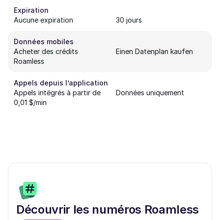
Expiration
Aucune expiration
30 jours
Données mobiles
Acheter des crédits
Einen Datenplan kaufen
Roamless
Appels depuis l’application
Appels intégrés à partir de
Données uniquement
0,01 $/min
Découvrir les numéros Roamless