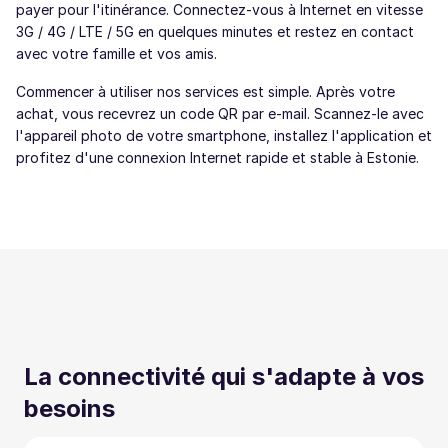
payer pour l'itinérance. Connectez-vous à Internet en vitesse
3G / 4G / LTE / 5G en quelques minutes et restez en contact
avec votre famille et vos amis.
Commencer à utiliser nos services est simple. Après votre
achat, vous recevrez un code QR par e-mail. Scannez-le avec
l'appareil photo de votre smartphone, installez l'application et
profitez d'une connexion Internet rapide et stable à Estonie.
La connectivité qui s'adapte à vos
besoins