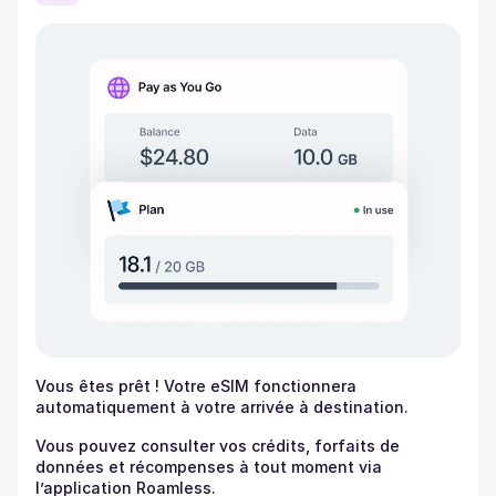
Vous êtes prêt ! Votre eSIM fonctionnera
automatiquement à votre arrivée à destination.
Vous pouvez consulter vos crédits, forfaits de
données et récompenses à tout moment via
l’application Roamless.