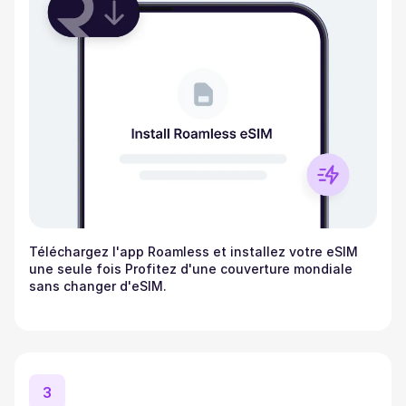
Téléchargez l'app Roamless et installez votre eSIM
une seule fois Profitez d'une couverture mondiale
sans changer d'eSIM.
3