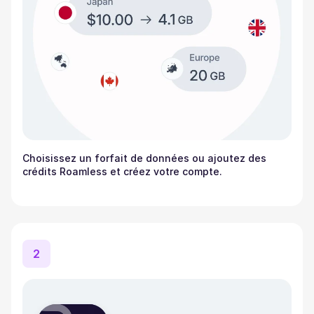
Choisissez un forfait de données ou ajoutez des
crédits Roamless et créez votre compte.
2