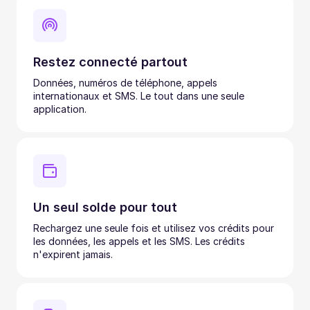
Restez connecté partout
Données, numéros de téléphone, appels
internationaux et SMS. Le tout dans une seule
application.
Un seul solde pour tout
Rechargez une seule fois et utilisez vos crédits pour
les données, les appels et les SMS. Les crédits
n'expirent jamais.