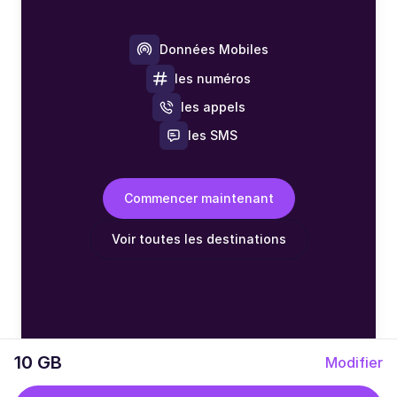
Données Mobiles
les numéros
les appels
les SMS
Commencer maintenant
Voir toutes les destinations
10 GB
Modifier