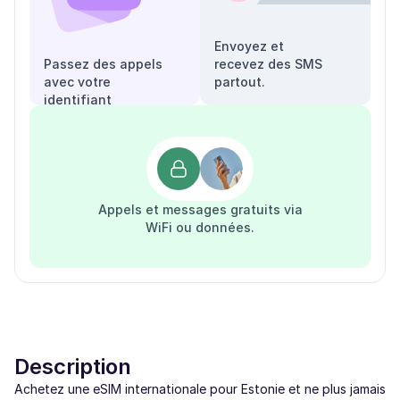
Envoyez et
Passez des appels
recevez des SMS
avec votre
partout.
identifiant
appelant.
Appels et messages gratuits via
WiFi ou données.
Description
Achetez une eSIM internationale pour Estonie et ne plus jamais