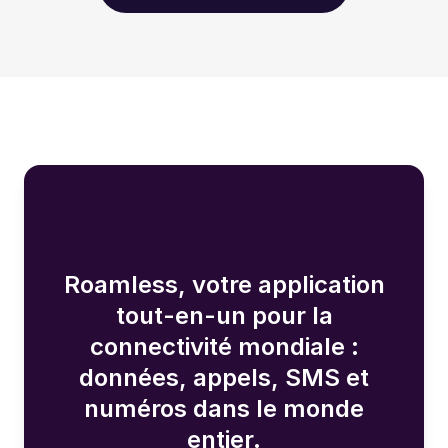
Roamless, votre application
tout-en-un pour la
connectivité mondiale :
données, appels, SMS et
numéros dans le monde
entier.