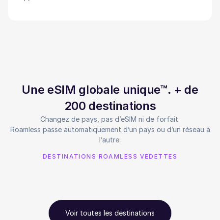
Une eSIM globale unique™. + de
200 destinations
Changez de pays, pas d’eSIM ni de forfait.
Roamless passe automatiquement d’un pays ou d’un réseau à
l’autre.
DESTINATIONS ROAMLESS VEDETTES
Voir toutes les destinations