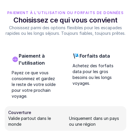
PAIEMENT À L'UTILISATION OU FORFAITS DE DONNÉES
Choisissez ce qui vous convient
Choisissez parmi des options flexibles pour les escapades
rapides ou les longs séjours. Toujours fiables, toujours prêtes.
Paiement à
Forfaits data
l'utilisation
Achetez des forfaits
data pour les gros
Payez ce que vous
besoins ou les longs
consommez et gardez
voyages.
le reste de votre solde
pour votre prochain
voyage.
Couverture
Valide partout dans le
Uniquement dans un pays
monde
ou une région