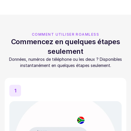
COMMENT UTILISER ROAMLESS
Commencez en quelques étapes
seulement
Données, numéros de téléphone ou les deux ? Disponibles
instantanément en quelques étapes seulement.
1