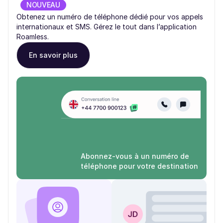
NOUVEAU
Obtenez un numéro de téléphone dédié pour vos appels
internationaux et SMS. Gérez le tout dans l’application
Roamless.
En savoir plus
Abonnez-vous à un numéro de
téléphone pour votre destination