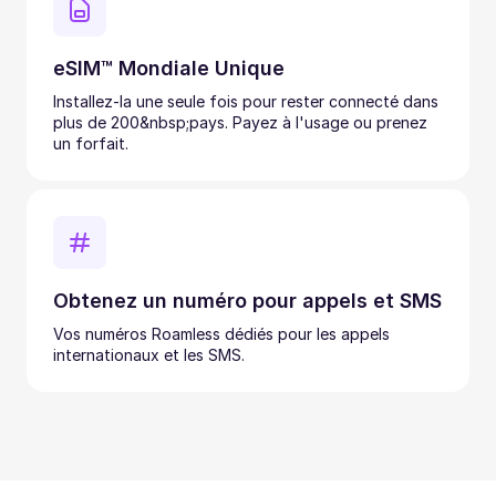
eSIM™ Mondiale Unique
Installez-la une seule fois pour rester connecté dans
plus de 200&nbsp;pays. Payez à l'usage ou prenez
un forfait.
Obtenez un numéro pour appels et SMS
Vos numéros Roamless dédiés pour les appels
internationaux et les SMS.