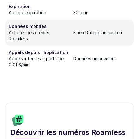
Expiration
Aucune expiration
30 jours
Données mobiles
Acheter des crédits
Einen Datenplan kaufen
Roamless
Appels depuis l’application
Appels intégrés à partir de
Données uniquement
0,01 $/min
Découvrir les numéros Roamless