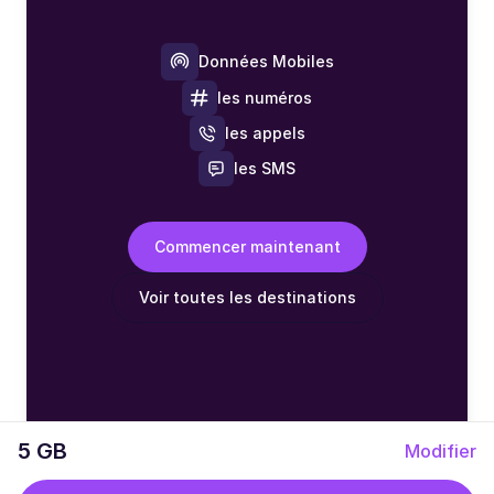
Données Mobiles
les numéros
les appels
les SMS
Commencer maintenant
Voir toutes les destinations
5 GB
Modifier