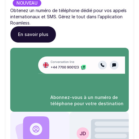
NOUVEAU
Obtenez un numéro de téléphone dédié pour vos appels
internationaux et SMS. Gérez le tout dans l’application
Roamless.
En savoir plus
Abonnez-vous à un numéro de
téléphone pour votre destination