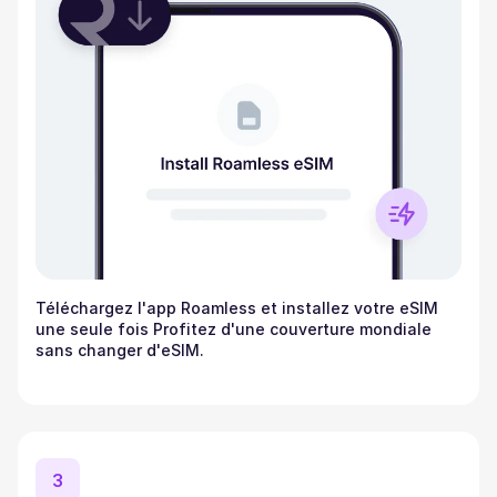
Téléchargez l'app Roamless et installez votre eSIM
une seule fois Profitez d'une couverture mondiale
sans changer d'eSIM.
3