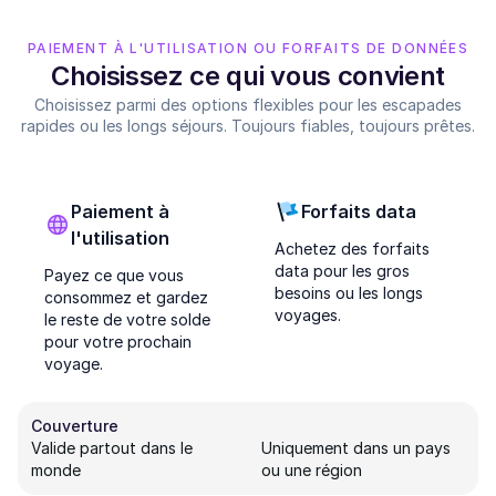
PAIEMENT À L'UTILISATION OU FORFAITS DE DONNÉES
Choisissez ce qui vous convient
Choisissez parmi des options flexibles pour les escapades
rapides ou les longs séjours. Toujours fiables, toujours prêtes.
Paiement à
Forfaits data
l'utilisation
Achetez des forfaits
data pour les gros
Payez ce que vous
besoins ou les longs
consommez et gardez
voyages.
le reste de votre solde
pour votre prochain
voyage.
Couverture
Valide partout dans le
Uniquement dans un pays
monde
ou une région