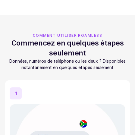
COMMENT UTILISER ROAMLESS
Commencez en quelques étapes
seulement
Données, numéros de téléphone ou les deux ? Disponibles
instantanément en quelques étapes seulement.
1