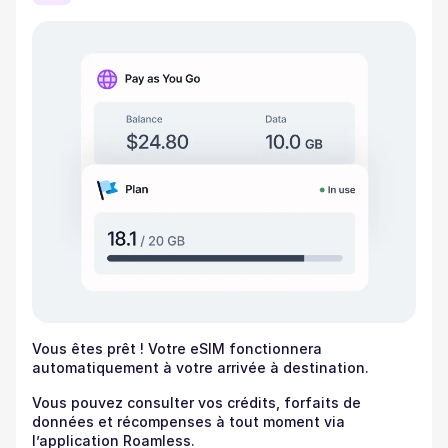
Vous êtes prêt ! Votre eSIM fonctionnera
automatiquement à votre arrivée à destination.
Vous pouvez consulter vos crédits, forfaits de
données et récompenses à tout moment via
l’application Roamless.