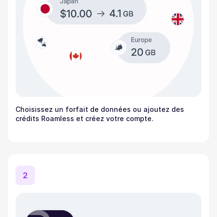
Choisissez un forfait de données ou ajoutez des
crédits Roamless et créez votre compte.
2