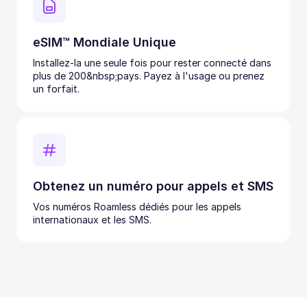
eSIM™ Mondiale Unique
Installez-la une seule fois pour rester connecté dans
plus de 200&nbsp;pays. Payez à l'usage ou prenez
un forfait.
Obtenez un numéro pour appels et SMS
Vos numéros Roamless dédiés pour les appels
internationaux et les SMS.