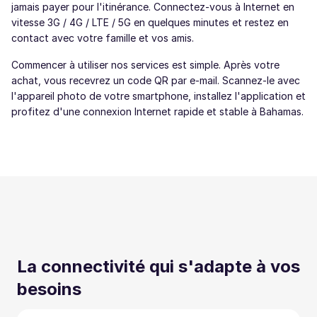
jamais payer pour l'itinérance. Connectez-vous à Internet en
vitesse 3G / 4G / LTE / 5G en quelques minutes et restez en
contact avec votre famille et vos amis.
Commencer à utiliser nos services est simple. Après votre
achat, vous recevrez un code QR par e-mail. Scannez-le avec
l'appareil photo de votre smartphone, installez l'application et
profitez d'une connexion Internet rapide et stable à Bahamas.
La connectivité qui s'adapte à vos
besoins