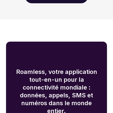
Roamless, votre application
tout-en-un pour la
connectivité mondiale :
données, appels, SMS et
numéros dans le monde
entier.