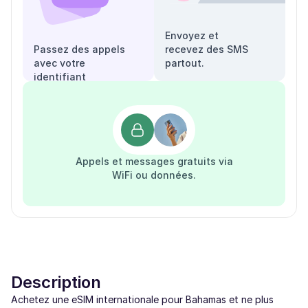
Envoyez et
Passez des appels
recevez des SMS
avec votre
partout.
identifiant
appelant.
Appels et messages gratuits via
WiFi ou données.
Description
Achetez une eSIM internationale pour Bahamas et ne plus