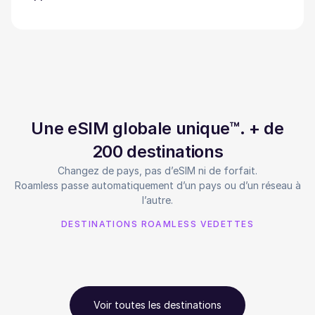
Une eSIM globale unique™. + de
200 destinations
Changez de pays, pas d’eSIM ni de forfait.
Roamless passe automatiquement d’un pays ou d’un réseau à
l’autre.
DESTINATIONS ROAMLESS VEDETTES
Voir toutes les destinations