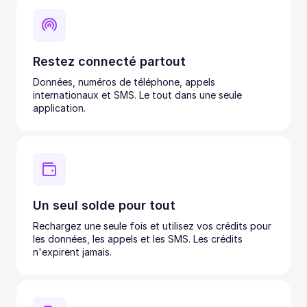
Restez connecté partout
Données, numéros de téléphone, appels
internationaux et SMS. Le tout dans une seule
application.
Un seul solde pour tout
Rechargez une seule fois et utilisez vos crédits pour
les données, les appels et les SMS. Les crédits
n'expirent jamais.