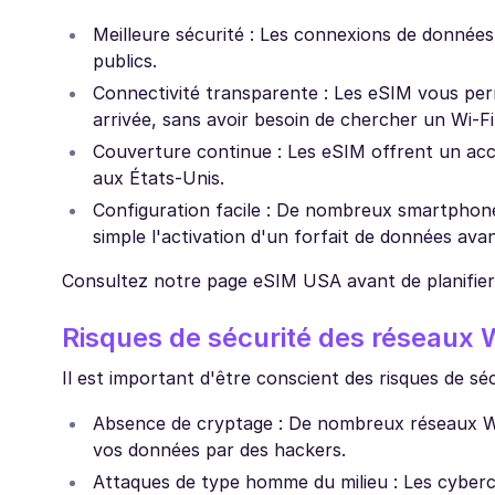
Meilleure sécurité : Les connexions de données
publics.
Connectivité transparente : Les eSIM vous pe
arrivée, sans avoir besoin de chercher un Wi-F
Couverture continue : Les eSIM offrent un acc
aux États-Unis.
Configuration facile : De nombreux smartphon
simple l'activation d'un forfait de données ava
Consultez notre page eSIM USA avant de planifier
Risques de sécurité des réseaux W
Il est important d'être conscient des risques de sé
Absence de cryptage : De nombreux réseaux Wi-F
vos données par des hackers.
Attaques de type homme du milieu : Les cyberc