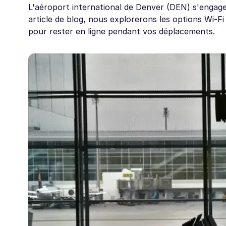
L'aéroport international de Denver (DEN) s'engag
article de blog, nous explorerons les options Wi-
pour rester en ligne pendant vos déplacements.