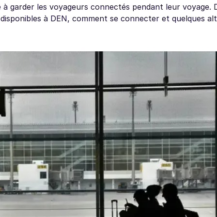
e à garder les voyageurs connectés pendant leur voyage. 
Fi disponibles à DEN, comment se connecter et quelques al