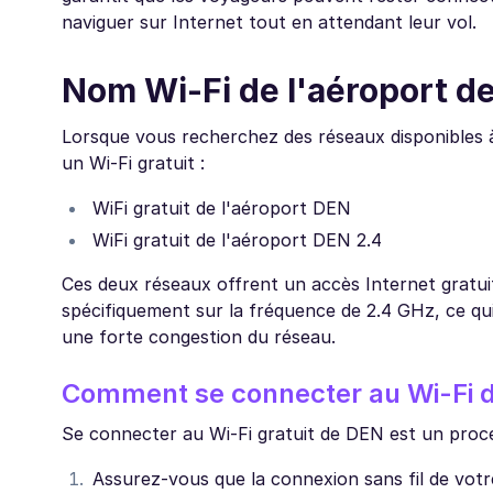
naviguer sur Internet tout en attendant leur vol.
Nom Wi-Fi de l'aéroport d
Lorsque vous recherchez des réseaux disponibles à
un Wi-Fi gratuit :
WiFi gratuit de l'aéroport DEN
WiFi gratuit de l'aéroport DEN 2.4
Ces deux réseaux offrent un accès Internet gratuit
spécifiquement sur la fréquence de 2.4 GHz, ce qu
une forte congestion du réseau.
Comment se connecter au Wi-Fi d
Se connecter au Wi-Fi gratuit de DEN est un proce
Assurez-vous que la connexion sans fil de votre