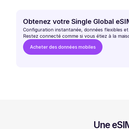
Obtenez votre Single Global eS
Configuration instantanée, données flexibles e
Restez connecté comme si vous étiez à la mais
Acheter des données mobiles
Une eSIM