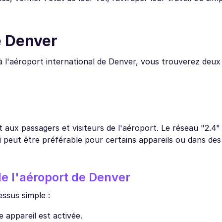
e Denver
 l'aéroport international de Denver, vous trouverez deux
 aux passagers et visiteurs de l'aéroport. Le réseau "2.4
i peut être préférable pour certains appareils ou dans de
e l'aéroport de Denver
ssus simple :
 appareil est activée.