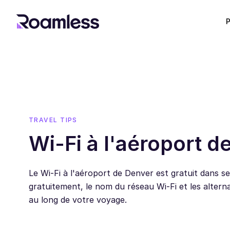
P
TRAVEL TIPS
Wi-Fi à l'aéroport d
Le Wi-Fi à l'aéroport de Denver est gratuit dans
gratuitement, le nom du réseau Wi-Fi et les altern
au long de votre voyage.