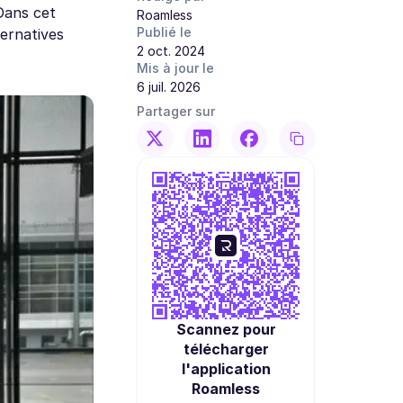
Dans cet
Roamless
Publié le
ternatives
2 oct. 2024
Mis à jour le
6 juil. 2026
Partager sur
Scannez pour
télécharger
l'application
Roamless