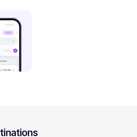
tinations