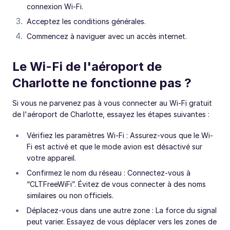
connexion Wi-Fi.
Acceptez les conditions générales.
Commencez à naviguer avec un accès internet.
Le Wi-Fi de l'aéroport de
Charlotte ne fonctionne pas ?
Si vous ne parvenez pas à vous connecter au Wi-Fi gratuit
de l'aéroport de Charlotte, essayez les étapes suivantes :
Vérifiez les paramètres Wi-Fi : Assurez-vous que le Wi-
Fi est activé et que le mode avion est désactivé sur
votre appareil.
Confirmez le nom du réseau : Connectez-vous à
“CLTFreeWiFi”. Évitez de vous connecter à des noms
similaires ou non officiels.
Déplacez-vous dans une autre zone : La force du signal
peut varier. Essayez de vous déplacer vers les zones de