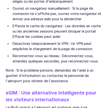
sièges ou les portes d'embarquement.
Ouvrez un navigateur manuellement : Si la page de
connexion ne s'affiche pas, ouvrez votre navigateur et
entrez une adresse web pour la déclencher.
Effacez le cache du navigateur : Les données en cache
ou les anciennes sessions peuvent bloquer le portail.
Effacer les cookies peut aider.
Désactivez temporairement le VPN : Un VPN peut
empêcher le chargement de la page de connexion.
Reconnectez-vous au réseau : Déconnectez-vous,
attendez quelques secondes, puis reconnectez-vous.
Note : Si le problème persiste, demandez de l'aide à un
guichet d'information ou contactez le personnel de
l'aéroport pour obtenir de l'assistance.
eSIM : Une alternative intelligente pour
les visiteurs internationaux
Le Wi-Fi gratuit à l'aéroport est pratique, mais il ne