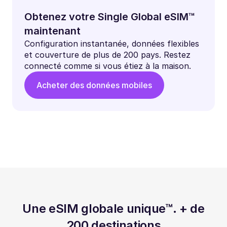
Obtenez votre Single Global eSIM™
maintenant
Configuration instantanée, données flexibles
et couverture de plus de 200 pays. Restez
connecté comme si vous étiez à la maison.
Acheter des données mobiles
Une eSIM globale unique™. + de
200 destinations