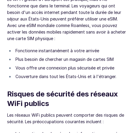
fonctionne que dans le terminal. Les voyageurs qui ont
besoin d'un accès internet pendant toute la durée de leur
séjour aux États-Unis peuvent préférer utiliser une eSIM.
Avec une eSIM mondiale comme Roamless, vous pouvez
activer les données mobiles rapidement sans avoir à acheter
une carte SIM physique :
Fonctionne instantanément à votre arrivée
Plus besoin de chercher un magasin de cartes SIM
Vous offre une connexion plus sécurisée et privée
Couverture dans tout les États-Unis et à l'étranger.
Risques de sécurité des réseaux
WiFi publics
Les réseaux WiFi publics peuvent comporter des risques de
sécurité. Les préoccupations courantes incluent :