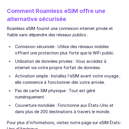
Comment Roamless eSIM offre une
alternative sécurisée
Roamless eSIM fournit une connexion internet privée et
fiable sans dépendre des réseaux publics :
Connexion sécurisée : Utilise des réseaux mobiles
offrant une protection plus forte que le WiFi public.
Utilisation de données privées : Vous accédez à
internet via votre propre forfait de données.
Activation simple : Installez l'eSIM avant votre voyage ;
elle commence à fonctionner dès votre arrivée.
Pas de carte SIM physique : Tout est géré
numériquement.
Couverture mondiale : Fonctionne aux États-Unis et
dans plus de 200 destinations à travers le monde.
Pour plus d'informations, visitez notre page sur eSIM États-
Unis d'Amérique.