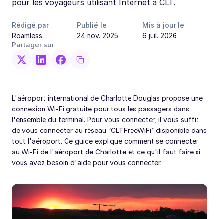
pour les voyageurs utilisant Internet à CLT.
Rédigé par
Publié le
Mis à jour le
Roamless
24 nov. 2025
6 juil. 2026
Partager sur
L'aéroport international de Charlotte Douglas propose une
connexion Wi-Fi gratuite pour tous les passagers dans
l'ensemble du terminal. Pour vous connecter, il vous suffit
de vous connecter au réseau “CLTFreeWiFi” disponible dans
tout l'aéroport. Ce guide explique comment se connecter
au Wi-Fi de l'aéroport de Charlotte et ce qu'il faut faire si
vous avez besoin d'aide pour vous connecter.