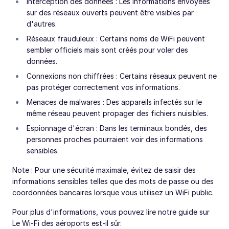
Interception des données : Les informations envoyées
sur des réseaux ouverts peuvent être visibles par
d'autres.
Réseaux frauduleux : Certains noms de WiFi peuvent
sembler officiels mais sont créés pour voler des
données.
Connexions non chiffrées : Certains réseaux peuvent ne
pas protéger correctement vos informations.
Menaces de malwares : Des appareils infectés sur le
même réseau peuvent propager des fichiers nuisibles.
Espionnage d'écran : Dans les terminaux bondés, des
personnes proches pourraient voir des informations
sensibles.
Note : Pour une sécurité maximale, évitez de saisir des
informations sensibles telles que des mots de passe ou des
coordonnées bancaires lorsque vous utilisez un WiFi public.
Pour plus d'informations, vous pouvez lire notre guide sur
Le Wi-Fi des aéroports est-il sûr.