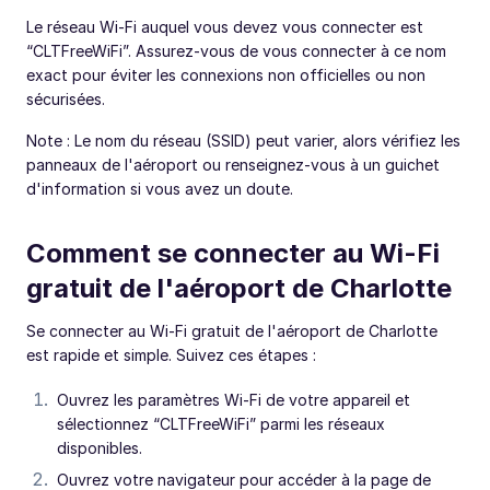
Le réseau Wi-Fi auquel vous devez vous connecter est
“CLTFreeWiFi”. Assurez-vous de vous connecter à ce nom
exact pour éviter les connexions non officielles ou non
sécurisées.
Note : Le nom du réseau (SSID) peut varier, alors vérifiez les
panneaux de l'aéroport ou renseignez-vous à un guichet
d'information si vous avez un doute.
Comment se connecter au Wi-Fi
gratuit de l'aéroport de Charlotte
Se connecter au Wi-Fi gratuit de l'aéroport de Charlotte
est rapide et simple. Suivez ces étapes :
Ouvrez les paramètres Wi-Fi de votre appareil et
sélectionnez “CLTFreeWiFi” parmi les réseaux
disponibles.
Ouvrez votre navigateur pour accéder à la page de