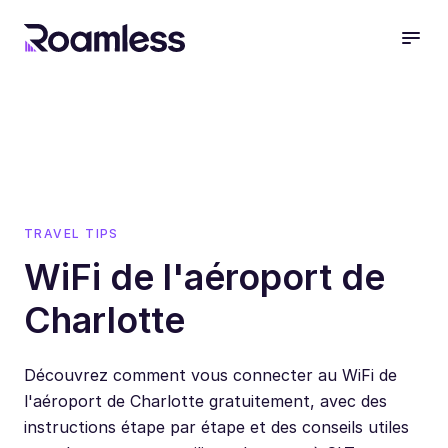
open
TRAVEL TIPS
WiFi de l'aéroport de
Charlotte
Découvrez comment vous connecter au WiFi de
l'aéroport de Charlotte gratuitement, avec des
instructions étape par étape et des conseils utiles