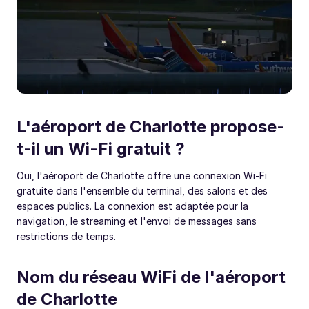
L'aéroport de Charlotte propose-
t-il un Wi-Fi gratuit ?
Oui, l'aéroport de Charlotte offre une connexion Wi-Fi
gratuite dans l'ensemble du terminal, des salons et des
espaces publics. La connexion est adaptée pour la
navigation, le streaming et l'envoi de messages sans
restrictions de temps.
Nom du réseau WiFi de l'aéroport
de Charlotte