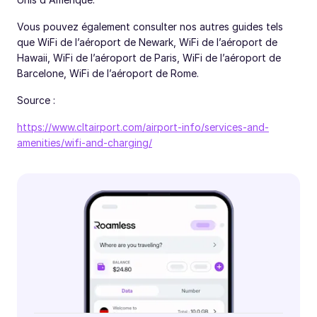
Vous pouvez également consulter nos autres guides tels
que WiFi de l’aéroport de Newark, WiFi de l’aéroport de
Hawaii, WiFi de l’aéroport de Paris, WiFi de l’aéroport de
Barcelone, WiFi de l’aéroport de Rome.
Source :
https://www.cltairport.com/airport-info/services-and-
amenities/wifi-and-charging/