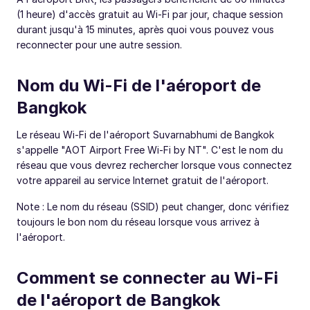
(1 heure) d'accès gratuit au Wi-Fi par jour, chaque session
durant jusqu'à 15 minutes, après quoi vous pouvez vous
reconnecter pour une autre session.
Nom du Wi-Fi de l'aéroport de
Bangkok
Le réseau Wi-Fi de l'aéroport Suvarnabhumi de Bangkok
s'appelle "AOT Airport Free Wi-Fi by NT". C'est le nom du
réseau que vous devrez rechercher lorsque vous connectez
votre appareil au service Internet gratuit de l'aéroport.
Note : Le nom du réseau (SSID) peut changer, donc vérifiez
toujours le bon nom du réseau lorsque vous arrivez à
l'aéroport.
Comment se connecter au Wi-Fi
de l'aéroport de Bangkok