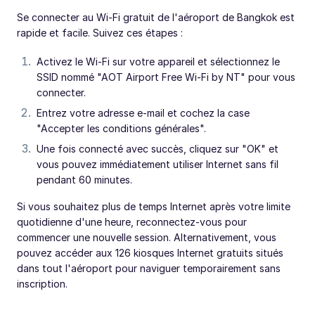
Se connecter au Wi-Fi gratuit de l'aéroport de Bangkok est
rapide et facile. Suivez ces étapes :
Activez le Wi-Fi sur votre appareil et sélectionnez le
SSID nommé "AOT Airport Free Wi-Fi by NT" pour vous
connecter.
Entrez votre adresse e-mail et cochez la case
"Accepter les conditions générales".
Une fois connecté avec succès, cliquez sur "OK" et
vous pouvez immédiatement utiliser Internet sans fil
pendant 60 minutes.
Si vous souhaitez plus de temps Internet après votre limite
quotidienne d'une heure, reconnectez-vous pour
commencer une nouvelle session. Alternativement, vous
pouvez accéder aux 126 kiosques Internet gratuits situés
dans tout l'aéroport pour naviguer temporairement sans
inscription.