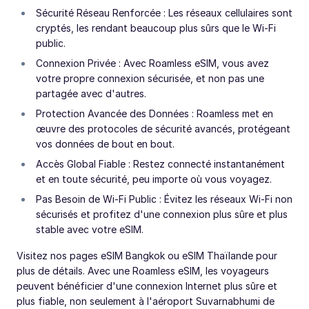
Sécurité Réseau Renforcée : Les réseaux cellulaires sont
cryptés, les rendant beaucoup plus sûrs que le Wi-Fi
public.
Connexion Privée : Avec Roamless eSIM, vous avez
votre propre connexion sécurisée, et non pas une
partagée avec d'autres.
Protection Avancée des Données : Roamless met en
œuvre des protocoles de sécurité avancés, protégeant
vos données de bout en bout.
Accès Global Fiable : Restez connecté instantanément
et en toute sécurité, peu importe où vous voyagez.
Pas Besoin de Wi-Fi Public : Évitez les réseaux Wi-Fi non
sécurisés et profitez d'une connexion plus sûre et plus
stable avec votre eSIM.
Visitez nos pages eSIM Bangkok ou eSIM Thaïlande pour
plus de détails. Avec une Roamless eSIM, les voyageurs
peuvent bénéficier d'une connexion Internet plus sûre et
plus fiable, non seulement à l'aéroport Suvarnabhumi de