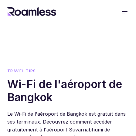
open
TRAVEL TIPS
Wi-Fi de l'aéroport de
Bangkok
Le Wi-Fi de l'aéroport de Bangkok est gratuit dans
ses terminaux. Découvrez comment accéder
gratuitement à l'aéroport Suvarnabhumi de