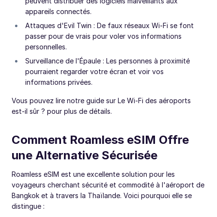
peuvent distribuer des logiciels malveillants aux
appareils connectés.
Attaques d'Evil Twin : De faux réseaux Wi-Fi se font
passer pour de vrais pour voler vos informations
personnelles.
Surveillance de l'Épaule : Les personnes à proximité
pourraient regarder votre écran et voir vos
informations privées.
Vous pouvez lire notre guide sur Le Wi-Fi des aéroports
est-il sûr ? pour plus de détails.
Comment Roamless eSIM Offre
une Alternative Sécurisée
Roamless eSIM est une excellente solution pour les
voyageurs cherchant sécurité et commodité à l'aéroport de
Bangkok et à travers la Thaïlande. Voici pourquoi elle se
distingue :