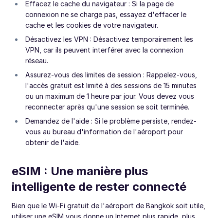
Effacez le cache du navigateur : Si la page de
connexion ne se charge pas, essayez d'effacer le
cache et les cookies de votre navigateur.
Désactivez les VPN : Désactivez temporairement les
VPN, car ils peuvent interférer avec la connexion
réseau.
Assurez-vous des limites de session : Rappelez-vous,
l'accès gratuit est limité à des sessions de 15 minutes
ou un maximum de 1 heure par jour. Vous devez vous
reconnecter après qu'une session se soit terminée.
Demandez de l'aide : Si le problème persiste, rendez-
vous au bureau d'information de l'aéroport pour
obtenir de l'aide.
eSIM : Une manière plus
intelligente de rester connecté
Bien que le Wi-Fi gratuit de l'aéroport de Bangkok soit utile,
utiliser une eSIM vous donne un Internet plus rapide, plus