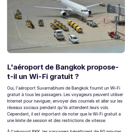
L'aéroport de Bangkok propose-
t-il un Wi-Fi gratuit ?
Oui, l'aéroport Suvarnabhumi de Bangkok fournit un Wi-Fi
gratuit à tous les passagers. Les voyageurs peuvent utiliser
Internet pour naviguer, envoyer des courriels et aller sur les
réseaux sociaux pendant qu'ils attendent leurs vols.
Cependant, il est important de noter que le Wi-Fi gratuit a
une limite de session et des restrictions de vitesse.
À l'aéroport BKK, les passagers bénéficient de 60 minutes