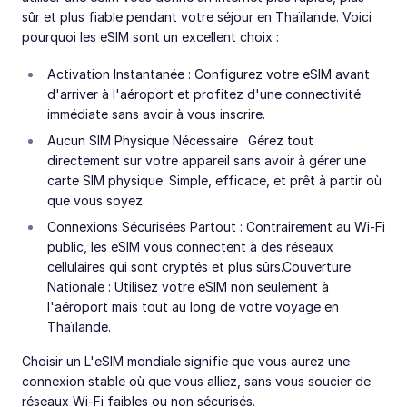
sûr et plus fiable pendant votre séjour en Thaïlande. Voici
pourquoi les eSIM sont un excellent choix :
Activation Instantanée : Configurez votre eSIM avant
d'arriver à l'aéroport et profitez d'une connectivité
immédiate sans avoir à vous inscrire.
Aucun SIM Physique Nécessaire : Gérez tout
directement sur votre appareil sans avoir à gérer une
carte SIM physique. Simple, efficace, et prêt à partir où
que vous soyez.
Connexions Sécurisées Partout : Contrairement au Wi-Fi
public, les eSIM vous connectent à des réseaux
cellulaires qui sont cryptés et plus sûrs.Couverture
Nationale : Utilisez votre eSIM non seulement à
l'aéroport mais tout au long de votre voyage en
Thaïlande.
Choisir un L'eSIM mondiale signifie que vous aurez une
connexion stable où que vous alliez, sans vous soucier de
réseaux Wi-Fi faibles ou non sécurisés.