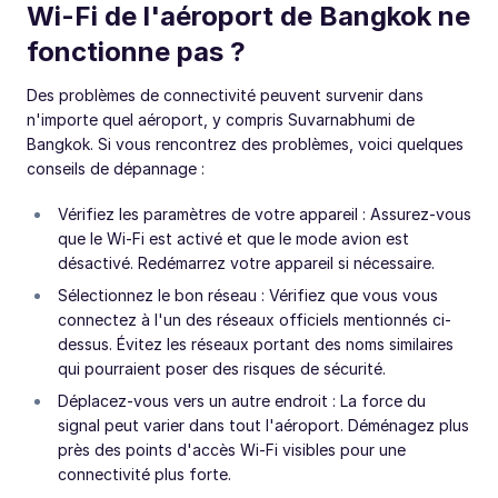
Wi-Fi de l'aéroport de Bangkok ne
fonctionne pas ?
Des problèmes de connectivité peuvent survenir dans
n'importe quel aéroport, y compris Suvarnabhumi de
Bangkok. Si vous rencontrez des problèmes, voici quelques
conseils de dépannage :
Vérifiez les paramètres de votre appareil : Assurez-vous
que le Wi-Fi est activé et que le mode avion est
désactivé. Redémarrez votre appareil si nécessaire.
Sélectionnez le bon réseau : Vérifiez que vous vous
connectez à l'un des réseaux officiels mentionnés ci-
dessus. Évitez les réseaux portant des noms similaires
qui pourraient poser des risques de sécurité.
Déplacez-vous vers un autre endroit : La force du
signal peut varier dans tout l'aéroport. Déménagez plus
près des points d'accès Wi-Fi visibles pour une
connectivité plus forte.