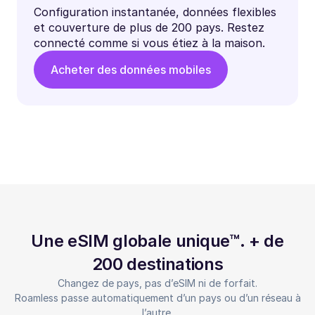
Configuration instantanée, données flexibles
et couverture de plus de 200 pays. Restez
connecté comme si vous étiez à la maison.
Acheter des données mobiles
Une eSIM globale unique™. + de
200 destinations
Changez de pays, pas d’eSIM ni de forfait.
Roamless passe automatiquement d’un pays ou d’un réseau à
l’autre.