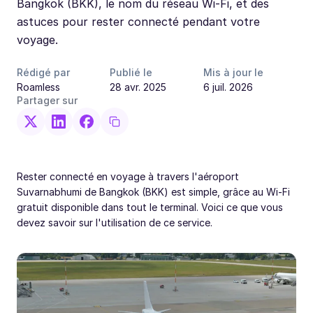
Bangkok (BKK), le nom du réseau Wi-Fi, et des
astuces pour rester connecté pendant votre
voyage.
Rédigé par
Publié le
Mis à jour le
Roamless
28 avr. 2025
6 juil. 2026
Partager sur
Rester connecté en voyage à travers l'aéroport
Suvarnabhumi de Bangkok (BKK) est simple, grâce au Wi-Fi
gratuit disponible dans tout le terminal. Voici ce que vous
devez savoir sur l'utilisation de ce service.