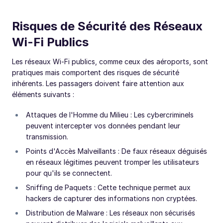
Risques de Sécurité des Réseaux
Wi-Fi Publics
Les réseaux Wi-Fi publics, comme ceux des aéroports, sont
pratiques mais comportent des risques de sécurité
inhérents. Les passagers doivent faire attention aux
éléments suivants :
Attaques de l'Homme du Milieu : Les cybercriminels
peuvent intercepter vos données pendant leur
transmission.
Points d'Accès Malveillants : De faux réseaux déguisés
en réseaux légitimes peuvent tromper les utilisateurs
pour qu'ils se connectent.
Sniffing de Paquets : Cette technique permet aux
hackers de capturer des informations non cryptées.
Distribution de Malware : Les réseaux non sécurisés