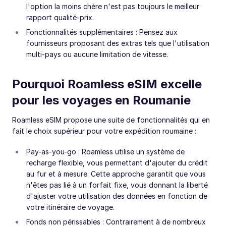
l'option la moins chère n'est pas toujours le meilleur
rapport qualité-prix.
Fonctionnalités supplémentaires : Pensez aux
fournisseurs proposant des extras tels que l'utilisation
multi-pays ou aucune limitation de vitesse.
Pourquoi Roamless eSIM excelle
pour les voyages en Roumanie
Roamless eSIM propose une suite de fonctionnalités qui en
fait le choix supérieur pour votre expédition roumaine :
Pay-as-you-go : Roamless utilise un système de
recharge flexible, vous permettant d'ajouter du crédit
au fur et à mesure. Cette approche garantit que vous
n'êtes pas lié à un forfait fixe, vous donnant la liberté
d'ajuster votre utilisation des données en fonction de
votre itinéraire de voyage.
Fonds non périssables : Contrairement à de nombreux