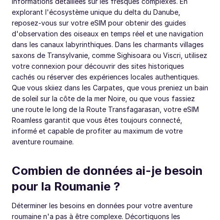
informations détaillées sur les fresques complexes. En
explorant l'écosystème unique du delta du Danube,
reposez-vous sur votre eSIM pour obtenir des guides
d'observation des oiseaux en temps réel et une navigation
dans les canaux labyrinthiques. Dans les charmants villages
saxons de Transylvanie, comme Sighisoara ou Viscri, utilisez
votre connexion pour découvrir des sites historiques
cachés ou réserver des expériences locales authentiques.
Que vous skiiez dans les Carpates, que vous preniez un bain
de soleil sur la côte de la mer Noire, ou que vous fassiez
une route le long de la Route Transfagarasan, votre eSIM
Roamless garantit que vous êtes toujours connecté,
informé et capable de profiter au maximum de votre
aventure roumaine.
Combien de données ai-je besoin
pour la Roumanie ?
Déterminer les besoins en données pour votre aventure
roumaine n'a pas à être complexe. Décortiquons les