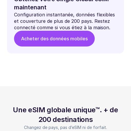
maintenant
Configuration instantanée, données flexibles
et couverture de plus de 200 pays. Restez
connecté comme si vous étiez à la maison.
Acheter des données mobiles
Une eSIM globale unique™. + de
200 destinations
Changez de pays, pas d’eSIM ni de forfait.