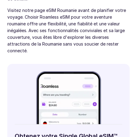
Visitez notre page eSIM Roumanie avant de planifier votre
voyage. Choisir Roamless eSIM pour votre aventure
roumaine offre une flexibilité, une fiabilité et une valeur
inégalées. Avec ses fonctionnalités conviviales et sa large
couverture, vous êtes libre d'explorer les diverses
attractions de la Roumanie sans vous soucier de rester
connecté.
Obtenez votre Single Global eSIM™