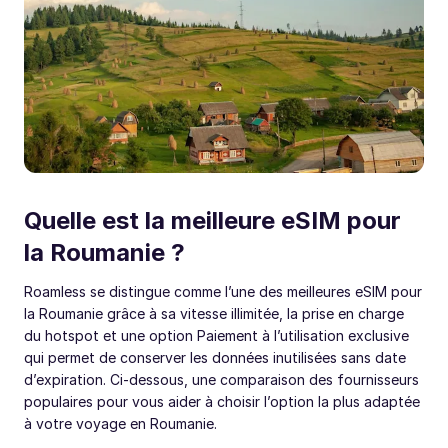
Quelle est la meilleure eSIM pour
la Roumanie ?
Roamless se distingue comme l’une des meilleures eSIM pour
la Roumanie grâce à sa vitesse illimitée, la prise en charge
du hotspot et une option Paiement à l’utilisation exclusive
qui permet de conserver les données inutilisées sans date
d’expiration. Ci-dessous, une comparaison des fournisseurs
populaires pour vous aider à choisir l’option la plus adaptée
à votre voyage en Roumanie.