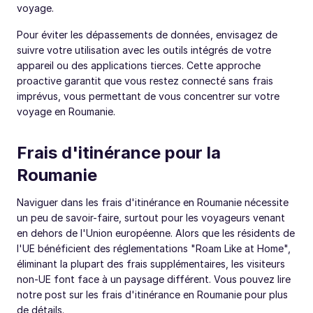
voyage.
Pour éviter les dépassements de données, envisagez de
suivre votre utilisation avec les outils intégrés de votre
appareil ou des applications tierces. Cette approche
proactive garantit que vous restez connecté sans frais
imprévus, vous permettant de vous concentrer sur votre
voyage en Roumanie.
Frais d'itinérance pour la
Roumanie
Naviguer dans les frais d'itinérance en Roumanie nécessite
un peu de savoir-faire, surtout pour les voyageurs venant
en dehors de l'Union européenne. Alors que les résidents de
l'UE bénéficient des réglementations "Roam Like at Home",
éliminant la plupart des frais supplémentaires, les visiteurs
non-UE font face à un paysage différent. Vous pouvez lire
notre post sur les frais d'itinérance en Roumanie pour plus
de détails.