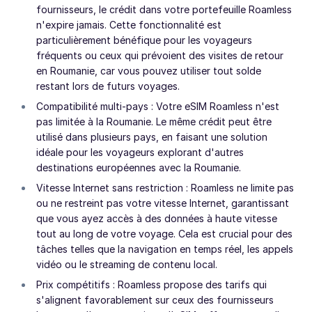
fournisseurs, le crédit dans votre portefeuille Roamless
n'expire jamais. Cette fonctionnalité est
particulièrement bénéfique pour les voyageurs
fréquents ou ceux qui prévoient des visites de retour
en Roumanie, car vous pouvez utiliser tout solde
restant lors de futurs voyages.
Compatibilité multi-pays : Votre eSIM Roamless n'est
pas limitée à la Roumanie. Le même crédit peut être
utilisé dans plusieurs pays, en faisant une solution
idéale pour les voyageurs explorant d'autres
destinations européennes avec la Roumanie.
Vitesse Internet sans restriction : Roamless ne limite pas
ou ne restreint pas votre vitesse Internet, garantissant
que vous ayez accès à des données à haute vitesse
tout au long de votre voyage. Cela est crucial pour des
tâches telles que la navigation en temps réel, les appels
vidéo ou le streaming de contenu local.
Prix compétitifs : Roamless propose des tarifs qui
s'alignent favorablement sur ceux des fournisseurs