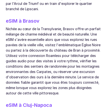
par l'Arcul de Triumf ou en train d'explorer le quartier
branché de Lipscani.
eSIM à Brasov
Nichée au cœur de la Transylvanie, Brasov offre un parfait
mélange de charme médiéval et de beauté naturelle. Une
eSIM s'avère essentielle alors que vous explorez les rues
pavées de la vieille ville, visitez l'emblématique Église Noire
ou partez à la découverte du château de Bran à proximité.
Utilisez votre connexion Roamless pour télécharger des
guides audio pour des visites à votre rythme, vérifier les
conditions des sentiers de randonnée pour les montagnes
environnantes des Carpates, ou réserver une excursion
d'observation des ours à la dernière minute. Le service de
données fiable garantit que vous êtes toujours connecté,
même lorsque vous explorez les zones plus éloignées
autour de cette ville pittoresque.
eSIM à Cluj-Napoca