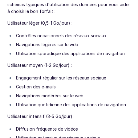
schémas typiques d'utilisation des données pour vous aider
à choisir le bon forfait :
Utilisateur léger (0,5-1 Go/jour) :
Contrôles occasionnels des réseaux sociaux
Navigations légères sur le web
Utilisation sporadique des applications de navigation
Utilisateur moyen (1-2 Go/jour) :
Engagement régulier sur les réseaux sociaux
Gestion des e-mails
Navigations modérées sur le web
Utilisation quotidienne des applications de navigation
Utilisateur intensif (3-5 Go/jour) :
Diffusion fréquente de vidéos
Utilisation extensive des réseaux sociaux