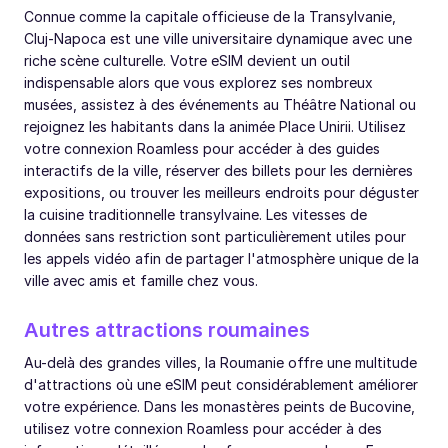
Connue comme la capitale officieuse de la Transylvanie,
Cluj-Napoca est une ville universitaire dynamique avec une
riche scène culturelle. Votre eSIM devient un outil
indispensable alors que vous explorez ses nombreux
musées, assistez à des événements au Théâtre National ou
rejoignez les habitants dans la animée Place Unirii. Utilisez
votre connexion Roamless pour accéder à des guides
interactifs de la ville, réserver des billets pour les dernières
expositions, ou trouver les meilleurs endroits pour déguster
la cuisine traditionnelle transylvaine. Les vitesses de
données sans restriction sont particulièrement utiles pour
les appels vidéo afin de partager l'atmosphère unique de la
ville avec amis et famille chez vous.
Autres attractions roumaines
Au-delà des grandes villes, la Roumanie offre une multitude
d'attractions où une eSIM peut considérablement améliorer
votre expérience. Dans les monastères peints de Bucovine,
utilisez votre connexion Roamless pour accéder à des