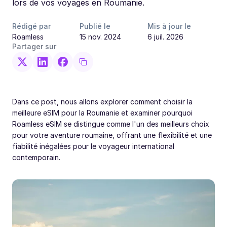
lors de vos voyages en Roumanie.
Rédigé par
Publié le
Mis à jour le
Roamless
15 nov. 2024
6 juil. 2026
Partager sur
Dans ce post, nous allons explorer comment choisir la
meilleure eSIM pour la Roumanie et examiner pourquoi
Roamless eSIM se distingue comme l'un des meilleurs choix
pour votre aventure roumaine, offrant une flexibilité et une
fiabilité inégalées pour le voyageur international
contemporain.