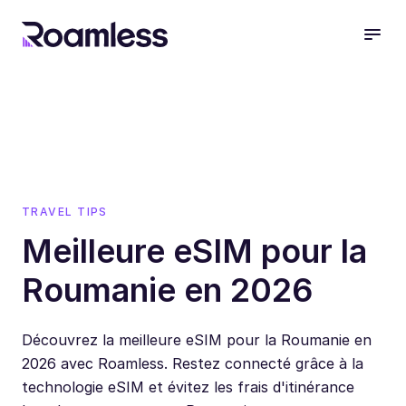
open
TRAVEL TIPS
Meilleure eSIM pour la
Roumanie en 2026
Découvrez la meilleure eSIM pour la Roumanie en
2026 avec Roamless. Restez connecté grâce à la
technologie eSIM et évitez les frais d'itinérance