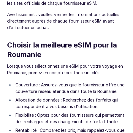
les sites officiels de chaque fournisseur eSIM.
Avertissement : veuillez vérifier les informations actuelles
directement auprès de chaque fournisseur eSIM avant
d’effectuer un achat.
Choisir la meilleure eSIM pour la
Roumanie
Lorsque vous sélectionnez une eSIM pour votre voyage en
Roumanie, prenez en compte ces facteurs clés :
Couverture : Assurez-vous que le fournisseur offre une
couverture réseau étendue dans toute la Roumanie.
Allocation de données : Recherchez des forfaits qui
correspondent à vos besoins d'utilisation.
Flexibilité : Optez pour des fournisseurs qui permettent
des recharges et des changements de forfait faciles.
Rentabilité : Comparez les prix, mais rappelez-vous que