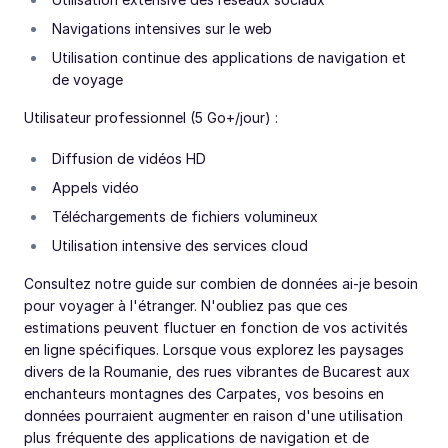
Navigations intensives sur le web
Utilisation continue des applications de navigation et
de voyage
Utilisateur professionnel (5 Go+/jour) :
Diffusion de vidéos HD
Appels vidéo
Téléchargements de fichiers volumineux
Utilisation intensive des services cloud
Consultez notre guide sur combien de données ai-je besoin
pour voyager à l'étranger. N'oubliez pas que ces
estimations peuvent fluctuer en fonction de vos activités
en ligne spécifiques. Lorsque vous explorez les paysages
divers de la Roumanie, des rues vibrantes de Bucarest aux
enchanteurs montagnes des Carpates, vos besoins en
données pourraient augmenter en raison d'une utilisation
plus fréquente des applications de navigation et de