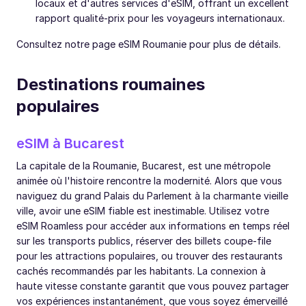
locaux et d'autres services d'eSIM, offrant un excellent
rapport qualité-prix pour les voyageurs internationaux.
Consultez notre page eSIM Roumanie pour plus de détails.
Destinations roumaines
populaires
eSIM à Bucarest
La capitale de la Roumanie, Bucarest, est une métropole
animée où l'histoire rencontre la modernité. Alors que vous
naviguez du grand Palais du Parlement à la charmante vieille
ville, avoir une eSIM fiable est inestimable. Utilisez votre
eSIM Roamless pour accéder aux informations en temps réel
sur les transports publics, réserver des billets coupe-file
pour les attractions populaires, ou trouver des restaurants
cachés recommandés par les habitants. La connexion à
haute vitesse constante garantit que vous pouvez partager
vos expériences instantanément, que vous soyez émerveillé