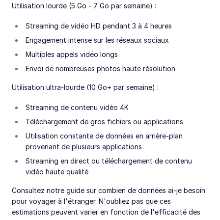
Utilisation lourde (5 Go - 7 Go par semaine) :
Streaming de vidéo HD pendant 3 à 4 heures
Engagement intense sur les réseaux sociaux
Multiples appels vidéo longs
Envoi de nombreuses photos haute résolution
Utilisation ultra-lourde (10 Go+ par semaine) :
Streaming de contenu vidéo 4K
Téléchargement de gros fichiers ou applications
Utilisation constante de données en arrière-plan
provenant de plusieurs applications
Streaming en direct ou téléchargement de contenu
vidéo haute qualité
Consultez notre guide sur combien de données ai-je besoin
pour voyager à l'étranger. N'oubliez pas que ces
estimations peuvent varier en fonction de l'efficacité des