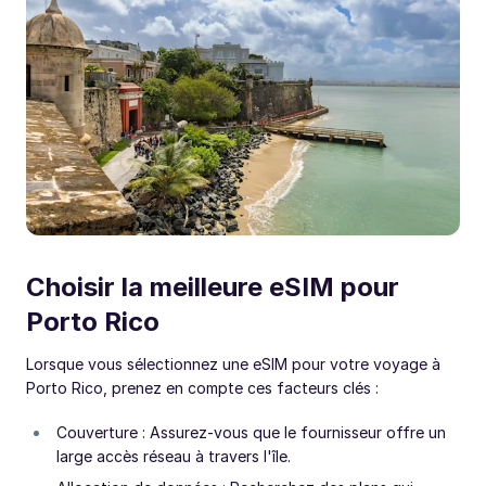
Choisir la meilleure eSIM pour
Porto Rico
Lorsque vous sélectionnez une eSIM pour votre voyage à
Porto Rico, prenez en compte ces facteurs clés :
Couverture : Assurez-vous que le fournisseur offre un
large accès réseau à travers l'île.