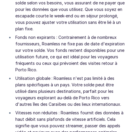
solde selon vos besoins, vous assurant de ne payer que
pour les données que vous utilisez. Que vous soyez en
escapade courte le week-end ou en séjour prolongé,
vous pouvez ajuster votre utilisation sans être lié à un
plan fixe.
Fonds non expirants : Contrairement à de nombreux
fournisseurs, Roamless ne fixe pas de date d'expiration
sur votre solde. Vos fonds restent disponibles pour une
utilisation future, ce qui est idéal pour les voyageurs
fréquents ou ceux qui prévoient des visites retour à
Porto Rico.
Utilisation globale : Roamless n'est pas limité à des
plans spécifiques à un pays. Votre solde peut être
utilisé dans plusieurs destinations, parfait pour les
voyageurs explorant au-delà de Porto Rico vers
d'autres îles des Caraïbes ou des lieux internationaux.
Vitesses non réduites : Roamless fournit des données à
haut débit sans plafonds de vitesse artificiels. Cela
signifie que vous pouvez streamer, passer des appels