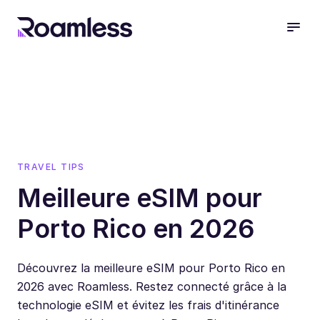
open
TRAVEL TIPS
Meilleure eSIM pour
Porto Rico en 2026
Découvrez la meilleure eSIM pour Porto Rico en
2026 avec Roamless. Restez connecté grâce à la
technologie eSIM et évitez les frais d'itinérance