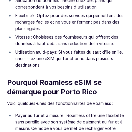
Allocation de données : Recherchez des plans qui
correspondent à vos besoins d'utilisation.
Flexibilité : Optez pour des services qui permettent des
recharges faciles et ne vous enferment pas dans des
plans rigides.
Vitesse : Choisissez des fournisseurs qui offrent des
données à haut débit sans réduction de la vitesse.
Utilisation multi-pays: Si vous faites du saut d'île en île,
choisissez une eSIM qui fonctionne dans plusieurs
destinations.
Pourquoi Roamless eSIM se
démarque pour Porto Rico
Voici quelques-unes des fonctionnalités de Roamless :
Payer au fur et à mesure : Roamless offre une flexibilité
sans pareille avec son système de paiement au fur et à
mesure. Ce modèle vous permet de recharger votre