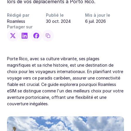
lors de vos déplacements à Porto Rico.
Rédigé par
Publié le
Mis à jour le
Roamless
30 oct. 2024
6 juil. 2026
Partager sur
Porte Rico, avec sa culture vibrante, ses plages
magnifiques et sa riche histoire, est une destination de
choix pour les voyageurs internationaux. En planifiant votre
voyage vers ce paradis caribéen, assurer une connectivité
fiable est crucial. Ce guide explorera pourquoi Roamless
eSIM se distingue comme l'un des meilleurs choix pour votre
aventure portoricaine, offrant une flexibilité et une
couverture inégalées.