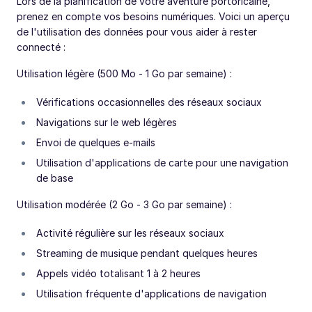
Lors de la planification de votre aventure portoricaine,
prenez en compte vos besoins numériques. Voici un aperçu
de l'utilisation des données pour vous aider à rester
connecté :
Utilisation légère (500 Mo - 1 Go par semaine) :
Vérifications occasionnelles des réseaux sociaux
Navigations sur le web légères
Envoi de quelques e-mails
Utilisation d'applications de carte pour une navigation
de base
Utilisation modérée (2 Go - 3 Go par semaine) :
Activité régulière sur les réseaux sociaux
Streaming de musique pendant quelques heures
Appels vidéo totalisant 1 à 2 heures
Utilisation fréquente d'applications de navigation