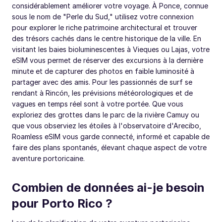
considérablement améliorer votre voyage. À Ponce, connue
sous le nom de "Perle du Sud," utilisez votre connexion
pour explorer le riche patrimoine architectural et trouver
des trésors cachés dans le centre historique de la ville. En
visitant les baies bioluminescentes à Vieques ou Lajas, votre
eSIM vous permet de réserver des excursions à la dernière
minute et de capturer des photos en faible luminosité à
partager avec des amis. Pour les passionnés de surf se
rendant à Rincón, les prévisions météorologiques et de
vagues en temps réel sont à votre portée. Que vous
exploriez des grottes dans le parc de la rivière Camuy ou
que vous observiez les étoiles à l'observatoire d'Arecibo,
Roamless eSIM vous garde connecté, informé et capable de
faire des plans spontanés, élevant chaque aspect de votre
aventure portoricaine.
Combien de données ai-je besoin
pour Porto Rico ?