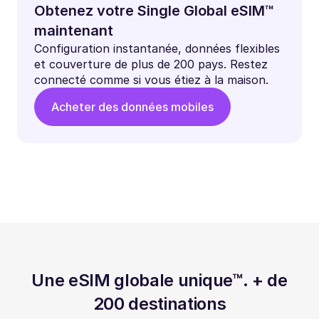
Obtenez votre Single Global eSIM™
maintenant
Configuration instantanée, données flexibles
et couverture de plus de 200 pays. Restez
connecté comme si vous étiez à la maison.
Acheter des données mobiles
Une eSIM globale unique™. + de
200 destinations