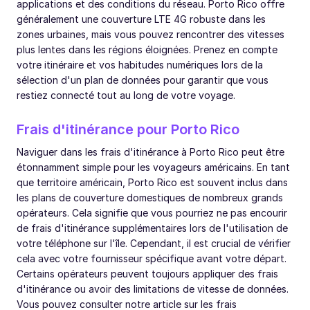
applications et des conditions du réseau. Porto Rico offre
généralement une couverture LTE 4G robuste dans les
zones urbaines, mais vous pouvez rencontrer des vitesses
plus lentes dans les régions éloignées. Prenez en compte
votre itinéraire et vos habitudes numériques lors de la
sélection d'un plan de données pour garantir que vous
restiez connecté tout au long de votre voyage.
Frais d'itinérance pour Porto Rico
Naviguer dans les frais d'itinérance à Porto Rico peut être
étonnamment simple pour les voyageurs américains. En tant
que territoire américain, Porto Rico est souvent inclus dans
les plans de couverture domestiques de nombreux grands
opérateurs. Cela signifie que vous pourriez ne pas encourir
de frais d'itinérance supplémentaires lors de l'utilisation de
votre téléphone sur l'île. Cependant, il est crucial de vérifier
cela avec votre fournisseur spécifique avant votre départ.
Certains opérateurs peuvent toujours appliquer des frais
d'itinérance ou avoir des limitations de vitesse de données.
Vous pouvez consulter notre article sur les frais