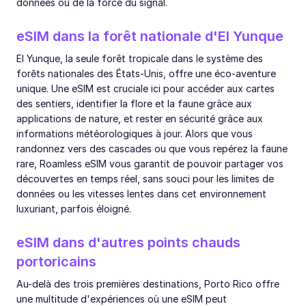
données ou de la force du signal.
eSIM dans la forêt nationale d'El Yunque
El Yunque, la seule forêt tropicale dans le système des
forêts nationales des États-Unis, offre une éco-aventure
unique. Une eSIM est cruciale ici pour accéder aux cartes
des sentiers, identifier la flore et la faune grâce aux
applications de nature, et rester en sécurité grâce aux
informations météorologiques à jour. Alors que vous
randonnez vers des cascades ou que vous repérez la faune
rare, Roamless eSIM vous garantit de pouvoir partager vos
découvertes en temps réel, sans souci pour les limites de
données ou les vitesses lentes dans cet environnement
luxuriant, parfois éloigné.
eSIM dans d'autres points chauds
portoricains
Au-delà des trois premières destinations, Porto Rico offre
une multitude d'expériences où une eSIM peut