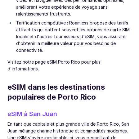
vidéo et naviguer avec des performances optimales,
améliorant votre expérience de voyage sans
ralentissements frustrants.
Tarification compétitive : Roamless propose des tarifs
attractifs qui battent souvent les options de carte SIM
locale et d'autres fournisseurs d'eSIM, vous assurant
d'obtenir la meilleure valeur pour vos besoins de
connectivité.
Visitez notre page eSIM Porto Rico pour plus
d'informations.
eSIM dans les destinations
populaires de Porto Rico
eSIM à San Juan
En tant que capitale et plus grande ville de Porto Rico, San
Juan mélange charme historique et commodités modernes.
Une eSIM s'avère inestimable ici, vous permettant de