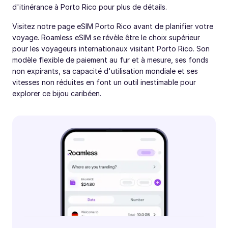
d'itinérance à Porto Rico pour plus de détails.
Visitez notre page eSIM Porto Rico avant de planifier votre
voyage. Roamless eSIM se révèle être le choix supérieur
pour les voyageurs internationaux visitant Porto Rico. Son
modèle flexible de paiement au fur et à mesure, ses fonds
non expirants, sa capacité d'utilisation mondiale et ses
vitesses non réduites en font un outil inestimable pour
explorer ce bijou caribéen.