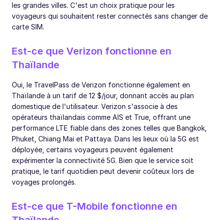
les grandes villes. C'est un choix pratique pour les
voyageurs qui souhaitent rester connectés sans changer de
carte SIM.
Est-ce que Verizon fonctionne en
Thaïlande
Oui, le TravelPass de Verizon fonctionne également en
Thaïlande à un tarif de 12 $/jour, donnant accès au plan
domestique de l'utilisateur. Verizon s'associe à des
opérateurs thaïlandais comme AIS et True, offrant une
performance LTE fiable dans des zones telles que Bangkok,
Phuket, Chiang Mai et Pattaya. Dans les lieux où la 5G est
déployée, certains voyageurs peuvent également
expérimenter la connectivité 5G. Bien que le service soit
pratique, le tarif quotidien peut devenir coûteux lors de
voyages prolongés.
Est-ce que T-Mobile fonctionne en
Thaïlande