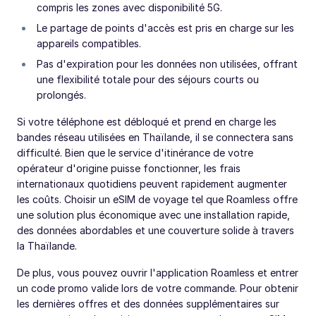
compris les zones avec disponibilité 5G.
Le partage de points d'accès est pris en charge sur les
appareils compatibles.
Pas d'expiration pour les données non utilisées, offrant
une flexibilité totale pour des séjours courts ou
prolongés.
Si votre téléphone est débloqué et prend en charge les
bandes réseau utilisées en Thaïlande, il se connectera sans
difficulté. Bien que le service d'itinérance de votre
opérateur d'origine puisse fonctionner, les frais
internationaux quotidiens peuvent rapidement augmenter
les coûts. Choisir un eSIM de voyage tel que Roamless offre
une solution plus économique avec une installation rapide,
des données abordables et une couverture solide à travers
la Thaïlande.
De plus, vous pouvez ouvrir l'application Roamless et entrer
un code promo valide lors de votre commande. Pour obtenir
les dernières offres et des données supplémentaires sur