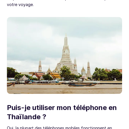
votre voyage.
Puis-je utiliser mon téléphone en
Thaïlande ?
Oui, la plupart des téléphones mobiles fonctionnent en