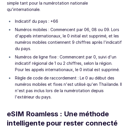
simple tant pour la numérotation nationale
qu'internationale.
Indicatif du pays : +66
Numéros mobiles : Commencent par 06, 08 ou 09. Lors
d'appels internationaux, le 0 initial est supprimé, et les
numéros mobiles contiennent 9 chiffres après l'indicatif
du pays.
Numéros de ligne fixe : Commencent par 0, suivi d'un
indicatif régional de 1 ou 2 chiffres, selon la région.
Pour les appels internationaux, le 0 initial est supprimé.
Règle de code de raccordement : Le 0 au début des
numéros mobiles et fixes n'est utilisé qu'en Thaïlande. Il
n'est pas inclus lors de la numérotation depuis
l'extérieur du pays.
eSIM Roamless : Une méthode
intelligente pour rester connecté