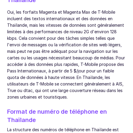
Oui, les forfaits Magenta et Magenta Max de T-Mobile
incluent des textos internationaux et des données en
Thaïlande, mais les vitesses de données sont généralement
limitées à des performances de niveau 2G d'environ 128
kbps. Cela convient pour des tâches simples telles que
l'envoi de messages ou la vérification de sites web légers,
mais peut ne pas être adéquat pour la navigation sur les
cartes ou les usages nécessitant beaucoup de médias. Pour
accéder à des données plus rapides, T-Mobile propose des
Pass Internationaux, à partir de 5 $/jour pour un faible
quota de données à haute vitesse. En Thaïlande, les
utilisateurs de T-Mobile se connectent généralement à AIS,
True ou dtac, qui ont une large couverture réseau dans les
zones urbaines et touristiques.
Format de numéro de téléphone en
Thaïlande
La structure des numéros de téléphone en Thaïlande est