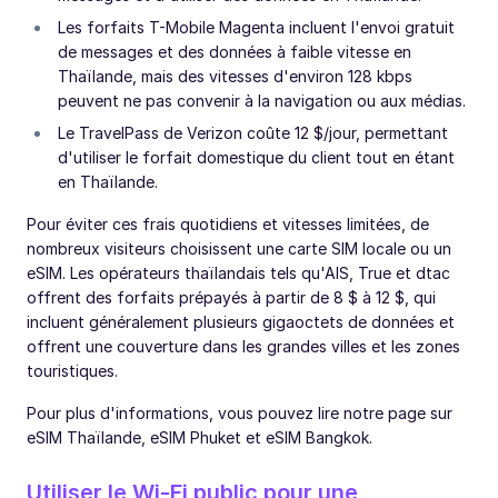
Les forfaits T-Mobile Magenta incluent l'envoi gratuit
de messages et des données à faible vitesse en
Thaïlande, mais des vitesses d'environ 128 kbps
peuvent ne pas convenir à la navigation ou aux médias.
Le TravelPass de Verizon coûte 12 $/jour, permettant
d'utiliser le forfait domestique du client tout en étant
en Thaïlande.
Pour éviter ces frais quotidiens et vitesses limitées, de
nombreux visiteurs choisissent une carte SIM locale ou un
eSIM. Les opérateurs thaïlandais tels qu'AIS, True et dtac
offrent des forfaits prépayés à partir de 8 $ à 12 $, qui
incluent généralement plusieurs gigaoctets de données et
offrent une couverture dans les grandes villes et les zones
touristiques.
Pour plus d'informations, vous pouvez lire notre page sur
eSIM Thaïlande, eSIM Phuket et eSIM Bangkok.
Utiliser le Wi-Fi public pour une