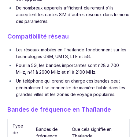
De nombreux appareils affichent clairement s'ils
acceptent les cartes SIM d'autres réseaux dans le menu
des paramètres.
Compatibilité réseau
Les réseaux mobiles en Thaïlande fonctionnent sur les
technologies GSM, UMTS, LTE et 5G.
Pour la 5G, les bandes importantes sont n28 à 700
MHz, n41 à 2600 MHz et n1 à 2100 MHz.
Un téléphone qui prend en charge ces bandes peut
généralement se connecter de manière fiable dans les
grandes villes et les zones de voyage populaires.
Bandes de fréquence en Thaïlande
Type
Bandes de
Que cela signifie en
de
fréquence
Thaïlande