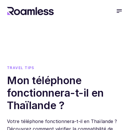
open
TRAVEL TIPS
Mon téléphone
fonctionnera-t-il en
Thaïlande ?
Votre téléphone fonctionnera-t-il en Thaïlande ?
Découvrez comment vérifier la compatibilité de