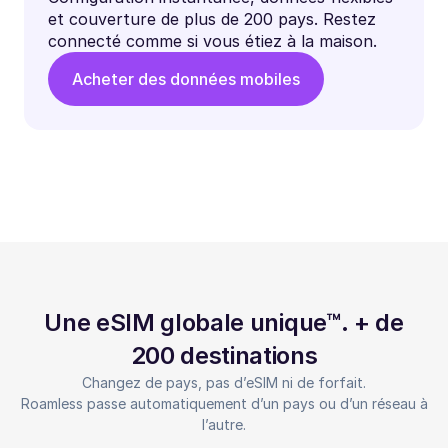
et couverture de plus de 200 pays. Restez
connecté comme si vous étiez à la maison.
Acheter des données mobiles
Une eSIM globale unique™. + de
200 destinations
Changez de pays, pas d’eSIM ni de forfait.
Roamless passe automatiquement d’un pays ou d’un réseau à
l’autre.