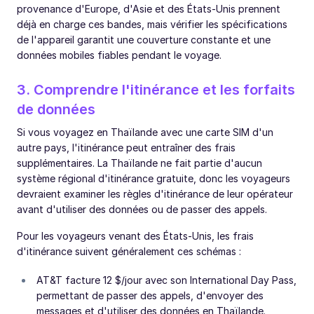
provenance d'Europe, d'Asie et des États-Unis prennent
déjà en charge ces bandes, mais vérifier les spécifications
de l'appareil garantit une couverture constante et une
données mobiles fiables pendant le voyage.
3. Comprendre l'itinérance et les forfaits
de données
Si vous voyagez en Thaïlande avec une carte SIM d'un
autre pays, l'itinérance peut entraîner des frais
supplémentaires. La Thaïlande ne fait partie d'aucun
système régional d'itinérance gratuite, donc les voyageurs
devraient examiner les règles d'itinérance de leur opérateur
avant d'utiliser des données ou de passer des appels.
Pour les voyageurs venant des États-Unis, les frais
d'itinérance suivent généralement ces schémas :
AT&T facture 12 $/jour avec son International Day Pass,
permettant de passer des appels, d'envoyer des
messages et d'utiliser des données en Thaïlande.