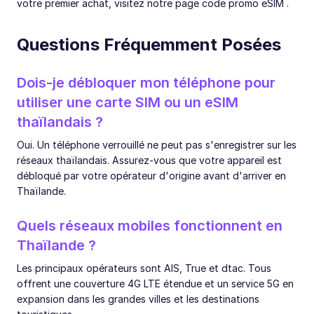
votre premier achat, visitez notre page code promo eSIM .
Questions Fréquemment Posées
Dois-je débloquer mon téléphone pour
utiliser une carte SIM ou un eSIM
thaïlandais ?
Oui. Un téléphone verrouillé ne peut pas s'enregistrer sur les
réseaux thaïlandais. Assurez-vous que votre appareil est
débloqué par votre opérateur d'origine avant d'arriver en
Thaïlande.
Quels réseaux mobiles fonctionnent en
Thaïlande ?
Les principaux opérateurs sont AIS, True et dtac. Tous
offrent une couverture 4G LTE étendue et un service 5G en
expansion dans les grandes villes et les destinations