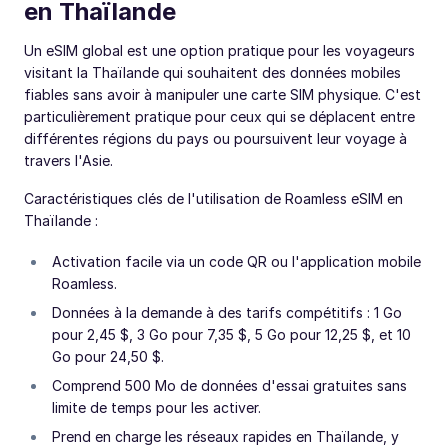
en Thaïlande
Un eSIM global est une option pratique pour les voyageurs
visitant la Thaïlande qui souhaitent des données mobiles
fiables sans avoir à manipuler une carte SIM physique. C'est
particulièrement pratique pour ceux qui se déplacent entre
différentes régions du pays ou poursuivent leur voyage à
travers l'Asie.
Caractéristiques clés de l'utilisation de Roamless eSIM en
Thaïlande :
Activation facile via un code QR ou l'application mobile
Roamless.
Données à la demande à des tarifs compétitifs : 1 Go
pour 2,45 $, 3 Go pour 7,35 $, 5 Go pour 12,25 $, et 10
Go pour 24,50 $.
Comprend 500 Mo de données d'essai gratuites sans
limite de temps pour les activer.
Prend en charge les réseaux rapides en Thaïlande, y