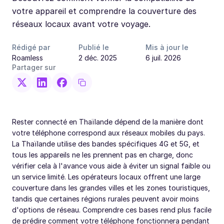
votre appareil et comprendre la couverture des
réseaux locaux avant votre voyage.
Rédigé par
Publié le
Mis à jour le
Roamless
2 déc. 2025
6 juil. 2026
Partager sur
Rester connecté en Thaïlande dépend de la manière dont
votre téléphone correspond aux réseaux mobiles du pays.
La Thaïlande utilise des bandes spécifiques 4G et 5G, et
tous les appareils ne les prennent pas en charge, donc
vérifier cela à l'avance vous aide à éviter un signal faible ou
un service limité. Les opérateurs locaux offrent une large
couverture dans les grandes villes et les zones touristiques,
tandis que certaines régions rurales peuvent avoir moins
d'options de réseau. Comprendre ces bases rend plus facile
de prédire comment votre téléphone fonctionnera pendant