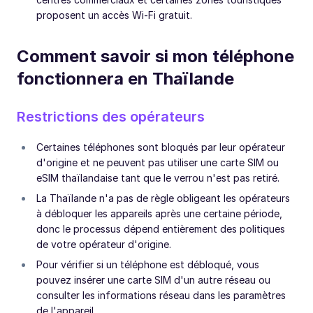
proposent un accès Wi-Fi gratuit.
Comment savoir si mon téléphone
fonctionnera en Thaïlande
Restrictions des opérateurs
Certaines téléphones sont bloqués par leur opérateur
d'origine et ne peuvent pas utiliser une carte SIM ou
eSIM thaïlandaise tant que le verrou n'est pas retiré.
La Thaïlande n'a pas de règle obligeant les opérateurs
à débloquer les appareils après une certaine période,
donc le processus dépend entièrement des politiques
de votre opérateur d'origine.
Pour vérifier si un téléphone est débloqué, vous
pouvez insérer une carte SIM d'un autre réseau ou
consulter les informations réseau dans les paramètres
de l'appareil.