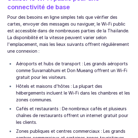
connectivité de base
Pour des besoins en ligne simples tels que vérifier des
cartes, envoyer des messages ou naviguer, le Wi-Fi public
est accessible dans de nombreuses parties de la Thaïlande.
La disponibilité et la vitesse peuvent varier selon
l'emplacement, mais les lieux suivants offrent régulièrement
une connexion :
Aéroports et hubs de transport : Les grands aéroports
comme Suvarnabhumi et Don Mueang offrent un Wi-Fi
gratuit pour les visiteurs.
Hôtels et maisons d'hôtes : La plupart des
hébergements incluent le Wi-Fi dans les chambres et les
zones communes.
Cafés et restaurants : De nombreux cafés et plusieurs
chaînes de restaurants offrent un internet gratuit pour
les clients.
Zones publiques et centres commerciaux : Les grands
centres commerciaux et certaines zones touristiques