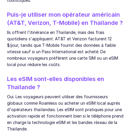
touristiques.
Puis-je utiliser mon opérateur américain
(AT&T, Verizon, T-Mobile) en Thaïlande ?
Ils offrent l'itinérance en Thaïlande, mais des frais
quotidiens s'appliquent. AT&T et Verizon facturent 12
$/jour, tandis que T-Mobile fournit des données à faible
vitesse sauf si un Pass International est acheté. De
nombreux voyageurs préfèrent une carte SIM ou un eSIM
local pour réduire les coûts.
Les eSIM sont-elles disponibles en
Thaïlande ?
Oui. Les voyageurs peuvent utiliser des fournisseurs
globaux comme Roamless ou acheter un eSIM local auprès
d'opérateurs thaïlandais. Les eSIM sont pratiques pour une
activation rapide et fonctionnent bien si le téléphone prend
en charge la technologie eSIM et les bandes réseau de la
Thaïlande.