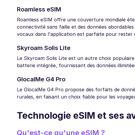
Roamless eSIM
Roamless eSIM offre une couverture mondiale étend
connectivité sans faille et des données abordables
vocaux dans l'application est parfaite pour reste
Skyroam Solis Lite
Le Skyroam Solis Lite est un autre choix populair
batterie intégrée, fournissant des données illimitée
GlocalMe G4 Pro
Le GlocalMe G4 Pro propose des forfaits de donné
rurales, en faisant un choix fiable pour les voyage
Technologie eSIM et ses a
Qu'est-ce qu'une eSIM ?