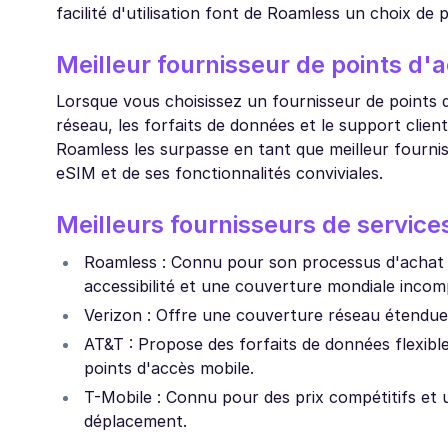
facilité d'utilisation font de Roamless un choix de 
Meilleur fournisseur de points d'
Lorsque vous choisissez un fournisseur de points 
réseau, les forfaits de données et le support clien
Roamless les surpasse en tant que meilleur fourni
eSIM et de ses fonctionnalités conviviales.
Meilleurs fournisseurs de service
Roamless : Connu pour son processus d'achat et 
accessibilité et une couverture mondiale incomp
Verizon : Offre une couverture réseau étendue e
AT&T : Propose des forfaits de données flexibl
points d'accès mobile.
T-Mobile : Connu pour des prix compétitifs et 
déplacement.