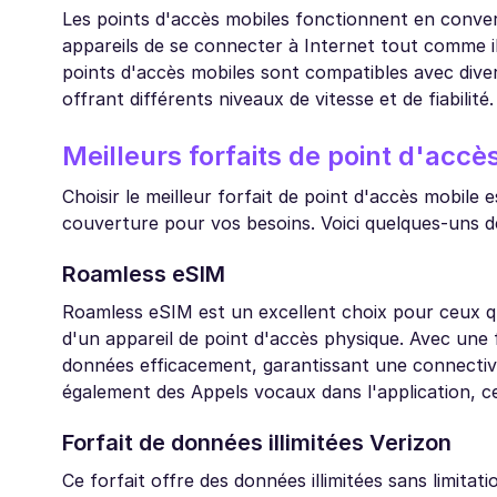
Les points d'accès mobiles fonctionnent en convert
appareils de se connecter à Internet tout comme i
points d'accès mobiles sont compatibles avec dive
offrant différents niveaux de vitesse et de fiabilité.
Meilleurs forfaits de point d'accè
Choisir le meilleur forfait de point d'accès mobile
couverture pour vos besoins. Voici quelques-uns des
Roamless eSIM
Roamless eSIM est un excellent choix pour ceux qui
d'un appareil de point d'accès physique. Avec une f
données efficacement, garantissant une connectivi
également des Appels vocaux dans l'application, c
Forfait de données illimitées Verizon
Ce forfait offre des données illimitées sans limitatio