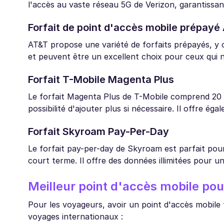
l'accès au vaste réseau 5G de Verizon, garantissant
Forfait de point d'accès mobile prépayé
AT&T propose une variété de forfaits prépayés, y co
et peuvent être un excellent choix pour ceux qui 
Forfait T-Mobile Magenta Plus
Le forfait Magenta Plus de T-Mobile comprend 20 G
possibilité d'ajouter plus si nécessaire. Il offre é
Forfait Skyroam Pay-Per-Day
Le forfait pay-per-day de Skyroam est parfait pou
court terme. Il offre des données illimitées pour un
Meilleur point d'accès mobile pou
Pour les voyageurs, avoir un point d'accès mobile f
voyages internationaux :