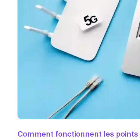
Comment fonctionnent les points