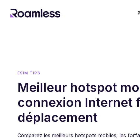
P
ESIM TIPS
Meilleur hotspot mo
connexion Internet f
déplacement
Comparez les meilleurs hotspots mobiles, les forf