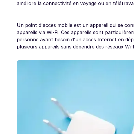
améliore la connectivité en voyage ou en télétravai
Un point d'accès mobile est un appareil qui se con
appareils via Wi-Fi. Ces appareils sont particulière
personne ayant besoin d'un accès Internet en dépla
plusieurs appareils sans dépendre des réseaux Wi-Fi