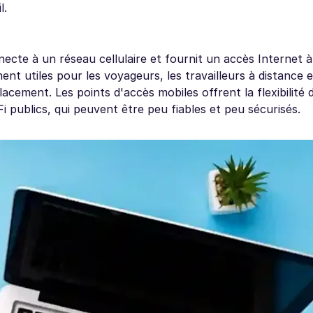
l.
necte à un réseau cellulaire et fournit un accès Internet à
ment utiles pour les voyageurs, les travailleurs à distance 
cement. Les points d'accès mobiles offrent la flexibilité
 publics, qui peuvent être peu fiables et peu sécurisés.