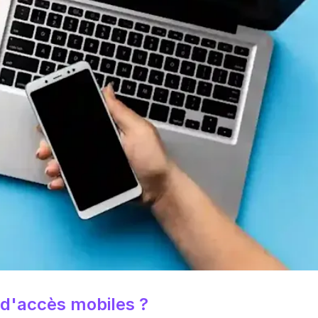
 d'accès mobiles ?