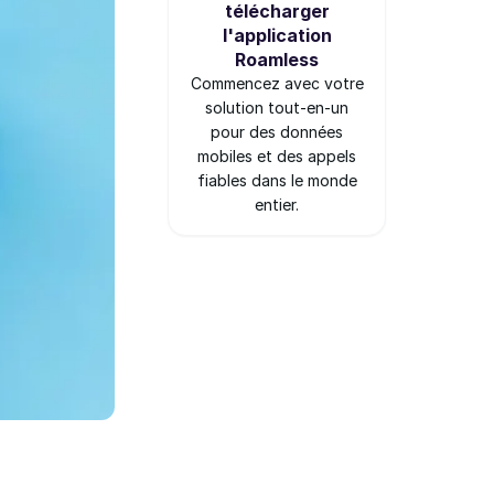
télécharger
l'application
Roamless
Commencez avec votre
solution tout-en-un
pour des données
mobiles et des appels
fiables dans le monde
entier.