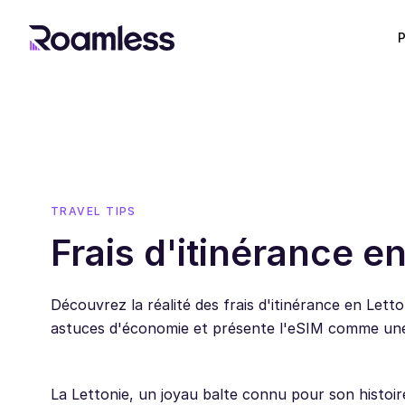
P
TRAVEL TIPS
Frais d'itinérance e
Découvrez la réalité des frais d'itinérance en Lett
astuces d'économie et présente l'eSIM comme une
La Lettonie, un joyau balte connu pour son histoir