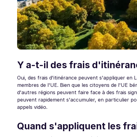
Y a-t-il des frais d'itinéra
Oui, des frais d'itinérance peuvent s'appliquer en
membres de l'UE. Bien que les citoyens de l'UE bén
d'autres régions peuvent faire face à des frais signif
peuvent rapidement s'accumuler, en particulier p
appels vidéo.
Quand s'appliquent les frai