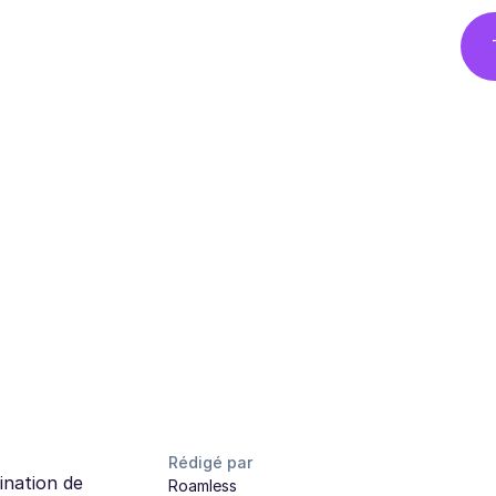
Rédigé par
ination de
Roamless