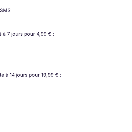
0 SMS
é à 7 jours pour 4,99 € :
té à 14 jours pour 19,99 € :