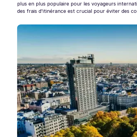
plus en plus populaire pour les voyageurs internat
des frais d'itinérance est crucial pour éviter des 