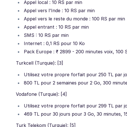
Appel local : 10 RS par min
Appel vers l'Inde : 10 RS par min
Appel vers le reste du monde : 100 RS par min
Appel entrant : 10 RS par min
SMS : 10 RS par min
Internet : 0,1 RS pour 10 Ko
Pack Europe : ₹ 2899 - 200 minutes voix, 100 
Turkcell (Turquie): [3]
Utilisez votre propre forfait pour 250 TL par j
800 TL pour 2 semaines pour 2 Go, 300 minut
Vodafone (Turquie): [4]
Utilisez votre propre forfait pour 299 TL par j
469 TL pour 30 jours pour 3 Go, 30 minutes, 
Turk Telekom (Turquie): [5]