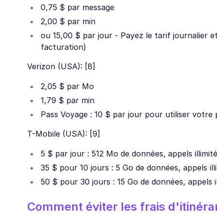
0,75 $ par message
2,00 $ par min
ou 15,00 $ par jour - Payez le tarif journalier 
facturation)
Verizon (USA): [8]
2,05 $ par Mo
1,79 $ par min
Pass Voyage : 10 $ par jour pour utiliser votre 
T-Mobile (USA): [9]
5 $ par jour : 512 Mo de données, appels illimit
35 $ pour 10 jours : 5 Go de données, appels ill
50 $ pour 30 jours : 15 Go de données, appels il
Comment éviter les frais d'itinér