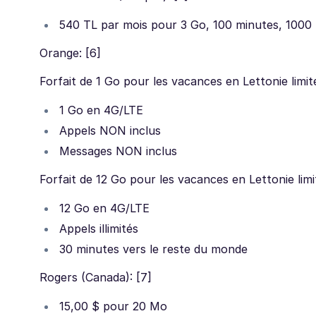
540 TL par mois pour 3 Go, 100 minutes, 100
Orange: [6]
Forfait de 1 Go pour les vacances en Lettonie limit
1 Go en 4G/LTE
Appels NON inclus
Messages NON inclus
Forfait de 12 Go pour les vacances en Lettonie limi
12 Go en 4G/LTE
Appels illimités
30 minutes vers le reste du monde
Rogers (Canada): [7]
15,00 $ pour 20 Mo