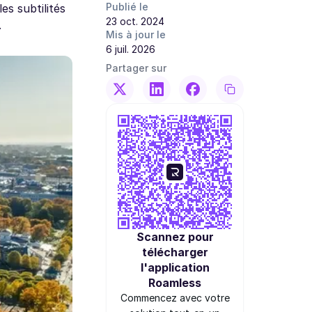
Publié le
es subtilités
23 oct. 2024
.
Mis à jour le
6 juil. 2026
Partager sur
Scannez pour
télécharger
l'application
Roamless
Commencez avec votre