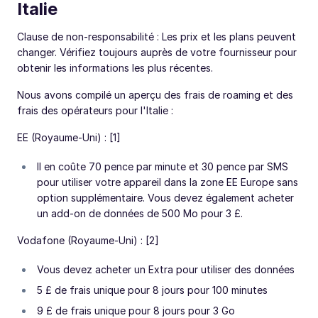
Italie
Clause de non-responsabilité : Les prix et les plans peuvent
changer. Vérifiez toujours auprès de votre fournisseur pour
obtenir les informations les plus récentes.
Nous avons compilé un aperçu des frais de roaming et des
frais des opérateurs pour l'Italie :
EE (Royaume-Uni) : [1]
Il en coûte 70 pence par minute et 30 pence par SMS
pour utiliser votre appareil dans la zone EE Europe sans
option supplémentaire. Vous devez également acheter
un add-on de données de 500 Mo pour 3 £.
Vodafone (Royaume-Uni) : [2]
Vous devez acheter un Extra pour utiliser des données
5 £ de frais unique pour 8 jours pour 100 minutes
9 £ de frais unique pour 8 jours pour 3 Go