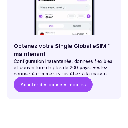
Obtenez votre Single Global eSIM™
maintenant
Configuration instantanée, données flexibles
et couverture de plus de 200 pays. Restez
connecté comme si vous étiez à la maison.
Acheter des données mobiles