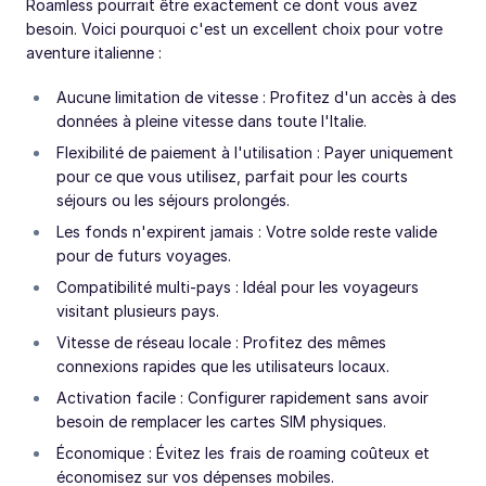
Roamless pourrait être exactement ce dont vous avez
besoin. Voici pourquoi c'est un excellent choix pour votre
aventure italienne :
Aucune limitation de vitesse : Profitez d'un accès à des
données à pleine vitesse dans toute l'Italie.
Flexibilité de paiement à l'utilisation : Payer uniquement
pour ce que vous utilisez, parfait pour les courts
séjours ou les séjours prolongés.
Les fonds n'expirent jamais : Votre solde reste valide
pour de futurs voyages.
Compatibilité multi-pays : Idéal pour les voyageurs
visitant plusieurs pays.
Vitesse de réseau locale : Profitez des mêmes
connexions rapides que les utilisateurs locaux.
Activation facile : Configurer rapidement sans avoir
besoin de remplacer les cartes SIM physiques.
Économique : Évitez les frais de roaming coûteux et
économisez sur vos dépenses mobiles.