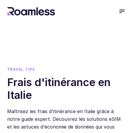
open
TRAVEL TIPS
Frais d'itinérance en
Italie
Maîtrisez les frais d'itinérance en Italie grâce à
notre guide expert. Découvrez les solutions eSIM
et les astuces d'économie de données qui vous