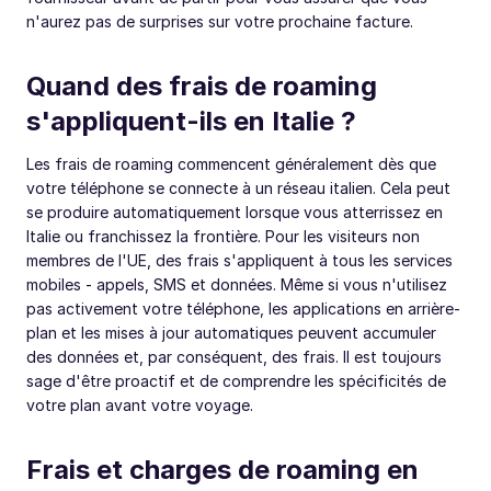
n'aurez pas de surprises sur votre prochaine facture.
Quand des frais de roaming
s'appliquent-ils en Italie ?
Les frais de roaming commencent généralement dès que
votre téléphone se connecte à un réseau italien. Cela peut
se produire automatiquement lorsque vous atterrissez en
Italie ou franchissez la frontière. Pour les visiteurs non
membres de l'UE, des frais s'appliquent à tous les services
mobiles - appels, SMS et données. Même si vous n'utilisez
pas activement votre téléphone, les applications en arrière-
plan et les mises à jour automatiques peuvent accumuler
des données et, par conséquent, des frais. Il est toujours
sage d'être proactif et de comprendre les spécificités de
votre plan avant votre voyage.
Frais et charges de roaming en