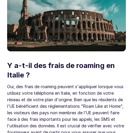
Y a-t-il des frais de roaming en
Italie ?
Oui, des frais de roaming peuvent s'appliquer lorsque vous
utilisez votre téléphone en Italie, en fonction de votre
réseau et de votre plan d'origine. Bien que les résidents de
l'UE bénéficient des réglementations "Roam Like at Home",
les visiteurs des pays non membres de l'UE peuvent faire
face à des frais importants pour les appels, les SMS et
l'utilisation des données. Il est crucial de vérifier avec votre
fournisseur avant de partir pour vous assurer que vous