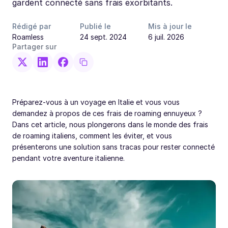
gardent connecté sans frais exorbitants.
Rédigé par
Publié le
Mis à jour le
Roamless
24 sept. 2024
6 juil. 2026
Partager sur
Préparez-vous à un voyage en Italie et vous vous
demandez à propos de ces frais de roaming ennuyeux ?
Dans cet article, nous plongerons dans le monde des frais
de roaming italiens, comment les éviter, et vous
présenterons une solution sans tracas pour rester connecté
pendant votre aventure italienne.