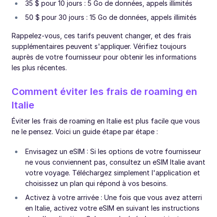
35 $ pour 10 jours : 5 Go de données, appels illimités
50 $ pour 30 jours : 15 Go de données, appels illimités
Rappelez-vous, ces tarifs peuvent changer, et des frais
supplémentaires peuvent s'appliquer. Vérifiez toujours
auprès de votre fournisseur pour obtenir les informations
les plus récentes.
Comment éviter les frais de roaming en
Italie
Éviter les frais de roaming en Italie est plus facile que vous
ne le pensez. Voici un guide étape par étape :
Envisagez un eSIM : Si les options de votre fournisseur
ne vous conviennent pas, consultez un eSIM Italie avant
votre voyage. Téléchargez simplement l'application et
choisissez un plan qui répond à vos besoins.
Activez à votre arrivée : Une fois que vous avez atterri
en Italie, activez votre eSIM en suivant les instructions