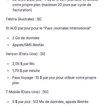
votre propre plan (maximum 20 jours par cycle de
facturation)
Telstra (Australie) : [8]
10 AUD par jour pour le "Pass Journalier International"
2 Go de données
Appels/SMS illimités
Verizon (États-Unis) : [9]
2,05 $ par Mo
1,79 $ par minute
Pass Voyage : 10 $ par jour pour utiliser votre propre
plan
T-Mobile (États-Unis) : [10]
5 $ par jour : 512 Mo de données, appels illimités