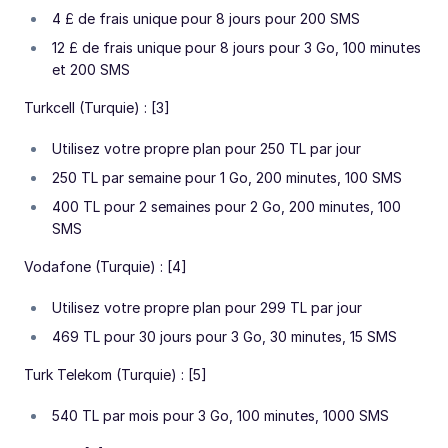
4 £ de frais unique pour 8 jours pour 200 SMS
12 £ de frais unique pour 8 jours pour 3 Go, 100 minutes
et 200 SMS
Turkcell (Turquie) : [3]
Utilisez votre propre plan pour 250 TL par jour
250 TL par semaine pour 1 Go, 200 minutes, 100 SMS
400 TL pour 2 semaines pour 2 Go, 200 minutes, 100
SMS
Vodafone (Turquie) : [4]
Utilisez votre propre plan pour 299 TL par jour
469 TL pour 30 jours pour 3 Go, 30 minutes, 15 SMS
Turk Telekom (Turquie) : [5]
540 TL par mois pour 3 Go, 100 minutes, 1000 SMS