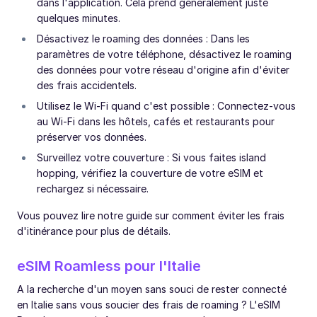
dans l'application. Cela prend généralement juste
quelques minutes.
Désactivez le roaming des données : Dans les
paramètres de votre téléphone, désactivez le roaming
des données pour votre réseau d'origine afin d'éviter
des frais accidentels.
Utilisez le Wi-Fi quand c'est possible : Connectez-vous
au Wi-Fi dans les hôtels, cafés et restaurants pour
préserver vos données.
Surveillez votre couverture : Si vous faites island
hopping, vérifiez la couverture de votre eSIM et
rechargez si nécessaire.
Vous pouvez lire notre guide sur comment éviter les frais
d'itinérance pour plus de détails.
eSIM Roamless pour l'Italie
A la recherche d'un moyen sans souci de rester connecté
en Italie sans vous soucier des frais de roaming ? L'eSIM