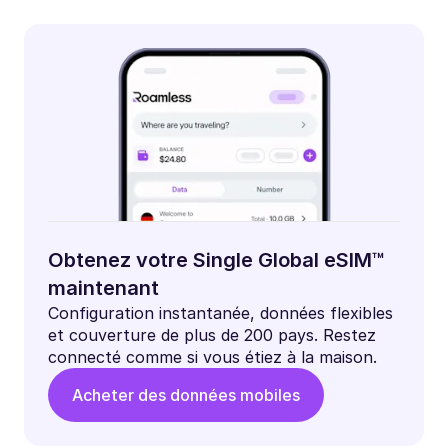
Obtenez votre Single Global eSIM™
maintenant
Configuration instantanée, données flexibles
et couverture de plus de 200 pays. Restez
connecté comme si vous étiez à la maison.
Acheter des données mobiles