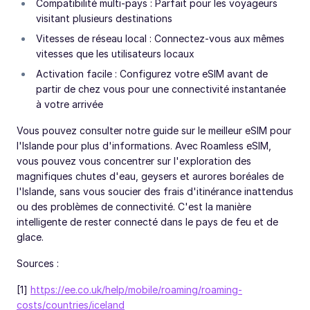
Compatibilité multi-pays : Parfait pour les voyageurs
visitant plusieurs destinations
Vitesses de réseau local : Connectez-vous aux mêmes
vitesses que les utilisateurs locaux
Activation facile : Configurez votre eSIM avant de
partir de chez vous pour une connectivité instantanée
à votre arrivée
Vous pouvez consulter notre guide sur le meilleur eSIM pour
l'Islande pour plus d'informations. Avec Roamless eSIM,
vous pouvez vous concentrer sur l'exploration des
magnifiques chutes d'eau, geysers et aurores boréales de
l'Islande, sans vous soucier des frais d'itinérance inattendus
ou des problèmes de connectivité. C'est la manière
intelligente de rester connecté dans le pays de feu et de
glace.
Sources :
[1]
https://ee.co.uk/help/mobile/roaming/roaming-
costs/countries/iceland