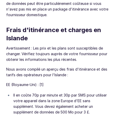
de données peut être particulièrement coûteuse si vous
n'avez pas mis en place un package d'itinérance avec votre
fournisseur domestique.
Frais d'itinérance et charges en
Islande
Avertissement : Les prix et les plans sont susceptibles de
changer. Vérifiez toujours auprès de votre fournisseur pour
obtenir les informations les plus récentes.
Nous avons compilé un aperçu des frais d'itinérance et des
tarifs des opérateurs pour l'Islande :
EE (Royaume-Uni) : [1]
Il en coûte 70p par minute et 30p par SMS pour utiliser
votre appareil dans la zone Europe d'EE sans
supplément. Vous devez également acheter un
supplément de données de 500 Mo pour 3 £.