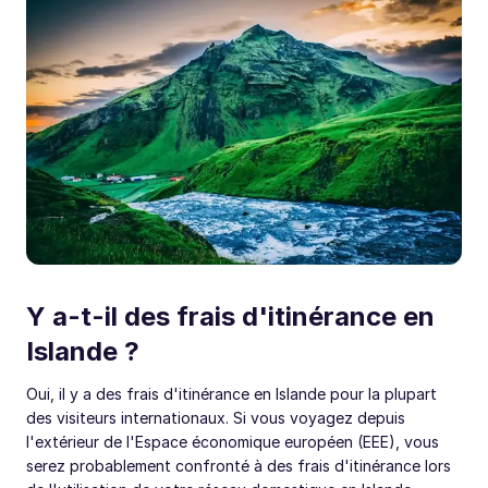
Y a-t-il des frais d'itinérance en
Islande ?
Oui, il y a des frais d'itinérance en Islande pour la plupart
des visiteurs internationaux. Si vous voyagez depuis
l'extérieur de l'Espace économique européen (EEE), vous
serez probablement confronté à des frais d'itinérance lors