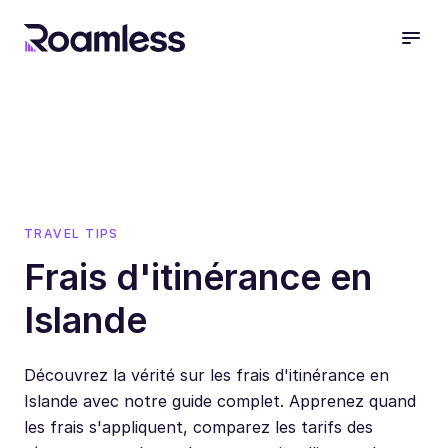
open
TRAVEL TIPS
Frais d'itinérance en
Islande
Découvrez la vérité sur les frais d'itinérance en
Islande avec notre guide complet. Apprenez quand
les frais s'appliquent, comparez les tarifs des