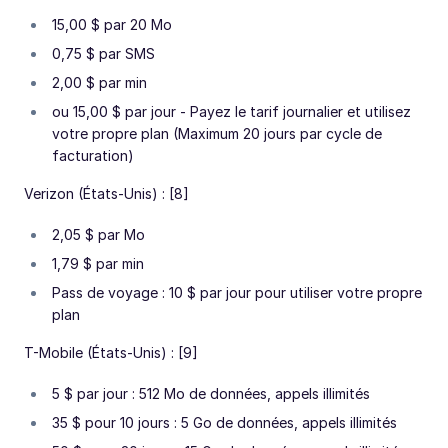
15,00 $ par 20 Mo
0,75 $ par SMS
2,00 $ par min
ou 15,00 $ par jour - Payez le tarif journalier et utilisez
votre propre plan (Maximum 20 jours par cycle de
facturation)
Verizon (États-Unis) : [8]
2,05 $ par Mo
1,79 $ par min
Pass de voyage : 10 $ par jour pour utiliser votre propre
plan
T-Mobile (États-Unis) : [9]
5 $ par jour : 512 Mo de données, appels illimités
35 $ pour 10 jours : 5 Go de données, appels illimités