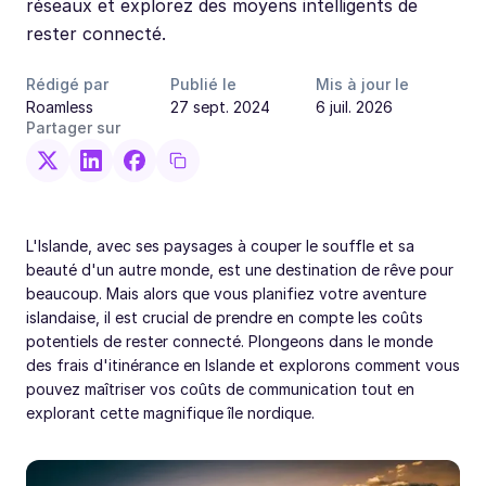
réseaux et explorez des moyens intelligents de
rester connecté.
Rédigé par
Publié le
Mis à jour le
Roamless
27 sept. 2024
6 juil. 2026
Partager sur
L'Islande, avec ses paysages à couper le souffle et sa
beauté d'un autre monde, est une destination de rêve pour
beaucoup. Mais alors que vous planifiez votre aventure
islandaise, il est crucial de prendre en compte les coûts
potentiels de rester connecté. Plongeons dans le monde
des frais d'itinérance en Islande et explorons comment vous
pouvez maîtriser vos coûts de communication tout en
explorant cette magnifique île nordique.