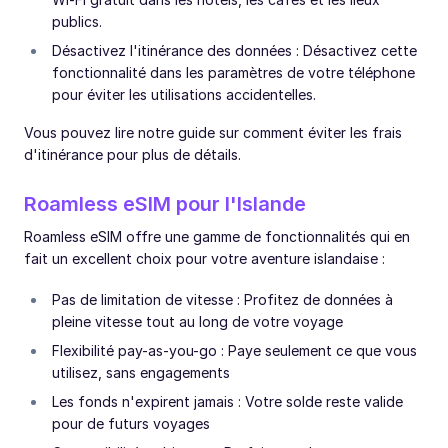
publics.
Désactivez l'itinérance des données : Désactivez cette
fonctionnalité dans les paramètres de votre téléphone
pour éviter les utilisations accidentelles.
Vous pouvez lire notre guide sur comment éviter les frais
d'itinérance pour plus de détails.
Roamless eSIM pour l'Islande
Roamless eSIM offre une gamme de fonctionnalités qui en
fait un excellent choix pour votre aventure islandaise :
Pas de limitation de vitesse : Profitez de données à
pleine vitesse tout au long de votre voyage
Flexibilité pay-as-you-go : Paye seulement ce que vous
utilisez, sans engagements
Les fonds n'expirent jamais : Votre solde reste valide
pour de futurs voyages