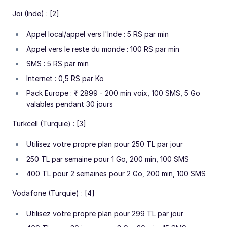
Joi (Inde) : [2]
Appel local/appel vers l'Inde : 5 RS par min
Appel vers le reste du monde : 100 RS par min
SMS : 5 RS par min
Internet : 0,5 RS par Ko
Pack Europe : ₹ 2899 - 200 min voix, 100 SMS, 5 Go
valables pendant 30 jours
Turkcell (Turquie) : [3]
Utilisez votre propre plan pour 250 TL par jour
250 TL par semaine pour 1 Go, 200 min, 100 SMS
400 TL pour 2 semaines pour 2 Go, 200 min, 100 SMS
Vodafone (Turquie) : [4]
Utilisez votre propre plan pour 299 TL par jour