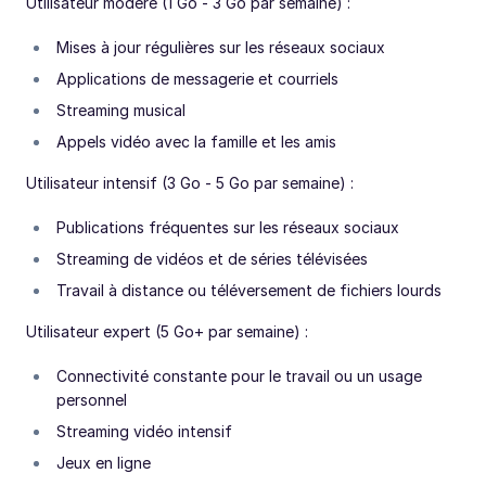
Utilisateur modéré (1 Go - 3 Go par semaine) :
Mises à jour régulières sur les réseaux sociaux
Applications de messagerie et courriels
Streaming musical
Appels vidéo avec la famille et les amis
Utilisateur intensif (3 Go - 5 Go par semaine) :
Publications fréquentes sur les réseaux sociaux
Streaming de vidéos et de séries télévisées
Travail à distance ou téléversement de fichiers lourds
Utilisateur expert (5 Go+ par semaine) :
Connectivité constante pour le travail ou un usage
personnel
Streaming vidéo intensif
Jeux en ligne