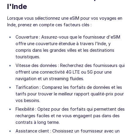
l'Inde
Lorsque vous sélectionnez une eSIM pour vos voyages en
Inde, prenez en compte ces facteurs clés :
Couverture : Assurez-vous que le fournisseur d'eSIM
offre une couverture étendue à travers l'Inde, y
compris dans les grandes villes et les destinations
touristiques.
Vitesse des données : Recherchez des fournisseurs qui
offrent une connectivité 4G LTE ou 5G pour une
navigation et un streaming fluides.
Tarification : Comparez les forfaits de données et les
tarifs pour trouver le meilleur rapport qualité-prix pour
vos besoins.
Flexibilité : Optez pour des forfaits qui permettent des
recharges faciles et ne vous engagent pas dans des
contrats à long terme.
Assistance client : Choisissez un fournisseur avec un