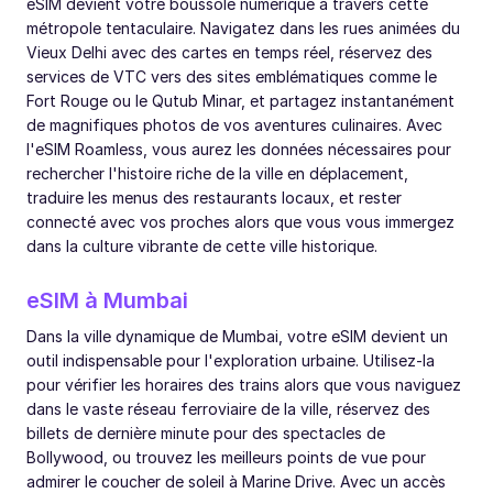
eSIM devient votre boussole numérique à travers cette
métropole tentaculaire. Navigatez dans les rues animées du
Vieux Delhi avec des cartes en temps réel, réservez des
services de VTC vers des sites emblématiques comme le
Fort Rouge ou le Qutub Minar, et partagez instantanément
de magnifiques photos de vos aventures culinaires. Avec
l'eSIM Roamless, vous aurez les données nécessaires pour
rechercher l'histoire riche de la ville en déplacement,
traduire les menus des restaurants locaux, et rester
connecté avec vos proches alors que vous vous immergez
dans la culture vibrante de cette ville historique.
eSIM à Mumbai
Dans la ville dynamique de Mumbai, votre eSIM devient un
outil indispensable pour l'exploration urbaine. Utilisez-la
pour vérifier les horaires des trains alors que vous naviguez
dans le vaste réseau ferroviaire de la ville, réservez des
billets de dernière minute pour des spectacles de
Bollywood, ou trouvez les meilleurs points de vue pour
admirer le coucher de soleil à Marine Drive. Avec un accès