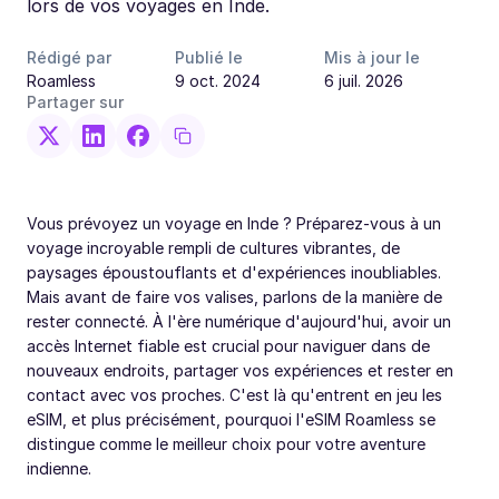
lors de vos voyages en Inde.
Rédigé par
Publié le
Mis à jour le
Roamless
9 oct. 2024
6 juil. 2026
Partager sur
Vous prévoyez un voyage en Inde ? Préparez-vous à un
voyage incroyable rempli de cultures vibrantes, de
paysages époustouflants et d'expériences inoubliables.
Mais avant de faire vos valises, parlons de la manière de
rester connecté. À l'ère numérique d'aujourd'hui, avoir un
accès Internet fiable est crucial pour naviguer dans de
nouveaux endroits, partager vos expériences et rester en
contact avec vos proches. C'est là qu'entrent en jeu les
eSIM, et plus précisément, pourquoi l'eSIM Roamless se
distingue comme le meilleur choix pour votre aventure
indienne.