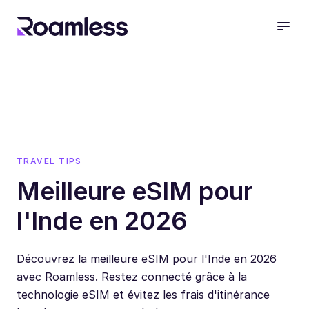
open
TRAVEL TIPS
Meilleure eSIM pour
l'Inde en 2026
Découvrez la meilleure eSIM pour l'Inde en 2026
avec Roamless. Restez connecté grâce à la
technologie eSIM et évitez les frais d'itinérance