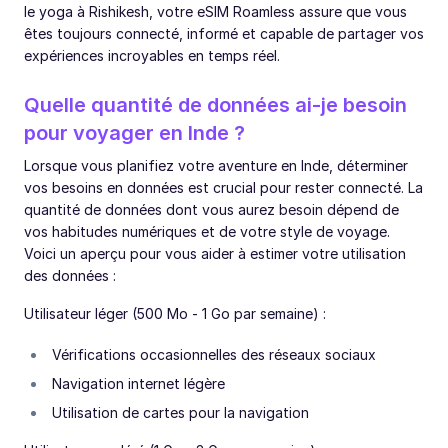
le yoga à Rishikesh, votre eSIM Roamless assure que vous
êtes toujours connecté, informé et capable de partager vos
expériences incroyables en temps réel.
Quelle quantité de données ai-je besoin
pour voyager en Inde ?
Lorsque vous planifiez votre aventure en Inde, déterminer
vos besoins en données est crucial pour rester connecté. La
quantité de données dont vous aurez besoin dépend de
vos habitudes numériques et de votre style de voyage.
Voici un aperçu pour vous aider à estimer votre utilisation
des données :
Utilisateur léger (500 Mo - 1 Go par semaine) :
Vérifications occasionnelles des réseaux sociaux
Navigation internet légère
Utilisation de cartes pour la navigation