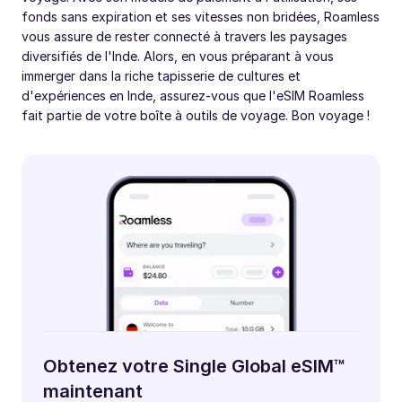
fonds sans expiration et ses vitesses non bridées, Roamless
vous assure de rester connecté à travers les paysages
diversifiés de l'Inde. Alors, en vous préparant à vous
immerger dans la riche tapisserie de cultures et
d'expériences en Inde, assurez-vous que l'eSIM Roamless
fait partie de votre boîte à outils de voyage. Bon voyage !
Obtenez votre Single Global eSIM™
maintenant