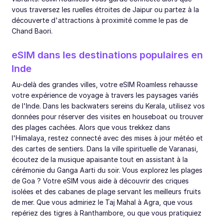
vous traversez les ruelles étroites de Jaipur ou partez à la
découverte d'attractions à proximité comme le pas de
Chand Baori.
eSIM dans les destinations populaires en
Inde
Au-delà des grandes villes, votre eSIM Roamless rehausse
votre expérience de voyage à travers les paysages variés
de l'Inde. Dans les backwaters sereins du Kerala, utilisez vos
données pour réserver des visites en houseboat ou trouver
des plages cachées. Alors que vous trekkez dans
l'Himalaya, restez connecté avec des mises à jour météo et
des cartes de sentiers. Dans la ville spirituelle de Varanasi,
écoutez de la musique apaisante tout en assistant à la
cérémonie du Ganga Aarti du soir. Vous explorez les plages
de Goa ? Votre eSIM vous aide à découvrir des criques
isolées et des cabanes de plage servant les meilleurs fruits
de mer. Que vous admiriez le Taj Mahal à Agra, que vous
repériez des tigres à Ranthambore, ou que vous pratiquiez