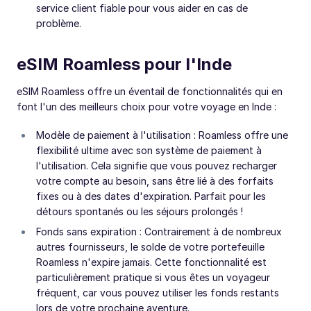
service client fiable pour vous aider en cas de
problème.
eSIM Roamless pour l'Inde
eSIM Roamless offre un éventail de fonctionnalités qui en
font l'un des meilleurs choix pour votre voyage en Inde :
Modèle de paiement à l'utilisation : Roamless offre une
flexibilité ultime avec son système de paiement à
l'utilisation. Cela signifie que vous pouvez recharger
votre compte au besoin, sans être lié à des forfaits
fixes ou à des dates d'expiration. Parfait pour les
détours spontanés ou les séjours prolongés !
Fonds sans expiration : Contrairement à de nombreux
autres fournisseurs, le solde de votre portefeuille
Roamless n'expire jamais. Cette fonctionnalité est
particulièrement pratique si vous êtes un voyageur
fréquent, car vous pouvez utiliser les fonds restants
lors de votre prochaine aventure.