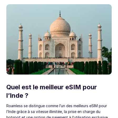
Quel est le meilleur eSIM pour
l’Inde ?
Roamless se distingue comme l’un des meilleurs eSIM pour
l’Inde grâce à sa vitesse illimitée, la prise en charge du
hotspot et une option de paiement à l’utilisation exclusive