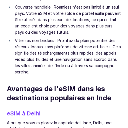
Couverte mondiale : Roamless n'est pas limité à un seul
pays. Votre eSIM et votre solde de portefeuille peuvent
être utilisés dans plusieurs destinations, ce qui en fait
un excellent choix pour des voyages dans plusieurs
pays ou des voyages futurs.
Vitesses non bridées : Profitez du plein potentiel des
réseaux locaux sans plafonds de vitesse artificiels. Cela
signifie des téléchargements plus rapides, des appels
vidéo plus fluides et une navigation sans accroc dans
les villes animées de l'Inde ou à travers sa campagne
sereine.
Avantages de l'eSIM dans les
destinations populaires en Inde
eSIM à Delhi
Alors que vous explorez la capitale de l'Inde, Delhi, une