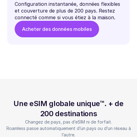
Configuration instantanée, données flexibles
et couverture de plus de 200 pays. Restez
connecté comme si vous étiez à la maison.
Acheter des données mobiles
Une eSIM globale unique™. + de
200 destinations
Changez de pays, pas d’eSIM ni de forfait.
Roamless passe automatiquement d’un pays ou d’un réseau à
l’autre.