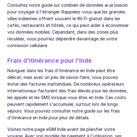
Consultez notre guide sur combien de données ai-je besoin
pour voyager à l'étranger. Rappelez-vous que les grandes
villes indiennes offrent souvent le Wi-Fi gratuit dans les
cafés, restaurants et hôtels, ce qui peut aider à économiser
vos données mobiles. Cependant, dans des zones plus
reculées, vous pourriez dépendre davantage de votre
connexion cellulaire.
Frais d'itinérance pour l'Inde
Naviguer dans les frais d'itinérance en Inde peut être
délicat, mais avec un peu de savoir-faire, vous pouvez
éviter des factures inattendues. De nombreux opérateurs
internationaux facturent des frais élevés pour les données,
les appels et les SMS lorsque vous êtes en Inde. Ces coûts
peuvent rapidement s'accumuler, surtout lors de longs
séjours. Vous pouvez consulter notre guide sur les frais
d'itinérance en Inde pour plus de détails.
Visitez notre page eSIM Inde avant de planifier votre
voyage. Avec son modèle de paiement à l'utilisation, ses