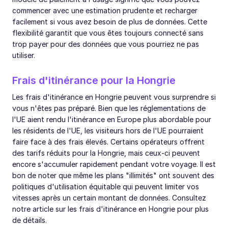
commencer avec une estimation prudente et recharger
facilement si vous avez besoin de plus de données. Cette
flexibilité garantit que vous êtes toujours connecté sans
trop payer pour des données que vous pourriez ne pas
utiliser.
Frais d'itinérance pour la Hongrie
Les frais d'itinérance en Hongrie peuvent vous surprendre si
vous n'êtes pas préparé. Bien que les réglementations de
l'UE aient rendu l'itinérance en Europe plus abordable pour
les résidents de l'UE, les visiteurs hors de l'UE pourraient
faire face à des frais élevés. Certains opérateurs offrent
des tarifs réduits pour la Hongrie, mais ceux-ci peuvent
encore s'accumuler rapidement pendant votre voyage. Il est
bon de noter que même les plans "illimités" ont souvent des
politiques d'utilisation équitable qui peuvent limiter vos
vitesses après un certain montant de données. Consultez
notre article sur les frais d'itinérance en Hongrie pour plus
de détails.