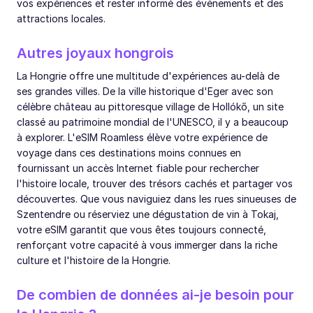
vos expériences et rester informé des événements et des
attractions locales.
Autres joyaux hongrois
La Hongrie offre une multitude d'expériences au-delà de
ses grandes villes. De la ville historique d'Eger avec son
célèbre château au pittoresque village de Hollókő, un site
classé au patrimoine mondial de l'UNESCO, il y a beaucoup
à explorer. L'eSIM Roamless élève votre expérience de
voyage dans ces destinations moins connues en
fournissant un accès Internet fiable pour rechercher
l'histoire locale, trouver des trésors cachés et partager vos
découvertes. Que vous naviguiez dans les rues sinueuses de
Szentendre ou réserviez une dégustation de vin à Tokaj,
votre eSIM garantit que vous êtes toujours connecté,
renforçant votre capacité à vous immerger dans la riche
culture et l'histoire de la Hongrie.
De combien de données ai-je besoin pour