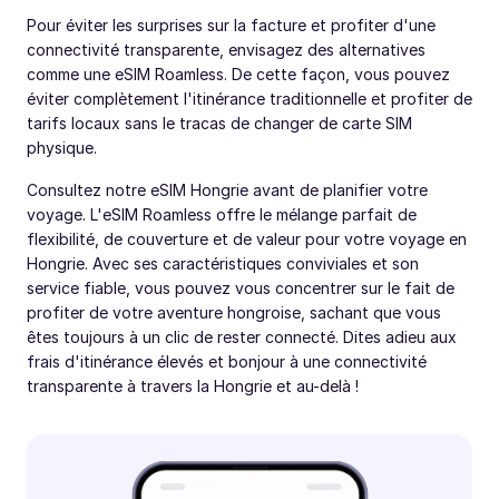
Pour éviter les surprises sur la facture et profiter d'une
connectivité transparente, envisagez des alternatives
comme une eSIM Roamless. De cette façon, vous pouvez
éviter complètement l'itinérance traditionnelle et profiter de
tarifs locaux sans le tracas de changer de carte SIM
physique.
Consultez notre eSIM Hongrie avant de planifier votre
voyage. L'eSIM Roamless offre le mélange parfait de
flexibilité, de couverture et de valeur pour votre voyage en
Hongrie. Avec ses caractéristiques conviviales et son
service fiable, vous pouvez vous concentrer sur le fait de
profiter de votre aventure hongroise, sachant que vous
êtes toujours à un clic de rester connecté. Dites adieu aux
frais d'itinérance élevés et bonjour à une connectivité
transparente à travers la Hongrie et au-delà !