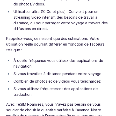
de photos/vidéos.
Utilisateur ultra (10 Go et plus) : Convient pour un
streaming vidéo intensif, des besoins de travail à
distance, ou pour partager votre voyage à travers des
diffusions en direct.
Rappelez-vous, ce ne sont que des estimations. Votre
utilisation réelle pourrait différer en fonction de facteurs
tels que :
À quelle fréquence vous utilisez des applications de
navigation
Si vous travaillez à distance pendant votre voyage
Combien de photos et de vidéos vous téléchargez
Si vous utilisez fréquemment des applications de
traduction
Avec l'eSIM Roamless, vous n'avez pas besoin de vous
soucier de choisir la quantité parfaite à l'avance. Notre
modèle de paiement à l'usage signifie que vous pouvez