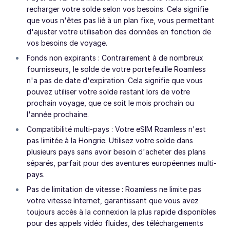
recharger votre solde selon vos besoins. Cela signifie
que vous n'êtes pas lié à un plan fixe, vous permettant
d'ajuster votre utilisation des données en fonction de
vos besoins de voyage.
Fonds non expirants : Contrairement à de nombreux
fournisseurs, le solde de votre portefeuille Roamless
n'a pas de date d'expiration. Cela signifie que vous
pouvez utiliser votre solde restant lors de votre
prochain voyage, que ce soit le mois prochain ou
l'année prochaine.
Compatibilité multi-pays : Votre eSIM Roamless n'est
pas limitée à la Hongrie. Utilisez votre solde dans
plusieurs pays sans avoir besoin d'acheter des plans
séparés, parfait pour des aventures européennes multi-
pays.
Pas de limitation de vitesse : Roamless ne limite pas
votre vitesse Internet, garantissant que vous avez
toujours accès à la connexion la plus rapide disponibles
pour des appels vidéo fluides, des téléchargements