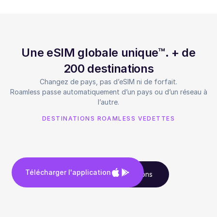
Une eSIM globale unique™. + de
200 destinations
Changez de pays, pas d’eSIM ni de forfait.
Roamless passe automatiquement d’un pays ou d’un réseau à
l’autre.
DESTINATIONS ROAMLESS VEDETTES
Télécharger l'application
Voir toutes les destinations