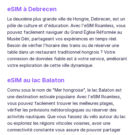
eSIM à Debrecen
La deuxième plus grande ville de Hongrie, Debrecen, est un
pôle de culture et d'éducation. Avec l'eSIM Roamless, vous
pouvez facilement naviguer du Grand Église Réformée au
Musée Déri, partageant vos expériences en temps réel.
Besoin de vérifier l'horaire des trams ou de réserver une
table dans un restaurant traditionnel hongrois ? Votre
connexion de données fiable est à votre service, améliorant
votre exploration de cette ville dynamique.
eSIM au lac Balaton
Connu sous le nom de "Mer hongroise", le lac Balaton est
une destination estivale populaire. Avec l'eSIM Roamless,
vous pouvez facilement trouver les meilleures plages,
vérifier les prévisions météorologiques ou réserver des
activités nautiques. Que vous fassiez du vélo autour du lac
ou exploriez les régions viticoles voisines, avoir une
connectivité constante vous assure de pouvoir partager