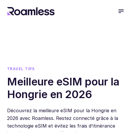
open
TRAVEL TIPS
Meilleure eSIM pour la
Hongrie en 2026
Découvrez la meilleure eSIM pour la Hongrie en
2026 avec Roamless. Restez connecté grâce à la
technologie eSIM et évitez les frais d'itinérance