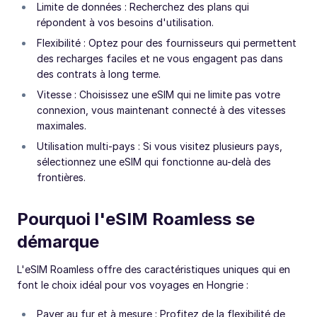
Limite de données : Recherchez des plans qui
répondent à vos besoins d'utilisation.
Flexibilité : Optez pour des fournisseurs qui permettent
des recharges faciles et ne vous engagent pas dans
des contrats à long terme.
Vitesse : Choisissez une eSIM qui ne limite pas votre
connexion, vous maintenant connecté à des vitesses
maximales.
Utilisation multi-pays : Si vous visitez plusieurs pays,
sélectionnez une eSIM qui fonctionne au-delà des
frontières.
Pourquoi l'eSIM Roamless se
démarque
L'eSIM Roamless offre des caractéristiques uniques qui en
font le choix idéal pour vos voyages en Hongrie :
Payer au fur et à mesure : Profitez de la flexibilité de