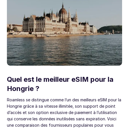
Quel est le meilleur eSIM pour la
Hongrie ?
Roamless se distingue comme l’un des meilleurs eSIM pour la
Hongrie grâce à sa vitesse illimitée, son support de point
d’accès et son option exclusive de paiement à l’utilisation
qui conserve les données inutilisées sans expiration. Voici
une comparaison des fournisseurs populaires pour vous