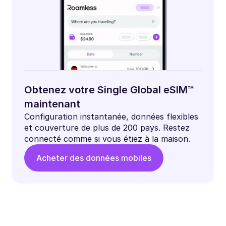
Obtenez votre Single Global eSIM™
maintenant
Configuration instantanée, données flexibles
et couverture de plus de 200 pays. Restez
connecté comme si vous étiez à la maison.
Acheter des données mobiles