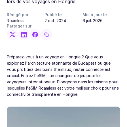
lors de vos voyages en Hongrie.
Rédigé par
Publié le
Mis à jour le
Roamless
2 oct. 2024
6 juil. 2026
Partager sur
Préparez-vous à un voyage en Hongrie ? Que vous
exploriez l'architecture étonnante de Budapest ou que
vous profitiez des bains thermaux, rester connecté est
crucial. Entrez l'eSIM - un changeur de jeu pour les
voyageurs internationaux. Plongeons dans les raisons pour
lesquelles l'eSIM Roamless est votre meilleur choix pour une
connectivité transparente en Hongrie.