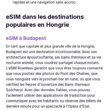
rapides et une navigation sans accroc.
eSIM dans les destinations
populaires en Hongrie
eSIM à Budapest
En tant que capitale et plus grande ville de la Hongrie,
Budapest est une destination incontournable. Avec son
architecture époustouflante, ses bains thermaux et sa vie
nocturne animée, vous voudrez partager chaque instant.
L'eSIM Roamless garantit que vous êtes toujours connecté
que vous postiez des photos du Pont des Chaînes, que
vous naviguiez vers le prochain bar en ruine, ou que vous
vérifiiez les heures d'ouverture des Bains thermaux
Széchenyi. Avec des données fiables, vous pouvez
facilement utiliser des applications de traduction pour
communiquer avec les habitants ou réserver des billets de
dernière minute pour un spectacle à l'Opéra d'État.