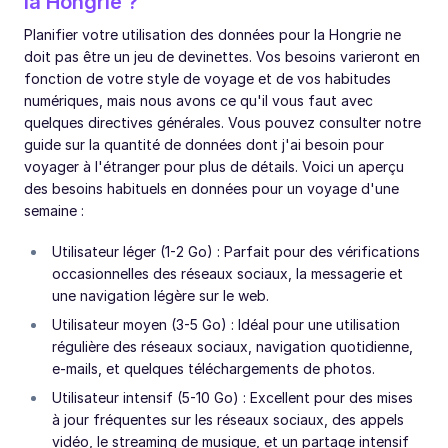
la Hongrie ?
Planifier votre utilisation des données pour la Hongrie ne
doit pas être un jeu de devinettes. Vos besoins varieront en
fonction de votre style de voyage et de vos habitudes
numériques, mais nous avons ce qu'il vous faut avec
quelques directives générales. Vous pouvez consulter notre
guide sur la quantité de données dont j'ai besoin pour
voyager à l'étranger pour plus de détails. Voici un aperçu
des besoins habituels en données pour un voyage d'une
semaine :
Utilisateur léger (1-2 Go) : Parfait pour des vérifications
occasionnelles des réseaux sociaux, la messagerie et
une navigation légère sur le web.
Utilisateur moyen (3-5 Go) : Idéal pour une utilisation
régulière des réseaux sociaux, navigation quotidienne,
e-mails, et quelques téléchargements de photos.
Utilisateur intensif (5-10 Go) : Excellent pour des mises
à jour fréquentes sur les réseaux sociaux, des appels
vidéo, le streaming de musique, et un partage intensif