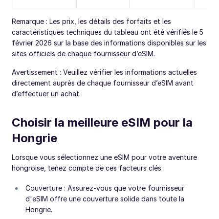
Remarque : Les prix, les détails des forfaits et les
caractéristiques techniques du tableau ont été vérifiés le 5
février 2026 sur la base des informations disponibles sur les
sites officiels de chaque fournisseur d’eSIM.
Avertissement : Veuillez vérifier les informations actuelles
directement auprès de chaque fournisseur d’eSIM avant
d’effectuer un achat.
Choisir la meilleure eSIM pour la
Hongrie
Lorsque vous sélectionnez une eSIM pour votre aventure
hongroise, tenez compte de ces facteurs clés :
Couverture : Assurez-vous que votre fournisseur
d'eSIM offre une couverture solide dans toute la
Hongrie.