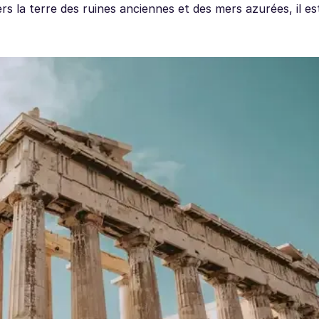
ers la terre des ruines anciennes et des mers azurées, il es