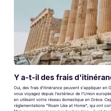
Y a-t-il des frais d'itinéra
Oui, des frais d'itinérance peuvent s'appliquer en 
vous voyagez depuis l'extérieur de l'Union europé
en utilisant votre réseau domestique en Grèce. Ce
réglementations "Roam Like at Home", qui ont consi