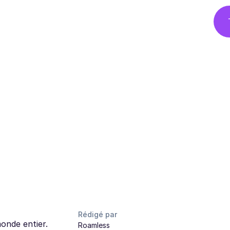
Rédigé par
monde entier.
Roamless