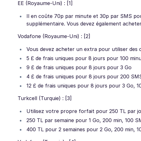
EE (Royaume-Uni) : [1]
Il en coûte 70p par minute et 30p par SMS pour
supplémentaire. Vous devez également achete
Vodafone (Royaume-Uni) : [2]
Vous devez acheter un extra pour utiliser des
5 £ de frais uniques pour 8 jours pour 100 min
9 £ de frais uniques pour 8 jours pour 3 Go
4 £ de frais uniques pour 8 jours pour 200 SM
12 £ de frais uniques pour 8 jours pour 3 Go, 
Turkcell (Turquie) : [3]
Utilisez votre propre forfait pour 250 TL par j
250 TL par semaine pour 1 Go, 200 min, 100 
400 TL pour 2 semaines pour 2 Go, 200 min, 