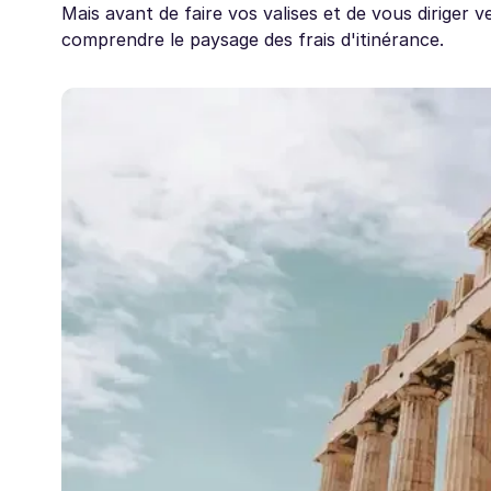
Mais avant de faire vos valises et de vous diriger v
comprendre le paysage des frais d'itinérance.