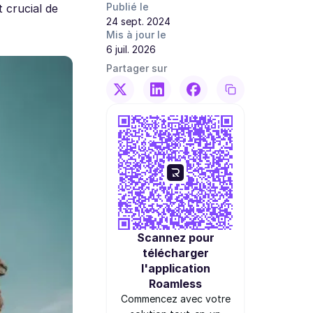
Publié le
t crucial de
24 sept. 2024
Mis à jour le
6 juil. 2026
Partager sur
Scannez pour
télécharger
l'application
Roamless
Commencez avec votre