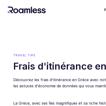
P
TRAVEL TIPS
Frais d'itinérance e
Découvrez les frais d'itinérance en Grèce avec not
les astuces d'économie de données qui vous mainti
La Grèce, avec ses îles magnifiques et sa riche his