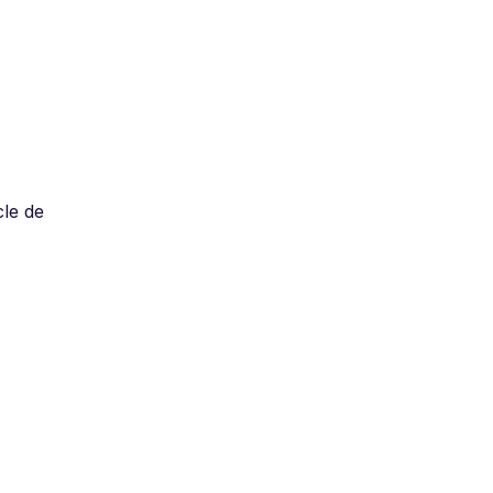
cle de