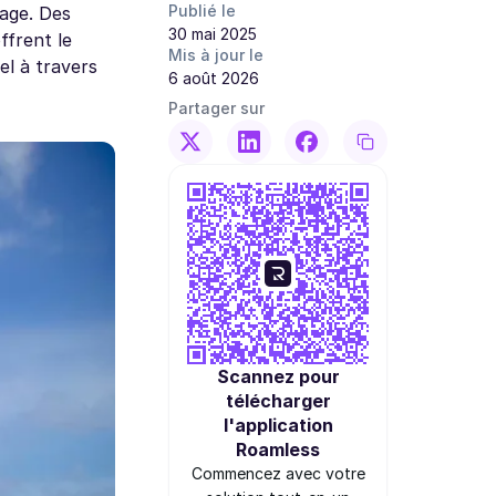
Publié le
iage. Des
30 mai 2025
ffrent le
Mis à jour le
el à travers
6 août 2026
Partager sur
Scannez pour
télécharger
l'application
Roamless
Commencez avec votre