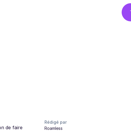
Rédigé par
n de faire
Roamless