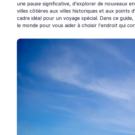
une pause significative, d'explorer de nouveaux en
villes côtières aux villes historiques et aux points 
cadre idéal pour un voyage spécial. Dans ce guide, 
le monde pour vous aider à choisir l'endroit qui co