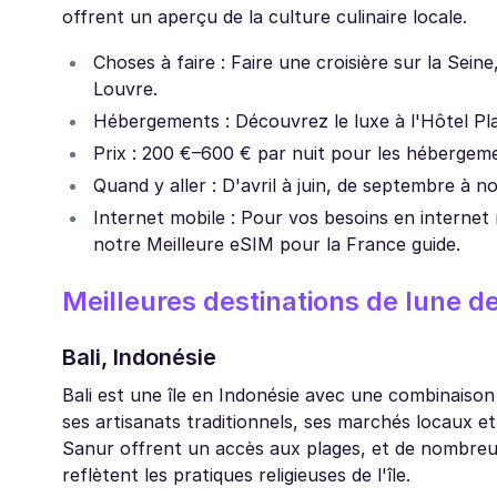
offrent un aperçu de la culture culinaire locale.
Choses à faire : Faire une croisière sur la Seine
Louvre.
Hébergements : Découvrez le luxe à l'Hôtel Pl
Prix : 200 €–600 € par nuit pour les hébergemen
Quand y aller : D'avril à juin, de septembre à 
Internet mobile : Pour vos besoins en internet
notre Meilleure eSIM pour la France guide.
Meilleures destinations de lune de
Bali, Indonésie
Bali est une île en Indonésie avec une combinaiso
ses artisanats traditionnels, ses marchés locaux 
Sanur offrent un accès aux plages, et de nombreus
reflètent les pratiques religieuses de l'île.