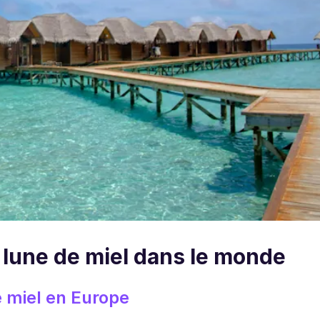
 lune de miel dans le monde
e miel en Europe