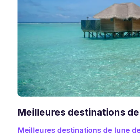
Meilleures destinations de
Meilleures destinations de lune d