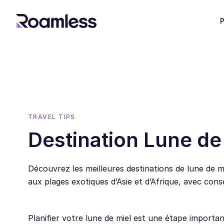
P
TRAVEL TIPS
Destination Lune de
Découvrez les meilleures destinations de lune de m
aux plages exotiques d’Asie et d’Afrique, avec conse
Planifier votre lune de miel est une étape import