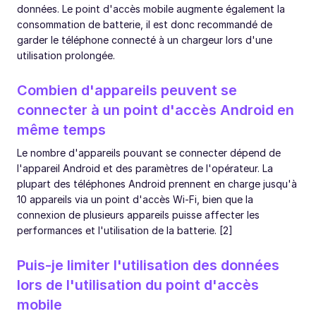
données. Le point d'accès mobile augmente également la
consommation de batterie, il est donc recommandé de
garder le téléphone connecté à un chargeur lors d'une
utilisation prolongée.
Combien d'appareils peuvent se
connecter à un point d'accès Android en
même temps
Le nombre d'appareils pouvant se connecter dépend de
l'appareil Android et des paramètres de l'opérateur. La
plupart des téléphones Android prennent en charge jusqu'à
10 appareils via un point d'accès Wi-Fi, bien que la
connexion de plusieurs appareils puisse affecter les
performances et l'utilisation de la batterie. [2]
Puis-je limiter l'utilisation des données
lors de l'utilisation du point d'accès
mobile