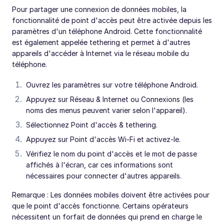
Pour partager une connexion de données mobiles, la
fonctionnalité de point d'accès peut être activée depuis les
paramètres d'un téléphone Android. Cette fonctionnalité
est également appelée tethering et permet à d'autres
appareils d'accéder à Internet via le réseau mobile du
téléphone.
Ouvrez les paramètres sur votre téléphone Android.
Appuyez sur Réseau & Internet ou Connexions (les
noms des menus peuvent varier selon l'appareil).
Sélectionnez Point d'accès & tethering.
Appuyez sur Point d'accès Wi-Fi et activez-le.
Vérifiez le nom du point d'accès et le mot de passe
affichés à l'écran, car ces informations sont
nécessaires pour connecter d'autres appareils.
Remarque : Les données mobiles doivent être activées pour
que le point d'accès fonctionne. Certains opérateurs
nécessitent un forfait de données qui prend en charge le