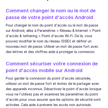
Comment changer le nom ou le mot de
passe de votre point d'accès Android
Pour changer le nom du point d'accès ou le mot de passe
sur Android, allez à Paramètres > Réseau & Internet > Point
d'accès & tethering > Point d'accès Wi-Fi. De là, vous
pouvez modifier le nom du réseau (SSID) et définir un
nouveau mot de passe. Utiliser un mot de passe fort avec
des lettres et des chiffres aide à protéger la connexion.
Comment sécuriser votre connexion de
point d'accès mobile sur Android
Pour garder la connexion du point d'accès sécurisée,
utilisez un mot de passe fort et évitez de le partager avec
des appareils inconnus. Désactivez le point d'accès lorsque
vous ne l'utilisez pas et examinez les paramètres du point
d'accès pour vous assurer que les options de sécurité sont
activées. Cela aide à prévenir les accès non autorisés.