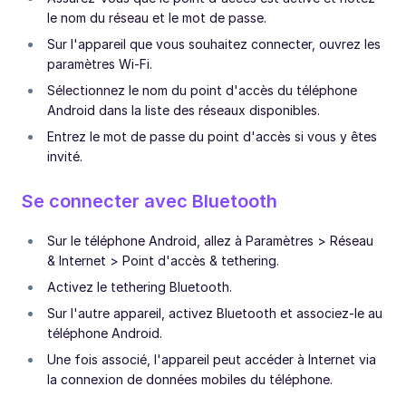
le nom du réseau et le mot de passe.
Sur l'appareil que vous souhaitez connecter, ouvrez les
paramètres Wi-Fi.
Sélectionnez le nom du point d'accès du téléphone
Android dans la liste des réseaux disponibles.
Entrez le mot de passe du point d'accès si vous y êtes
invité.
Se connecter avec Bluetooth
Sur le téléphone Android, allez à Paramètres > Réseau
& Internet > Point d'accès & tethering.
Activez le tethering Bluetooth.
Sur l'autre appareil, activez Bluetooth et associez-le au
téléphone Android.
Une fois associé, l'appareil peut accéder à Internet via
la connexion de données mobiles du téléphone.