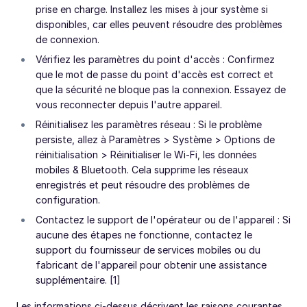
prise en charge. Installez les mises à jour système si
disponibles, car elles peuvent résoudre des problèmes
de connexion.
Vérifiez les paramètres du point d'accès : Confirmez
que le mot de passe du point d'accès est correct et
que la sécurité ne bloque pas la connexion. Essayez de
vous reconnecter depuis l'autre appareil.
Réinitialisez les paramètres réseau : Si le problème
persiste, allez à Paramètres > Système > Options de
réinitialisation > Réinitialiser le Wi-Fi, les données
mobiles & Bluetooth. Cela supprime les réseaux
enregistrés et peut résoudre des problèmes de
configuration.
Contactez le support de l'opérateur ou de l'appareil : Si
aucune des étapes ne fonctionne, contactez le
support du fournisseur de services mobiles ou du
fabricant de l'appareil pour obtenir une assistance
supplémentaire. [1]
Les informations ci-dessus décrivent les raisons courantes