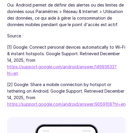
Oui. Android permet de définir des alertes ou des limites de
données sous Paramètres > Réseau & Internet > Utilisation
des données, ce qui aide à gérer la consommation de
données mobiles pendant que le point d'accès est actif.
Source :
[1] Google. Connect personal devices automatically to Wi-Fi
& instant hotspots. Google Support. Retrieved December
14, 2025, from
https://support.google.com/android/answer/14993633?
hl=en
[2] Google. Share a mobile connection by hotspot or
tethering on Android. Google Support. Retrieved December
14, 2025, from
https://support.google.com/android/answer/9059108?hl=en