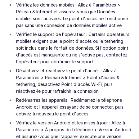
Vérifiez les données mobiles : Allez à Paramètres >
Réseau & Internet et assurez-vous que Données
mobiles sont activées. Le point d'accès ne fonctionne
pas sans une connexion de données mobiles active.
Vérifiez le support de l'opérateur : Certains opérateurs
mobiles exigent que le point d'accès ou le tethering
soit inclus dans le forfait de données. Si l'option point
d'accès est manquante ou ne s'active pas, contactez
l'opérateur pour confirmer le support.
Désactivez et réactivez le point d'accès : Allez à
Paramètres > Réseau & Internet > Point d'accès &
tethering, désactivez Point d'accès Wi-Fi, puis
réactivez-le pour rafraîchir la connexion.
Redémarrez les appareils : Redémarrez le téléphone
Android et l'appareil essayant de se connecter, puis
activez à nouveau le point d'accès.
Vérifiez la version Android et les mises à jour : Allez à
Paramètres > À propos du téléphone > Version Android
et assurez-vous que l'appareil exécute une version