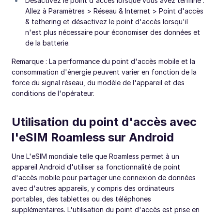
Désactivez le point d'accès lorsque vous avez terminé :
Allez à Paramètres > Réseau & Internet > Point d'accès
& tethering et désactivez le point d'accès lorsqu'il
n'est plus nécessaire pour économiser des données et
de la batterie.
Remarque : La performance du point d'accès mobile et la
consommation d'énergie peuvent varier en fonction de la
force du signal réseau, du modèle de l'appareil et des
conditions de l'opérateur.
Utilisation du point d'accès avec
l'eSIM Roamless sur Android
Une L'eSIM mondiale telle que Roamless permet à un
appareil Android d'utiliser sa fonctionnalité de point
d'accès mobile pour partager une connexion de données
avec d'autres appareils, y compris des ordinateurs
portables, des tablettes ou des téléphones
supplémentaires. L'utilisation du point d'accès est prise en