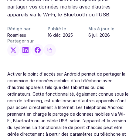
partager vos données mobiles avec d’autres
appareils via le Wi-Fi, le Bluetooth ou l’USB.
Rédigé par
Publié le
Mis à jour le
Roamless
16 déc. 2025
6 juil. 2026
Partager sur
Activer le point d'accès sur Android permet de partager la
connexion de données mobiles d'un téléphone avec
d'autres appareils tels que des tablettes ou des
ordinateurs. Cette fonctionnalité, également connue sous le
nom de tethering, est utile lorsque d'autres appareils n'ont
pas accès directement à Internet. Les téléphones Android
prennent en charge le partage de données mobiles via Wi-
Fi, Bluetooth ou un câble USB, selon l'appareil et la version
du système. La fonctionnalité de point d'accès peut être
gérée directement à partir des paramètres du téléphone et