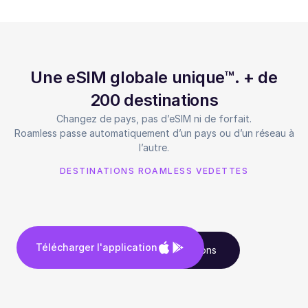
Une eSIM globale unique™. + de
200 destinations
Changez de pays, pas d’eSIM ni de forfait.
Roamless passe automatiquement d’un pays ou d’un réseau à
l’autre.
DESTINATIONS ROAMLESS VEDETTES
Télécharger l'application
Voir toutes les destinations