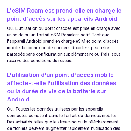
L'eSIM Roamless prend-elle en charge le
point d'accès sur les appareils Android
Oui. L'utilisation du point d'accès est prise en charge avec
un solde ou un forfait eSIM Roamless actif. Tant que
l'appareil Android prend en charge eSIM et point d'accès
mobile, la connexion de données Roamless peut être
partagée sans configuration supplémentaire ou frais, sous
réserve des conditions du réseau.
L'utilisation d'un point d'accès mobile
affecte-t-elle l'utilisation des données
ou la durée de vie de la batterie sur
Android
Oui. Toutes les données utilisées par les appareils
connectés comptent dans le forfait de données mobiles.
Des activités telles que le streaming ou le téléchargement
de fichiers peuvent augmenter rapidement l'utilisation des