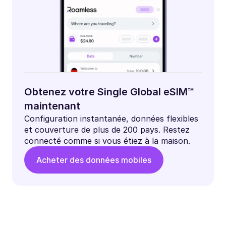
Obtenez votre Single Global eSIM™
maintenant
Configuration instantanée, données flexibles
et couverture de plus de 200 pays. Restez
connecté comme si vous étiez à la maison.
Acheter des données mobiles