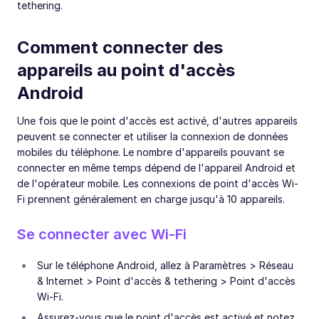
tethering.
Comment connecter des
appareils au point d'accès
Android
Une fois que le point d'accès est activé, d'autres appareils
peuvent se connecter et utiliser la connexion de données
mobiles du téléphone. Le nombre d'appareils pouvant se
connecter en même temps dépend de l'appareil Android et
de l'opérateur mobile. Les connexions de point d'accès Wi-
Fi prennent généralement en charge jusqu'à 10 appareils.
Se connecter avec Wi-Fi
Sur le téléphone Android, allez à Paramètres > Réseau
& Internet > Point d'accès & tethering > Point d'accès
Wi-Fi.
Assurez-vous que le point d'accès est activé et notez