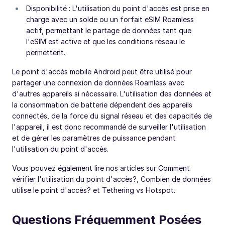
Disponibilité : L'utilisation du point d'accès est prise en
charge avec un solde ou un forfait eSIM Roamless
actif, permettant le partage de données tant que
l'eSIM est active et que les conditions réseau le
permettent.
Le point d'accès mobile Android peut être utilisé pour
partager une connexion de données Roamless avec
d'autres appareils si nécessaire. L'utilisation des données et
la consommation de batterie dépendent des appareils
connectés, de la force du signal réseau et des capacités de
l'appareil, il est donc recommandé de surveiller l'utilisation
et de gérer les paramètres de puissance pendant
l'utilisation du point d'accès.
Vous pouvez également lire nos articles sur Comment
vérifier l'utilisation du point d'accès?, Combien de données
utilise le point d'accès? et Tethering vs Hotspot.
Questions Fréquemment Posées