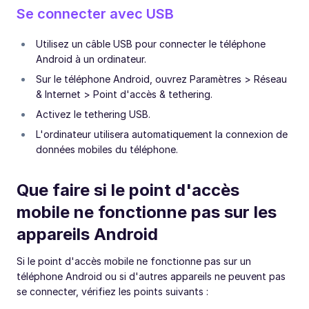
Se connecter avec USB
Utilisez un câble USB pour connecter le téléphone
Android à un ordinateur.
Sur le téléphone Android, ouvrez Paramètres > Réseau
& Internet > Point d'accès & tethering.
Activez le tethering USB.
L'ordinateur utilisera automatiquement la connexion de
données mobiles du téléphone.
Que faire si le point d'accès
mobile ne fonctionne pas sur les
appareils Android
Si le point d'accès mobile ne fonctionne pas sur un
téléphone Android ou si d'autres appareils ne peuvent pas
se connecter, vérifiez les points suivants :