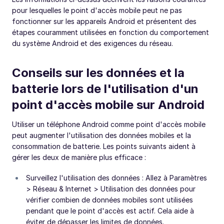
pour lesquelles le point d'accès mobile peut ne pas
fonctionner sur les appareils Android et présentent des
étapes couramment utilisées en fonction du comportement
du système Android et des exigences du réseau.
Conseils sur les données et la
batterie lors de l'utilisation d'un
point d'accès mobile sur Android
Utiliser un téléphone Android comme point d'accès mobile
peut augmenter l'utilisation des données mobiles et la
consommation de batterie. Les points suivants aident à
gérer les deux de manière plus efficace :
Surveillez l'utilisation des données : Allez à Paramètres
> Réseau & Internet > Utilisation des données pour
vérifier combien de données mobiles sont utilisées
pendant que le point d'accès est actif. Cela aide à
éviter de dépasser les limites de données.