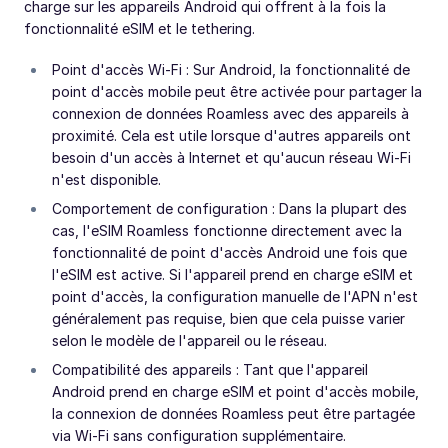
charge sur les appareils Android qui offrent à la fois la
fonctionnalité eSIM et le tethering.
Point d'accès Wi-Fi : Sur Android, la fonctionnalité de
point d'accès mobile peut être activée pour partager la
connexion de données Roamless avec des appareils à
proximité. Cela est utile lorsque d'autres appareils ont
besoin d'un accès à Internet et qu'aucun réseau Wi-Fi
n'est disponible.
Comportement de configuration : Dans la plupart des
cas, l'eSIM Roamless fonctionne directement avec la
fonctionnalité de point d'accès Android une fois que
l'eSIM est active. Si l'appareil prend en charge eSIM et
point d'accès, la configuration manuelle de l'APN n'est
généralement pas requise, bien que cela puisse varier
selon le modèle de l'appareil ou le réseau.
Compatibilité des appareils : Tant que l'appareil
Android prend en charge eSIM et point d'accès mobile,
la connexion de données Roamless peut être partagée
via Wi-Fi sans configuration supplémentaire.