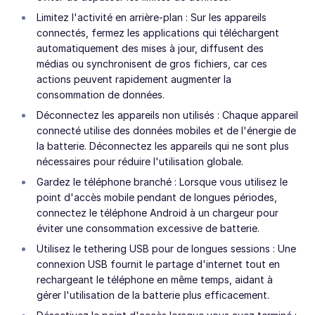
Limitez l'activité en arrière-plan : Sur les appareils
connectés, fermez les applications qui téléchargent
automatiquement des mises à jour, diffusent des
médias ou synchronisent de gros fichiers, car ces
actions peuvent rapidement augmenter la
consommation de données.
Déconnectez les appareils non utilisés : Chaque appareil
connecté utilise des données mobiles et de l'énergie de
la batterie. Déconnectez les appareils qui ne sont plus
nécessaires pour réduire l'utilisation globale.
Gardez le téléphone branché : Lorsque vous utilisez le
point d'accès mobile pendant de longues périodes,
connectez le téléphone Android à un chargeur pour
éviter une consommation excessive de batterie.
Utilisez le tethering USB pour de longues sessions : Une
connexion USB fournit le partage d'internet tout en
rechargeant le téléphone en même temps, aidant à
gérer l'utilisation de la batterie plus efficacement.