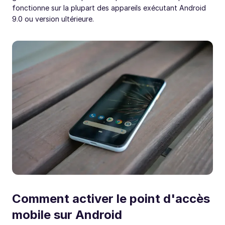
fonctionne sur la plupart des appareils exécutant Android
9.0 ou version ultérieure.
Comment activer le point d'accès
mobile sur Android