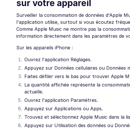
sur votre appareil
Surveiller la consommation de données d'Apple M
l'application utilise, surtout si vous écoutez fréqu
Comme Apple Music ne montre pas la consommation 
information directement dans les paramètres de vo
Sur les appareils iPhone :
Ouvrez l'application Réglages.
Appuyez sur Données cellulaires ou Données m
Faites défiler vers le bas pour trouver Apple Mu
La quantité affichée représente la consommati
actuelle.
Ouvrez l'application Paramètres.
Appuyez sur Applications ou Apps.
Trouvez et sélectionnez Apple Music dans la lis
Appuyez sur Utilisation des données ou Donnée