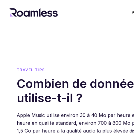
P
TRAVEL TIPS
Combien de donnée
utilise-t-il ?
Apple Music utilise environ 30 à 40 Mo par heure e
heure en qualité standard, environ 700 à 800 Mo p
1,5 Go par heure à la qualité audio la plus élevée di