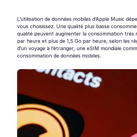
L’utilisation de données mobiles d’Apple Music dép
vous choisissez. Une qualité plus basse consomme 
qualité peuvent augmenter la consommation très r
par heure et plus de 1,5 Go par heure, selon les ré
d’un voyage à l’étranger, une eSIM mondiale comme
consommation de données mobiles.