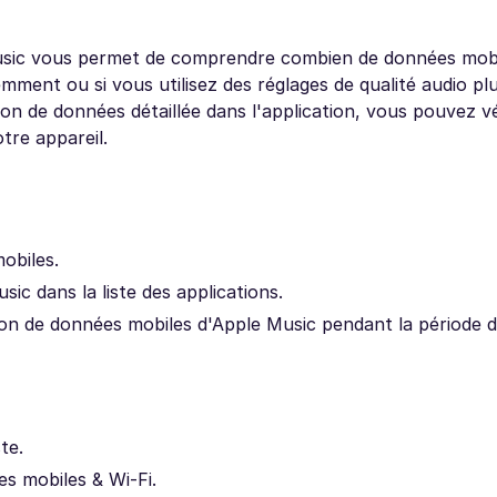
usic vous permet de comprendre combien de données mob
emment ou si vous utilisez des réglages de qualité audio plu
de données détaillée dans l'application, vous pouvez vér
tre appareil.
obiles.
sic dans la liste des applications.
on de données mobiles d'Apple Music pendant la période de
te.
s mobiles & Wi-Fi.