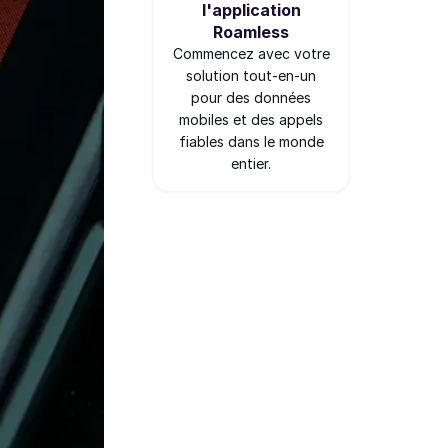
l'application
Roamless
Commencez avec votre
solution tout-en-un
pour des données
mobiles et des appels
fiables dans le monde
entier.