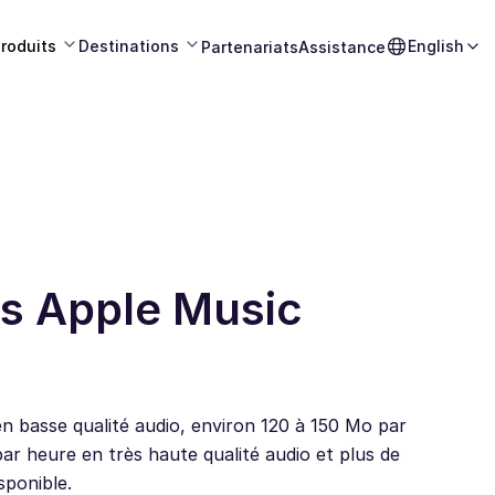
roduits
Destinations
English
Partenariats
Assistance
s Apple Music
n basse qualité audio, environ 120 à 150 Mo par
ar heure en très haute qualité audio et plus de
sponible.