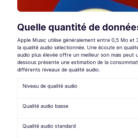
Quelle quantité de données 
Apple Music utilise généralement entre 0,5 Mo et 
la qualité audio sélectionnée. Une écoute en qual
audio plus élevée offre un meilleur son mais peut 
dessous présente une estimation de la consommati
différents niveaux de qualité audio.
Niveau de qualité audio
Qualité audio basse
Qualité audio standard