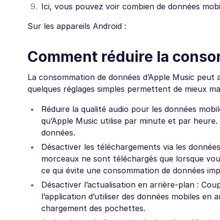
Ici, vous pouvez voir combien de données mob
Sur les appareils Android :
Comment réduire la conso
La consommation de données d’Apple Music peut au
quelques réglages simples permettent de mieux maît
Réduire la qualité audio pour les données mobile
qu’Apple Music utilise par minute et par heure.
données.
Désactiver les téléchargements via les données
morceaux ne sont téléchargés que lorsque vous 
ce qui évite une consommation de données imp
Désactiver l’actualisation en arrière-plan : Co
l’application d’utiliser des données mobiles en
chargement des pochettes.