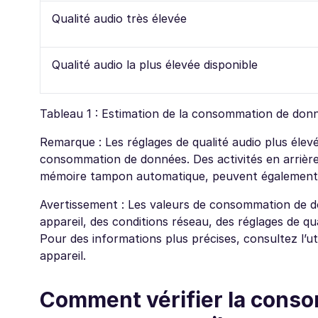
Qualité audio très élevée
Qualité audio la plus élevée disponible
Tableau 1 : Estimation de la consommation de donné
Remarque : Les réglages de qualité audio plus éle
consommation de données. Des activités en arrièr
mémoire tampon automatique, peuvent également ac
Avertissement : Les valeurs de consommation de d
appareil, des conditions réseau, des réglages de qua
Pour des informations plus précises, consultez l’ut
appareil.
Comment vérifier la cons