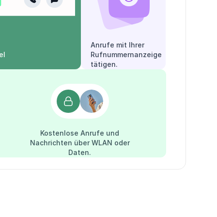
Anrufe mit Ihrer
el
Rufnummernanzeige
tätigen.
Kostenlose Anrufe und
Nachrichten über WLAN oder
Daten.