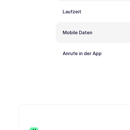
Laufzeit
Mobile Daten
Anrufe in der App