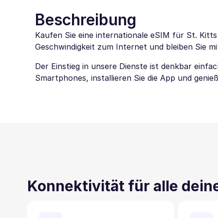
Beschreibung
Kaufen Sie eine internationale eSIM für St. Kitt
Geschwindigkeit zum Internet und bleiben Sie mi
Der Einstieg in unsere Dienste ist denkbar einf
Smartphones, installieren Sie die App und genieße
Konnektivität für alle dei