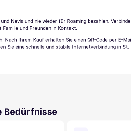
s und Nevis und nie wieder für Roaming bezahlen. Verbinden
t Familie und Freunden in Kontakt.
ach. Nach Ihrem Kauf erhalten Sie einen QR-Code per E-Mai
n Sie eine schnelle und stabile Internetverbindung in St. 
ne Bedürfnisse