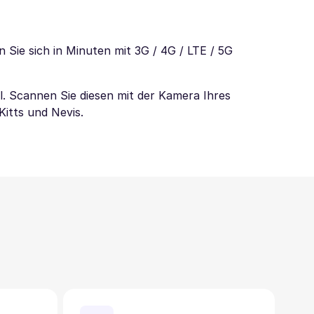
 Sie sich in Minuten mit 3G / 4G / LTE / 5G
l. Scannen Sie diesen mit der Kamera Ihres
Kitts und Nevis.