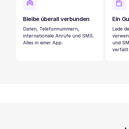
Bleibe überall verbunden
Ein Gu
Daten, Telefonnummern,
Lade d
internationale Anrufe und SMS.
verwen
Alles in einer App.
und SM
verfällt