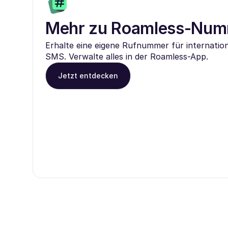
Mehr zu Roamless-Nu
Erhalte eine eigene Rufnummer für internatio
SMS. Verwalte alles in der Roamless-App.
Jetzt entdecken