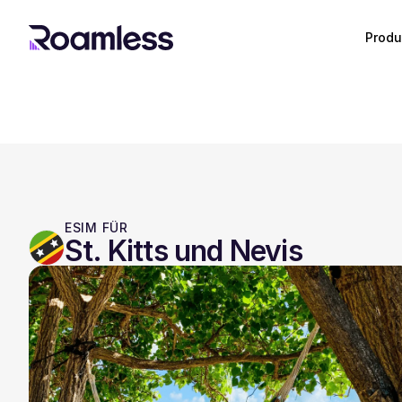
Produ
ESIM FÜR
St. Kitts und Nevis