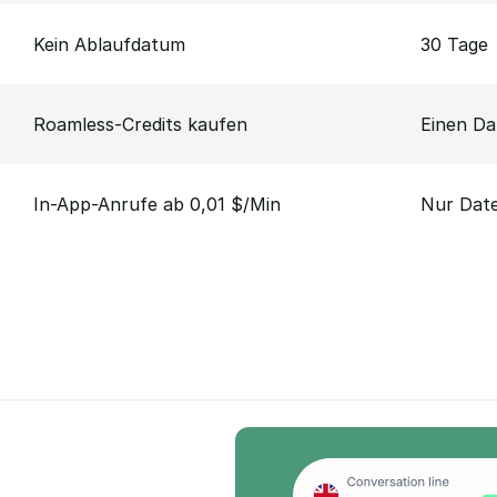
Kein Ablaufdatum
30 Tage
Roamless-Credits kaufen
Einen Da
In-App-Anrufe ab 0,01 $/Min
Nur Dat