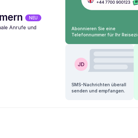
mmern
NEU
nale Anrufe und
Abonnieren Sie eine
Telefonnummer für Ihr Reisezi
SMS-Nachrichten überall
senden und empfangen.