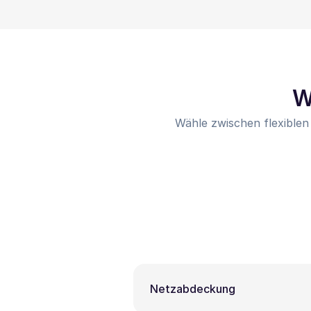
W
Wähle zwischen flexiblen
Netzabdeckung