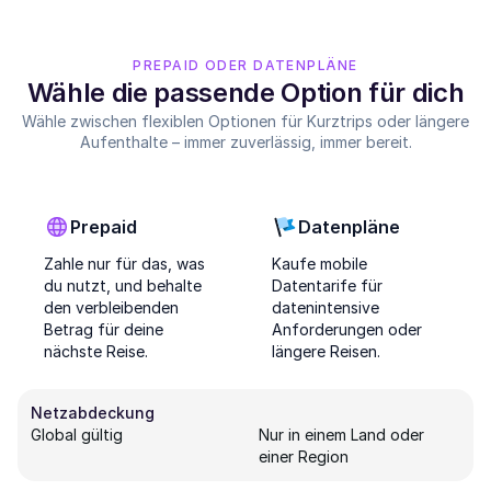
PREPAID ODER DATENPLÄNE
Wähle die passende Option für dich
Wähle zwischen flexiblen Optionen für Kurztrips oder längere
Aufenthalte – immer zuverlässig, immer bereit.
Prepaid
Datenpläne
Zahle nur für das, was
Kaufe mobile
du nutzt, und behalte
Datentarife für
den verbleibenden
datenintensive
Betrag für deine
Anforderungen oder
nächste Reise.
längere Reisen.
Netzabdeckung
Global gültig
Nur in einem Land oder
einer Region