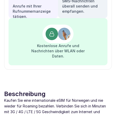
SMS-Nachrichten
Anrufe mit Ihrer
überall senden und
Rufnummernanzeige
empfangen.
tätigen.
Kostenlose Anrufe und
Nachrichten über WLAN oder
Daten.
Beschreibung
Kaufen Sie eine internationale eSIM für Norwegen und nie
wieder für Roaming bezahlen. Verbinden Sie sich in Minuten
mit 3G / 4G / LTE / 5G Geschwindigkeit zum Internet und