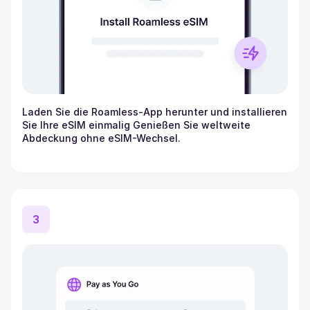
Laden Sie die Roamless-App herunter und installieren
Sie Ihre eSIM einmalig Genießen Sie weltweite
Abdeckung ohne eSIM-Wechsel.
3