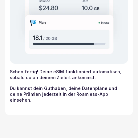
Schon fertig! Deine eSIM funktioniert automatisch,
sobald du an deinem Zielort ankommst.
Du kannst dein Guthaben, deine Datenpläne und
deine Prämien jederzeit in der Roamless-App
einsehen.