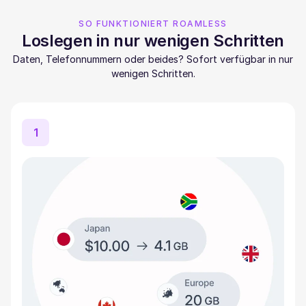
SO FUNKTIONIERT ROAMLESS
Loslegen in nur wenigen Schritten
Daten, Telefonnummern oder beides? Sofort verfügbar in nur
wenigen Schritten.
1