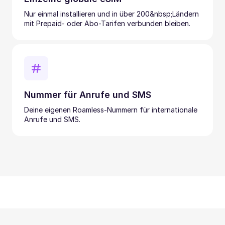
Nur einmal installieren und in über 200&nbsp;Ländern
mit Prepaid- oder Abo-Tarifen verbunden bleiben.
Nummer für Anrufe und SMS
Deine eigenen Roamless-Nummern für internationale
Anrufe und SMS.