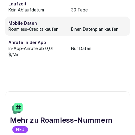
Laufzeit
Kein Ablaufdatum
30 Tage
Mobile Daten
Roamless-Credits kaufen
Einen Datenplan kaufen
Anrufe in der App
In-App-Anrufe ab 0,01
Nur Daten
$/Min
Mehr zu Roamless-Nummern
NEU