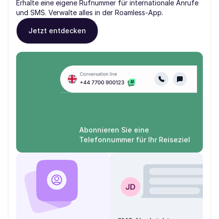
Erhalte eine eigene Rufnummer für internationale Anrufe
und SMS. Verwalte alles in der Roamless-App.
Jetzt entdecken
Abonnieren Sie eine
Telefonnummer für Ihr Reiseziel