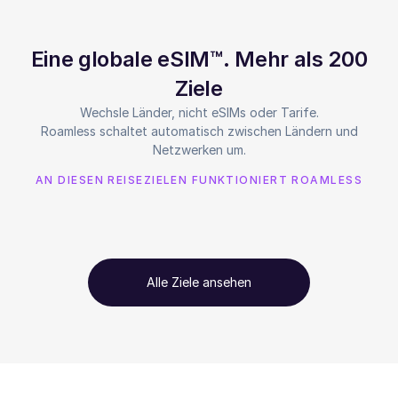
Eine globale eSIM™. Mehr als 200
Ziele
Wechsle Länder, nicht eSIMs oder Tarife.
Roamless schaltet automatisch zwischen Ländern und
Netzwerken um.
AN DIESEN REISEZIELEN FUNKTIONIERT ROAMLESS
Alle Ziele ansehen