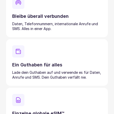
Bleibe überall verbunden
Daten, Telefonnummern, internationale Anrufe und
SMS. Alles in einer App.
Ein Guthaben für alles
Lade dein Guthaben auf und verwende es für Daten,
Anrufe und SMS. Dein Guthaben verfällt nie.
Einzelne globale eSIM™