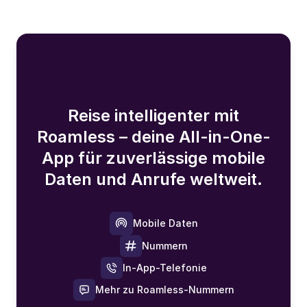
Reise intelligenter mit
Roamless – deine All-in-One-
App für zuverlässige mobile
Daten und Anrufe weltweit.
Mobile Daten
Nummern
In-App-Telefonie
Mehr zu Roamless-Nummern