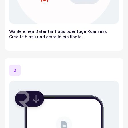
Wähle einen Datentarif aus oder füge Roamless
Credits hinzu und erstelle ein Konto.
2