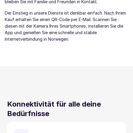
bleiben Sie mit Familie und Freunden in Kontakt.
Der Einstieg in unsere Dienste ist denkbar einfach. Nach Ihrem
Kauf erhalten Sie einen QR-Code per E-Mail. Scannen Sie
diesen mit der Kamera Ihres Smartphones, installieren Sie die
App und genießen Sie eine schnelle und stabile
Internetverbindung in Norwegen.
Konnektivität für alle deine
Bedürfnisse