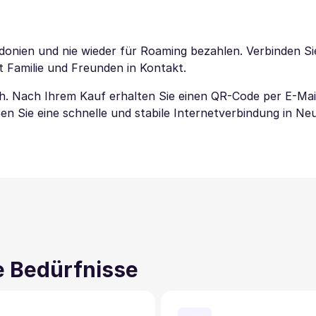
donien und nie wieder für Roaming bezahlen. Verbinden Sie
t Familie und Freunden in Kontakt.
ach. Nach Ihrem Kauf erhalten Sie einen QR-Code per E-Mai
en Sie eine schnelle und stabile Internetverbindung in Ne
ne Bedürfnisse