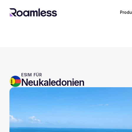
Produ
ESIM FÜR
Neukaledonien