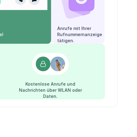
Anrufe mit Ihrer
el
Rufnummernanzeige
tätigen.
Kostenlose Anrufe und
Nachrichten über WLAN oder
Daten.