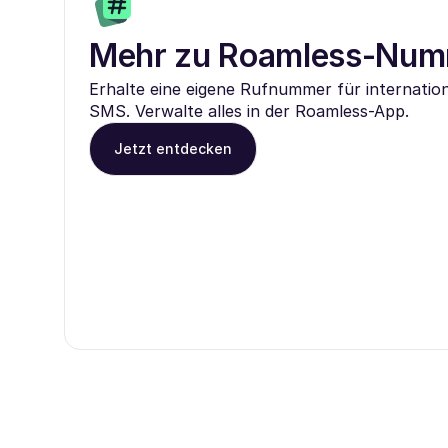
Mehr zu Roamless-Nu
Erhalte eine eigene Rufnummer für internatio
SMS. Verwalte alles in der Roamless-App.
Jetzt entdecken