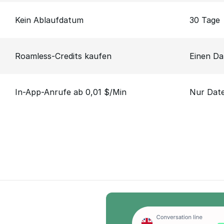
Kein Ablaufdatum
30 Tage
Roamless-Credits kaufen
Einen Da
In-App-Anrufe ab 0,01 $/Min
Nur Dat