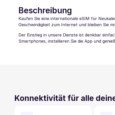
Beschreibung
Kaufen Sie eine internationale eSIM für Neukale
Geschwindigkeit zum Internet und bleiben Sie mi
Der Einstieg in unsere Dienste ist denkbar einf
Smartphones, installieren Sie die App und genieß
Konnektivität für alle dei