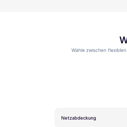
W
Wähle zwischen flexiblen
Netzabdeckung