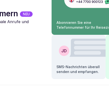
mmern
NEU
nale Anrufe und
Abonnieren Sie eine
Telefonnummer für Ihr Reisezi
SMS-Nachrichten überall
senden und empfangen.