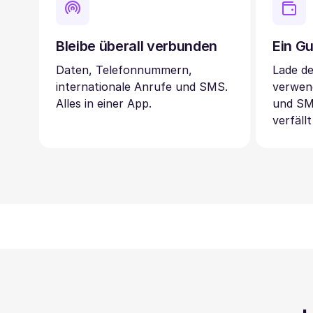
Bleibe überall verbunden
Ein Gu
Daten, Telefonnummern,
Lade d
internationale Anrufe und SMS.
verwen
Alles in einer App.
und SM
verfällt