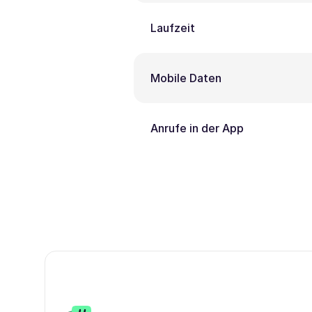
Laufzeit
Mobile Daten
Anrufe in der App