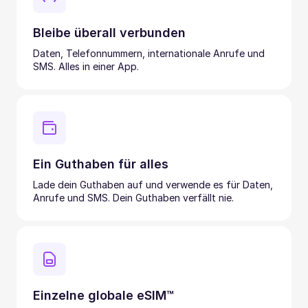
Bleibe überall verbunden
Daten, Telefonnummern, internationale Anrufe und
SMS. Alles in einer App.
Ein Guthaben für alles
Lade dein Guthaben auf und verwende es für Daten,
Anrufe und SMS. Dein Guthaben verfällt nie.
Einzelne globale eSIM™