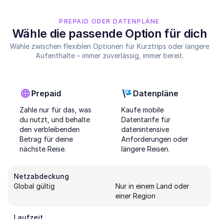
PREPAID ODER DATENPLÄNE
Wähle die passende Option für dich
Wähle zwischen flexiblen Optionen für Kurztrips oder längere
Aufenthalte – immer zuverlässig, immer bereit.
Prepaid
Datenpläne
Zahle nur für das, was
Kaufe mobile
du nutzt, und behalte
Datentarife für
den verbleibenden
datenintensive
Betrag für deine
Anforderungen oder
nächste Reise.
längere Reisen.
Netzabdeckung
Global gültig
Nur in einem Land oder
einer Region
Laufzeit