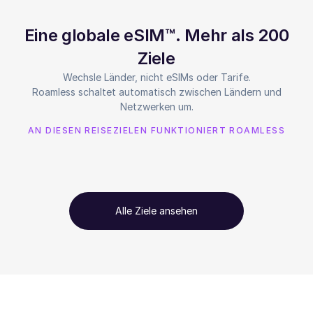
Eine globale eSIM™. Mehr als 200
Ziele
Wechsle Länder, nicht eSIMs oder Tarife.
Roamless schaltet automatisch zwischen Ländern und
Netzwerken um.
AN DIESEN REISEZIELEN FUNKTIONIERT ROAMLESS
Alle Ziele ansehen