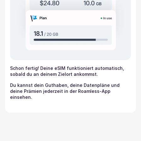
Schon fertig! Deine eSIM funktioniert automatisch,
sobald du an deinem Zielort ankommst.
Du kannst dein Guthaben, deine Datenpläne und
deine Prämien jederzeit in der Roamless-App
einsehen.