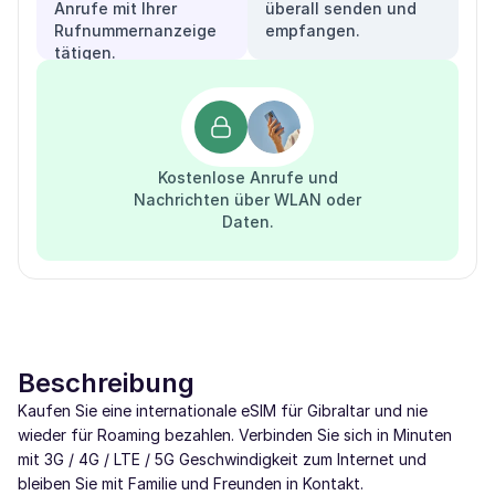
Anrufe mit Ihrer
überall senden und
Rufnummernanzeige
empfangen.
tätigen.
Kostenlose Anrufe und
Nachrichten über WLAN oder
Daten.
Beschreibung
Kaufen Sie eine internationale eSIM für Gibraltar und nie
wieder für Roaming bezahlen. Verbinden Sie sich in Minuten
mit 3G / 4G / LTE / 5G Geschwindigkeit zum Internet und
bleiben Sie mit Familie und Freunden in Kontakt.