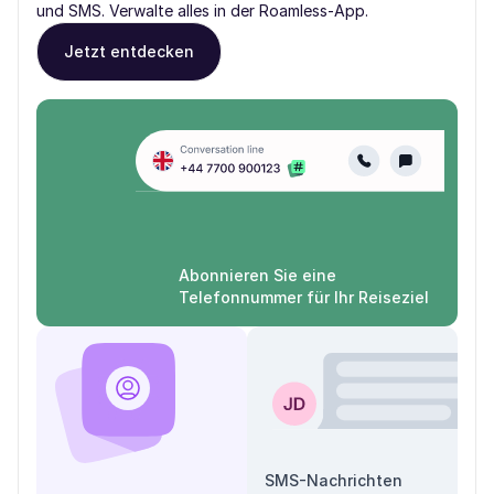
und SMS. Verwalte alles in der Roamless-App.
Jetzt entdecken
Abonnieren Sie eine
Telefonnummer für Ihr Reiseziel
SMS-Nachrichten