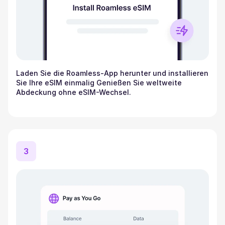
Laden Sie die Roamless-App herunter und installieren
Sie Ihre eSIM einmalig Genießen Sie weltweite
Abdeckung ohne eSIM-Wechsel.
3