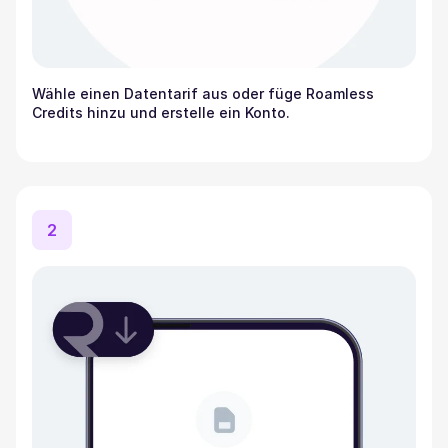
Wähle einen Datentarif aus oder füge Roamless
Credits hinzu und erstelle ein Konto.
2