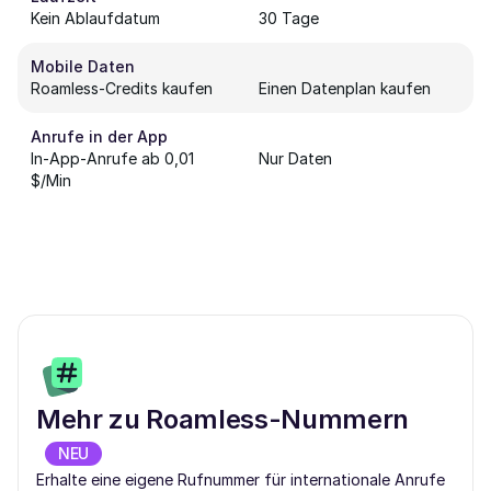
Kein Ablaufdatum
30 Tage
Mobile Daten
Roamless-Credits kaufen
Einen Datenplan kaufen
Anrufe in der App
In-App-Anrufe ab 0,01
Nur Daten
$/Min
Mehr zu Roamless-Nummern
NEU
Erhalte eine eigene Rufnummer für internationale Anrufe