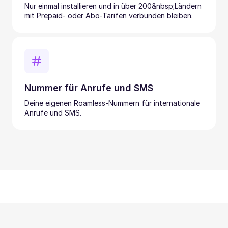
Nur einmal installieren und in über 200&nbsp;Ländern
mit Prepaid- oder Abo-Tarifen verbunden bleiben.
Nummer für Anrufe und SMS
Deine eigenen Roamless-Nummern für internationale
Anrufe und SMS.