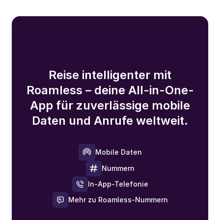
Reise intelligenter mit
Roamless – deine All-in-One-
App für zuverlässige mobile
Daten und Anrufe weltweit.
Mobile Daten
Nummern
In-App-Telefonie
Mehr zu Roamless-Nummern