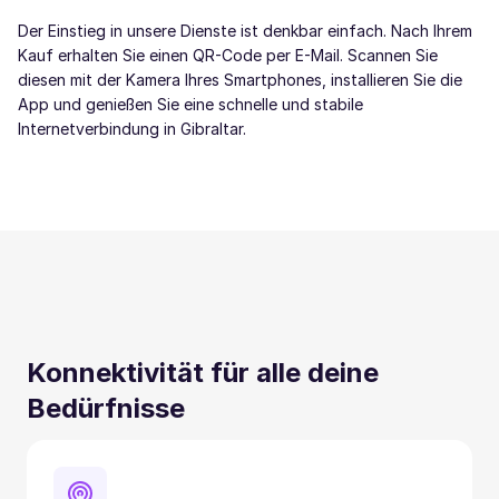
Der Einstieg in unsere Dienste ist denkbar einfach. Nach Ihrem
Kauf erhalten Sie einen QR-Code per E-Mail. Scannen Sie
diesen mit der Kamera Ihres Smartphones, installieren Sie die
App und genießen Sie eine schnelle und stabile
Internetverbindung in Gibraltar.
Konnektivität für alle deine
Bedürfnisse