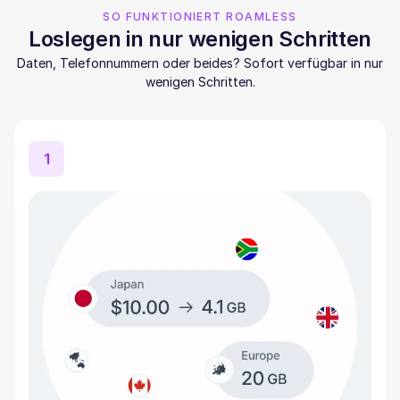
SO FUNKTIONIERT ROAMLESS
Loslegen in nur wenigen Schritten
Daten, Telefonnummern oder beides? Sofort verfügbar in nur
wenigen Schritten.
1