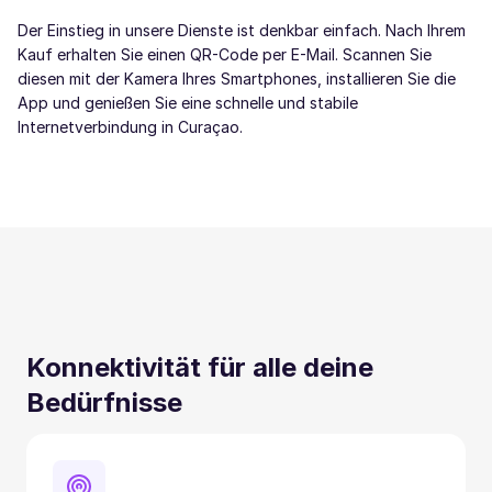
Der Einstieg in unsere Dienste ist denkbar einfach. Nach Ihrem
Kauf erhalten Sie einen QR-Code per E-Mail. Scannen Sie
diesen mit der Kamera Ihres Smartphones, installieren Sie die
App und genießen Sie eine schnelle und stabile
Internetverbindung in Curaçao.
Konnektivität für alle deine
Bedürfnisse