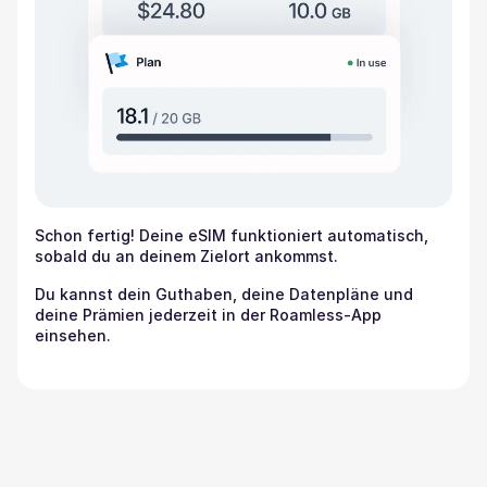
Schon fertig! Deine eSIM funktioniert automatisch,
sobald du an deinem Zielort ankommst.
Du kannst dein Guthaben, deine Datenpläne und
deine Prämien jederzeit in der Roamless-App
einsehen.