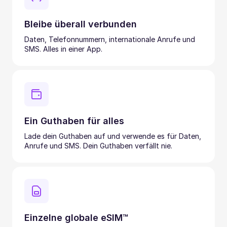
Bleibe überall verbunden
Daten, Telefonnummern, internationale Anrufe und
SMS. Alles in einer App.
Ein Guthaben für alles
Lade dein Guthaben auf und verwende es für Daten,
Anrufe und SMS. Dein Guthaben verfällt nie.
Einzelne globale eSIM™