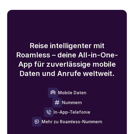
Reise intelligenter mit
Roamless – deine All-in-One-
App für zuverlässige mobile
Daten und Anrufe weltweit.
Mobile Daten
Nummern
In-App-Telefonie
Mehr zu Roamless-Nummern