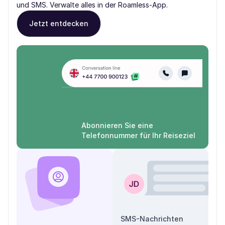
und SMS. Verwalte alles in der Roamless-App.
Jetzt entdecken
Abonnieren Sie eine
Telefonnummer für Ihr Reiseziel
SMS-Nachrichten