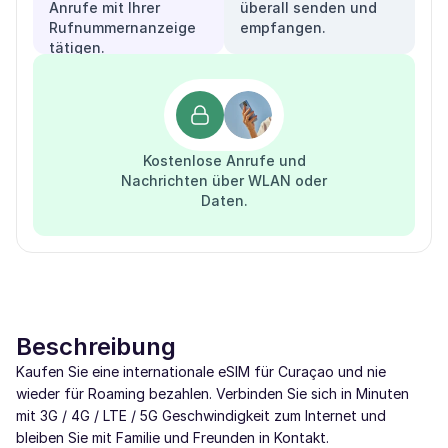
Anrufe mit Ihrer
überall senden und
Rufnummernanzeige
empfangen.
tätigen.
Kostenlose Anrufe und
Nachrichten über WLAN oder
Daten.
Beschreibung
Kaufen Sie eine internationale eSIM für Curaçao und nie
wieder für Roaming bezahlen. Verbinden Sie sich in Minuten
mit 3G / 4G / LTE / 5G Geschwindigkeit zum Internet und
bleiben Sie mit Familie und Freunden in Kontakt.