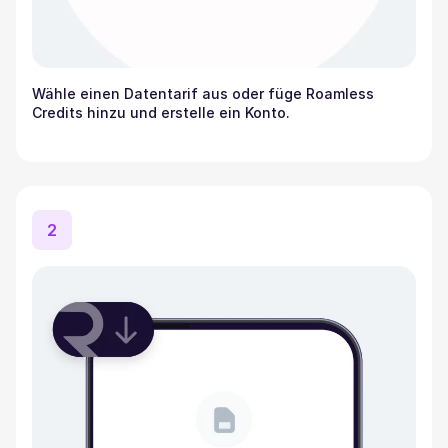
Wähle einen Datentarif aus oder füge Roamless
Credits hinzu und erstelle ein Konto.
2