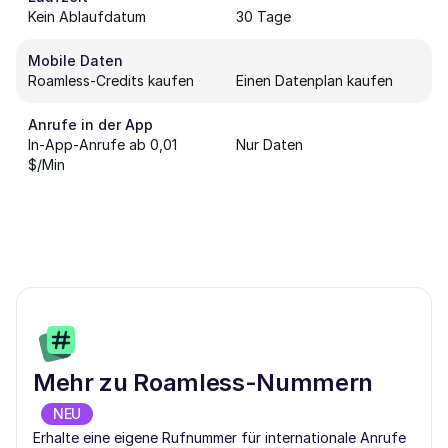
Kein Ablaufdatum
30 Tage
Mobile Daten
Roamless-Credits kaufen
Einen Datenplan kaufen
Anrufe in der App
In-App-Anrufe ab 0,01
Nur Daten
$/Min
Mehr zu Roamless-Nummern
NEU
Erhalte eine eigene Rufnummer für internationale Anrufe