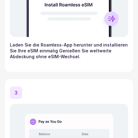
Laden Sie die Roamless-App herunter und installieren
Sie Ihre eSIM einmalig Genießen Sie weltweite
Abdeckung ohne eSIM-Wechsel.
3