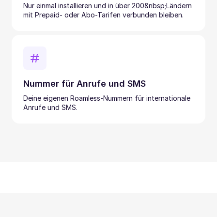
Nur einmal installieren und in über 200&nbsp;Ländern
mit Prepaid- oder Abo-Tarifen verbunden bleiben.
Nummer für Anrufe und SMS
Deine eigenen Roamless-Nummern für internationale
Anrufe und SMS.