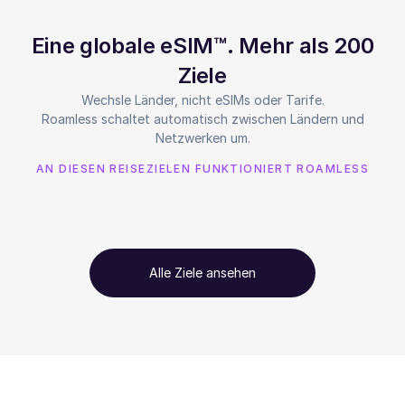
Eine globale eSIM™. Mehr als 200
Ziele
Wechsle Länder, nicht eSIMs oder Tarife.
Roamless schaltet automatisch zwischen Ländern und
Netzwerken um.
AN DIESEN REISEZIELEN FUNKTIONIERT ROAMLESS
Alle Ziele ansehen