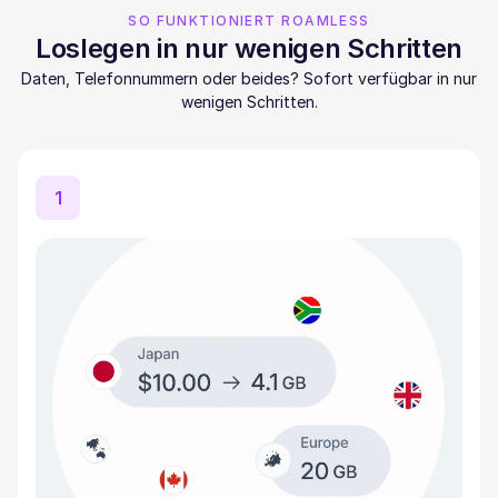
SO FUNKTIONIERT ROAMLESS
Loslegen in nur wenigen Schritten
Daten, Telefonnummern oder beides? Sofort verfügbar in nur
wenigen Schritten.
1