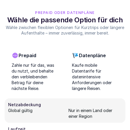
PREPAID ODER DATENPLÄNE
Wähle die passende Option für dich
Wähle zwischen flexiblen Optionen für Kurztrips oder längere
Aufenthalte – immer zuverlässig, immer bereit.
Prepaid
Datenpläne
Zahle nur für das, was
Kaufe mobile
du nutzt, und behalte
Datentarife für
den verbleibenden
datenintensive
Betrag für deine
Anforderungen oder
nächste Reise.
längere Reisen.
Netzabdeckung
Global gültig
Nur in einem Land oder
einer Region
Laufzeit