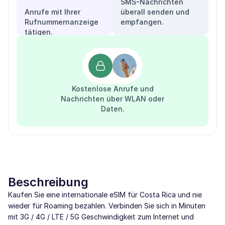
SMS-Nachrichten
Anrufe mit Ihrer
überall senden und
Rufnummernanzeige
empfangen.
tätigen.
Kostenlose Anrufe und
Nachrichten über WLAN oder
Daten.
Beschreibung
Kaufen Sie eine internationale eSIM für Costa Rica und nie
wieder für Roaming bezahlen. Verbinden Sie sich in Minuten
mit 3G / 4G / LTE / 5G Geschwindigkeit zum Internet und