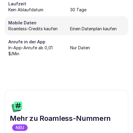
Laufzeit
Kein Ablaufdatum
30 Tage
Mobile Daten
Roamless-Credits kaufen
Einen Datenplan kaufen
Anrufe in der App
In-App-Anrufe ab 0,01
Nur Daten
$/Min
Mehr zu Roamless-Nummern
NEU