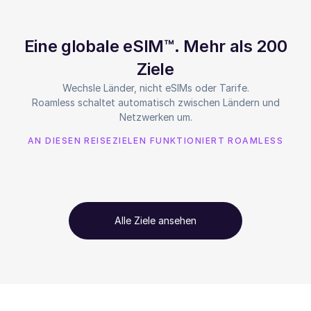
Eine globale eSIM™. Mehr als 200
Ziele
Wechsle Länder, nicht eSIMs oder Tarife.
Roamless schaltet automatisch zwischen Ländern und
Netzwerken um.
AN DIESEN REISEZIELEN FUNKTIONIERT ROAMLESS
Alle Ziele ansehen