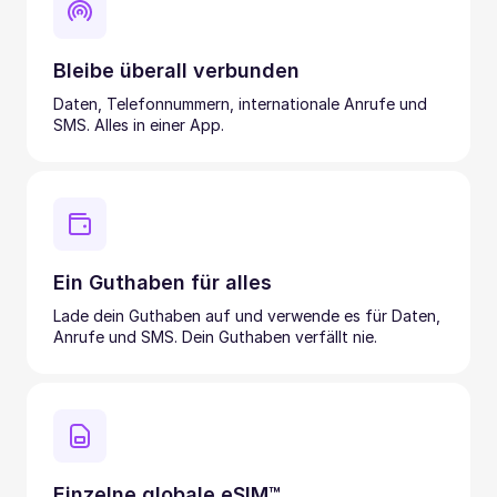
Bleibe überall verbunden
Daten, Telefonnummern, internationale Anrufe und
SMS. Alles in einer App.
Ein Guthaben für alles
Lade dein Guthaben auf und verwende es für Daten,
Anrufe und SMS. Dein Guthaben verfällt nie.
Einzelne globale eSIM™