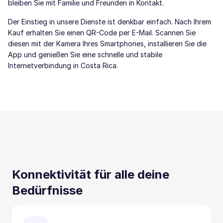
bleiben Sie mit Familie und Freunden in Kontakt.
Der Einstieg in unsere Dienste ist denkbar einfach. Nach Ihrem
Kauf erhalten Sie einen QR-Code per E-Mail. Scannen Sie
diesen mit der Kamera Ihres Smartphones, installieren Sie die
App und genießen Sie eine schnelle und stabile
Internetverbindung in Costa Rica.
Konnektivität für alle deine
Bedürfnisse