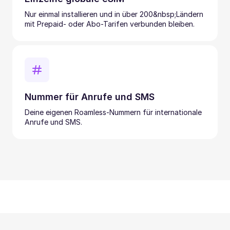
Nur einmal installieren und in über 200&nbsp;Ländern
mit Prepaid- oder Abo-Tarifen verbunden bleiben.
Nummer für Anrufe und SMS
Deine eigenen Roamless-Nummern für internationale
Anrufe und SMS.