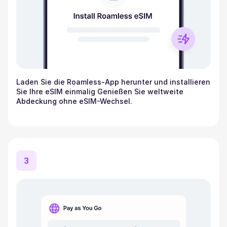
Laden Sie die Roamless-App herunter und installieren
Sie Ihre eSIM einmalig Genießen Sie weltweite
Abdeckung ohne eSIM-Wechsel.
3