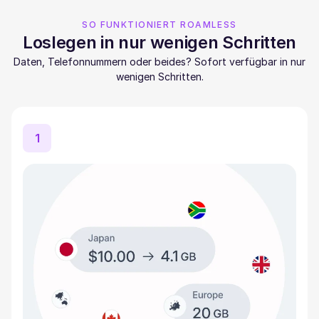
SO FUNKTIONIERT ROAMLESS
Loslegen in nur wenigen Schritten
Daten, Telefonnummern oder beides? Sofort verfügbar in nur
wenigen Schritten.
1