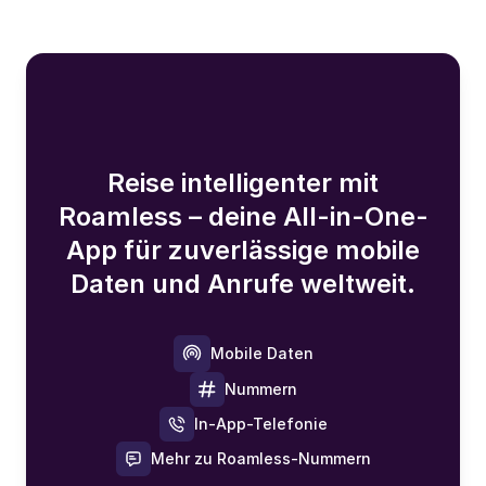
Reise intelligenter mit
Roamless – deine All-in-One-
App für zuverlässige mobile
Daten und Anrufe weltweit.
Mobile Daten
Nummern
In-App-Telefonie
Mehr zu Roamless-Nummern