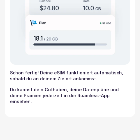
Schon fertig! Deine eSIM funktioniert automatisch,
sobald du an deinem Zielort ankommst.
Du kannst dein Guthaben, deine Datenpläne und
deine Prämien jederzeit in der Roamless-App
einsehen.