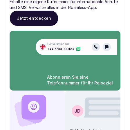
Erhalte eine eigene Rufnummer für internationale Anrufe
und SMS. Verwalte alles in der Roamless-App.
Jetzt entdecken
Abonnieren Sie eine
Telefonnummer für Ihr Reiseziel