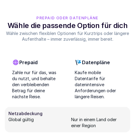
PREPAID ODER DATENPLÄNE
Wähle die passende Option für dich
Wähle zwischen flexiblen Optionen für Kurztrips oder längere
Aufenthalte – immer zuverlässig, immer bereit.
Prepaid
Datenpläne
Zahle nur für das, was
Kaufe mobile
du nutzt, und behalte
Datentarife für
den verbleibenden
datenintensive
Betrag für deine
Anforderungen oder
nächste Reise.
längere Reisen.
Netzabdeckung
Global gültig
Nur in einem Land oder
einer Region