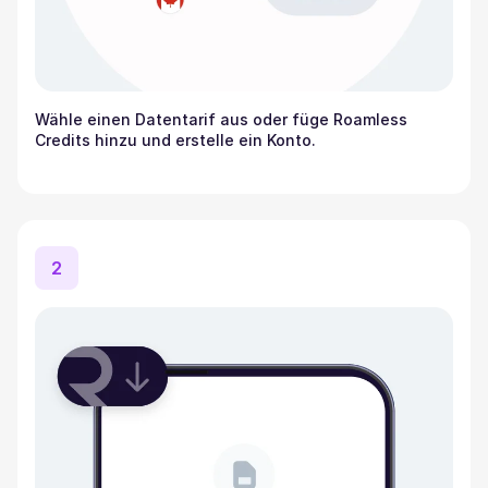
Wähle einen Datentarif aus oder füge Roamless
Credits hinzu und erstelle ein Konto.
2