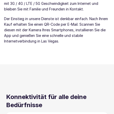
mit 3G / 4G / LTE / 5G Geschwindigkeit zum Internet und
bleiben Sie mit Familie und Freunden in Kontakt.
Der Einstieg in unsere Dienste ist denkbar einfach. Nach Ihrem
Kauf erhalten Sie einen QR-Code per E-Mail. Scannen Sie
diesen mit der Kamera Ihres Smartphones, installieren Sie die
App und genießen Sie eine schnelle und stabile
Internetverbindung in Las Vegas.
Konnektivität für alle deine
Bedürfnisse