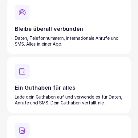
Bleibe überall verbunden
Daten, Telefonnummern, internationale Anrufe und
SMS. Alles in einer App.
Ein Guthaben für alles
Lade dein Guthaben auf und verwende es für Daten,
Anrufe und SMS. Dein Guthaben verfällt nie.