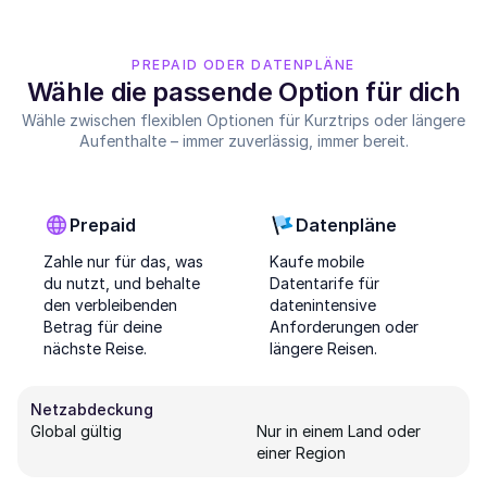
PREPAID ODER DATENPLÄNE
Wähle die passende Option für dich
Wähle zwischen flexiblen Optionen für Kurztrips oder längere
Aufenthalte – immer zuverlässig, immer bereit.
Prepaid
Datenpläne
Zahle nur für das, was
Kaufe mobile
du nutzt, und behalte
Datentarife für
den verbleibenden
datenintensive
Betrag für deine
Anforderungen oder
nächste Reise.
längere Reisen.
Netzabdeckung
Global gültig
Nur in einem Land oder
einer Region