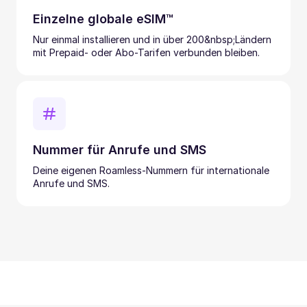
Einzelne globale eSIM™
Nur einmal installieren und in über 200&nbsp;Ländern
mit Prepaid- oder Abo-Tarifen verbunden bleiben.
Nummer für Anrufe und SMS
Deine eigenen Roamless-Nummern für internationale
Anrufe und SMS.