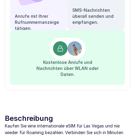
SMS-Nachrichten
Anrufe mit Ihrer
überall senden und
Rufnummernanzeige
empfangen.
tätigen.
Kostenlose Anrufe und
Nachrichten über WLAN oder
Daten.
Beschreibung
Kaufen Sie eine internationale eSIM für Las Vegas und nie
wieder für Roaming bezahlen. Verbinden Sie sich in Minuten