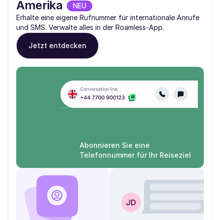
Amerika
NEU
Erhalte eine eigene Rufnummer für internationale Anrufe
und SMS. Verwalte alles in der Roamless-App.
Jetzt entdecken
Abonnieren Sie eine
Telefonnummer für Ihr Reiseziel