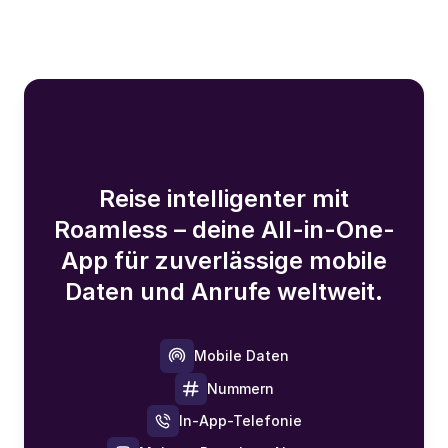
Reise intelligenter mit
Roamless – deine All-in-One-
App für zuverlässige mobile
Daten und Anrufe weltweit.
Mobile Daten
Nummern
In-App-Telefonie