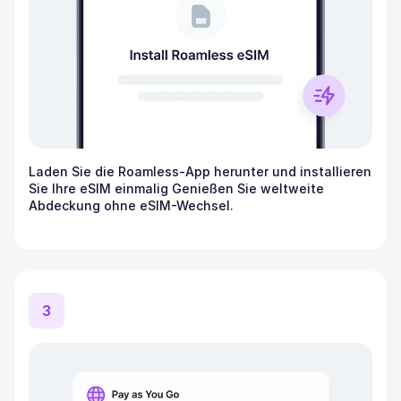
Laden Sie die Roamless-App herunter und installieren
Sie Ihre eSIM einmalig Genießen Sie weltweite
Abdeckung ohne eSIM-Wechsel.
3