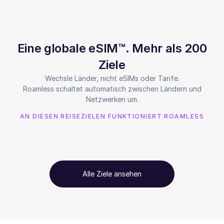
Eine globale eSIM™. Mehr als 200
Ziele
Wechsle Länder, nicht eSIMs oder Tarife.
Roamless schaltet automatisch zwischen Ländern und
Netzwerken um.
AN DIESEN REISEZIELEN FUNKTIONIERT ROAMLESS
Alle Ziele ansehen