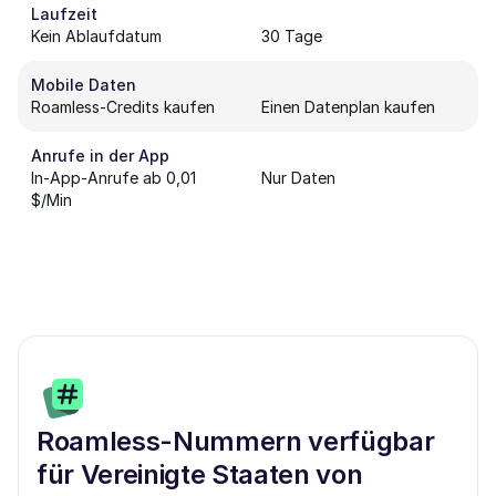
Laufzeit
Kein Ablaufdatum
30 Tage
Mobile Daten
Roamless-Credits kaufen
Einen Datenplan kaufen
Anrufe in der App
In-App-Anrufe ab 0,01
Nur Daten
$/Min
Roamless-Nummern verfügbar
für Vereinigte Staaten von