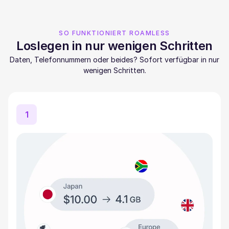
SO FUNKTIONIERT ROAMLESS
Loslegen in nur wenigen Schritten
Daten, Telefonnummern oder beides? Sofort verfügbar in nur
wenigen Schritten.
1