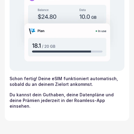
Schon fertig! Deine eSIM funktioniert automatisch,
sobald du an deinem Zielort ankommst.
Du kannst dein Guthaben, deine Datenpläne und
deine Prämien jederzeit in der Roamless-App
einsehen.