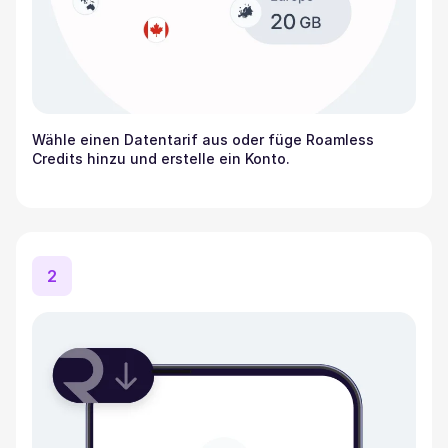
Wähle einen Datentarif aus oder füge Roamless
Credits hinzu und erstelle ein Konto.
2