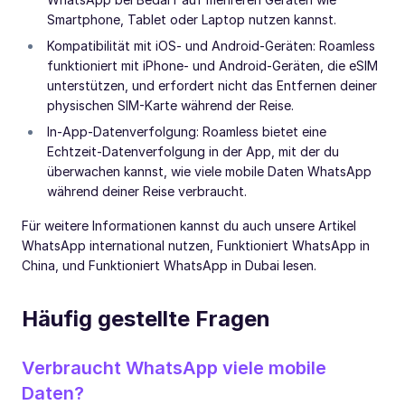
Smartphone, Tablet oder Laptop nutzen kannst.
Kompatibilität mit iOS- und Android-Geräten: Roamless
funktioniert mit iPhone- und Android-Geräten, die eSIM
unterstützen, und erfordert nicht das Entfernen deiner
physischen SIM-Karte während der Reise.
In-App-Datenverfolgung: Roamless bietet eine
Echtzeit-Datenverfolgung in der App, mit der du
überwachen kannst, wie viele mobile Daten WhatsApp
während deiner Reise verbraucht.
Für weitere Informationen kannst du auch unsere Artikel
WhatsApp international nutzen, Funktioniert WhatsApp in
China, und Funktioniert WhatsApp in Dubai lesen.
Häufig gestellte Fragen
Verbraucht WhatsApp viele mobile
Daten?