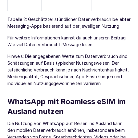
Tabelle 2: Geschätzter stündlicher Datenverbrauch beliebter
Messaging-Apps basierend auf der jeweiligen Nutzung
Für weitere Informationen kannst du auch unseren Beitrag
Wie viel Daten verbraucht iMessage lesen.
Hinweis: Die angegebenen Werte zum Datenverbrauch sind
Schätzungen auf Basis typischer Nutzungsweisen. Der
tatsächliche Verbrauch kann je nach Nachrichtenhäufigkeit,
Medienqualität, Gesprächsdauer, App-Einstellungen und
individuellen Nutzungsgewohnheiten variieren.
WhatsApp mit Roamless eSIM im
Ausland nutzen
Die Nutzung von WhatsApp auf Reisen ins Ausland kann
den mobilen Datenverbrauch erhöhen, insbesondere beim
Versenden von Fotos, Sprachnachrichten, Videos oder bei