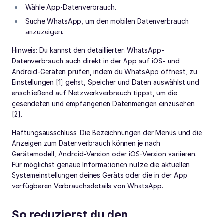
Wähle App-Datenverbrauch.
Suche WhatsApp, um den mobilen Datenverbrauch
anzuzeigen.
Hinweis: Du kannst den detaillierten WhatsApp-
Datenverbrauch auch direkt in der App auf iOS- und
Android-Geräten prüfen, indem du WhatsApp öffnest, zu
Einstellungen [1] gehst, Speicher und Daten auswählst und
anschließend auf Netzwerkverbrauch tippst, um die
gesendeten und empfangenen Datenmengen einzusehen
[2].
Haftungsausschluss: Die Bezeichnungen der Menüs und die
Anzeigen zum Datenverbrauch können je nach
Gerätemodell, Android-Version oder iOS-Version variieren.
Für möglichst genaue Informationen nutze die aktuellen
Systemeinstellungen deines Geräts oder die in der App
verfügbaren Verbrauchsdetails von WhatsApp.
So reduzierst du den