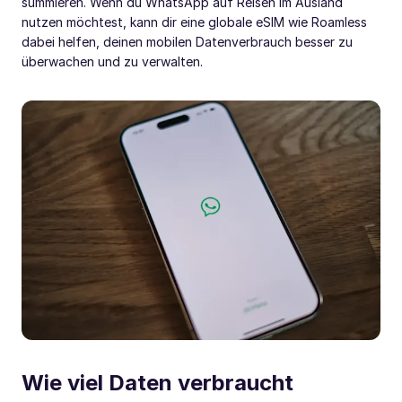
summieren. Wenn du WhatsApp auf Reisen im Ausland
nutzen möchtest, kann dir eine globale eSIM wie Roamless
dabei helfen, deinen mobilen Datenverbrauch besser zu
überwachen und zu verwalten.
Wie viel Daten verbraucht