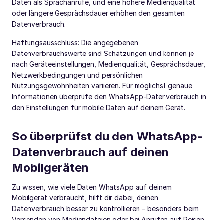
Daten als Sprachanrufe, und eine höhere Medienqualität
oder längere Gesprächsdauer erhöhen den gesamten
Datenverbrauch.
Haftungsausschluss: Die angegebenen
Datenverbrauchswerte sind Schätzungen und können je
nach Geräteeinstellungen, Medienqualität, Gesprächsdauer,
Netzwerkbedingungen und persönlichen
Nutzungsgewohnheiten variieren. Für möglichst genaue
Informationen überprüfe den WhatsApp-Datenverbrauch in
den Einstellungen für mobile Daten auf deinem Gerät.
So überprüfst du den WhatsApp-
Datenverbrauch auf deinen
Mobilgeräten
Zu wissen, wie viele Daten WhatsApp auf deinem
Mobilgerät verbraucht, hilft dir dabei, deinen
Datenverbrauch besser zu kontrollieren – besonders beim
Versenden von Mediendateien oder bei Anrufen auf Reisen.