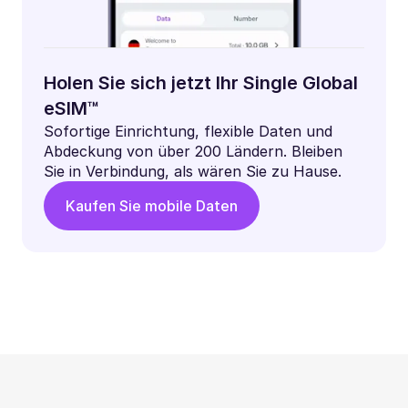
Holen Sie sich jetzt Ihr Single Global
eSIM™
Sofortige Einrichtung, flexible Daten und
Abdeckung von über 200 Ländern. Bleiben
Sie in Verbindung, als wären Sie zu Hause.
Kaufen Sie mobile Daten