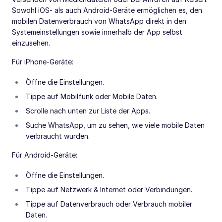
Sowohl iOS- als auch Android-Geräte ermöglichen es, den
mobilen Datenverbrauch von WhatsApp direkt in den
Systemeinstellungen sowie innerhalb der App selbst
einzusehen.
Für iPhone-Geräte:
Öffne die Einstellungen.
Tippe auf Mobilfunk oder Mobile Daten.
Scrolle nach unten zur Liste der Apps.
Suche WhatsApp, um zu sehen, wie viele mobile Daten
verbraucht wurden.
Für Android-Geräte:
Öffne die Einstellungen.
Tippe auf Netzwerk & Internet oder Verbindungen.
Tippe auf Datenverbrauch oder Verbrauch mobiler
Daten.