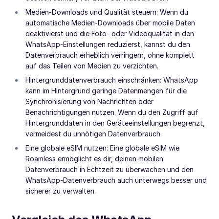
Medien-Downloads und Qualität steuern: Wenn du
automatische Medien-Downloads über mobile Daten
deaktivierst und die Foto- oder Videoqualität in den
WhatsApp-Einstellungen reduzierst, kannst du den
Datenverbrauch erheblich verringern, ohne komplett
auf das Teilen von Medien zu verzichten.
Hintergrunddatenverbrauch einschränken: WhatsApp
kann im Hintergrund geringe Datenmengen für die
Synchronisierung von Nachrichten oder
Benachrichtigungen nutzen. Wenn du den Zugriff auf
Hintergrunddaten in den Geräteeinstellungen begrenzt,
vermeidest du unnötigen Datenverbrauch.
Eine globale eSIM nutzen: Eine globale eSIM wie
Roamless ermöglicht es dir, deinen mobilen
Datenverbrauch in Echtzeit zu überwachen und den
WhatsApp-Datenverbrauch auch unterwegs besser und
sicherer zu verwalten.