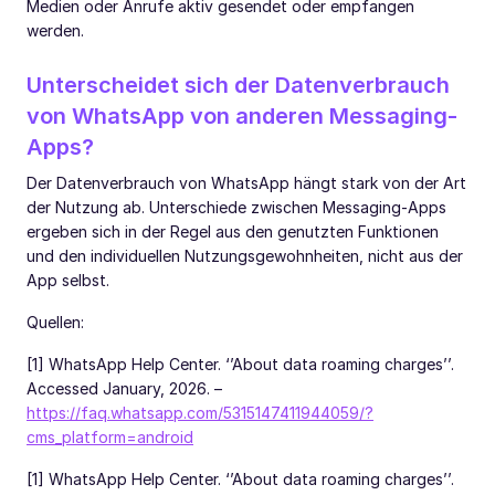
Medien oder Anrufe aktiv gesendet oder empfangen
werden.
Unterscheidet sich der Datenverbrauch
von WhatsApp von anderen Messaging-
Apps?
Der Datenverbrauch von WhatsApp hängt stark von der Art
der Nutzung ab. Unterschiede zwischen Messaging-Apps
ergeben sich in der Regel aus den genutzten Funktionen
und den individuellen Nutzungsgewohnheiten, nicht aus der
App selbst.
Quellen:
[1] WhatsApp Help Center. ‘’About data roaming charges’’.
Accessed January, 2026. –
https://faq.whatsapp.com/5315147411944059/?
cms_platform=android
[1] WhatsApp Help Center. ‘’About data roaming charges’’.