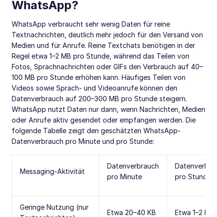
WhatsApp?
WhatsApp verbraucht sehr wenig Daten für reine
Textnachrichten, deutlich mehr jedoch für den Versand von
Medien und für Anrufe. Reine Textchats benötigen in der
Regel etwa 1–2 MB pro Stunde, während das Teilen von
Fotos, Sprachnachrichten oder GIFs den Verbrauch auf 40–
100 MB pro Stunde erhöhen kann. Häufiges Teilen von
Videos sowie Sprach- und Videoanrufe können den
Datenverbrauch auf 200–300 MB pro Stunde steigern.
WhatsApp nutzt Daten nur dann, wenn Nachrichten, Medien
oder Anrufe aktiv gesendet oder empfangen werden. Die
folgende Tabelle zeigt den geschätzten WhatsApp-
Datenverbrauch pro Minute und pro Stunde:
Datenverbrauch
Datenverbra
Messaging-Aktivität
pro Minute
pro Stunde
Geringe Nutzung (nur
Etwa 20–40 KB
Etwa 1–2 MB