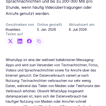
Sprachnachrichten und bis zu 200–300 MB pro
Stunde, wenn häufig Videoübertragungen oder
Anrufe genutzt werden.
Geschrieben von
Online gestellt
Aktualisiert am
Roamless
5. Jan. 2026
6. Juli 2026
Teilen auf
WhatsApp ist eine der weltweit beliebtesten Messaging-
Apps und wird zum Versenden von Textnachrichten, Fotos,
Videos und Sprachnachrichten sowie für Anrufe über das
Internet genutzt. Der Datenverbrauch variiert je nach
Nutzung: Textnachrichten verbrauchen nur sehr wenig
Daten, während das Teilen von Medien oder Telefonate den
Verbrauch erhöhen. Obwohl WhatsApp insgesamt
datensparsam ist, kann sich der Datenverbrauch bei
häufiger Nutzung von Medien oder Anrufen schnell