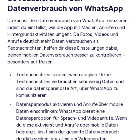
Datenverbrauch von WhatsApp
Du kannst den Datenverbrauch von WhatsApp reduzieren,
indem du einstellst, wie die App mit Medien, Anrufen und
Hintergrundaktivitäten umgeht. Da Fotos, Videos und
Anrufe deutlich mehr Daten verbrauchen als
Textnachrichten, helfen dir diese Einstellungen dabei,
deinen mobilen Datenverbrauch besser zu kontrollieren –
besonders auf Reisen.
Textnachrichten senden, wenn möglich: Reine
Textnachrichten verbrauchen sehr wenig Daten und
sind die datensparendste Art, über WhatsApp zu
kommunizieren.
Datensparmodus aktivieren und Anrufe über mobile
Daten einschränken: WhatsApp bietet eine
Datensparoption für Sprach- und Videoanrufe. Wenn
du diese aktivierst und Anrufe über mobile Daten
begrenzt, lässt sich der gesamte Datenverbrauch
deutlich senken, vor allem bei Videoanrufen.