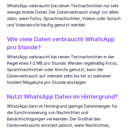
WhatsApp verbraucht bei reinen Textnachrichten nur sehr
wenige mobile Daten. Der Datenverbrauch steigt vor allem
dann, wenn Fotos, Sprachnachrichten, Videos oder Sprach-
und Videoanrufe häufig genutzt werden.
Wie viele Daten verbraucht WhatsApp
pro Stunde?
WhatsApp verbraucht bei reinen Textnachrichten in der
Regel etwa 1–2 MB pro Stunde. Werden regelmäßig Fotos,
Sprachnachrichten oder Anrufe genutzt, kann der
Datenverbrauch auf mehrere zehn bis hin zu mehreren
hundert Megabyte pro Stunde ansteigen.
Nutzt WhatsApp Daten im Hintergrund?
WhatsApp kann im Hintergrund geringe Datenmengen für
die Synchronisierung von Nachrichten und
Benachrichtigungen verwenden. Der Großteil des
Datenverbrauchs entsteht jedoch, wenn Nachrichten,