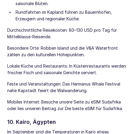
saisonale Blüten.
Rundfahrten im Kapland führen zu Bauernhöfen,
Erzeugern und regionaler Küche.
Durchschnittliche Reisekosten: 80–130 USD pro Tag für
Mittelklasse-Reisende.
Besondere Orte: Robben Island und die V&A Waterfront
zählen zu den kulturellen Höhepunkten.
Lokale Küche und Restaurants: In Küstenrestaurants werden
frischer Fisch und saisonale Gerichte serviert.
Feste und Veranstaltungen: Das Hermanus Whale Festival
nahe Kapstadt feiert die Walwanderung.
Mobiles Internet: Besuche unsere Seite zu eSIM Südafrika
oder lies unseren Beitrag zur Die beste eSIM für Südafrika.
10. Kairo, Ägypten
Im September sind die Temperaturen in Kairo etwas