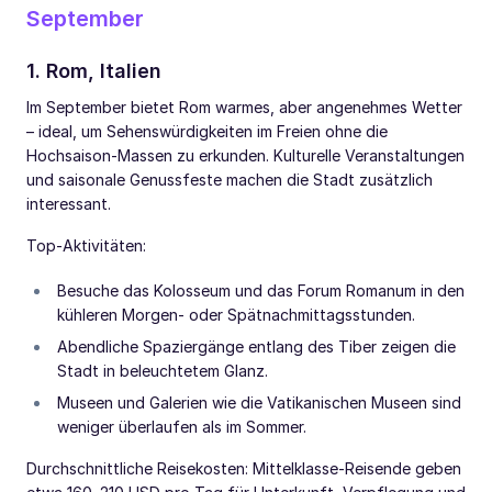
September
1. Rom, Italien
Im September bietet Rom warmes, aber angenehmes Wetter
– ideal, um Sehenswürdigkeiten im Freien ohne die
Hochsaison-Massen zu erkunden. Kulturelle Veranstaltungen
und saisonale Genussfeste machen die Stadt zusätzlich
interessant.
Top-Aktivitäten:
Besuche das Kolosseum und das Forum Romanum in den
kühleren Morgen- oder Spätnachmittagsstunden.
Abendliche Spaziergänge entlang des Tiber zeigen die
Stadt in beleuchtetem Glanz.
Museen und Galerien wie die Vatikanischen Museen sind
weniger überlaufen als im Sommer.
Durchschnittliche Reisekosten: Mittelklasse-Reisende geben