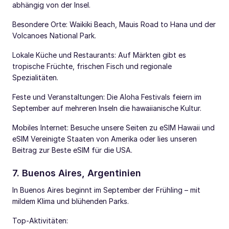
abhängig von der Insel.
Besondere Orte: Waikiki Beach, Mauis Road to Hana und der
Volcanoes National Park.
Lokale Küche und Restaurants: Auf Märkten gibt es
tropische Früchte, frischen Fisch und regionale
Spezialitäten.
Feste und Veranstaltungen: Die Aloha Festivals feiern im
September auf mehreren Inseln die hawaiianische Kultur.
Mobiles Internet: Besuche unsere Seiten zu eSIM Hawaii und
eSIM Vereinigte Staaten von Amerika oder lies unseren
Beitrag zur Beste eSIM für die USA.
7. Buenos Aires, Argentinien
In Buenos Aires beginnt im September der Frühling – mit
mildem Klima und blühenden Parks.
Top-Aktivitäten: