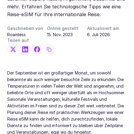
mehr. Erfahren Sie technologische Tipps wie eine
Reise-eSIM für Ihre internationale Reise.
Geschrieben von
Online gestellt
Aktualisiert am
Roamless
15. Nov. 2023
6. Juli 2026
Teilen auf
Der September ist ein großartiger Monat, um sowohl
bekannte als auch weniger besuchte Ziele zu erkunden. Die
Temperaturen in vielen Teilen der Welt sind angenehm, und
beliebte Orte sind oft weniger überfüllt als im Hochsommer.
Saisonale Veranstaltungen, kulturelle Festivals und
Aktivitäten im Freien sind zu dieser Zeit weit verbreitet. Die
Planung deiner Reise mit praktischen Werkzeugen wie einer
Reise eSIM kann dir helfen, dich zurechtzufinden, lokale
Dienste zu finden und informiert zu bleiben über Zeitpläne
und Veranstaltungen, egal wo du hingehst.