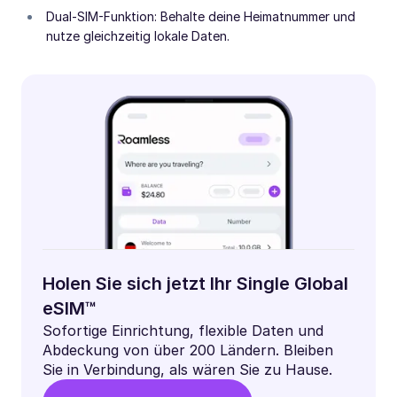
Dual-SIM-Funktion: Behalte deine Heimatnummer und
nutze gleichzeitig lokale Daten.
Holen Sie sich jetzt Ihr Single Global
eSIM™
Sofortige Einrichtung, flexible Daten und
Abdeckung von über 200 Ländern. Bleiben
Sie in Verbindung, als wären Sie zu Hause.