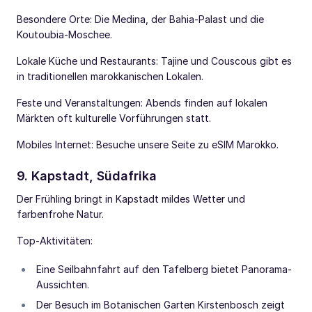
Besondere Orte: Die Medina, der Bahia-Palast und die
Koutoubia-Moschee.
Lokale Küche und Restaurants: Tajine und Couscous gibt es
in traditionellen marokkanischen Lokalen.
Feste und Veranstaltungen: Abends finden auf lokalen
Märkten oft kulturelle Vorführungen statt.
Mobiles Internet: Besuche unsere Seite zu eSIM Marokko.
9. Kapstadt, Südafrika
Der Frühling bringt in Kapstadt mildes Wetter und
farbenfrohe Natur.
Top-Aktivitäten:
Eine Seilbahnfahrt auf den Tafelberg bietet Panorama-
Aussichten.
Der Besuch im Botanischen Garten Kirstenbosch zeigt