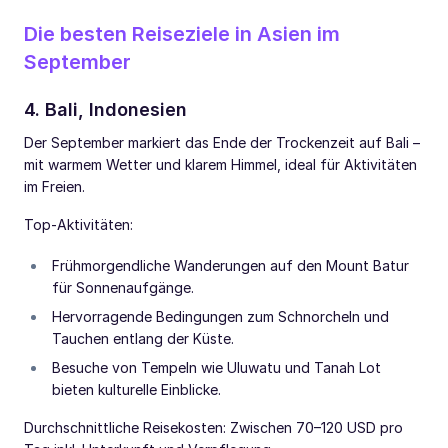
Die besten Reiseziele in Asien im
September
4. Bali, Indonesien
Der September markiert das Ende der Trockenzeit auf Bali –
mit warmem Wetter und klarem Himmel, ideal für Aktivitäten
im Freien.
Top-Aktivitäten:
Frühmorgendliche Wanderungen auf den Mount Batur
für Sonnenaufgänge.
Hervorragende Bedingungen zum Schnorcheln und
Tauchen entlang der Küste.
Besuche von Tempeln wie Uluwatu und Tanah Lot
bieten kulturelle Einblicke.
Durchschnittliche Reisekosten: Zwischen 70–120 USD pro