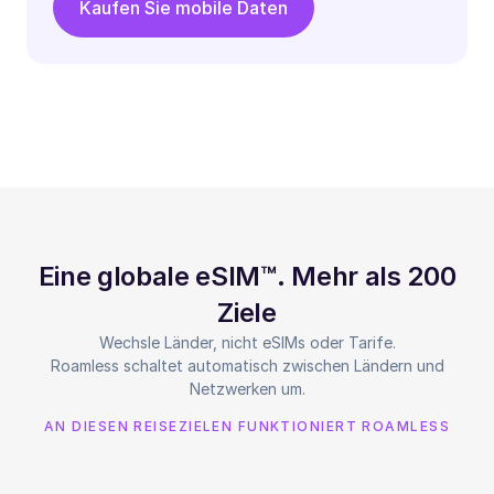
Kaufen Sie mobile Daten
Eine globale eSIM™. Mehr als 200
Ziele
Wechsle Länder, nicht eSIMs oder Tarife.
Roamless schaltet automatisch zwischen Ländern und
Netzwerken um.
AN DIESEN REISEZIELEN FUNKTIONIERT ROAMLESS