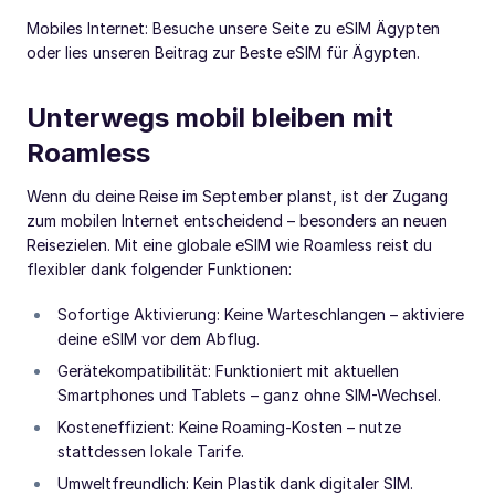
Mobiles Internet: Besuche unsere Seite zu eSIM Ägypten
oder lies unseren Beitrag zur Beste eSIM für Ägypten.
Unterwegs mobil bleiben mit
Roamless
Wenn du deine Reise im September planst, ist der Zugang
zum mobilen Internet entscheidend – besonders an neuen
Reisezielen. Mit eine globale eSIM wie Roamless reist du
flexibler dank folgender Funktionen:
Sofortige Aktivierung: Keine Warteschlangen – aktiviere
deine eSIM vor dem Abflug.
Gerätekompatibilität: Funktioniert mit aktuellen
Smartphones und Tablets – ganz ohne SIM-Wechsel.
Kosteneffizient: Keine Roaming-Kosten – nutze
stattdessen lokale Tarife.
Umweltfreundlich: Kein Plastik dank digitaler SIM.