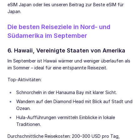
eSIM Japan oder lies unseren Beitrag zur Beste eSIM für
Japan.
Die besten Reiseziele in Nord- und
Südamerika im September
6. Hawaii, Vereinigte Staaten von Amerika
Im September ist Hawaii wärmer und weniger überlaufen als
im Sommer – ideal für eine entspannte Reisezeit.
Top-Aktivitäten:
Schnorcheln in der Hanauma Bay mit klarer Sicht.
Wandern auf den Diamond Head mit Blick auf Stadt und
Ozean.
Hula-Aufführungen vermitteln Einblicke in lokale
Traditionen.
Durchschnittliche Reisekosten: 200–300 USD pro Tag,