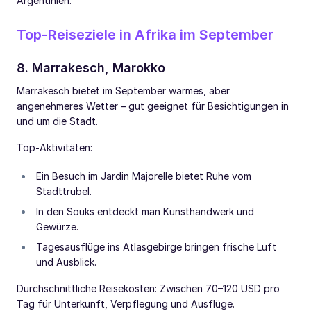
Argentinien.
Top-Reiseziele in Afrika im September
8. Marrakesch, Marokko
Marrakesch bietet im September warmes, aber
angenehmeres Wetter – gut geeignet für Besichtigungen in
und um die Stadt.
Top-Aktivitäten:
Ein Besuch im Jardin Majorelle bietet Ruhe vom
Stadttrubel.
In den Souks entdeckt man Kunsthandwerk und
Gewürze.
Tagesausflüge ins Atlasgebirge bringen frische Luft
und Ausblick.
Durchschnittliche Reisekosten: Zwischen 70–120 USD pro
Tag für Unterkunft, Verpflegung und Ausflüge.