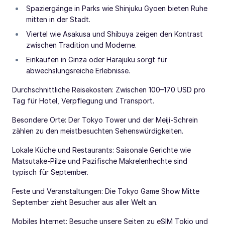
Spaziergänge in Parks wie Shinjuku Gyoen bieten Ruhe
mitten in der Stadt.
Viertel wie Asakusa und Shibuya zeigen den Kontrast
zwischen Tradition und Moderne.
Einkaufen in Ginza oder Harajuku sorgt für
abwechslungsreiche Erlebnisse.
Durchschnittliche Reisekosten: Zwischen 100–170 USD pro
Tag für Hotel, Verpflegung und Transport.
Besondere Orte: Der Tokyo Tower und der Meiji-Schrein
zählen zu den meistbesuchten Sehenswürdigkeiten.
Lokale Küche und Restaurants: Saisonale Gerichte wie
Matsutake-Pilze und Pazifische Makrelenhechte sind
typisch für September.
Feste und Veranstaltungen: Die Tokyo Game Show Mitte
September zieht Besucher aus aller Welt an.
Mobiles Internet: Besuche unsere Seiten zu eSIM Tokio und