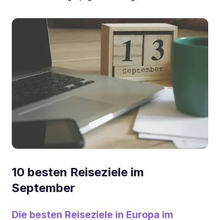
10 besten Reiseziele im
September
Die besten Reiseziele in Europa im