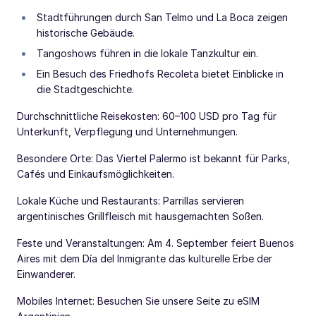
Stadtführungen durch San Telmo und La Boca zeigen
historische Gebäude.
Tangoshows führen in die lokale Tanzkultur ein.
Ein Besuch des Friedhofs Recoleta bietet Einblicke in
die Stadtgeschichte.
Durchschnittliche Reisekosten: 60–100 USD pro Tag für
Unterkunft, Verpflegung und Unternehmungen.
Besondere Orte: Das Viertel Palermo ist bekannt für Parks,
Cafés und Einkaufsmöglichkeiten.
Lokale Küche und Restaurants: Parrillas servieren
argentinisches Grillfleisch mit hausgemachten Soßen.
Feste und Veranstaltungen: Am 4. September feiert Buenos
Aires mit dem Día del Inmigrante das kulturelle Erbe der
Einwanderer.
Mobiles Internet: Besuchen Sie unsere Seite zu eSIM