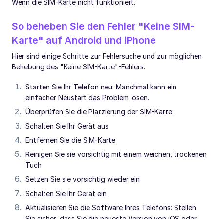
Wenn die SIM-Karte nicht funktioniert.
So beheben Sie den Fehler "Keine SIM-
Karte" auf Android und iPhone
Hier sind einige Schritte zur Fehlersuche und zur möglichen
Behebung des "Keine SIM-Karte"-Fehlers:
Starten Sie Ihr Telefon neu: Manchmal kann ein
einfacher Neustart das Problem lösen.
Überprüfen Sie die Platzierung der SIM-Karte:
Schalten Sie Ihr Gerät aus
Entfernen Sie die SIM-Karte
Reinigen Sie sie vorsichtig mit einem weichen, trockenen
Tuch
Setzen Sie sie vorsichtig wieder ein
Schalten Sie Ihr Gerät ein
Aktualisieren Sie die Software Ihres Telefons: Stellen
Sie sicher, dass Sie die neueste Version von iOS oder