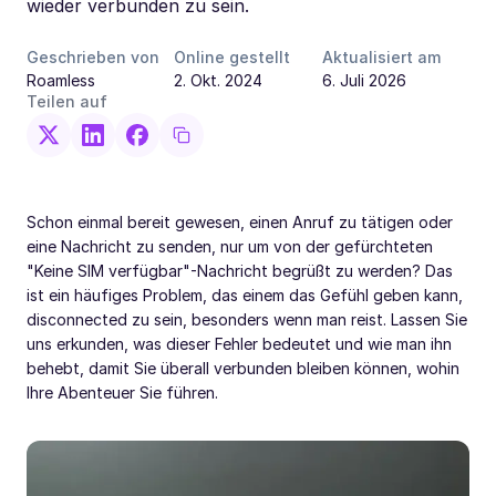
wieder verbunden zu sein.
Geschrieben von
Online gestellt
Aktualisiert am
Roamless
2. Okt. 2024
6. Juli 2026
Teilen auf
Schon einmal bereit gewesen, einen Anruf zu tätigen oder
eine Nachricht zu senden, nur um von der gefürchteten
"Keine SIM verfügbar"-Nachricht begrüßt zu werden? Das
ist ein häufiges Problem, das einem das Gefühl geben kann,
disconnected zu sein, besonders wenn man reist. Lassen Sie
uns erkunden, was dieser Fehler bedeutet und wie man ihn
behebt, damit Sie überall verbunden bleiben können, wohin
Ihre Abenteuer Sie führen.