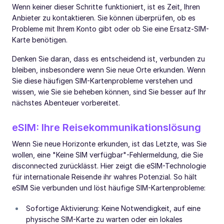
Wenn keiner dieser Schritte funktioniert, ist es Zeit, Ihren
Anbieter zu kontaktieren. Sie können überprüfen, ob es
Probleme mit Ihrem Konto gibt oder ob Sie eine Ersatz-SIM-
Karte benötigen.
Denken Sie daran, dass es entscheidend ist, verbunden zu
bleiben, insbesondere wenn Sie neue Orte erkunden. Wenn
Sie diese häufigen SIM-Kartenprobleme verstehen und
wissen, wie Sie sie beheben können, sind Sie besser auf Ihr
nächstes Abenteuer vorbereitet.
eSIM: Ihre Reisekommunikationslösung
Wenn Sie neue Horizonte erkunden, ist das Letzte, was Sie
wollen, eine "Keine SIM verfügbar"-Fehlermeldung, die Sie
disconnected zurücklässt. Hier zeigt die eSIM-Technologie
für internationale Reisende ihr wahres Potenzial. So hält
eSIM Sie verbunden und löst häufige SIM-Kartenprobleme:
Sofortige Aktivierung: Keine Notwendigkeit, auf eine
physische SIM-Karte zu warten oder ein lokales