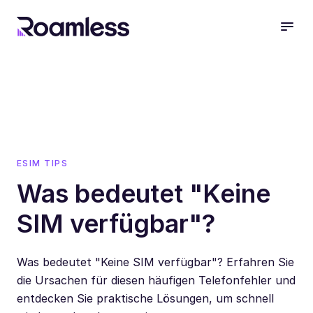
open
ESIM TIPS
Was bedeutet "Keine
SIM verfügbar"?
Was bedeutet "Keine SIM verfügbar"? Erfahren Sie
die Ursachen für diesen häufigen Telefonfehler und
entdecken Sie praktische Lösungen, um schnell