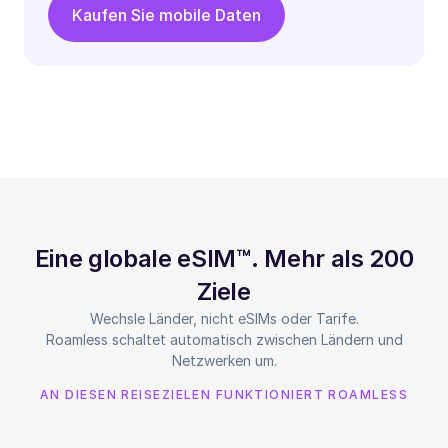
Kaufen Sie mobile Daten
Eine globale eSIM™. Mehr als 200
Ziele
Wechsle Länder, nicht eSIMs oder Tarife.
Roamless schaltet automatisch zwischen Ländern und
Netzwerken um.
AN DIESEN REISEZIELEN FUNKTIONIERT ROAMLESS