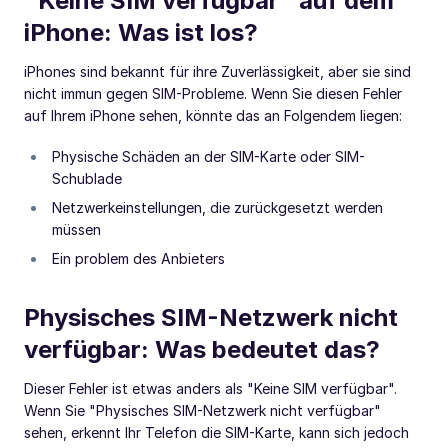
"Keine SIM verfügbar" auf dem
iPhone: Was ist los?
iPhones sind bekannt für ihre Zuverlässigkeit, aber sie sind
nicht immun gegen SIM-Probleme. Wenn Sie diesen Fehler
auf Ihrem iPhone sehen, könnte das an Folgendem liegen:
Physische Schäden an der SIM-Karte oder SIM-
Schublade
Netzwerkeinstellungen, die zurückgesetzt werden
müssen
Ein problem des Anbieters
Physisches SIM-Netzwerk nicht
verfügbar: Was bedeutet das?
Dieser Fehler ist etwas anders als "Keine SIM verfügbar".
Wenn Sie "Physisches SIM-Netzwerk nicht verfügbar"
sehen, erkennt Ihr Telefon die SIM-Karte, kann sich jedoch