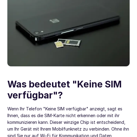
Was bedeutet "Keine SIM
verfügbar"?
Wenn Ihr Telefon "Keine SIM verfügbar" anzeigt, sagt es
Ihnen, dass es die SIM-Karte nicht erkennen oder mit ihr
kommunizieren kann. Dieser winzige Chip ist entscheidend,
um Ihr Gerät mit Ihrem Mobilfunknetz zu verbinden. Ohne ihn
sind Sie nur auf Wi-Fi für Kommunikation und Daten