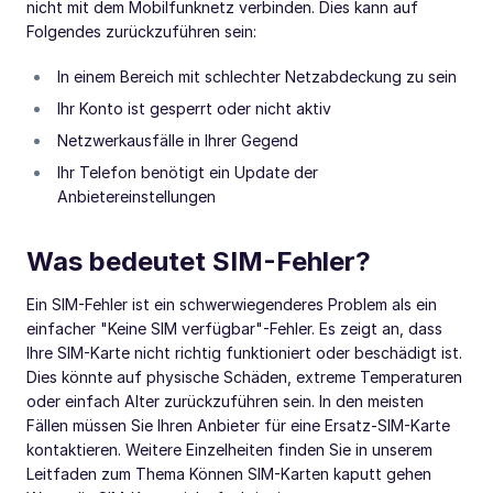
nicht mit dem Mobilfunknetz verbinden. Dies kann auf
Folgendes zurückzuführen sein:
In einem Bereich mit schlechter Netzabdeckung zu sein
Ihr Konto ist gesperrt oder nicht aktiv
Netzwerkausfälle in Ihrer Gegend
Ihr Telefon benötigt ein Update der
Anbietereinstellungen
Was bedeutet SIM-Fehler?
Ein SIM-Fehler ist ein schwerwiegenderes Problem als ein
einfacher "Keine SIM verfügbar"-Fehler. Es zeigt an, dass
Ihre SIM-Karte nicht richtig funktioniert oder beschädigt ist.
Dies könnte auf physische Schäden, extreme Temperaturen
oder einfach Alter zurückzuführen sein. In den meisten
Fällen müssen Sie Ihren Anbieter für eine Ersatz-SIM-Karte
kontaktieren. Weitere Einzelheiten finden Sie in unserem
Leitfaden zum Thema Können SIM-Karten kaputt gehen