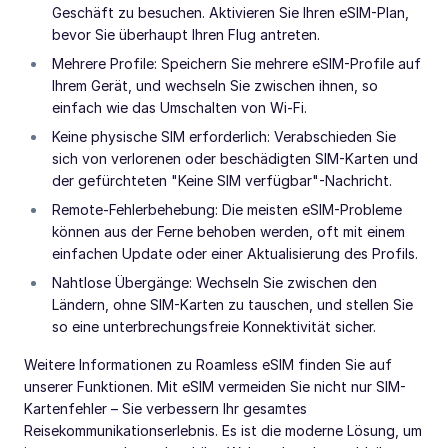
Geschäft zu besuchen. Aktivieren Sie Ihren eSIM-Plan,
bevor Sie überhaupt Ihren Flug antreten.
Mehrere Profile: Speichern Sie mehrere eSIM-Profile auf
Ihrem Gerät, und wechseln Sie zwischen ihnen, so
einfach wie das Umschalten von Wi-Fi.
Keine physische SIM erforderlich: Verabschieden Sie
sich von verlorenen oder beschädigten SIM-Karten und
der gefürchteten "Keine SIM verfügbar"-Nachricht.
Remote-Fehlerbehebung: Die meisten eSIM-Probleme
können aus der Ferne behoben werden, oft mit einem
einfachen Update oder einer Aktualisierung des Profils.
Nahtlose Übergänge: Wechseln Sie zwischen den
Ländern, ohne SIM-Karten zu tauschen, und stellen Sie
so eine unterbrechungsfreie Konnektivität sicher.
Weitere Informationen zu Roamless eSIM finden Sie auf
unserer Funktionen. Mit eSIM vermeiden Sie nicht nur SIM-
Kartenfehler – Sie verbessern Ihr gesamtes
Reisekommunikationserlebnis. Es ist die moderne Lösung, um