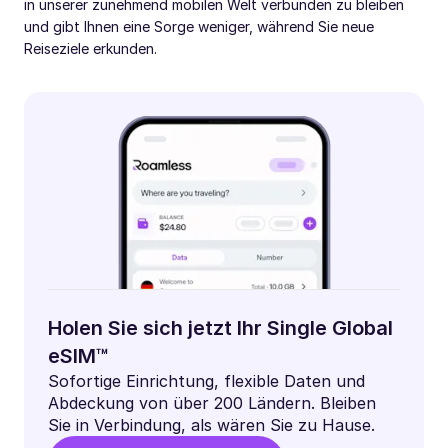
in unserer zunehmend mobilen Welt verbunden zu bleiben
und gibt Ihnen eine Sorge weniger, während Sie neue
Reiseziele erkunden.
Holen Sie sich jetzt Ihr Single Global
eSIM™
Sofortige Einrichtung, flexible Daten und
Abdeckung von über 200 Ländern. Bleiben
Sie in Verbindung, als wären Sie zu Hause.