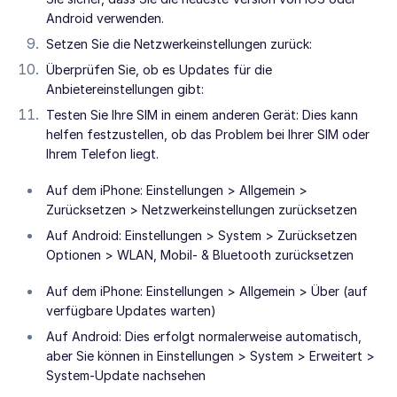
Android verwenden.
Setzen Sie die Netzwerkeinstellungen zurück:
Überprüfen Sie, ob es Updates für die
Anbietereinstellungen gibt:
Testen Sie Ihre SIM in einem anderen Gerät: Dies kann
helfen festzustellen, ob das Problem bei Ihrer SIM oder
Ihrem Telefon liegt.
Auf dem iPhone: Einstellungen > Allgemein >
Zurücksetzen > Netzwerkeinstellungen zurücksetzen
Auf Android: Einstellungen > System > Zurücksetzen
Optionen > WLAN, Mobil- & Bluetooth zurücksetzen
Auf dem iPhone: Einstellungen > Allgemein > Über (auf
verfügbare Updates warten)
Auf Android: Dies erfolgt normalerweise automatisch,
aber Sie können in Einstellungen > System > Erweitert >
System-Update nachsehen