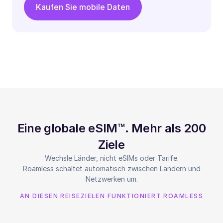
Kaufen Sie mobile Daten
Eine globale eSIM™. Mehr als 200
Ziele
Wechsle Länder, nicht eSIMs oder Tarife.
Roamless schaltet automatisch zwischen Ländern und
Netzwerken um.
AN DIESEN REISEZIELEN FUNKTIONIERT ROAMLESS