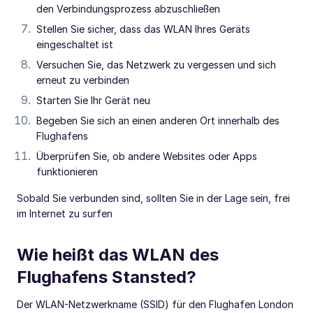
den Verbindungsprozess abzuschließen
Stellen Sie sicher, dass das WLAN Ihres Geräts
eingeschaltet ist
Versuchen Sie, das Netzwerk zu vergessen und sich
erneut zu verbinden
Starten Sie Ihr Gerät neu
Begeben Sie sich an einen anderen Ort innerhalb des
Flughafens
Überprüfen Sie, ob andere Websites oder Apps
funktionieren
Sobald Sie verbunden sind, sollten Sie in der Lage sein, frei
im Internet zu surfen
Wie heißt das WLAN des
Flughafens Stansted?
Der WLAN-Netzwerkname (SSID) für den Flughafen London