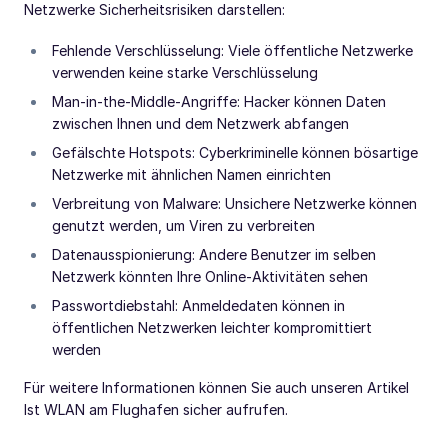
Netzwerke Sicherheitsrisiken darstellen:
Fehlende Verschlüsselung: Viele öffentliche Netzwerke
verwenden keine starke Verschlüsselung
Man-in-the-Middle-Angriffe: Hacker können Daten
zwischen Ihnen und dem Netzwerk abfangen
Gefälschte Hotspots: Cyberkriminelle können bösartige
Netzwerke mit ähnlichen Namen einrichten
Verbreitung von Malware: Unsichere Netzwerke können
genutzt werden, um Viren zu verbreiten
Datenausspionierung: Andere Benutzer im selben
Netzwerk könnten Ihre Online-Aktivitäten sehen
Passwortdiebstahl: Anmeldedaten können in
öffentlichen Netzwerken leichter kompromittiert
werden
Für weitere Informationen können Sie auch unseren Artikel
Ist WLAN am Flughafen sicher aufrufen.