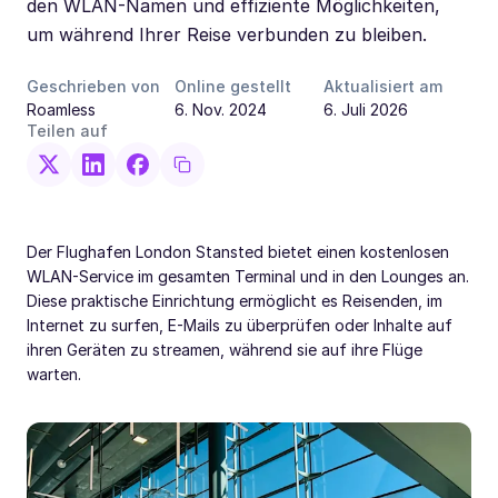
den WLAN-Namen und effiziente Möglichkeiten,
um während Ihrer Reise verbunden zu bleiben.
Geschrieben von
Online gestellt
Aktualisiert am
Roamless
6. Nov. 2024
6. Juli 2026
Teilen auf
Der Flughafen London Stansted bietet einen kostenlosen
WLAN-Service im gesamten Terminal und in den Lounges an.
Diese praktische Einrichtung ermöglicht es Reisenden, im
Internet zu surfen, E-Mails zu überprüfen oder Inhalte auf
ihren Geräten zu streamen, während sie auf ihre Flüge
warten.