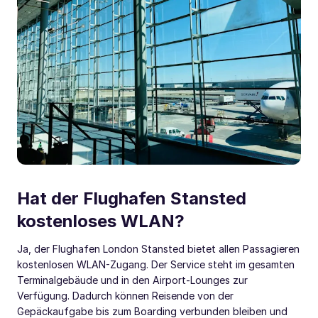
Hat der Flughafen Stansted
kostenloses WLAN?
Ja, der Flughafen London Stansted bietet allen Passagieren
kostenlosen WLAN-Zugang. Der Service steht im gesamten
Terminalgebäude und in den Airport-Lounges zur
Verfügung. Dadurch können Reisende von der
Gepäckaufgabe bis zum Boarding verbunden bleiben und