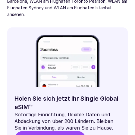
Barcelona, ​​WLAN am Flughafen Toronto Pearson, WLAN am
Flughafen Sydney und WLAN am Flughafen Istanbul
ansehen.
Holen Sie sich jetzt Ihr Single Global
eSIM™
Sofortige Einrichtung, flexible Daten und
Abdeckung von über 200 Ländern. Bleiben
Sie in Verbindung, als wären Sie zu Hause.