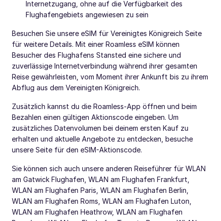
Internetzugang, ohne auf die Verfügbarkeit des
Flughafengebiets angewiesen zu sein
Besuchen Sie unsere eSIM für Vereinigtes Königreich Seite
für weitere Details. Mit einer Roamless eSIM können
Besucher des Flughafens Stansted eine sichere und
zuverlässige Internetverbindung während ihrer gesamten
Reise gewährleisten, vom Moment ihrer Ankunft bis zu ihrem
Abflug aus dem Vereinigten Königreich.
Zusätzlich kannst du die Roamless-App öffnen und beim
Bezahlen einen gültigen Aktionscode eingeben. Um
zusätzliches Datenvolumen bei deinem ersten Kauf zu
erhalten und aktuelle Angebote zu entdecken, besuche
unsere Seite für den eSIM-Aktionscode.
Sie können sich auch unsere anderen Reiseführer für WLAN
am Gatwick Flughafen, WLAN am Flughafen Frankfurt,
WLAN am Flughafen Paris, WLAN am Flughafen Berlin,
WLAN am Flughafen Roms, WLAN am Flughafen Luton,
WLAN am Flughafen Heathrow, WLAN am Flughafen