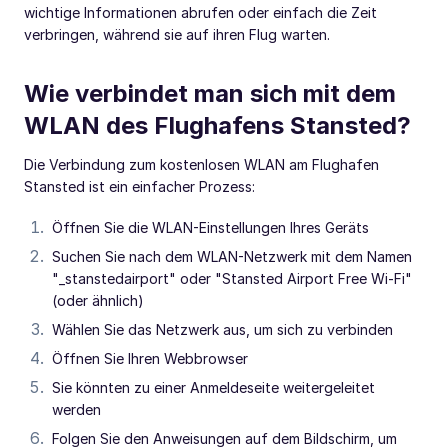
wichtige Informationen abrufen oder einfach die Zeit
verbringen, während sie auf ihren Flug warten.
Wie verbindet man sich mit dem
WLAN des Flughafens Stansted?
Die Verbindung zum kostenlosen WLAN am Flughafen
Stansted ist ein einfacher Prozess:
Öffnen Sie die WLAN-Einstellungen Ihres Geräts
Suchen Sie nach dem WLAN-Netzwerk mit dem Namen
"_stanstedairport" oder "Stansted Airport Free Wi-Fi"
(oder ähnlich)
Wählen Sie das Netzwerk aus, um sich zu verbinden
Öffnen Sie Ihren Webbrowser
Sie könnten zu einer Anmeldeseite weitergeleitet
werden
Folgen Sie den Anweisungen auf dem Bildschirm, um