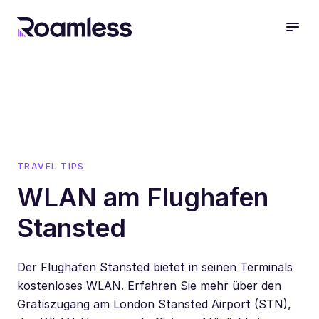
open
TRAVEL TIPS
WLAN am Flughafen
Stansted
Der Flughafen Stansted bietet in seinen Terminals
kostenloses WLAN. Erfahren Sie mehr über den
Gratiszugang am London Stansted Airport (STN),