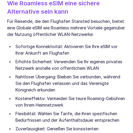
Wie Roamless eSIM eine sichere
Alternative sein kann
Für Reisende, die den Flughafen Stansted besuchen, bietet
eine Globale eSIM wie Roamless mehrere Vorteile gegenüber
der Nutzung öffentlicher WLAN-Netzwerke:
Sofortige Konnektivität: Aktivieren Sie Ihre eSIM vor
Ihrer Ankunft am Flughafen
Erhöhte Sicherheit: Verwenden Sie Ihr eigenes privates
Netzwerk anstelle von öffentlichem WLAN
Nahtloser Übergang: Bleiben Sie verbunden, während
Sie den Flughafen verlassen und das Vereinigte
Königreich erkunden
Kosteneffektiv: Vermeiden Sie teure Roaming-Gebühren
von Ihrem Heimnetzwerk
Flexibilität: Wählen Sie Tarife, die Ihren spezifischen
Bedürfnissen und der Aufenthaltsdauer entsprechen
Zuverlässigkeit: Genießen Sie konsistenten