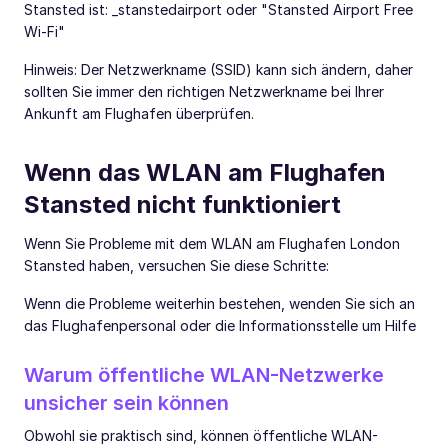
Stansted ist: _stanstedairport oder "Stansted Airport Free
Wi-Fi"
Hinweis: Der Netzwerkname (SSID) kann sich ändern, daher
sollten Sie immer den richtigen Netzwerkname bei Ihrer
Ankunft am Flughafen überprüfen.
Wenn das WLAN am Flughafen
Stansted nicht funktioniert
Wenn Sie Probleme mit dem WLAN am Flughafen London
Stansted haben, versuchen Sie diese Schritte:
Wenn die Probleme weiterhin bestehen, wenden Sie sich an
das Flughafenpersonal oder die Informationsstelle um Hilfe
Warum öffentliche WLAN-Netzwerke
unsicher sein können
Obwohl sie praktisch sind, können öffentliche WLAN-