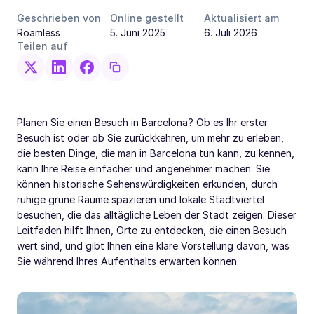
Geschrieben von
Online gestellt
Aktualisiert am
Roamless
5. Juni 2025
6. Juli 2026
Teilen auf
Planen Sie einen Besuch in Barcelona? Ob es Ihr erster
Besuch ist oder ob Sie zurückkehren, um mehr zu erleben,
die besten Dinge, die man in Barcelona tun kann, zu kennen,
kann Ihre Reise einfacher und angenehmer machen. Sie
können historische Sehenswürdigkeiten erkunden, durch
ruhige grüne Räume spazieren und lokale Stadtviertel
besuchen, die das alltägliche Leben der Stadt zeigen. Dieser
Leitfaden hilft Ihnen, Orte zu entdecken, die einen Besuch
wert sind, und gibt Ihnen eine klare Vorstellung davon, was
Sie während Ihres Aufenthalts erwarten können.