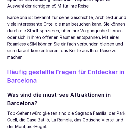
Auswahl der richtigen eSIM für Ihre Reise.
Barcelona ist bekannt für seine Geschichte, Architektur und
viele interessante Orte, die man besuchen kann. Sie können
durch die Stadt spazieren, über ihre Vergangenheit lernen
oder sich in ihren offenen Räumen entspannen. Mit einer
Roamless eSIM können Sie einfach verbunden bleiben und
sich darauf konzentrieren, das Beste aus Ihrer Reise zu
machen.
Häufig gestellte Fragen für Entdecker in
Barcelona
Was sind die must-see Attraktionen in
Barcelona?
Top-Sehenswürdigkeiten sind die Sagrada Família, der Park
Güell, die Casa Batlló, La Rambla, das Gotische Viertel und
der Montjuïc-Hügel.