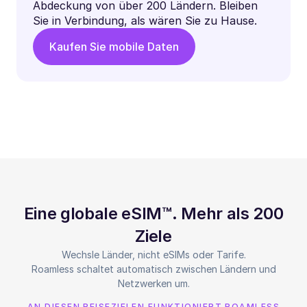
Abdeckung von über 200 Ländern. Bleiben
Sie in Verbindung, als wären Sie zu Hause.
Kaufen Sie mobile Daten
Eine globale eSIM™. Mehr als 200
Ziele
Wechsle Länder, nicht eSIMs oder Tarife.
Roamless schaltet automatisch zwischen Ländern und
Netzwerken um.
AN DIESEN REISEZIELEN FUNKTIONIERT ROAMLESS