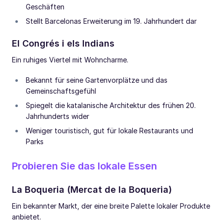
Geschäften
Stellt Barcelonas Erweiterung im 19. Jahrhundert dar
El Congrés i els Indians
Ein ruhiges Viertel mit Wohncharme.
Bekannt für seine Gartenvorplätze und das
Gemeinschaftsgefühl
Spiegelt die katalanische Architektur des frühen 20.
Jahrhunderts wider
Weniger touristisch, gut für lokale Restaurants und
Parks
Probieren Sie das lokale Essen
La Boqueria (Mercat de la Boqueria)
Ein bekannter Markt, der eine breite Palette lokaler Produkte
anbietet.