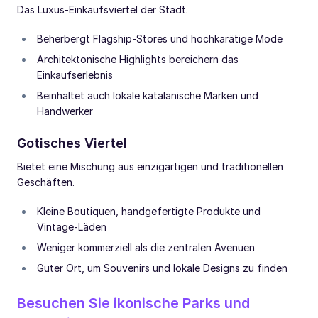
Das Luxus-Einkaufsviertel der Stadt.
Beherbergt Flagship-Stores und hochkarätige Mode
Architektonische Highlights bereichern das
Einkaufserlebnis
Beinhaltet auch lokale katalanische Marken und
Handwerker
Gotisches Viertel
Bietet eine Mischung aus einzigartigen und traditionellen
Geschäften.
Kleine Boutiquen, handgefertigte Produkte und
Vintage-Läden
Weniger kommerziell als die zentralen Avenuen
Guter Ort, um Souvenirs und lokale Designs zu finden
Besuchen Sie ikonische Parks und