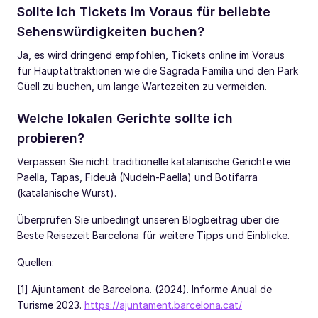
Sollte ich Tickets im Voraus für beliebte
Sehenswürdigkeiten buchen?
Ja, es wird dringend empfohlen, Tickets online im Voraus
für Hauptattraktionen wie die Sagrada Família und den Park
Güell zu buchen, um lange Wartezeiten zu vermeiden.
Welche lokalen Gerichte sollte ich
probieren?
Verpassen Sie nicht traditionelle katalanische Gerichte wie
Paella, Tapas, Fideuà (Nudeln-Paella) und Botifarra
(katalanische Wurst).
Überprüfen Sie unbedingt unseren Blogbeitrag über die
Beste Reisezeit Barcelona für weitere Tipps und Einblicke.
Quellen:
[1] Ajuntament de Barcelona. (2024). Informe Anual de
Turisme 2023.
https://ajuntament.barcelona.cat/