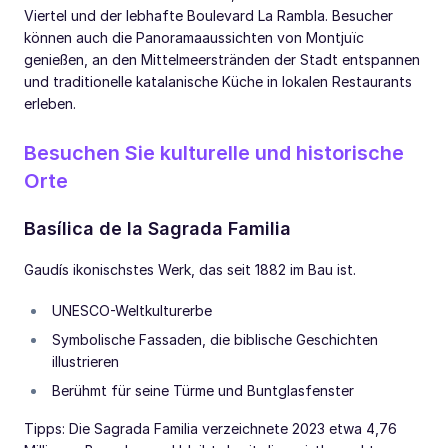
Viertel und der lebhafte Boulevard La Rambla. Besucher
können auch die Panoramaaussichten von Montjuïc
genießen, an den Mittelmeerstränden der Stadt entspannen
und traditionelle katalanische Küche in lokalen Restaurants
erleben.
Besuchen Sie kulturelle und historische
Orte
Basílica de la Sagrada Familia
Gaudís ikonischstes Werk, das seit 1882 im Bau ist.
UNESCO-Weltkulturerbe
Symbolische Fassaden, die biblische Geschichten
illustrieren
Berühmt für seine Türme und Buntglasfenster
Tipps: Die Sagrada Familia verzeichnete 2023 etwa 4,76