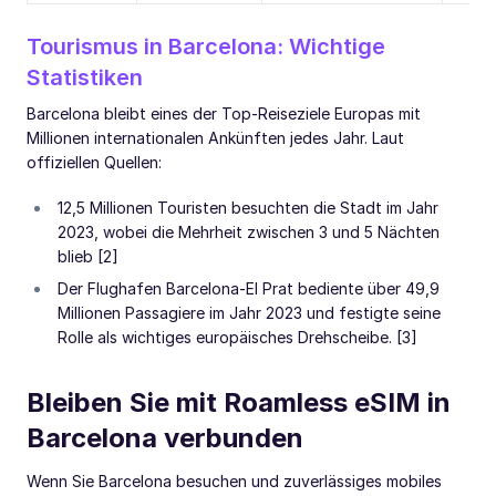
Tourismus in Barcelona: Wichtige
Statistiken
Barcelona bleibt eines der Top-Reiseziele Europas mit
Millionen internationalen Ankünften jedes Jahr. Laut
offiziellen Quellen:
12,5 Millionen Touristen besuchten die Stadt im Jahr
2023, wobei die Mehrheit zwischen 3 und 5 Nächten
blieb [2]
Der Flughafen Barcelona-El Prat bediente über 49,9
Millionen Passagiere im Jahr 2023 und festigte seine
Rolle als wichtiges europäisches Drehscheibe. [3]
Bleiben Sie mit Roamless eSIM in
Barcelona verbunden
Wenn Sie Barcelona besuchen und zuverlässiges mobiles