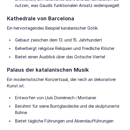
nutzen, was Gaudís funktionalen Ansatz widerspiegelt
Kathedrale von Barcelona
Ein hervorragendes Beispiel katalanischer Gotik.
Gebaut zwischen dem 13. und 15. Jahrhundert
Beherbergt religiöse Reliquien und friedliche Klöster
Bietet einen Ausblick über das Gotische Viertel
Palaus der katalanischen Musik
Ein modernistischer Konzertsaal, der reich an dekorativer
Kunst ist.
Entworfen von Lluís Domènech i Montaner
Berühmt für seine Buntglasdecke und die skulpturierte
Bühne
Bietet tägliche Führungen und Abendaufführungen