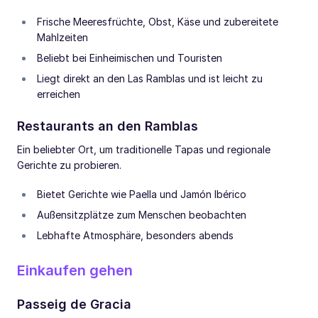
Frische Meeresfrüchte, Obst, Käse und zubereitete
Mahlzeiten
Beliebt bei Einheimischen und Touristen
Liegt direkt an den Las Ramblas und ist leicht zu
erreichen
Restaurants an den Ramblas
Ein beliebter Ort, um traditionelle Tapas und regionale
Gerichte zu probieren.
Bietet Gerichte wie Paella und Jamón Ibérico
Außensitzplätze zum Menschen beobachten
Lebhafte Atmosphäre, besonders abends
Einkaufen gehen
Passeig de Gracia