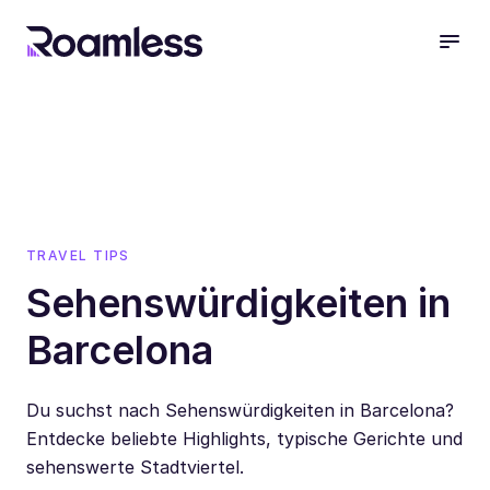
open
TRAVEL TIPS
Sehenswürdigkeiten in
Barcelona
Du suchst nach Sehenswürdigkeiten in Barcelona?
Entdecke beliebte Highlights, typische Gerichte und
sehenswerte Stadtviertel.