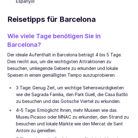
Espanyol
Reisetipps für Barcelona
Wie viele Tage benötigen Sie in
Barcelona?
Der ideale Aufenthalt in Barcelona beträgt 4 bis 5 Tage.
Dies reicht aus, um die wichtigsten Attraktionen zu
besuchen, umliegende Gebiete zu erkunden und lokale
Speisen in einem gemäßigten Tempo auszuprobieren.
3 Tage: Genug Zeit, um wichtige Sehenswürdigkeiten
wie die Sagrada Familia, den Park Güell, die Casa Batlló
zu besuchen und das Gotische Viertel zu erkunden.
4–5 Tage: Ermöglicht Ihnen, mehr Museen wie das
Museu Picasso oder MNAC zu erkunden, den Strand zu
besuchen und lokale Märkte wie den Mercat de Sant
Antoni zu genießen.