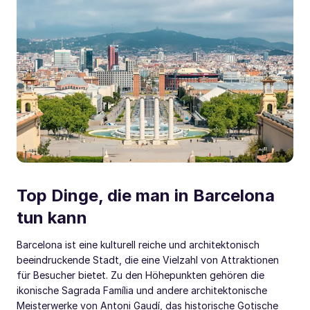
Top Dinge, die man in Barcelona
tun kann
Barcelona ist eine kulturell reiche und architektonisch
beeindruckende Stadt, die eine Vielzahl von Attraktionen
für Besucher bietet. Zu den Höhepunkten gehören die
ikonische Sagrada Família und andere architektonische
Meisterwerke von Antoni Gaudí, das historische Gotische