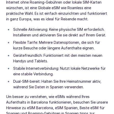
Internet ohne Roaming-Gebühren oder lokale SIM-Karten
wünschen, ist eine Globale eSIM wie Roamless eine
praktische Wahl. Es ist einfach einzurichten und funktioniert
in ganz Europa, was es ideal für Reisende macht.
Schnelle Aktivierung: Keine physische SIM erforderlich.
Installieren und aktivieren Sie sie direkt auf Ihrem Gerät.
Flexible Tarife: Mehrere Datenoptionen, die sich für
kurze Besuche oder längere Aufenthalte eignen.
Gerätefreundlich: Funktioniert mit den meisten neuen
Handys und Tablets.
Stabile Internetverbindung: Nutzt lokale Netzwerke für
eine stabile Verbindung.
Dual-SIM-bereit: Halten Sie Ihre Heimatnummer aktiv,
während Sie Daten in Spanien verwenden.
Um besser zu verstehen, wie eSIMs während Ihres
Aufenthalts in Barcelona funktionieren, besuchen Sie unsere
Hinweise zu eSIM Barcelona, eSIM Spanien, Beste eSIM für
Spanien und Roaming-Gebühren in Spanien tipps zur