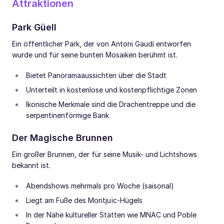
Attraktionen
Park Güell
Ein öffentlicher Park, der von Antoni Gaudí entworfen
wurde und für seine bunten Mosaiken berühmt ist.
Bietet Panoramaaussichten über die Stadt
Unterteilt in kostenlose und kostenpflichtige Zonen
Ikonische Merkmale sind die Drachentreppe und die
serpentinenförmige Bank
Der Magische Brunnen
Ein großer Brunnen, der für seine Musik- und Lichtshows
bekannt ist.
Abendshows mehrmals pro Woche (saisonal)
Liegt am Fuße des Montjuïc-Hügels
In der Nähe kultureller Stätten wie MNAC und Poble