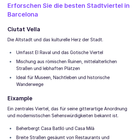
Erforschen Sie die besten Stadtviertel in
Barcelona
Ciutat Vella
Die Altstadt und das kulturelle Herz der Stadt.
Umfasst El Raval und das Gotische Viertel
Mischung aus römischen Ruinen, mittelalterlichen
Straßen und lebhaften Plätzen
Ideal für Museen, Nachtleben und historische
Wanderwege
Eixample
Ein zentrales Viertel, das für seine gitterartige Anordnung
und modernistischen Sehenswürdigkeiten bekannt ist.
Beherbergt Casa Batlló und Casa Milà
Breite Straßen gesäumt von Restaurants und