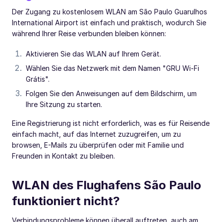
Der Zugang zu kostenlosem WLAN am São Paulo Guarulhos
International Airport ist einfach und praktisch, wodurch Sie
während Ihrer Reise verbunden bleiben können:
Aktivieren Sie das WLAN auf Ihrem Gerät.
Wählen Sie das Netzwerk mit dem Namen "GRU Wi-Fi
Grátis".
Folgen Sie den Anweisungen auf dem Bildschirm, um
Ihre Sitzung zu starten.
Eine Registrierung ist nicht erforderlich, was es für Reisende
einfach macht, auf das Internet zuzugreifen, um zu
browsen, E-Mails zu überprüfen oder mit Familie und
Freunden in Kontakt zu bleiben.
WLAN des Flughafens São Paulo
funktioniert nicht?
Verbindungsprobleme können überall auftreten, auch am