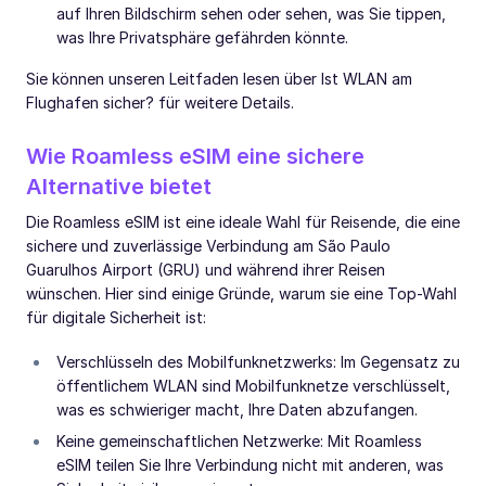
auf Ihren Bildschirm sehen oder sehen, was Sie tippen,
was Ihre Privatsphäre gefährden könnte.
Sie können unseren Leitfaden lesen über Ist WLAN am
Flughafen sicher? für weitere Details.
Wie Roamless eSIM eine sichere
Alternative bietet
Die Roamless eSIM ist eine ideale Wahl für Reisende, die eine
sichere und zuverlässige Verbindung am São Paulo
Guarulhos Airport (GRU) und während ihrer Reisen
wünschen. Hier sind einige Gründe, warum sie eine Top-Wahl
für digitale Sicherheit ist:
Verschlüsseln des Mobilfunknetzwerks: Im Gegensatz zu
öffentlichem WLAN sind Mobilfunknetze verschlüsselt,
was es schwieriger macht, Ihre Daten abzufangen.
Keine gemeinschaftlichen Netzwerke: Mit Roamless
eSIM teilen Sie Ihre Verbindung nicht mit anderen, was