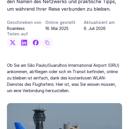
den Namen des Netzwerks und praktische Tipps,
um während Ihrer Reise verbunden zu bleiben.
Geschrieben von
Online gestellt
Aktualisiert am
Roamless
16. Mai 2025
6. Juli 2026
Teilen auf
Ob Sie am São Paulo/Guarulhos International Airport (GRU)
ankommen, abfliegen oder sich im Transit befinden, online
zu bleiben ist einfach, dank des kostenlosen WLAN-
Dienstes des Flughafens. Hier ist, was Sie wissen müssen,
um eine Verbindung herzustellen.