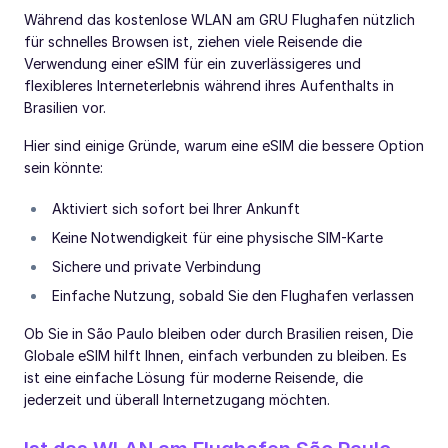
Während das kostenlose WLAN am GRU Flughafen nützlich
für schnelles Browsen ist, ziehen viele Reisende die
Verwendung einer eSIM für ein zuverlässigeres und
flexibleres Interneterlebnis während ihres Aufenthalts in
Brasilien vor.
Hier sind einige Gründe, warum eine eSIM die bessere Option
sein könnte:
Aktiviert sich sofort bei Ihrer Ankunft
Keine Notwendigkeit für eine physische SIM-Karte
Sichere und private Verbindung
Einfache Nutzung, sobald Sie den Flughafen verlassen
Ob Sie in São Paulo bleiben oder durch Brasilien reisen, Die
Globale eSIM hilft Ihnen, einfach verbunden zu bleiben. Es
ist eine einfache Lösung für moderne Reisende, die
jederzeit und überall Internetzugang möchten.