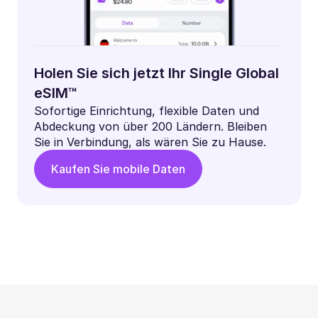
Holen Sie sich jetzt Ihr Single Global
eSIM™
Sofortige Einrichtung, flexible Daten und
Abdeckung von über 200 Ländern. Bleiben
Sie in Verbindung, als wären Sie zu Hause.
Kaufen Sie mobile Daten