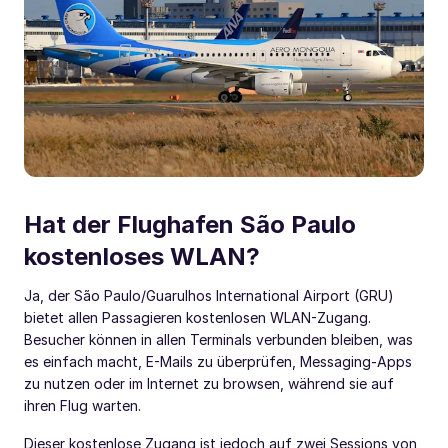
Hat der Flughafen São Paulo
kostenloses WLAN?
Ja, der São Paulo/Guarulhos International Airport (GRU)
bietet allen Passagieren kostenlosen WLAN-Zugang.
Besucher können in allen Terminals verbunden bleiben, was
es einfach macht, E-Mails zu überprüfen, Messaging-Apps
zu nutzen oder im Internet zu browsen, während sie auf
ihren Flug warten.
Dieser kostenlose Zugang ist jedoch auf zwei Sessions von