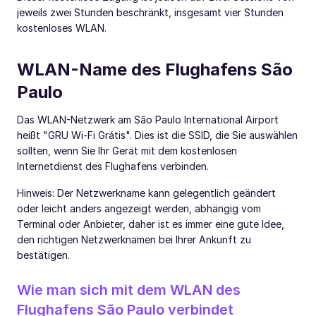
jeweils zwei Stunden beschränkt, insgesamt vier Stunden
kostenloses WLAN.
WLAN-Name des Flughafens São
Paulo
Das WLAN-Netzwerk am São Paulo International Airport
heißt "GRU Wi-Fi Grátis". Dies ist die SSID, die Sie auswählen
sollten, wenn Sie Ihr Gerät mit dem kostenlosen
Internetdienst des Flughafens verbinden.
Hinweis: Der Netzwerkname kann gelegentlich geändert
oder leicht anders angezeigt werden, abhängig vom
Terminal oder Anbieter, daher ist es immer eine gute Idee,
den richtigen Netzwerknamen bei Ihrer Ankunft zu
bestätigen.
Wie man sich mit dem WLAN des
Flughafens São Paulo verbindet