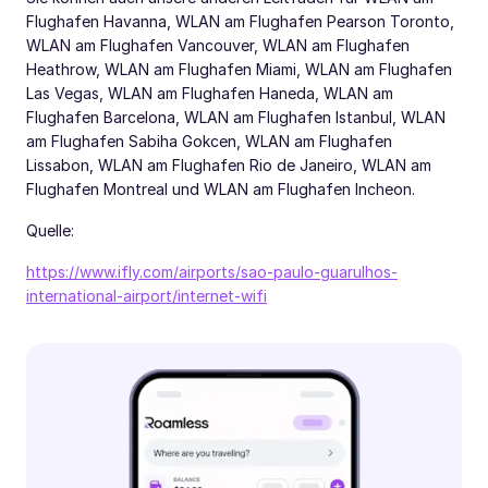
Flughafen Havanna, WLAN am Flughafen Pearson Toronto,
WLAN am Flughafen Vancouver, WLAN am Flughafen
Heathrow, WLAN am Flughafen Miami, WLAN am Flughafen
Las Vegas, WLAN am Flughafen Haneda, WLAN am
Flughafen Barcelona, WLAN am Flughafen Istanbul, WLAN
am Flughafen Sabiha Gokcen, WLAN am Flughafen
Lissabon, WLAN am Flughafen Rio de Janeiro, WLAN am
Flughafen Montreal und WLAN am Flughafen Incheon.
Quelle:
https://www.ifly.com/airports/sao-paulo-guarulhos-
international-airport/internet-wifi