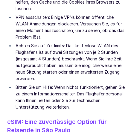
helfen, den Cache und die Cookies Ihres Browsers zu
löschen.
VPN ausschalten: Einige VPNs können öffentliche
WLAN-Anmeldungen blockieren. Versuchen Sie, es für
einen Moment auszuschalten, um zu sehen, ob das das
Problem löst.
Achten Sie auf Zeitlimits: Das kostenlose WLAN des
Flughafens ist auf zwei Sitzungen von je 2 Stunden
(insgesamt 4 Stunden) beschränkt. Wenn Sie Ihre Zeit
aufgebraucht haben, müssen Sie möglicherweise eine
neue Sitzung starten oder einen erweiterten Zugang
erwerben.
Bitten Sie um Hilfe: Wenn nichts funktioniert, gehen Sie
zu einem Informationsschalter. Das Flughafenpersonal
kann Ihnen helfen oder Sie zur technischen
Unterstützung weiterleiten.
eSIM: Eine zuverlässige Option für
Reisende in São Paulo