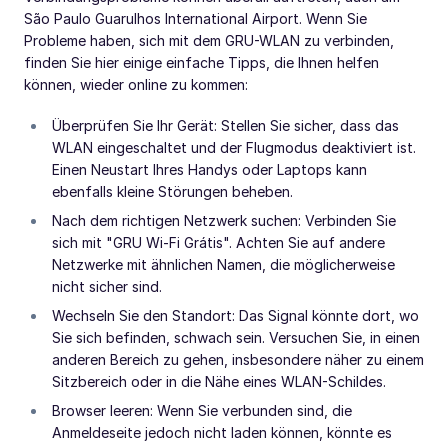
São Paulo Guarulhos International Airport. Wenn Sie
Probleme haben, sich mit dem GRU-WLAN zu verbinden,
finden Sie hier einige einfache Tipps, die Ihnen helfen
können, wieder online zu kommen:
Überprüfen Sie Ihr Gerät: Stellen Sie sicher, dass das
WLAN eingeschaltet und der Flugmodus deaktiviert ist.
Einen Neustart Ihres Handys oder Laptops kann
ebenfalls kleine Störungen beheben.
Nach dem richtigen Netzwerk suchen: Verbinden Sie
sich mit "GRU Wi-Fi Grátis". Achten Sie auf andere
Netzwerke mit ähnlichen Namen, die möglicherweise
nicht sicher sind.
Wechseln Sie den Standort: Das Signal könnte dort, wo
Sie sich befinden, schwach sein. Versuchen Sie, in einen
anderen Bereich zu gehen, insbesondere näher zu einem
Sitzbereich oder in die Nähe eines WLAN-Schildes.
Browser leeren: Wenn Sie verbunden sind, die
Anmeldeseite jedoch nicht laden können, könnte es