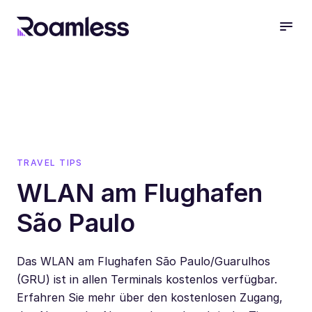
open
TRAVEL TIPS
WLAN am Flughafen
São Paulo
Das WLAN am Flughafen São Paulo/Guarulhos
(GRU) ist in allen Terminals kostenlos verfügbar.
Erfahren Sie mehr über den kostenlosen Zugang,