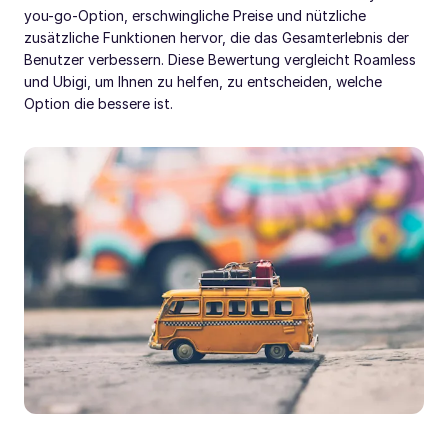
you-go-Option, erschwingliche Preise und nützliche
zusätzliche Funktionen hervor, die das Gesamterlebnis der
Benutzer verbessern. Diese Bewertung vergleicht Roamless
und Ubigi, um Ihnen zu helfen, zu entscheiden, welche
Option die bessere ist.