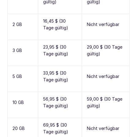
gültig)
gültig)
16,45 $ (30
2 GB
Nicht verfügbar
Tage gültig)
23,95 $ (30
29,00 $ (30 Tage
3 GB
Tage gültig)
gültig)
33,95 $ (30
5 GB
Nicht verfügbar
Tage gültig)
56,95 $ (30
59,00 $ (30 Tage
10 GB
Tage gültig)
gültig)
69,95 $ (30
20 GB
Nicht verfügbar
Tage gültig)