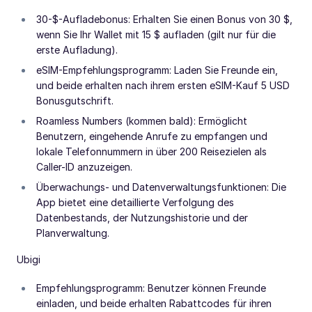
30-$-Aufladebonus: Erhalten Sie einen Bonus von 30 $,
wenn Sie Ihr Wallet mit 15 $ aufladen (gilt nur für die
erste Aufladung).
eSIM-Empfehlungsprogramm: Laden Sie Freunde ein,
und beide erhalten nach ihrem ersten eSIM-Kauf 5 USD
Bonusgutschrift.
Roamless Numbers (kommen bald): Ermöglicht
Benutzern, eingehende Anrufe zu empfangen und
lokale Telefonnummern in über 200 Reisezielen als
Caller-ID anzuzeigen.
Überwachungs- und Datenverwaltungsfunktionen: Die
App bietet eine detaillierte Verfolgung des
Datenbestands, der Nutzungshistorie und der
Planverwaltung.
Ubigi
Empfehlungsprogramm: Benutzer können Freunde
einladen, und beide erhalten Rabattcodes für ihren