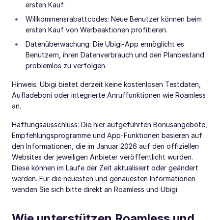
ersten Kauf.
Willkommensrabattcodes: Neue Benutzer können beim
ersten Kauf von Werbeaktionen profitieren.
Datenüberwachung: Die Ubigi-App ermöglicht es
Benutzern, ihren Datenverbrauch und den Planbestand
problemlos zu verfolgen.
Hinweis: Ubigi bietet derzeit keine kostenlosen Testdaten,
Aufladeboni oder integrierte Anruffunktionen wie Roamless
an.
Haftungsausschluss: Die hier aufgeführten Bonusangebote,
Empfehlungsprogramme und App-Funktionen basieren auf
den Informationen, die im Januar 2026 auf den offiziellen
Websites der jeweiligen Anbieter veröffentlicht wurden.
Diese können im Laufe der Zeit aktualisiert oder geändert
werden. Für die neuesten und genauesten Informationen
wenden Sie sich bitte direkt an Roamless und Ubigi.
Wie unterstützen Roamless und