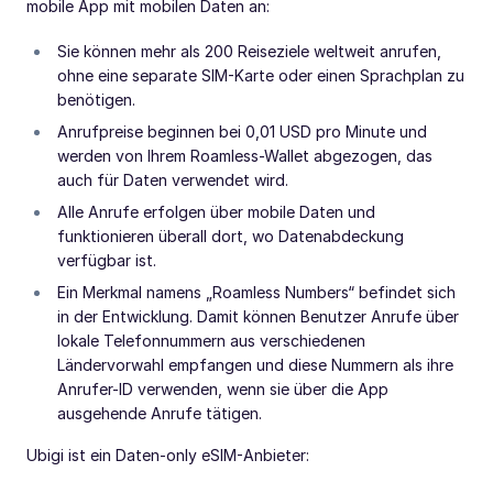
mobile App mit mobilen Daten an:
Sie können mehr als 200 Reiseziele weltweit anrufen,
ohne eine separate SIM-Karte oder einen Sprachplan zu
benötigen.
Anrufpreise beginnen bei 0,01 USD pro Minute und
werden von Ihrem Roamless-Wallet abgezogen, das
auch für Daten verwendet wird.
Alle Anrufe erfolgen über mobile Daten und
funktionieren überall dort, wo Datenabdeckung
verfügbar ist.
Ein Merkmal namens „Roamless Numbers“ befindet sich
in der Entwicklung. Damit können Benutzer Anrufe über
lokale Telefonnummern aus verschiedenen
Ländervorwahl empfangen und diese Nummern als ihre
Anrufer-ID verwenden, wenn sie über die App
ausgehende Anrufe tätigen.
Ubigi ist ein Daten-only eSIM-Anbieter: