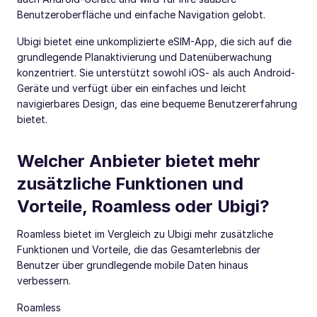
Benutzeroberfläche und einfache Navigation gelobt.
Ubigi bietet eine unkomplizierte eSIM-App, die sich auf die
grundlegende Planaktivierung und Datenüberwachung
konzentriert. Sie unterstützt sowohl iOS- als auch Android-
Geräte und verfügt über ein einfaches und leicht
navigierbares Design, das eine bequeme Benutzererfahrung
bietet.
Welcher Anbieter bietet mehr
zusätzliche Funktionen und
Vorteile, Roamless oder Ubigi?
Roamless bietet im Vergleich zu Ubigi mehr zusätzliche
Funktionen und Vorteile, die das Gesamterlebnis der
Benutzer über grundlegende mobile Daten hinaus
verbessern.
Roamless