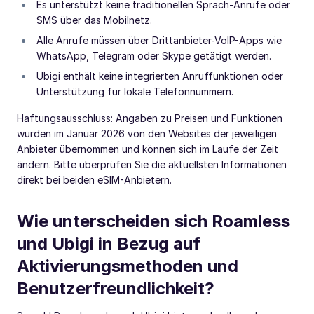
Es unterstützt keine traditionellen Sprach-Anrufe oder
SMS über das Mobilnetz.
Alle Anrufe müssen über Drittanbieter-VoIP-Apps wie
WhatsApp, Telegram oder Skype getätigt werden.
Ubigi enthält keine integrierten Anruffunktionen oder
Unterstützung für lokale Telefonnummern.
Haftungsausschluss: Angaben zu Preisen und Funktionen
wurden im Januar 2026 von den Websites der jeweiligen
Anbieter übernommen und können sich im Laufe der Zeit
ändern. Bitte überprüfen Sie die aktuellsten Informationen
direkt bei beiden eSIM-Anbietern.
Wie unterscheiden sich Roamless
und Ubigi in Bezug auf
Aktivierungsmethoden und
Benutzerfreundlichkeit?