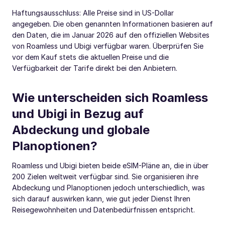
Haftungsausschluss: Alle Preise sind in US-Dollar
angegeben. Die oben genannten Informationen basieren auf
den Daten, die im Januar 2026 auf den offiziellen Websites
von Roamless und Ubigi verfügbar waren. Überprüfen Sie
vor dem Kauf stets die aktuellen Preise und die
Verfügbarkeit der Tarife direkt bei den Anbietern.
Wie unterscheiden sich Roamless
und Ubigi in Bezug auf
Abdeckung und globale
Planoptionen?
Roamless und Ubigi bieten beide eSIM-Pläne an, die in über
200 Zielen weltweit verfügbar sind. Sie organisieren ihre
Abdeckung und Planoptionen jedoch unterschiedlich, was
sich darauf auswirken kann, wie gut jeder Dienst Ihren
Reisegewohnheiten und Datenbedürfnissen entspricht.