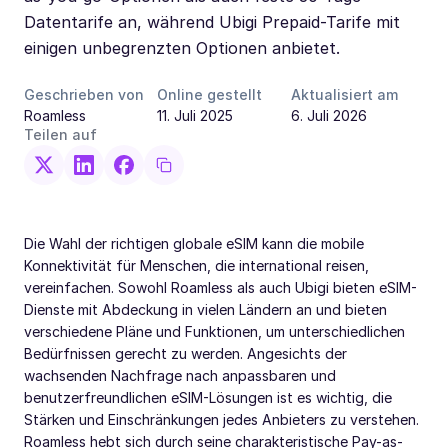
Datentarife an, während Ubigi Prepaid-Tarife mit
einigen unbegrenzten Optionen anbietet.
Geschrieben von
Online gestellt
Aktualisiert am
Roamless
11. Juli 2025
6. Juli 2026
Teilen auf
Die Wahl der richtigen globale eSIM kann die mobile
Konnektivität für Menschen, die international reisen,
vereinfachen. Sowohl Roamless als auch Ubigi bieten eSIM-
Dienste mit Abdeckung in vielen Ländern an und bieten
verschiedene Pläne und Funktionen, um unterschiedlichen
Bedürfnissen gerecht zu werden. Angesichts der
wachsenden Nachfrage nach anpassbaren und
benutzerfreundlichen eSIM-Lösungen ist es wichtig, die
Stärken und Einschränkungen jedes Anbieters zu verstehen.
Roamless hebt sich durch seine charakteristische Pay-as-