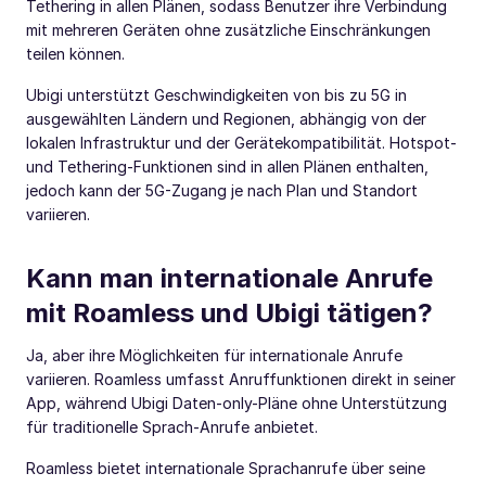
Tethering in allen Plänen, sodass Benutzer ihre Verbindung
mit mehreren Geräten ohne zusätzliche Einschränkungen
teilen können.
Ubigi unterstützt Geschwindigkeiten von bis zu 5G in
ausgewählten Ländern und Regionen, abhängig von der
lokalen Infrastruktur und der Gerätekompatibilität. Hotspot-
und Tethering-Funktionen sind in allen Plänen enthalten,
jedoch kann der 5G-Zugang je nach Plan und Standort
variieren.
Kann man internationale Anrufe
mit Roamless und Ubigi tätigen?
Ja, aber ihre Möglichkeiten für internationale Anrufe
variieren. Roamless umfasst Anruffunktionen direkt in seiner
App, während Ubigi Daten-only-Pläne ohne Unterstützung
für traditionelle Sprach-Anrufe anbietet.
Roamless bietet internationale Sprachanrufe über seine