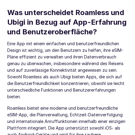
Was unterscheidet Roamless und
Ubigi in Bezug auf App-Erfahrung
und Benutzeroberfläche?
Eine App mit einem einfachen und benutzerfreundlichen
Design ist wichtig, um den Benutzern zu helfen, ihre eSIM-
Pläne effizient zu verwalten und ihren Datenverbrauch
genau zu überwachen, insbesondere während des Reisens
und auf zuverlässige Konnektivität angewiesen zu sein.
Sowohl Roamless als auch Ubigi bieten Apps, die sich auf
die Benutzerfreundlichkeit konzentrieren, obwohl sie leicht
unterschiedliche Funktionen und Benutzererfahrungen
bieten.
Roamless bietet eine moderne und benutzerfreundliche
eSIM-App, die Planverwaltung, Echtzeit-Datenverfolgung
und internationale Anruffunktionen innerhalb einer einzigen
Plattform integriert. Die App unterstützt sowohl iOS- als
auch Android-Geräte und wird für ihre saubere