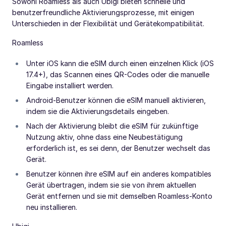
Sowohl Roamless als auch Ubigi bieten schnelle und
benutzerfreundliche Aktivierungsprozesse, mit einigen
Unterschieden in der Flexibilität und Gerätekompatibilität.
Roamless
Unter iOS kann die eSIM durch einen einzelnen Klick (iOS
17.4+), das Scannen eines QR-Codes oder die manuelle
Eingabe installiert werden.
Android-Benutzer können die eSIM manuell aktivieren,
indem sie die Aktivierungsdetails eingeben.
Nach der Aktivierung bleibt die eSIM für zukünftige
Nutzung aktiv, ohne dass eine Neubestätigung
erforderlich ist, es sei denn, der Benutzer wechselt das
Gerät.
Benutzer können ihre eSIM auf ein anderes kompatibles
Gerät übertragen, indem sie sie von ihrem aktuellen
Gerät entfernen und sie mit demselben Roamless-Konto
neu installieren.