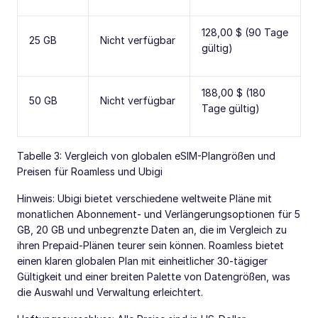
128,00 $ (90 Tage
25 GB
Nicht verfügbar
gültig)
188,00 $ (180
50 GB
Nicht verfügbar
Tage gültig)
Tabelle 3: Vergleich von globalen eSIM-Plangrößen und
Preisen für Roamless und Ubigi
Hinweis: Ubigi bietet verschiedene weltweite Pläne mit
monatlichen Abonnement- und Verlängerungsoptionen für 5
GB, 20 GB und unbegrenzte Daten an, die im Vergleich zu
ihren Prepaid-Plänen teurer sein können. Roamless bietet
einen klaren globalen Plan mit einheitlicher 30-tägiger
Gültigkeit und einer breiten Palette von Datengrößen, was
die Auswahl und Verwaltung erleichtert.