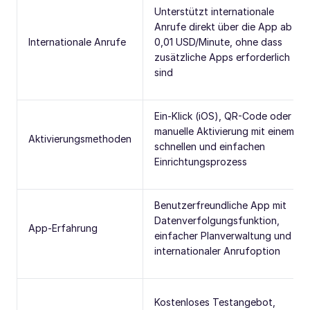
Unterstützt internationale
Anrufe direkt über die App ab
Internationale Anrufe
0,01 USD/Minute, ohne dass
zusätzliche Apps erforderlich
sind
Ein-Klick (iOS), QR-Code oder
manuelle Aktivierung mit einem
Aktivierungsmethoden
schnellen und einfachen
Einrichtungsprozess
Benutzerfreundliche App mit
Datenverfolgungsfunktion,
App-Erfahrung
einfacher Planverwaltung und
internationaler Anrufoption
Kostenloses Testangebot,