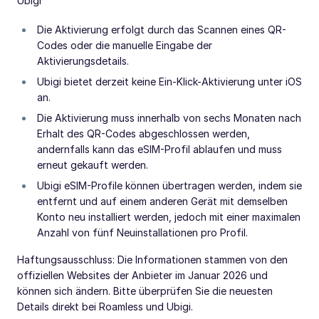
Ubigi
Die Aktivierung erfolgt durch das Scannen eines QR-
Codes oder die manuelle Eingabe der
Aktivierungsdetails.
Ubigi bietet derzeit keine Ein-Klick-Aktivierung unter iOS
an.
Die Aktivierung muss innerhalb von sechs Monaten nach
Erhalt des QR-Codes abgeschlossen werden,
andernfalls kann das eSIM-Profil ablaufen und muss
erneut gekauft werden.
Ubigi eSIM-Profile können übertragen werden, indem sie
entfernt und auf einem anderen Gerät mit demselben
Konto neu installiert werden, jedoch mit einer maximalen
Anzahl von fünf Neuinstallationen pro Profil.
Haftungsausschluss: Die Informationen stammen von den
offiziellen Websites der Anbieter im Januar 2026 und
können sich ändern. Bitte überprüfen Sie die neuesten
Details direkt bei Roamless und Ubigi.