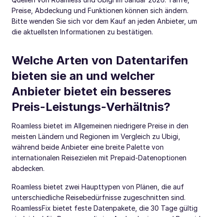
Preise, Abdeckung und Funktionen können sich ändern.
Bitte wenden Sie sich vor dem Kauf an jeden Anbieter, um
die aktuellsten Informationen zu bestätigen.
Welche Arten von Datentarifen
bieten sie an und welcher
Anbieter bietet ein besseres
Preis-Leistungs-Verhältnis?
Roamless bietet im Allgemeinen niedrigere Preise in den
meisten Ländern und Regionen im Vergleich zu Ubigi,
während beide Anbieter eine breite Palette von
internationalen Reisezielen mit Prepaid-Datenoptionen
abdecken.
Roamless bietet zwei Haupttypen von Plänen, die auf
unterschiedliche Reisebedürfnisse zugeschnitten sind.
RoamlessFix bietet feste Datenpakete, die 30 Tage gültig