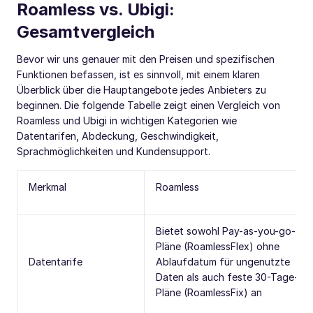
Roamless vs. Ubigi:
Gesamtvergleich
Bevor wir uns genauer mit den Preisen und spezifischen
Funktionen befassen, ist es sinnvoll, mit einem klaren
Überblick über die Hauptangebote jedes Anbieters zu
beginnen. Die folgende Tabelle zeigt einen Vergleich von
Roamless und Ubigi in wichtigen Kategorien wie
Datentarifen, Abdeckung, Geschwindigkeit,
Sprachmöglichkeiten und Kundensupport.
Merkmal
Roamless
Bietet sowohl Pay-as-you-go-
Pläne (RoamlessFlex) ohne
Datentarife
Ablaufdatum für ungenutzte
Daten als auch feste 30-Tage-
Pläne (RoamlessFix) an