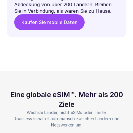
Abdeckung von über 200 Ländern. Bleiben
Sie in Verbindung, als wären Sie zu Hause.
Kaufen Sie mobile Daten
Eine globale eSIM™. Mehr als 200
Ziele
Wechsle Länder, nicht eSIMs oder Tarife.
Roamless schaltet automatisch zwischen Ländern und
Netzwerken um.