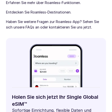
Erfahren Sie mehr über Roamless-Funktionen.
Entdecken Sie Roamless-Destinationen.
Haben Sie weitere Fragen zur Roamless-App? Sehen Sie
sich unsere FAQs an oder kontaktieren Sie uns jetzt.
Holen Sie sich jetzt Ihr Single Global
eSIM™
Sofortige Einrichtung, flexible Daten und