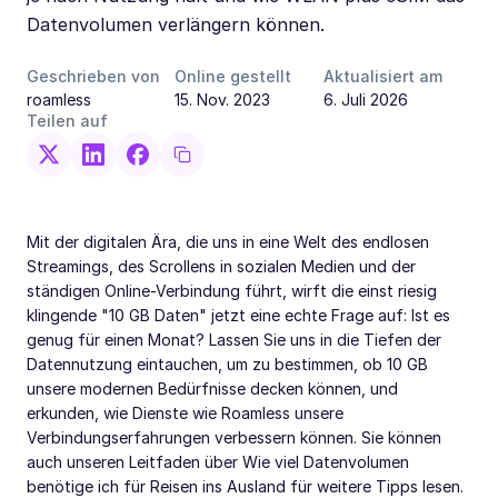
Datenvolumen verlängern können.
Geschrieben von
Online gestellt
Aktualisiert am
roamless
15. Nov. 2023
6. Juli 2026
Teilen auf
Mit der digitalen Ära, die uns in eine Welt des endlosen
Streamings, des Scrollens in sozialen Medien und der
ständigen Online-Verbindung führt, wirft die einst riesig
klingende "10 GB Daten" jetzt eine echte Frage auf: Ist es
genug für einen Monat? Lassen Sie uns in die Tiefen der
Datennutzung eintauchen, um zu bestimmen, ob 10 GB
unsere modernen Bedürfnisse decken können, und
erkunden, wie Dienste wie Roamless unsere
Verbindungserfahrungen verbessern können. Sie können
auch unseren Leitfaden über Wie viel Datenvolumen
benötige ich für Reisen ins Ausland für weitere Tipps lesen.