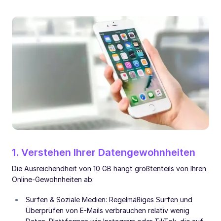
1. Verstehen Ihrer Datengewohnheiten
Die Ausreichendheit von 10 GB hängt größtenteils von Ihren
Online-Gewohnheiten ab:
Surfen & Soziale Medien: Regelmäßiges Surfen und
Überprüfen von E-Mails verbrauchen relativ wenig