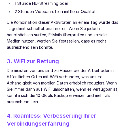
1 Stunde HD-Streaming oder
2 Stunden Videoanrufe in mittlerer Qualität.
Die Kombination dieser Aktivitäten an einem Tag würde das
Tageslimit schnell überschreiten. Wenn Sie jedoch
hauptsächlich surfen, E-Mails überprüfen und soziale
Medien nutzen, werden Sie feststellen, dass es recht
ausreichend sein könnte.
3. WiFi zur Rettung
Die meisten von uns sind zu Hause, bei der Arbeit oder in
öffentlichen Orten mit WiFi verbunden, was unsere
Abhängigkeit von mobilen Daten erheblich reduziert. Wenn
Sie immer dann auf WiFi umschalten, wenn es verfügbar ist,
könnte sich die 10 GB als Backup erweisen und mehr als
ausreichend sein.
4. Roamless: Verbesserung Ihrer
Verbindungserfahrung