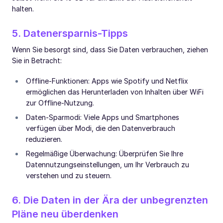
halten.
5. Datenersparnis-Tipps
Wenn Sie besorgt sind, dass Sie Daten verbrauchen, ziehen
Sie in Betracht:
Offline-Funktionen: Apps wie Spotify und Netflix
ermöglichen das Herunterladen von Inhalten über WiFi
zur Offline-Nutzung.
Daten-Sparmodi: Viele Apps und Smartphones
verfügen über Modi, die den Datenverbrauch
reduzieren.
Regelmäßige Überwachung: Überprüfen Sie Ihre
Datennutzungseinstellungen, um Ihr Verbrauch zu
verstehen und zu steuern.
6. Die Daten in der Ära der unbegrenzten
Pläne neu überdenken