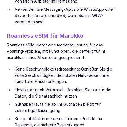
von Ihrem Anbieter im Heimatland.
Verwenden Sie Messaging-Apps wie WhatsApp oder
Skype für Anrufe und SMS, wenn Sie mit WLAN
verbunden sind.
Roamless eSIM für Marokko
Roamless eSIM bietet eine moderne Lösung für das
Roaming-Problem, mit Funktionen, die perfekt für Ihr
marokkanisches Abenteuer geeignet sind:
Keine Geschwindigkeitsdrosselung: Genießen Sie die
volle Geschwindigkeit der lokalen Netzwerke ohne
künstliche Einschränkungen.
Flexibilität nach Verbrauch: Bezahlen Sie nur für die
Daten, die Sie tatsächlich nutzen.
Guthaben läuft nie ab: Ihr Guthaben bleibt für
zukünftige Reisen gültig.
Kompatibilität in mehreren Ländern: Perfekt für
Reisende, die mehrere Ziele erkunden.