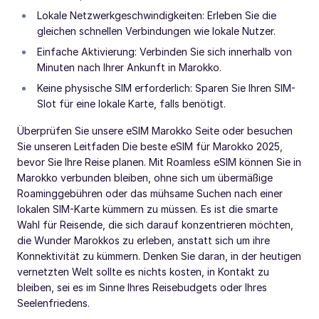
Lokale Netzwerkgeschwindigkeiten: Erleben Sie die
gleichen schnellen Verbindungen wie lokale Nutzer.
Einfache Aktivierung: Verbinden Sie sich innerhalb von
Minuten nach Ihrer Ankunft in Marokko.
Keine physische SIM erforderlich: Sparen Sie Ihren SIM-
Slot für eine lokale Karte, falls benötigt.
Überprüfen Sie unsere eSIM Marokko Seite oder besuchen
Sie unseren Leitfaden Die beste eSIM für Marokko 2025,
bevor Sie Ihre Reise planen. Mit Roamless eSIM können Sie in
Marokko verbunden bleiben, ohne sich um übermäßige
Roaminggebühren oder das mühsame Suchen nach einer
lokalen SIM-Karte kümmern zu müssen. Es ist die smarte
Wahl für Reisende, die sich darauf konzentrieren möchten,
die Wunder Marokkos zu erleben, anstatt sich um ihre
Konnektivität zu kümmern. Denken Sie daran, in der heutigen
vernetzten Welt sollte es nichts kosten, in Kontakt zu
bleiben, sei es im Sinne Ihres Reisebudgets oder Ihres
Seelenfriedens.