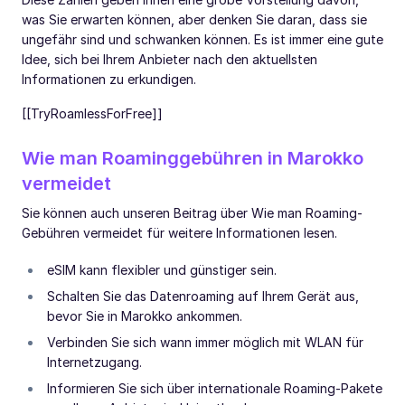
was Sie erwarten können, aber denken Sie daran, dass sie
ungefähr sind und schwanken können. Es ist immer eine gute
Idee, sich bei Ihrem Anbieter nach den aktuellsten
Informationen zu erkundigen.
[[TryRoamlessForFree]]
Wie man Roaminggebühren in Marokko
vermeidet
Sie können auch unseren Beitrag über Wie man Roaming-
Gebühren vermeidet für weitere Informationen lesen.
eSIM kann flexibler und günstiger sein.
Schalten Sie das Datenroaming auf Ihrem Gerät aus,
bevor Sie in Marokko ankommen.
Verbinden Sie sich wann immer möglich mit WLAN für
Internetzugang.
Informieren Sie sich über internationale Roaming-Pakete