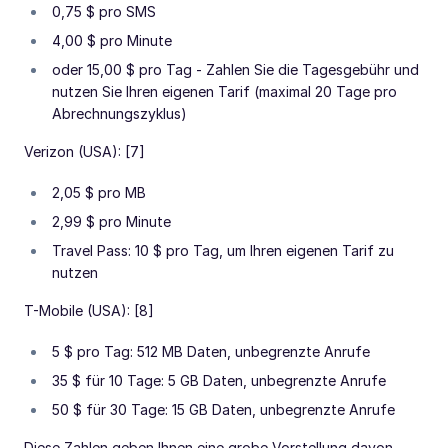
0,75 $ pro SMS
4,00 $ pro Minute
oder 15,00 $ pro Tag - Zahlen Sie die Tagesgebühr und
nutzen Sie Ihren eigenen Tarif (maximal 20 Tage pro
Abrechnungszyklus)
Verizon (USA): [7]
2,05 $ pro MB
2,99 $ pro Minute
Travel Pass: 10 $ pro Tag, um Ihren eigenen Tarif zu
nutzen
T-Mobile (USA): [8]
5 $ pro Tag: 512 MB Daten, unbegrenzte Anrufe
35 $ für 10 Tage: 5 GB Daten, unbegrenzte Anrufe
50 $ für 30 Tage: 15 GB Daten, unbegrenzte Anrufe
Diese Zahlen geben Ihnen eine grobe Vorstellung davon,