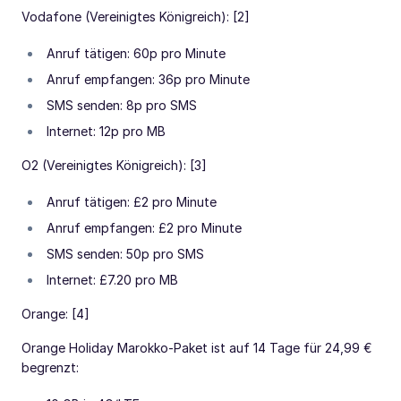
Vodafone (Vereinigtes Königreich): [2]
Anruf tätigen: 60p pro Minute
Anruf empfangen: 36p pro Minute
SMS senden: 8p pro SMS
Internet: 12p pro MB
O2 (Vereinigtes Königreich): [3]
Anruf tätigen: £2 pro Minute
Anruf empfangen: £2 pro Minute
SMS senden: 50p pro SMS
Internet: £7.20 pro MB
Orange: [4]
Orange Holiday Marokko-Paket ist auf 14 Tage für 24,99 €
begrenzt: