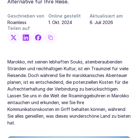
Alternative für Ihre Reise.
Geschrieben von
Online gestellt
Aktualisiert am
Roamless
1. Okt. 2024
6. Juli 2026
Teilen auf
Marokko, mit seinen lebhaften Souks, atemberaubenden
Stränden und reichhaltigen Kultur, ist ein Traumziel für viele
Reisende. Doch während Sie Ihr marokkanisches Abenteuer
planen, ist es entscheidend, die potenziellen Kosten für die
Aufrechterhaltung der Verbindung zu berücksichtigen.
Lassen Sie uns in die Welt der Roaminggebühren in Marokko
eintauchen und erkunden, wie Sie Ihre
Kommunikationskosten im Griff behalten können, während
Sie alles genießen, was dieses wunderschöne Land zu bieten
hat.