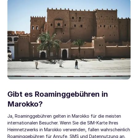
Gibt es Roaminggebühren in
Marokko?
Ja, Roaminggebühren gelten in Marokko für die meisten
internationalen Besucher. Wenn Sie die SIM-Karte Ihres
Heimnetzwerks in Marokko verwenden, fallen wahrscheinlich
Roaminggebühren für Anrufe, SMS und Datennutzung an.