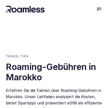
open
TRAVEL TIPS
Roaming-Gebühren in
Marokko
Erfahren Sie die Fakten über Roaming-Gebühren in
Marokko. Unser Leitfaden analysiert die Kosten,
bietet Spartipps und präsentiert eSIM als effiziente