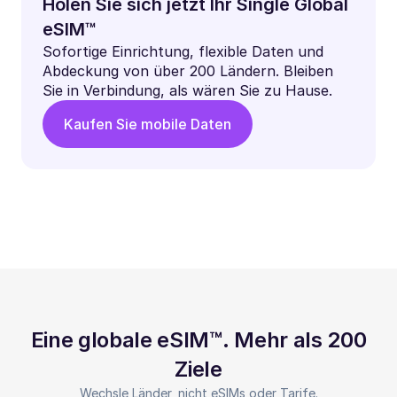
Holen Sie sich jetzt Ihr Single Global
eSIM™
Sofortige Einrichtung, flexible Daten und
Abdeckung von über 200 Ländern. Bleiben
Sie in Verbindung, als wären Sie zu Hause.
Kaufen Sie mobile Daten
Eine globale eSIM™. Mehr als 200
Ziele
Wechsle Länder, nicht eSIMs oder Tarife.