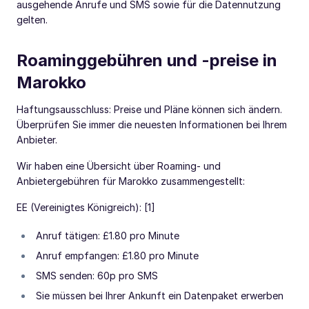
ausgehende Anrufe und SMS sowie für die Datennutzung
gelten.
Roaminggebühren und -preise in
Marokko
Haftungsausschluss: Preise und Pläne können sich ändern.
Überprüfen Sie immer die neuesten Informationen bei Ihrem
Anbieter.
Wir haben eine Übersicht über Roaming- und
Anbietergebühren für Marokko zusammengestellt:
EE (Vereinigtes Königreich): [1]
Anruf tätigen: £1.80 pro Minute
Anruf empfangen: £1.80 pro Minute
SMS senden: 60p pro SMS
Sie müssen bei Ihrer Ankunft ein Datenpaket erwerben