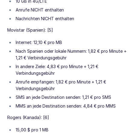
10 GB in 4G/LTE
Anrufe NICHT enthalten
Nachrichten NICHT enthalten
Movistar (Spanien): [5]
Internet: 12,10 € pro MB
Nach Spanien oder lokale Nummern: 1,82 € pro Minute +
1,21 € Verbindungsgebühr
In andere Ziele: 4,83 € pro Minute + 1,21 €
Verbindungsgebühr
Anrufe empfangen: 1,82 € pro Minute + 1,21 €
Verbindungsgebühr
SMS an jede Destination senden: 1,21 € pro SMS
MMS an jede Destination senden: 4,84 € pro MMS
Rogers (Kanada): [6]
15,00 $ pro 1 MB