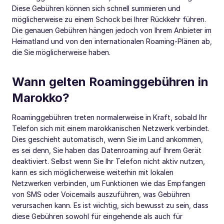
Diese Gebühren können sich schnell summieren und
möglicherweise zu einem Schock bei Ihrer Rückkehr führen.
Die genauen Gebühren hängen jedoch von Ihrem Anbieter im
Heimatland und von den internationalen Roaming-Plänen ab,
die Sie möglicherweise haben.
Wann gelten Roaminggebühren in
Marokko?
Roaminggebühren treten normalerweise in Kraft, sobald Ihr
Telefon sich mit einem marokkanischen Netzwerk verbindet.
Dies geschieht automatisch, wenn Sie im Land ankommen,
es sei denn, Sie haben das Datenroaming auf Ihrem Gerät
deaktiviert. Selbst wenn Sie Ihr Telefon nicht aktiv nutzen,
kann es sich möglicherweise weiterhin mit lokalen
Netzwerken verbinden, um Funktionen wie das Empfangen
von SMS oder Voicemails auszuführen, was Gebühren
verursachen kann. Es ist wichtig, sich bewusst zu sein, dass
diese Gebühren sowohl für eingehende als auch für