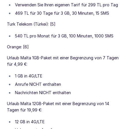
Verwenden Sie Ihren eigenen Tarif für 299 TL pro Tag
469 TL für 30 Tage für 3 GB, 30 Minuten, 15 SMS
Turk Telekom (Türkei): [5]
540 TL pro Monat für 3 GB, 100 Minuten, 1000 SMS
Orange: [6]
Urlaub Malta 1GB-Paket mit einer Begrenzung von 7 Tagen
für 4,99 €:
1 GB in 4G/LTE
Anrufe NICHT enthalten
Nachrichten NICHT enthalten
Urlaub Malta 12GB-Paket mit einer Begrenzung von 14
Tagen für 19,99 €:
12 GB in 4G/LTE