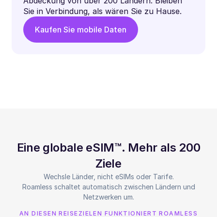
Abdeckung von über 200 Ländern. Bleiben
Sie in Verbindung, als wären Sie zu Hause.
Kaufen Sie mobile Daten
Eine globale eSIM™. Mehr als 200
Ziele
Wechsle Länder, nicht eSIMs oder Tarife.
Roamless schaltet automatisch zwischen Ländern und
Netzwerken um.
AN DIESEN REISEZIELEN FUNKTIONIERT ROAMLESS