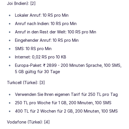
Joi (Indien): [2]
Lokaler Anruf: 10 RS pro Min
Anruf nach Indien: 10 RS pro Min
Anruf in den Rest der Welt: 100 RS pro Min
Eingehender Anruf: 10 RS pro Min
SMS: 10 RS pro Min
Internet: 0,02 RS pro 10 KB
Europa-Paket: ₹ 2899 - 200 Minuten Sprache, 100 SMS,
5 GB gültig für 30 Tage
Turkcell (Türkei): [3]
Verwenden Sie Ihren eigenen Tarif für 250 TL pro Tag
250 TL pro Woche für 1 GB, 200 Minuten, 100 SMS
400 TL für 2 Wochen für 2 GB, 200 Minuten, 100 SMS
Vodafone (Türkei): [4]