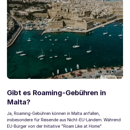
Gibt es Roaming-Gebühren in
Malta?
Ja, Roaming-Gebühren können in Malta anfallen,
insbesondere für Reisende aus Nicht-EU-Ländern. Während
EU-Bürger von der Initiative "Roam Like at Home"