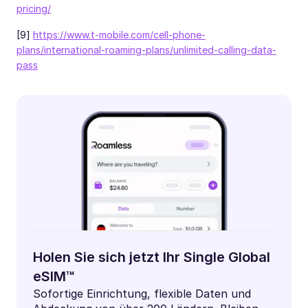
pricing/
[9]
https://www.t-mobile.com/cell-phone-
plans/international-roaming-plans/unlimited-calling-data-
pass
Holen Sie sich jetzt Ihr Single Global
eSIM™
Sofortige Einrichtung, flexible Daten und