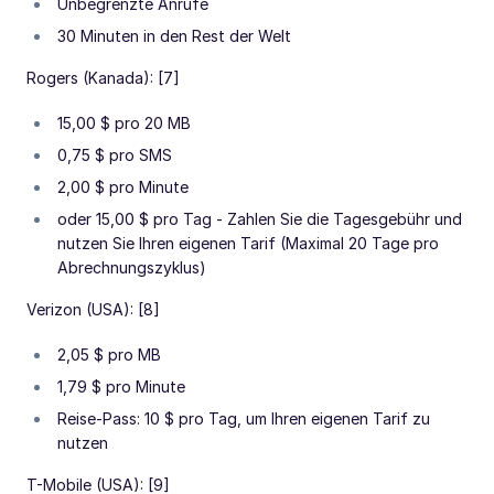
Unbegrenzte Anrufe
30 Minuten in den Rest der Welt
Rogers (Kanada): [7]
15,00 $ pro 20 MB
0,75 $ pro SMS
2,00 $ pro Minute
oder 15,00 $ pro Tag - Zahlen Sie die Tagesgebühr und
nutzen Sie Ihren eigenen Tarif (Maximal 20 Tage pro
Abrechnungszyklus)
Verizon (USA): [8]
2,05 $ pro MB
1,79 $ pro Minute
Reise-Pass: 10 $ pro Tag, um Ihren eigenen Tarif zu
nutzen
T-Mobile (USA): [9]