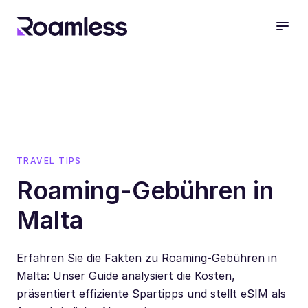
open
TRAVEL TIPS
Roaming-Gebühren in
Malta
Erfahren Sie die Fakten zu Roaming-Gebühren in
Malta: Unser Guide analysiert die Kosten,
präsentiert effiziente Spartipps und stellt eSIM als