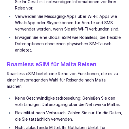
Sie Ihr Gerät mit notwendigen Informationen vor Ihrer
Reise vor.
Verwenden Sie Messaging-Apps über Wi-Fi: Apps wie
WhatsApp oder Skype können für Anrufe und SMS
verwendet werden, wenn Sie mit Wi-Fi verbunden sind.
Erwägen Sie eine Global eSIM wie Roamless, die flexible
Datenoptionen ohne einen physischen SIM-Tausch
anbietet.
Roamless eSIM für Malta Reisen
Roamless eSIM bietet eine Reihe von Funktionen, die es zu
einer hervorragenden Wahl für Reisende nach Malta
machen:
Keine Geschwindigkeitsdrosselung: Genießen Sie den
vollständigen Datenzugang über die Netzwerke Maltas.
Flexibilität nach Verbrauch: Zahlen Sie nur für die Daten,
die Sie tatsächlich verwenden.
Nicht ablaufende Mittel: Ihr Guthaben bleibt für