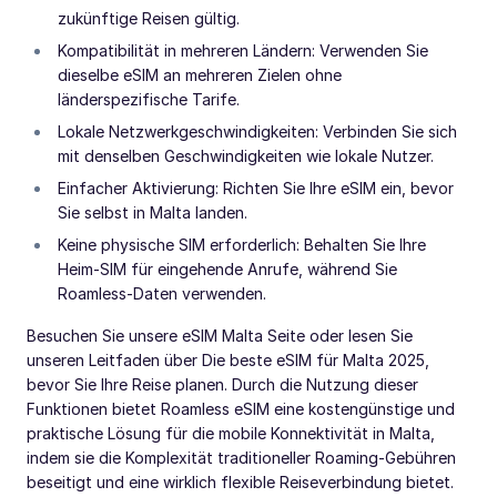
zukünftige Reisen gültig.
Kompatibilität in mehreren Ländern: Verwenden Sie
dieselbe eSIM an mehreren Zielen ohne
länderspezifische Tarife.
Lokale Netzwerkgeschwindigkeiten: Verbinden Sie sich
mit denselben Geschwindigkeiten wie lokale Nutzer.
Einfacher Aktivierung: Richten Sie Ihre eSIM ein, bevor
Sie selbst in Malta landen.
Keine physische SIM erforderlich: Behalten Sie Ihre
Heim-SIM für eingehende Anrufe, während Sie
Roamless-Daten verwenden.
Besuchen Sie unsere eSIM Malta Seite oder lesen Sie
unseren Leitfaden über Die beste eSIM für Malta 2025,
bevor Sie Ihre Reise planen. Durch die Nutzung dieser
Funktionen bietet Roamless eSIM eine kostengünstige und
praktische Lösung für die mobile Konnektivität in Malta,
indem sie die Komplexität traditioneller Roaming-Gebühren
beseitigt und eine wirklich flexible Reiseverbindung bietet.