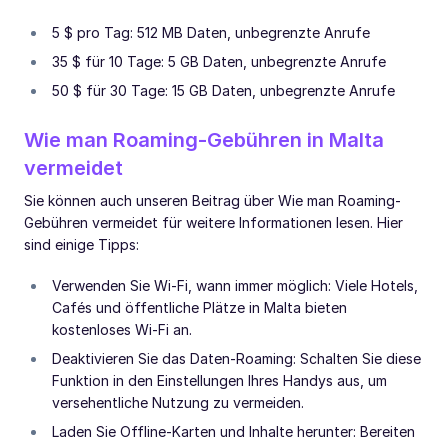
5 $ pro Tag: 512 MB Daten, unbegrenzte Anrufe
35 $ für 10 Tage: 5 GB Daten, unbegrenzte Anrufe
50 $ für 30 Tage: 15 GB Daten, unbegrenzte Anrufe
Wie man Roaming-Gebühren in Malta
vermeidet
Sie können auch unseren Beitrag über Wie man Roaming-
Gebühren vermeidet für weitere Informationen lesen. Hier
sind einige Tipps:
Verwenden Sie Wi-Fi, wann immer möglich: Viele Hotels,
Cafés und öffentliche Plätze in Malta bieten
kostenloses Wi-Fi an.
Deaktivieren Sie das Daten-Roaming: Schalten Sie diese
Funktion in den Einstellungen Ihres Handys aus, um
versehentliche Nutzung zu vermeiden.
Laden Sie Offline-Karten und Inhalte herunter: Bereiten