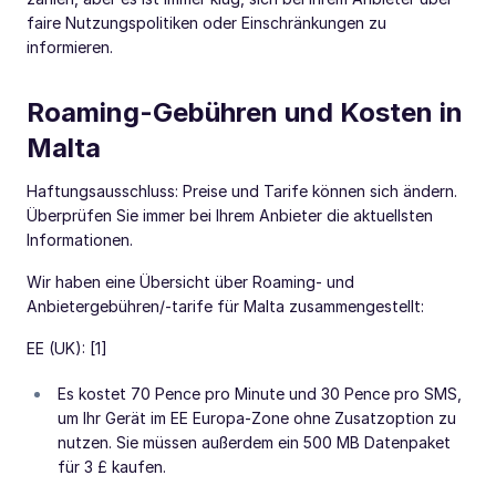
faire Nutzungspolitiken oder Einschränkungen zu
informieren.
Roaming-Gebühren und Kosten in
Malta
Haftungsausschluss: Preise und Tarife können sich ändern.
Überprüfen Sie immer bei Ihrem Anbieter die aktuellsten
Informationen.
Wir haben eine Übersicht über Roaming- und
Anbietergebühren/-tarife für Malta zusammengestellt:
EE (UK): [1]
Es kostet 70 Pence pro Minute und 30 Pence pro SMS,
um Ihr Gerät im EE Europa-Zone ohne Zusatzoption zu
nutzen. Sie müssen außerdem ein 500 MB Datenpaket
für 3 £ kaufen.