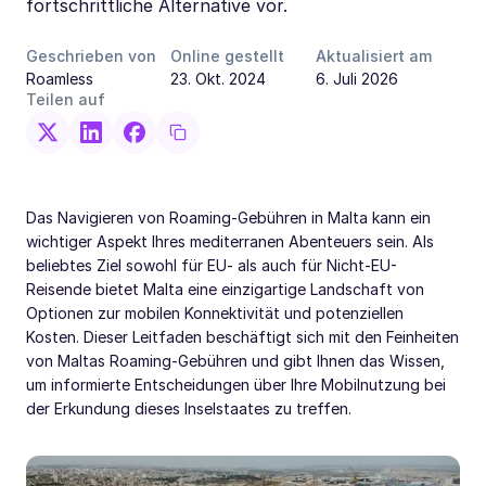
fortschrittliche Alternative vor.
Geschrieben von
Online gestellt
Aktualisiert am
Roamless
23. Okt. 2024
6. Juli 2026
Teilen auf
Das Navigieren von Roaming-Gebühren in Malta kann ein
wichtiger Aspekt Ihres mediterranen Abenteuers sein. Als
beliebtes Ziel sowohl für EU- als auch für Nicht-EU-
Reisende bietet Malta eine einzigartige Landschaft von
Optionen zur mobilen Konnektivität und potenziellen
Kosten. Dieser Leitfaden beschäftigt sich mit den Feinheiten
von Maltas Roaming-Gebühren und gibt Ihnen das Wissen,
um informierte Entscheidungen über Ihre Mobilnutzung bei
der Erkundung dieses Inselstaates zu treffen.