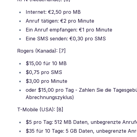
Internet: €2,50 pro MB
Anruf tätigen: €2 pro Minute
Ein Anruf empfangen: €1 pro Minute
Eine SMS senden: €0,30 pro SMS
Rogers (Kanada): [7]
$15,00 für 10 MB
$0,75 pro SMS
$3,00 pro Minute
oder $15,00 pro Tag - Zahlen Sie die Tagesgeb
Abrechnungszyklus)
T-Mobile (USA): [8]
$5 pro Tag: 512 MB Daten, unbegrenzte Anruf
$35 für 10 Tage: 5 GB Daten, unbegrenzte Anr