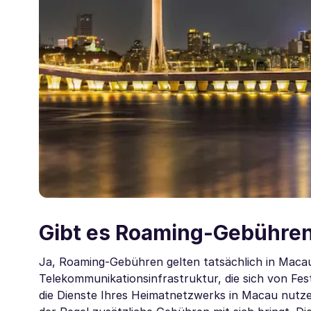
Gibt es Roaming-Gebühren
Ja, Roaming-Gebühren gelten tatsächlich in Maca
Telekommunikationsinfrastruktur, die sich von F
die Dienste Ihres Heimatnetzwerks in Macau nutze