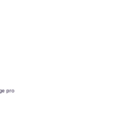
ge pro