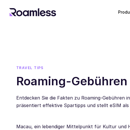
Produ
TRAVEL TIPS
Roaming-Gebühren 
Entdecken Sie die Fakten zu Roaming-Gebühren in 
präsentiert effektive Spartipps und stellt eSIM als 
Macau, ein lebendiger Mittelpunkt für Kultur und 