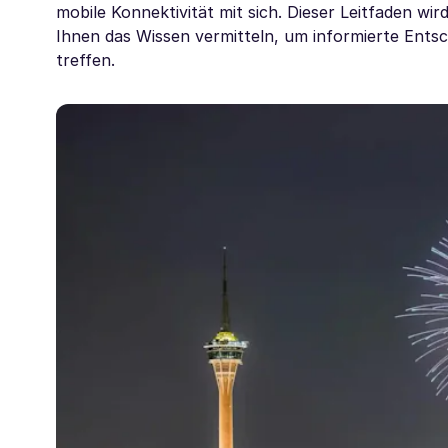
mobile Konnektivität mit sich. Dieser Leitfaden w
Ihnen das Wissen vermitteln, um informierte Ent
treffen.