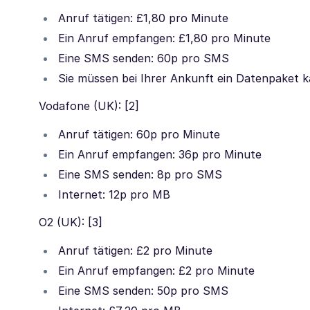
Anruf tätigen: £1,80 pro Minute
Ein Anruf empfangen: £1,80 pro Minute
Eine SMS senden: 60p pro SMS
Sie müssen bei Ihrer Ankunft ein Datenpaket 
Vodafone (UK): [2]
Anruf tätigen: 60p pro Minute
Ein Anruf empfangen: 36p pro Minute
Eine SMS senden: 8p pro SMS
Internet: 12p pro MB
O2 (UK): [3]
Anruf tätigen: £2 pro Minute
Ein Anruf empfangen: £2 pro Minute
Eine SMS senden: 50p pro SMS