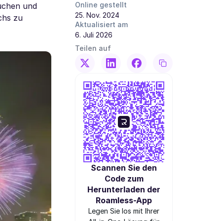
Online gestellt
suchen und
25. Nov. 2024
chs zu
Aktualisiert am
6. Juli 2026
Teilen auf
Scannen Sie den
Code zum
Herunterladen der
Roamless-App
Legen Sie los mit Ihrer