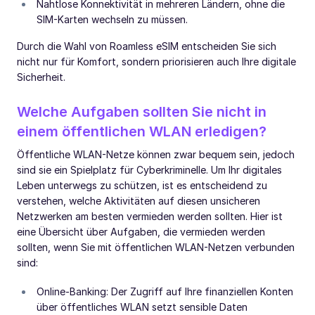
Nahtlose Konnektivität in mehreren Ländern, ohne die
SIM-Karten wechseln zu müssen.
Durch die Wahl von Roamless eSIM entscheiden Sie sich
nicht nur für Komfort, sondern priorisieren auch Ihre digitale
Sicherheit.
Welche Aufgaben sollten Sie nicht in
einem öffentlichen WLAN erledigen?
Öffentliche WLAN-Netze können zwar bequem sein, jedoch
sind sie ein Spielplatz für Cyberkriminelle. Um Ihr digitales
Leben unterwegs zu schützen, ist es entscheidend zu
verstehen, welche Aktivitäten auf diesen unsicheren
Netzwerken am besten vermieden werden sollten. Hier ist
eine Übersicht über Aufgaben, die vermieden werden
sollten, wenn Sie mit öffentlichen WLAN-Netzen verbunden
sind:
Online-Banking: Der Zugriff auf Ihre finanziellen Konten
über öffentliches WLAN setzt sensible Daten