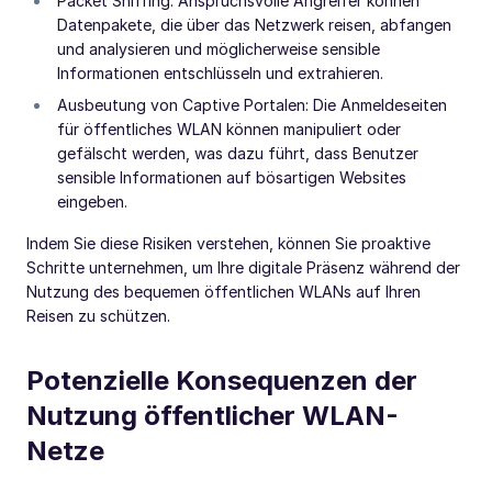
Packet Sniffing: Anspruchsvolle Angreifer können
Datenpakete, die über das Netzwerk reisen, abfangen
und analysieren und möglicherweise sensible
Informationen entschlüsseln und extrahieren.
Ausbeutung von Captive Portalen: Die Anmeldeseiten
für öffentliches WLAN können manipuliert oder
gefälscht werden, was dazu führt, dass Benutzer
sensible Informationen auf bösartigen Websites
eingeben.
Indem Sie diese Risiken verstehen, können Sie proaktive
Schritte unternehmen, um Ihre digitale Präsenz während der
Nutzung des bequemen öffentlichen WLANs auf Ihren
Reisen zu schützen.
Potenzielle Konsequenzen der
Nutzung öffentlicher WLAN-
Netze