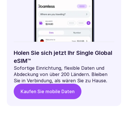
Holen Sie sich jetzt Ihr Single Global
eSIM™
Sofortige Einrichtung, flexible Daten und
Abdeckung von über 200 Ländern. Bleiben
Sie in Verbindung, als wären Sie zu Hause.
Kaufen Sie mobile Daten