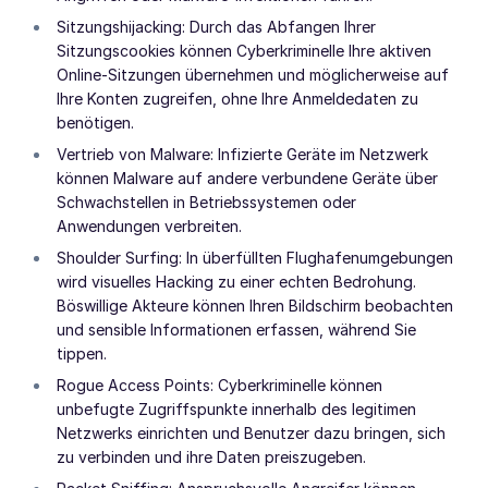
Sitzungshijacking: Durch das Abfangen Ihrer
Sitzungscookies können Cyberkriminelle Ihre aktiven
Online-Sitzungen übernehmen und möglicherweise auf
Ihre Konten zugreifen, ohne Ihre Anmeldedaten zu
benötigen.
Vertrieb von Malware: Infizierte Geräte im Netzwerk
können Malware auf andere verbundene Geräte über
Schwachstellen in Betriebssystemen oder
Anwendungen verbreiten.
Shoulder Surfing: In überfüllten Flughafenumgebungen
wird visuelles Hacking zu einer echten Bedrohung.
Böswillige Akteure können Ihren Bildschirm beobachten
und sensible Informationen erfassen, während Sie
tippen.
Rogue Access Points: Cyberkriminelle können
unbefugte Zugriffspunkte innerhalb des legitimen
Netzwerks einrichten und Benutzer dazu bringen, sich
zu verbinden und ihre Daten preiszugeben.