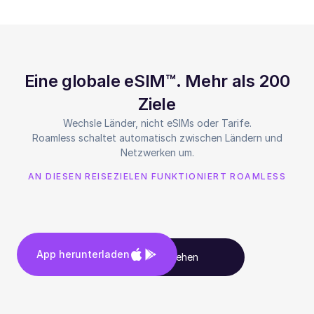
Eine globale eSIM™. Mehr als 200
Ziele
Wechsle Länder, nicht eSIMs oder Tarife.
Roamless schaltet automatisch zwischen Ländern und
Netzwerken um.
AN DIESEN REISEZIELEN FUNKTIONIERT ROAMLESS
App herunterladen
Alle Ziele ansehen