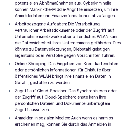
potenziellen Abhörmaßnahmen aus. Cyberkriminelle
können Man-in-the-Middle-Angriffe einsetzen, um Ihre
Anmeldedaten und Finanzinformationen abzufangen.
Arbeitbezogene Aufgaben: Die Verarbeitung
vertraulicher Arbeitsdokumente oder der Zugriff auf
Unternehmensnetzwerke über öffentliches WLAN kann
die Datensicherheit Ihres Unternehmens gefährden. Dies
könnte zu Datenverletzungen, Diebstahl geistigen
Eigentums oder Verstöße gegen Vorschriften führen.
Online-Shopping: Das Eingeben von Kreditkartendaten
oder persönlichen Informationen für Einkäufe über
öffentliches WLAN bringt Ihre finanziellen Daten in
Gefahr, gestohlen zu werden.
Zugriff auf Cloud-Speicher: Das Synchronisieren oder
der Zugriff auf Cloud-Speicherdienste kann Ihre
persönlichen Dateien und Dokumente unbefugtem
Zugriff aussetzen.
Anmelden in sozialen Medien: Auch wenn es harmlos
erscheinen mag, können Sie durch das Anmelden in