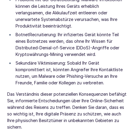
können die Leistung Ihres Geräts erheblich
verlangsamen, die Akkulaufzeit entleeren oder
unerwartete Systemabstürze verursachen, was Ihre
Produktivität beeinträchtigt.
BotnetRecruitierung: Ihr infiziertes Gerät könnte Teil
eines Botnetzes werden, das ohne Ihr Wissen für
Distributed-Denial-of-Service (DDoS)-Angriffe oder
Kryptowährungs-Mining verwendet wird.
Sekundäre Viktimisierung: Sobald Ihr Gerät
kompromittiert ist, könnten Angreifer Ihre Kontaktliste
nutzen, um Malware oder Phishing-Versuche an Ihre
Freunde, Familie oder Kollegen zu verbreiten.
Das Verständnis dieser potenziellen Konsequenzen befähigt
Sie, informierte Entscheidungen über Ihre Online-Sicherheit
während des Reisens zu treffen. Denken Sie daran, dass es
so wichtig ist, Ihre digitale Präsenz zu schützen, wie auch
Ihre physischen Besitztümer in unbekannten Gebieten zu
sichern.