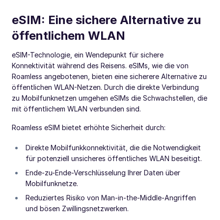
eSIM: Eine sichere Alternative zu
öffentlichem WLAN
eSIM-Technologie, ein Wendepunkt für sichere
Konnektivität während des Reisens. eSIMs, wie die von
Roamless angebotenen, bieten eine sicherere Alternative zu
öffentlichen WLAN-Netzen. Durch die direkte Verbindung
zu Mobilfunknetzen umgehen eSIMs die Schwachstellen, die
mit öffentlichem WLAN verbunden sind.
Roamless eSIM bietet erhöhte Sicherheit durch:
Direkte Mobilfunkkonnektivität, die die Notwendigkeit
für potenziell unsicheres öffentliches WLAN beseitigt.
Ende-zu-Ende-Verschlüsselung Ihrer Daten über
Mobilfunknetze.
Reduziertes Risiko von Man-in-the-Middle-Angriffen
und bösen Zwillingsnetzwerken.