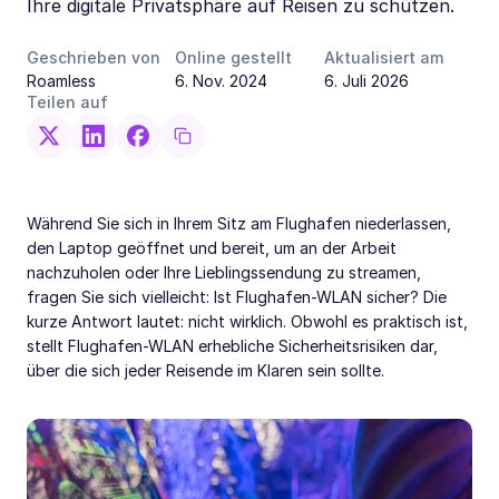
Ihre digitale Privatsphäre auf Reisen zu schützen.
Geschrieben von
Online gestellt
Aktualisiert am
Roamless
6. Nov. 2024
6. Juli 2026
Teilen auf
Während Sie sich in Ihrem Sitz am Flughafen niederlassen,
den Laptop geöffnet und bereit, um an der Arbeit
nachzuholen oder Ihre Lieblingssendung zu streamen,
fragen Sie sich vielleicht: Ist Flughafen-WLAN sicher? Die
kurze Antwort lautet: nicht wirklich. Obwohl es praktisch ist,
stellt Flughafen-WLAN erhebliche Sicherheitsrisiken dar,
über die sich jeder Reisende im Klaren sein sollte.