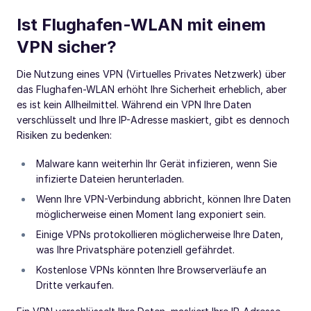
Ist Flughafen-WLAN mit einem
VPN sicher?
Die Nutzung eines VPN (Virtuelles Privates Netzwerk) über
das Flughafen-WLAN erhöht Ihre Sicherheit erheblich, aber
es ist kein Allheilmittel. Während ein VPN Ihre Daten
verschlüsselt und Ihre IP-Adresse maskiert, gibt es dennoch
Risiken zu bedenken:
Malware kann weiterhin Ihr Gerät infizieren, wenn Sie
infizierte Dateien herunterladen.
Wenn Ihre VPN-Verbindung abbricht, können Ihre Daten
möglicherweise einen Moment lang exponiert sein.
Einige VPNs protokollieren möglicherweise Ihre Daten,
was Ihre Privatsphäre potenziell gefährdet.
Kostenlose VPNs könnten Ihre Browserverläufe an
Dritte verkaufen.