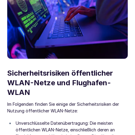
Sicherheitsrisiken öffentlicher
WLAN-Netze und Flughafen-
WLAN
Im Folgenden finden Sie einige der Sicherheitsrisiken der
Nutzung öffentlicher WLAN-Netze:
Unverschlüsselte Datenübertragung: Die meisten
öffentlichen WLAN-Netze, einschließlich deren an