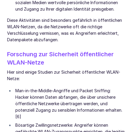
sozialen Medien wertvolle persönliche Informationen
und Zugang zu Ihrer digitalen Identität preisgeben.
Diese Aktivitäten sind besonders gefährlich in öffentlichen
WLAN-Netzen, da die Netzwerke oft die richtige
Verschlüsselung vermissen, was es Angreifern erleichtert,
Datenpakete abzufangen.
Forschung zur Sicherheit öffentlicher
WLAN-Netze
Hier sind einige Studien zur Sicherheit öffentlicher WLAN-
Netze:
Man-in-the-Middle-Angriffe und Packet Sniffing:
Hacker können Daten abfangen, die über unsichere
öffentliche Netzwerke übertragen werden, und
potenziell Zugang zu sensiblen Informationen erhalten.
[6]
Bösartige Zwillingsnetzwerke: Angreifer können
gefälschte WLAN-Zugangspunkte einrichten, die legitim