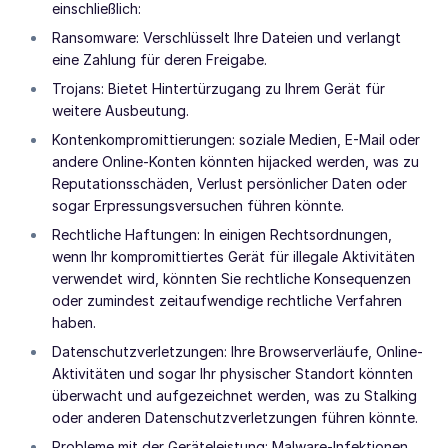
einschließlich:
Ransomware: Verschlüsselt Ihre Dateien und verlangt
eine Zahlung für deren Freigabe.
Trojans: Bietet Hintertürzugang zu Ihrem Gerät für
weitere Ausbeutung.
Kontenkompromittierungen: soziale Medien, E-Mail oder
andere Online-Konten könnten hijacked werden, was zu
Reputationsschäden, Verlust persönlicher Daten oder
sogar Erpressungsversuchen führen könnte.
Rechtliche Haftungen: In einigen Rechtsordnungen,
wenn Ihr kompromittiertes Gerät für illegale Aktivitäten
verwendet wird, könnten Sie rechtliche Konsequenzen
oder zumindest zeitaufwendige rechtliche Verfahren
haben.
Datenschutzverletzungen: Ihre Browserverläufe, Online-
Aktivitäten und sogar Ihr physischer Standort könnten
überwacht und aufgezeichnet werden, was zu Stalking
oder anderen Datenschutzverletzungen führen könnte.
Probleme mit der Geräteleistung: Malware-Infektionen