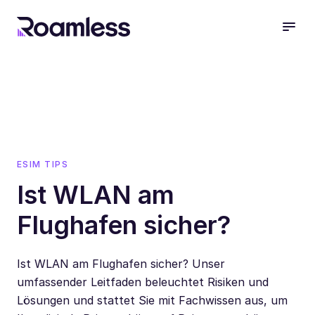
open
ESIM TIPS
Ist WLAN am
Flughafen sicher?
Ist WLAN am Flughafen sicher? Unser
umfassender Leitfaden beleuchtet Risiken und
Lösungen und stattet Sie mit Fachwissen aus, um