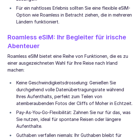
Für ein nahtloses Erlebnis sollten Sie eine flexible eSIM-
Option wie Roamless in Betracht ziehen, die in mehreren
Ländern funktioniert.
Roamless eSIM: Ihr Begleiter für irische
Abenteuer
Roamless eSIM bietet eine Reihe von Funktionen, die es zu
einer ausgezeichneten Wahl für Ihre Reise nach Irland
machen:
Keine Geschwindigkeitsdrosselung: Genießen Sie
durchgehend volle Datenübertragungsrate während
Ihres Aufenthalts, perfekt zum Teilen von
atemberaubenden Fotos der Cliffs of Moher in Echtzeit.
Pay-As-You-Go-Flexibilität: Zahnen Sie nur für das, was
Sie nutzen, ideal für spontane Reisen oder längere
Aufenthalte.
Guthaben verfallen niemals: Ihr Guthaben bleibt für