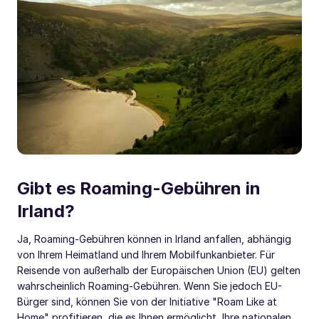
Gibt es Roaming-Gebühren in
Irland?
Ja, Roaming-Gebühren können in Irland anfallen, abhängig
von Ihrem Heimatland und Ihrem Mobilfunkanbieter. Für
Reisende von außerhalb der Europäischen Union (EU) gelten
wahrscheinlich Roaming-Gebühren. Wenn Sie jedoch EU-
Bürger sind, können Sie von der Initiative "Roam Like at
Home" profitieren, die es Ihnen ermöglicht, Ihre nationalen