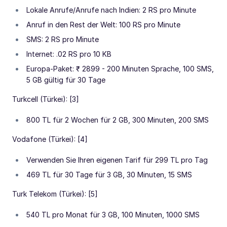
Lokale Anrufe/Anrufe nach Indien: 2 RS pro Minute
Anruf in den Rest der Welt: 100 RS pro Minute
SMS: 2 RS pro Minute
Internet: .02 RS pro 10 KB
Europa-Paket: ₹ 2899 - 200 Minuten Sprache, 100 SMS,
5 GB gültig für 30 Tage
Turkcell (Türkei): [3]
800 TL für 2 Wochen für 2 GB, 300 Minuten, 200 SMS
Vodafone (Türkei): [4]
Verwenden Sie Ihren eigenen Tarif für 299 TL pro Tag
469 TL für 30 Tage für 3 GB, 30 Minuten, 15 SMS
Turk Telekom (Türkei): [5]
540 TL pro Monat für 3 GB, 100 Minuten, 1000 SMS