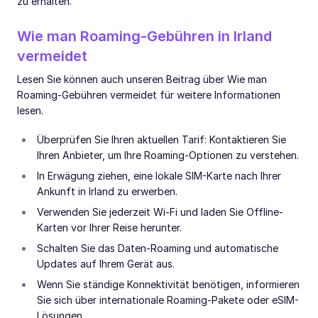
zu erhalten.
Wie man Roaming-Gebühren in Irland
vermeidet
Lesen Sie können auch unseren Beitrag über Wie man
Roaming-Gebühren vermeidet für weitere Informationen
lesen.
Überprüfen Sie Ihren aktuellen Tarif: Kontaktieren Sie
Ihren Anbieter, um Ihre Roaming-Optionen zu verstehen.
In Erwägung ziehen, eine lokale SIM-Karte nach Ihrer
Ankunft in Irland zu erwerben.
Verwenden Sie jederzeit Wi-Fi und laden Sie Offline-
Karten vor Ihrer Reise herunter.
Schalten Sie das Daten-Roaming und automatische
Updates auf Ihrem Gerät aus.
Wenn Sie ständige Konnektivität benötigen, informieren
Sie sich über internationale Roaming-Pakete oder eSIM-
Lösungen.