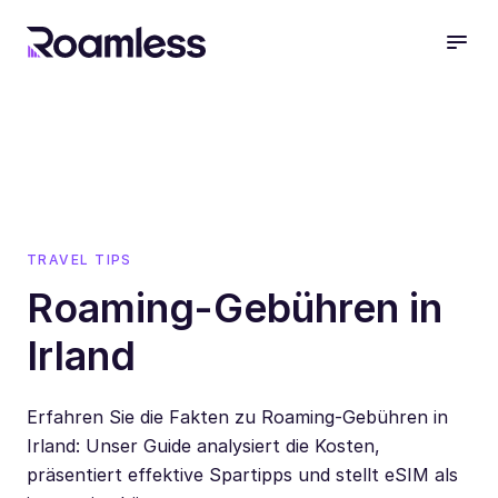
open
TRAVEL TIPS
Roaming-Gebühren in
Irland
Erfahren Sie die Fakten zu Roaming-Gebühren in
Irland: Unser Guide analysiert die Kosten,
präsentiert effektive Spartipps und stellt eSIM als