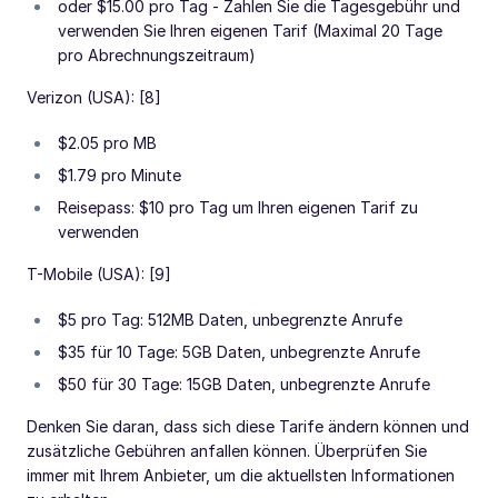
oder $15.00 pro Tag - Zahlen Sie die Tagesgebühr und
verwenden Sie Ihren eigenen Tarif (Maximal 20 Tage
pro Abrechnungszeitraum)
Verizon (USA): [8]
$2.05 pro MB
$1.79 pro Minute
Reisepass: $10 pro Tag um Ihren eigenen Tarif zu
verwenden
T-Mobile (USA): [9]
$5 pro Tag: 512MB Daten, unbegrenzte Anrufe
$35 für 10 Tage: 5GB Daten, unbegrenzte Anrufe
$50 für 30 Tage: 15GB Daten, unbegrenzte Anrufe
Denken Sie daran, dass sich diese Tarife ändern können und
zusätzliche Gebühren anfallen können. Überprüfen Sie
immer mit Ihrem Anbieter, um die aktuellsten Informationen