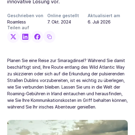
innovative Lösung vor.
Geschrieben von
Online gestellt
Aktualisiert am
Roamless
7. Okt. 2024
6. Juli 2026
Teilen auf
Planen Sie eine Reise zur Smaragdinsel? Während Sie damit
beschäftigt sind, Ihre Route entlang des Wild Atlantic Way
zu skizzieren oder sich auf die Erkundung der pulsierenden
Straßen Dublins vorzubereiten, ist es wichtig zu überlegen,
wie Sie verbunden bleiben. Lassen Sie uns in die Welt der
Roaming-Gebühren in Irland eintauchen und herausfinden,
wie Sie Ihre Kommunikationskosten im Griff behalten können,
während Sie Ihr irisches Abenteuer genießen.