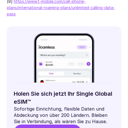
[9]
https://www.t-mobile.com/cell-phone-
plans/international-roaming-plans/unlimited-calling-data-
pass
Holen Sie sich jetzt Ihr Single Global
eSIM™
Sofortige Einrichtung, flexible Daten und
Abdeckung von über 200 Ländern. Bleiben
Sie in Verbindung, als wären Sie zu Hause.