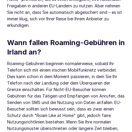
Freigaben in anderen EU-Ländern zu nutzen. Aber nehmen
Sie nicht an, dass Sie automatisch abgesichert sind – es ist
immer klug, sich vor Ihrer Reise bei Ihrem Anbieter zu
erkundigen.
Wann fallen Roaming-Gebühren in
Irland an?
Roaming-Gebühren beginnen normalerweise, sobald Ihr
Telefon sich mit einem irischen Mobilfunknetz verbindet.
Dies kann schon in dem Moment passieren, in dem Sie Ihr
Telefon nach der Landung oder dem Überqueren der
Grenze einschalten. Für Nicht-EU-Besucher können
Gebühren für das Tätigen und Empfangen von Anrufen, das
Senden von SMS und die Nutzung von Daten anfallen. EU-
Besucher sollten sich bewusst sein, dass es zwar einen
Schutz durch "Roam Like at Home" gibt, jedoch faire
Nutzungsrichtlinien bestehen. Wenn Sie Ihre normalen
Nutzungsmuster überschreiten oder längere Zeit bleiben,