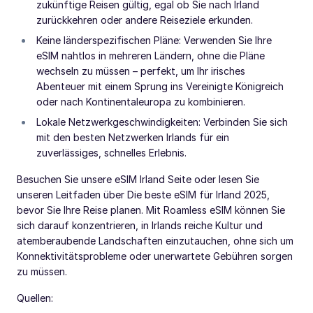
zukünftige Reisen gültig, egal ob Sie nach Irland
zurückkehren oder andere Reiseziele erkunden.
Keine länderspezifischen Pläne: Verwenden Sie Ihre
eSIM nahtlos in mehreren Ländern, ohne die Pläne
wechseln zu müssen – perfekt, um Ihr irisches
Abenteuer mit einem Sprung ins Vereinigte Königreich
oder nach Kontinentaleuropa zu kombinieren.
Lokale Netzwerkgeschwindigkeiten: Verbinden Sie sich
mit den besten Netzwerken Irlands für ein
zuverlässiges, schnelles Erlebnis.
Besuchen Sie unsere eSIM Irland Seite oder lesen Sie
unseren Leitfaden über Die beste eSIM für Irland 2025,
bevor Sie Ihre Reise planen. Mit Roamless eSIM können Sie
sich darauf konzentrieren, in Irlands reiche Kultur und
atemberaubende Landschaften einzutauchen, ohne sich um
Konnektivitätsprobleme oder unerwartete Gebühren sorgen
zu müssen.
Quellen: