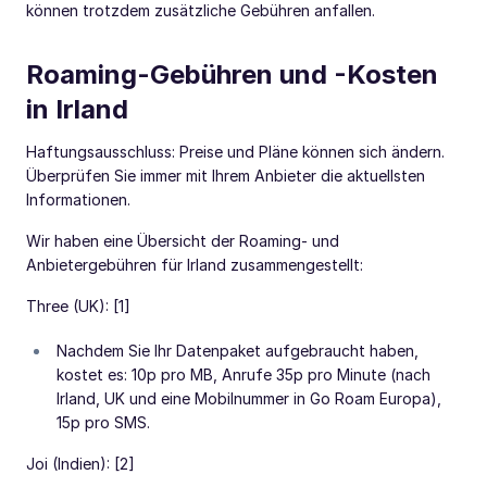
können trotzdem zusätzliche Gebühren anfallen.
Roaming-Gebühren und -Kosten
in Irland
Haftungsausschluss: Preise und Pläne können sich ändern.
Überprüfen Sie immer mit Ihrem Anbieter die aktuellsten
Informationen.
Wir haben eine Übersicht der Roaming- und
Anbietergebühren für Irland zusammengestellt:
Three (UK): [1]
Nachdem Sie Ihr Datenpaket aufgebraucht haben,
kostet es: 10p pro MB, Anrufe 35p pro Minute (nach
Irland, UK und eine Mobilnummer in Go Roam Europa),
15p pro SMS.
Joi (Indien): [2]