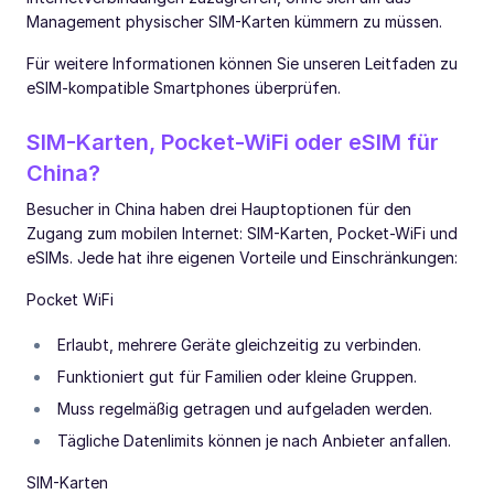
Management physischer SIM-Karten kümmern zu müssen.
Für weitere Informationen können Sie unseren Leitfaden zu
eSIM-kompatible Smartphones überprüfen.
SIM-Karten, Pocket-WiFi oder eSIM für
China?
Besucher in China haben drei Hauptoptionen für den
Zugang zum mobilen Internet: SIM-Karten, Pocket-WiFi und
eSIMs. Jede hat ihre eigenen Vorteile und Einschränkungen:
Pocket WiFi
Erlaubt, mehrere Geräte gleichzeitig zu verbinden.
Funktioniert gut für Familien oder kleine Gruppen.
Muss regelmäßig getragen und aufgeladen werden.
Tägliche Datenlimits können je nach Anbieter anfallen.
SIM-Karten