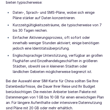
bieten typischerweise:
Daten-, Sprach- und SMS-Pläne, wobei sich einige
Pläne stärker auf Daten konzentrieren.
Kurzzeitgültigkeitszeiträume, die typischerweise von 7
bis 30 Tagen reichen.
Einfacher Aktivierungsprozess, oft sofort oder
innerhalb weniger Stunden aktiviert; einige benötigen
jedoch eine Identitätsüberprüfung.
Englischsprachige Unterstützung, verfügbar an großen
Flughäfen und Einzelhandelsgeschäften in größeren
Städten, obwohl sie in kleineren Städten oder
ländlichen Gebieten möglicherweise begrenzt ist.
Bei der Auswahl einer SIM-Karte für China sollten Sie Ihre
Datenbedürfnisse, die Dauer Ihrer Reise und Ihr Budget
berücksichtigen. Die meisten Anbieter bieten Pakete mit
Datenmengen von 1 GB bis 10 GB für einen einwöchigen Plan
an. Für längere Aufenthalte oder intensivere Datennutzung
sind Pläne mit 20 GB oder mehr erhältlich.