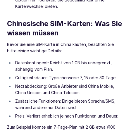
Kartenwechsel bieten.
Chinesische SIM-Karten: Was Sie
wissen müssen
Bevor Sie eine SIM-Karte in China kaufen, beachten Sie
bitte einige wichtige Details:
Datenkontingent: Reicht von 1 GB bis unbegrenzt,
abhängig vom Plan.
Gültigkeitsdauer: Typischerweise 7, 15 oder 30 Tage.
Netzabdeckung: Große Anbieter sind China Mobile,
China Unicom und China Telecom.
Zusätzliche Funktionen: Einige bieten Sprache/SMS,
während andere nur Daten sind.
Preis: Variiert erheblich je nach Funktionen und Dauer.
Zum Beispiel könnte ein 7-Tage-Plan mit 2 GB etwa ¥100