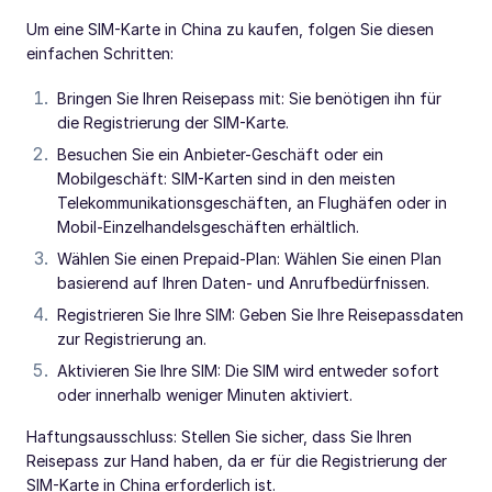
Um eine SIM-Karte in China zu kaufen, folgen Sie diesen
einfachen Schritten:
Bringen Sie Ihren Reisepass mit: Sie benötigen ihn für
die Registrierung der SIM-Karte.
Besuchen Sie ein Anbieter-Geschäft oder ein
Mobilgeschäft: SIM-Karten sind in den meisten
Telekommunikationsgeschäften, an Flughäfen oder in
Mobil-Einzelhandelsgeschäften erhältlich.
Wählen Sie einen Prepaid-Plan: Wählen Sie einen Plan
basierend auf Ihren Daten- und Anrufbedürfnissen.
Registrieren Sie Ihre SIM: Geben Sie Ihre Reisepassdaten
zur Registrierung an.
Aktivieren Sie Ihre SIM: Die SIM wird entweder sofort
oder innerhalb weniger Minuten aktiviert.
Haftungsausschluss: Stellen Sie sicher, dass Sie Ihren
Reisepass zur Hand haben, da er für die Registrierung der
SIM-Karte in China erforderlich ist.