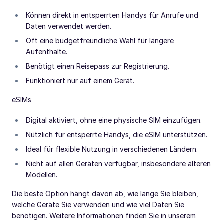
Können direkt in entsperrten Handys für Anrufe und
Daten verwendet werden.
Oft eine budgetfreundliche Wahl für längere
Aufenthalte.
Benötigt einen Reisepass zur Registrierung.
Funktioniert nur auf einem Gerät.
eSIMs
Digital aktiviert, ohne eine physische SIM einzufügen.
Nützlich für entsperrte Handys, die eSIM unterstützen.
Ideal für flexible Nutzung in verschiedenen Ländern.
Nicht auf allen Geräten verfügbar, insbesondere älteren
Modellen.
Die beste Option hängt davon ab, wie lange Sie bleiben,
welche Geräte Sie verwenden und wie viel Daten Sie
benötigen. Weitere Informationen finden Sie in unserem