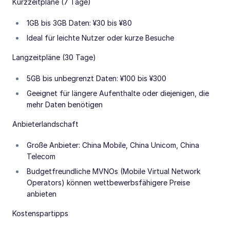
Kurzzeitpläne (7 Tage)
1GB bis 3GB Daten: ¥30 bis ¥80
Ideal für leichte Nutzer oder kurze Besuche
Langzeitpläne (30 Tage)
5GB bis unbegrenzt Daten: ¥100 bis ¥300
Geeignet für längere Aufenthalte oder diejenigen, die
mehr Daten benötigen
Anbieterlandschaft
Große Anbieter: China Mobile, China Unicom, China
Telecom
Budgetfreundliche MVNOs (Mobile Virtual Network
Operators) können wettbewerbsfähigere Preise
anbieten
Kostenspartipps