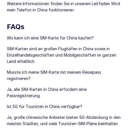
Weitere Informationen finden Sie in unserem Leitfaden Wird
mein Telefon in China funktionieren.
FAQs
Wo kann ich eine SIM-Karte für China kaufen?
SIM-Karten sind an großen Flughäfen in China sowie in
Einzelhandelsgeschäften und Mobilgeschäften im ganzen
Land erhältlich.
Musste ich meine SIM-Karte mit meinem Reisepass
registrieren?
Ja, alle SIM-Karten in China erfordern eine
Passregistrierung.
Ist 5G für Touristen in China verfügbar?
Ja, große chinesische Anbieter bieten 5G-Abdeckung in den
meisten Städten, und viele Touristen-SIM-Pläne beinhalten