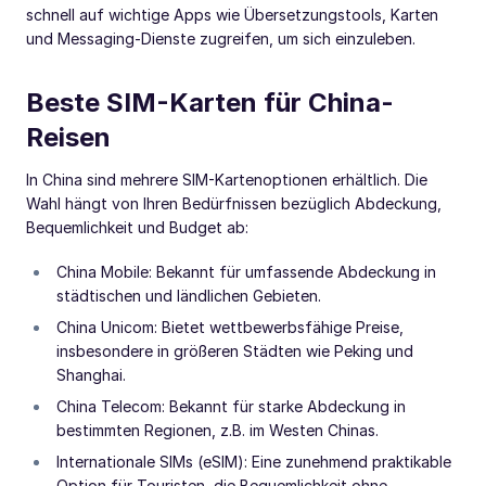
schnell auf wichtige Apps wie Übersetzungstools, Karten
und Messaging-Dienste zugreifen, um sich einzuleben.
Beste SIM-Karten für China-
Reisen
In China sind mehrere SIM-Kartenoptionen erhältlich. Die
Wahl hängt von Ihren Bedürfnissen bezüglich Abdeckung,
Bequemlichkeit und Budget ab:
China Mobile: Bekannt für umfassende Abdeckung in
städtischen und ländlichen Gebieten.
China Unicom: Bietet wettbewerbsfähige Preise,
insbesondere in größeren Städten wie Peking und
Shanghai.
China Telecom: Bekannt für starke Abdeckung in
bestimmten Regionen, z.B. im Westen Chinas.
Internationale SIMs (eSIM): Eine zunehmend praktikable
Option für Touristen, die Bequemlichkeit ohne