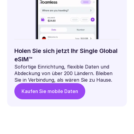
Holen Sie sich jetzt Ihr Single Global
eSIM™
Sofortige Einrichtung, flexible Daten und
Abdeckung von über 200 Ländern. Bleiben
Sie in Verbindung, als wären Sie zu Hause.
Kaufen Sie mobile Daten