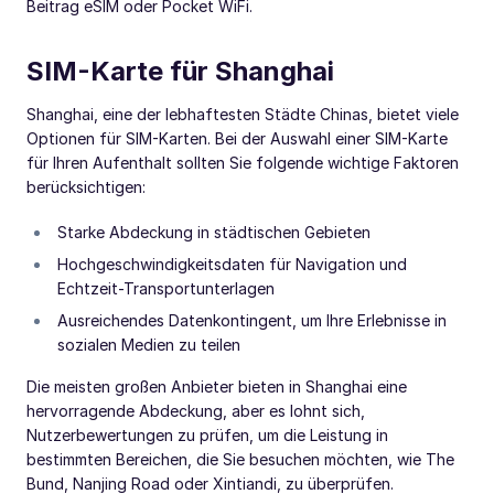
Beitrag eSIM oder Pocket WiFi.
SIM-Karte für Shanghai
Shanghai, eine der lebhaftesten Städte Chinas, bietet viele
Optionen für SIM-Karten. Bei der Auswahl einer SIM-Karte
für Ihren Aufenthalt sollten Sie folgende wichtige Faktoren
berücksichtigen:
Starke Abdeckung in städtischen Gebieten
Hochgeschwindigkeitsdaten für Navigation und
Echtzeit-Transportunterlagen
Ausreichendes Datenkontingent, um Ihre Erlebnisse in
sozialen Medien zu teilen
Die meisten großen Anbieter bieten in Shanghai eine
hervorragende Abdeckung, aber es lohnt sich,
Nutzerbewertungen zu prüfen, um die Leistung in
bestimmten Bereichen, die Sie besuchen möchten, wie The
Bund, Nanjing Road oder Xintiandi, zu überprüfen.