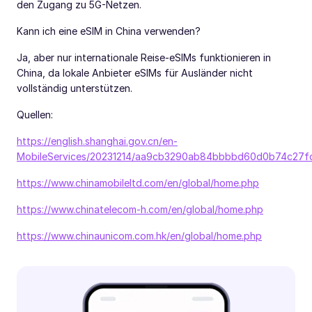
den Zugang zu 5G-Netzen.
Kann ich eine eSIM in China verwenden?
Ja, aber nur internationale Reise-eSIMs funktionieren in
China, da lokale Anbieter eSIMs für Ausländer nicht
vollständig unterstützen.
Quellen:
https://english.shanghai.gov.cn/en-
MobileServices/20231214/aa9cb3290ab84bbbbd60d0b74c27fd
https://www.chinamobileltd.com/en/global/home.php
https://www.chinatelecom-h.com/en/global/home.php
https://www.chinaunicom.com.hk/en/global/home.php