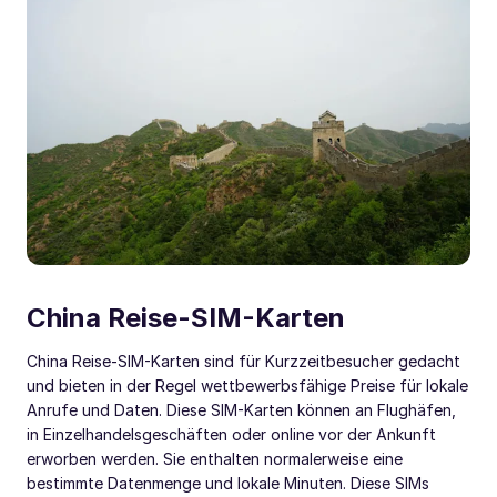
China Reise-SIM-Karten
China Reise-SIM-Karten sind für Kurzzeitbesucher gedacht
und bieten in der Regel wettbewerbsfähige Preise für lokale
Anrufe und Daten. Diese SIM-Karten können an Flughäfen,
in Einzelhandelsgeschäften oder online vor der Ankunft
erworben werden. Sie enthalten normalerweise eine
bestimmte Datenmenge und lokale Minuten. Diese SIMs