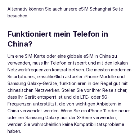
Alternativ können Sie auch unsere eSIM Schanghai Seite
besuchen.
Funktioniert mein Telefon in
China?
Um eine SIM-Karte oder eine globale eSIM in China zu
verwenden, muss Ihr Telefon entsperrt und mit den lokalen
Netzwerkfrequenzen kompatibel sein. Die meisten modernen
Smartphones, einschließlich aktueller iPhone-Modelle und
Samsung Galaxy-Geräte, funktionieren in der Regel gut mit
chinesischen Netzwerken. Stellen Sie vor Ihrer Reise sicher,
dass Ihr Gerät entsperrt ist und die LTE- oder 5G-
Frequenzen unterstützt, die von wichtigen Anbietern in
China verwendet werden. Wenn Sie ein iPhone 11 oder neuer
oder ein Samsung Galaxy aus der S-Serie verwenden,
werden Sie wahrscheinlich keine Kompatibilitätsprobleme
haben.