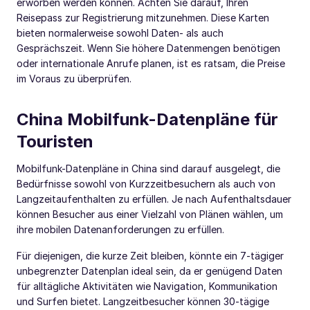
erworben werden können. Achten Sie darauf, Ihren
Reisepass zur Registrierung mitzunehmen. Diese Karten
bieten normalerweise sowohl Daten- als auch
Gesprächszeit. Wenn Sie höhere Datenmengen benötigen
oder internationale Anrufe planen, ist es ratsam, die Preise
im Voraus zu überprüfen.
China Mobilfunk-Datenpläne für
Touristen
Mobilfunk-Datenpläne in China sind darauf ausgelegt, die
Bedürfnisse sowohl von Kurzzeitbesuchern als auch von
Langzeitaufenthalten zu erfüllen. Je nach Aufenthaltsdauer
können Besucher aus einer Vielzahl von Plänen wählen, um
ihre mobilen Datenanforderungen zu erfüllen.
Für diejenigen, die kurze Zeit bleiben, könnte ein 7-tägiger
unbegrenzter Datenplan ideal sein, da er genügend Daten
für alltägliche Aktivitäten wie Navigation, Kommunikation
und Surfen bietet. Langzeitbesucher können 30-tägige