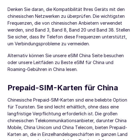
Denken Sie daran, die Kompatibilität Ihres Geräts mit den
chinesischen Netzwerken zu überprüfen. Die wichtigsten
Frequenzen, die von chinesischen Anbietern verwendet
werden, sind Band 3, Band 8, Band 20 und Band 38. Stellen
Sie sicher, dass Ihr Telefon diese Frequenzen unterstützt,
um Verbindungsprobleme zu vermeiden.
Alternativ können Sie unsere eSIM China Seite besuchen
oder unsere Leitfäden zu Beste eSIM für China und
Roaming-Gebühren in China lesen.
Prepaid-SIM-Karten für China
Chinesische Prepaid-SIM-Karten sind eine beliebte Option
für Touristen. Sie sind leicht erhältlich, ohne dass eine
langfristige Verpflichtung erforderlich ist. Die großen
chinesischen Telekommunikationsanbieter, darunter China
Mobile, China Unicom und China Telecom, bieten Prepaid-
Karten an, die in Einzelhandelsgeschäften im ganzen Land