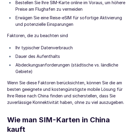
Bestellen Sie Ihre SIM-Karte online im Voraus, um höhere
Preise am Flughafen zu vermeiden
Erwägen Sie eine Reise-eSIM für sofortige Aktivierung
und potenzielle Einsparungen
Faktoren, die zu beachten sind
Ihr typischer Datenverbrauch
Dauer des Aufenthalts
Abdeckungsanforderungen (städtische vs. ländliche
Gebiete)
Wenn Sie diese Faktoren berücksichten, können Sie die am
besten geeignete und kostengünstigste mobile Lösung für
Ihre Reise nach China finden und sicherstellen, dass Sie
zuverlässige Konnektivität haben, ohne zu viel auszugeben.
Wie man SIM-Karten in China
kauft