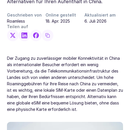
Alternativen für Ihren Aufenthalt in China.
Geschrieben von
Online gestellt
Aktualisiert am
Roamless
18. Apr. 2025
6. Juli 2026
Teilen auf
Der Zugang zu zuverlässiger mobiler Konnektivität in China
als internationaler Besucher erfordert ein wenig
Vorbereitung, da die Telekommunikationsinfrastruktur des
Landes sich von vielen anderen unterscheidet. Um hohe
Roaminggebühren für Ihre Reise nach China zu vermeiden,
ist es wichtig, eine lokale SIM-Karte oder einen Datenplan zu
haben, der Ihren Bedürfnissen entspricht. Alternativ kann
eine globale eSIM eine bequeme Lösung bieten, ohne dass
eine physische Karte erforderlich ist.