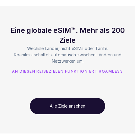
Eine globale eSIM™. Mehr als 200
Ziele
Wechsle Länder, nicht eSIMs oder Tarife.
Roamless schaltet automatisch zwischen Ländern und
Netzwerken um.
AN DIESEN REISEZIELEN FUNKTIONIERT ROAMLESS
Alle Ziele ansehen