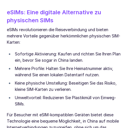
eSIMs: Eine digitale Alternative zu
physischen SIMs
eSIMs revolutionieren die Reiseverbindung und bieten
mehrere Vorteile gegenüber herkömmlichen physischen SIM-
Karten:
Sofortige Aktivierung: Kaufen und richten Sie Ihren Plan
ein, bevor Sie sogar in China landen.
Mehrere Profile: Halten Sie Ihre Heimatnummer aktiv,
während Sie einen lokalen Datentarif nutzen.
Keine physische Umstellung: Beseitigen Sie das Risiko,
kleine SIM-Karten zu verlieren.
Umweltvorteil: Reduzieren Sie Plastikmüll von Einweg-
SIMs.
Für Besucher mit eSIM-kompatiblen Geräten bietet diese
Technologie eine bequeme Möglichkeit, in China auf mobile
Internetverbindungen zuzugreifen, ohne sich um das