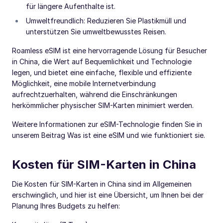
für längere Aufenthalte ist.
Umweltfreundlich: Reduzieren Sie Plastikmüll und
unterstützen Sie umweltbewusstes Reisen.
Roamless eSIM ist eine hervorragende Lösung für Besucher
in China, die Wert auf Bequemlichkeit und Technologie
legen, und bietet eine einfache, flexible und effiziente
Möglichkeit, eine mobile Internetverbindung
aufrechtzuerhalten, während die Einschränkungen
herkömmlicher physischer SIM-Karten minimiert werden.
Weitere Informationen zur eSIM-Technologie finden Sie in
unserem Beitrag Was ist eine eSIM und wie funktioniert sie.
Kosten für SIM-Karten in China
Die Kosten für SIM-Karten in China sind im Allgemeinen
erschwinglich, und hier ist eine Übersicht, um Ihnen bei der
Planung Ihres Budgets zu helfen: