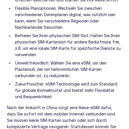
Flexible Planoptionen: Wechseln Sie zwischen
verschiedenen Datenplänen digital, was nützlich sein
kann, wenn Sie verschiedene Regionen oder
Nachbarländer besuchen.
Befreien Sie Ihren physischen SIM-Slot: Halten Sie Ihren
physischen SIM-Kartenslot für andere Bedürfnisse frei,
z.B. um eine lokale SIM-Karte für spezifische Dienste zu
verwenden.
Umweltfreundlich: Wählen Sie eine eSIM, um den
Plastikmüll, der mit herkömmlichen SIM-Karten
verbunden ist, zu reduzieren.
Zukunftssicher: eSIM-Technologie wird zum Standard
für globale Konnektivität und bietet mehr Flexibilität
und Bequemlichkeit.
Nach der Ankunft in China sorgt eine Reise-eSIM dafür,
dass Sie sofort mit dem mobilen Internet verbunden sind.
Sie müssen keine SIM-Karten suchen oder sich durch
komplizierte Verträge navigieren. Stattdessen können Sie