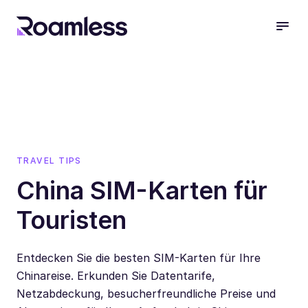
open
TRAVEL TIPS
China SIM-Karten für
Touristen
Entdecken Sie die besten SIM-Karten für Ihre
Chinareise. Erkunden Sie Datentarife,
Netzabdeckung, besucherfreundliche Preise und