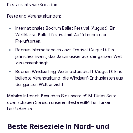
Restaurants wie Kocadon.
Feste und Veranstaltungen:
Internationales Bodrum Ballet Festival (August): Ein
Weltklasse-Ballettfestival mit Aufführungen an
Freiluftorten.
Bodrum Internationales Jazz Festival (August): Ein
jährliches Event, das Jazzmusiker aus der ganzen Welt
zusammenbringt.
Bodrum Windsurfing-Weltmeisterschaft (August): Eine
beliebte Veranstaltung, die Windsurf-Enthusiasten aus
der ganzen Welt anzieht.
Mobiles Internet: Besuchen Sie unsere eSIM Türkei Seite
oder schauen Sie sich unseren Beste eSIM für Türkei
Leitfaden an.
Beste Reiseziele in Nord- und