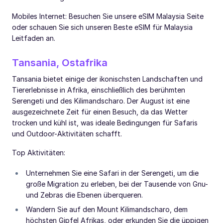
Mobiles Internet: Besuchen Sie unsere eSIM Malaysia Seite
oder schauen Sie sich unseren Beste eSIM für Malaysia
Leitfaden an.
Tansania, Ostafrika
Tansania bietet einige der ikonischsten Landschaften und
Tiererlebnisse in Afrika, einschließlich des berühmten
Serengeti und des Kilimandscharo. Der August ist eine
ausgezeichnete Zeit für einen Besuch, da das Wetter
trocken und kühl ist, was ideale Bedingungen für Safaris
und Outdoor-Aktivitäten schafft.
Top Aktivitäten:
Unternehmen Sie eine Safari in der Serengeti, um die
große Migration zu erleben, bei der Tausende von Gnu-
und Zebras die Ebenen überqueren.
Wandern Sie auf den Mount Kilimandscharo, dem
höchsten Gipfel Afrikas, oder erkunden Sie die üppigen