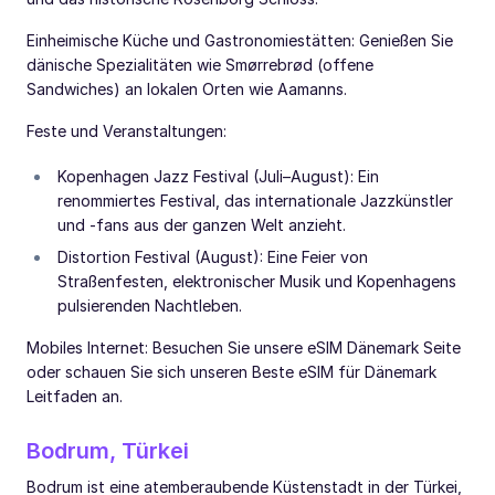
Einheimische Küche und Gastronomiestätten: Genießen Sie
dänische Spezialitäten wie Smørrebrød (offene
Sandwiches) an lokalen Orten wie Aamanns.
Feste und Veranstaltungen:
Kopenhagen Jazz Festival (Juli–August): Ein
renommiertes Festival, das internationale Jazzkünstler
und -fans aus der ganzen Welt anzieht.
Distortion Festival (August): Eine Feier von
Straßenfesten, elektronischer Musik und Kopenhagens
pulsierenden Nachtleben.
Mobiles Internet: Besuchen Sie unsere eSIM Dänemark Seite
oder schauen Sie sich unseren Beste eSIM für Dänemark
Leitfaden an.
Bodrum, Türkei
Bodrum ist eine atemberaubende Küstenstadt in der Türkei,