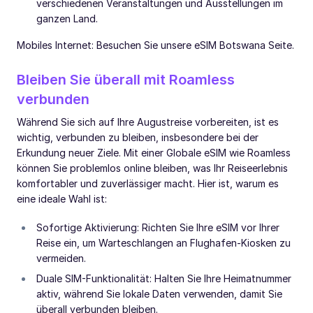
verschiedenen Veranstaltungen und Ausstellungen im
ganzen Land.
Mobiles Internet: Besuchen Sie unsere eSIM Botswana Seite.
Bleiben Sie überall mit Roamless
verbunden
Während Sie sich auf Ihre Augustreise vorbereiten, ist es
wichtig, verbunden zu bleiben, insbesondere bei der
Erkundung neuer Ziele. Mit einer Globale eSIM wie Roamless
können Sie problemlos online bleiben, was Ihr Reiseerlebnis
komfortabler und zuverlässiger macht. Hier ist, warum es
eine ideale Wahl ist:
Sofortige Aktivierung: Richten Sie Ihre eSIM vor Ihrer
Reise ein, um Warteschlangen an Flughafen-Kiosken zu
vermeiden.
Duale SIM-Funktionalität: Halten Sie Ihre Heimatnummer
aktiv, während Sie lokale Daten verwenden, damit Sie
überall verbunden bleiben.