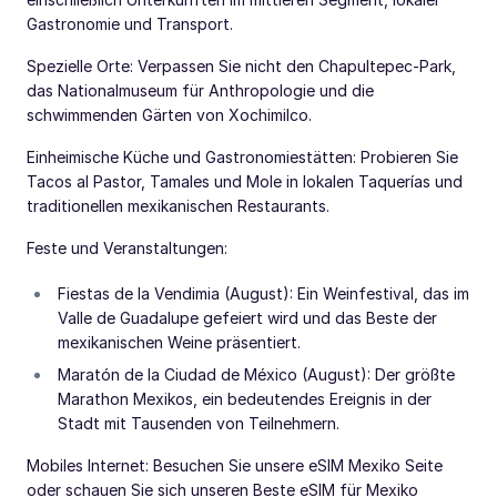
Gastronomie und Transport.
Spezielle Orte: Verpassen Sie nicht den Chapultepec-Park,
das Nationalmuseum für Anthropologie und die
schwimmenden Gärten von Xochimilco.
Einheimische Küche und Gastronomiestätten: Probieren Sie
Tacos al Pastor, Tamales und Mole in lokalen Taquerías und
traditionellen mexikanischen Restaurants.
Feste und Veranstaltungen:
Fiestas de la Vendimia (August): Ein Weinfestival, das im
Valle de Guadalupe gefeiert wird und das Beste der
mexikanischen Weine präsentiert.
Maratón de la Ciudad de México (August): Der größte
Marathon Mexikos, ein bedeutendes Ereignis in der
Stadt mit Tausenden von Teilnehmern.
Mobiles Internet: Besuchen Sie unsere eSIM Mexiko Seite
oder schauen Sie sich unseren Beste eSIM für Mexiko