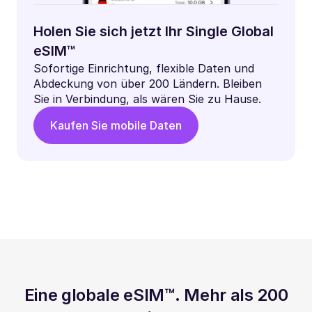
Holen Sie sich jetzt Ihr Single Global
eSIM™
Sofortige Einrichtung, flexible Daten und
Abdeckung von über 200 Ländern. Bleiben
Sie in Verbindung, als wären Sie zu Hause.
Kaufen Sie mobile Daten
Eine globale eSIM™. Mehr als 200