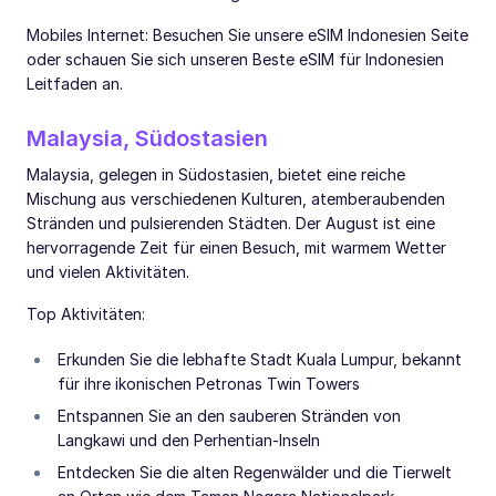
Mobiles Internet: Besuchen Sie unsere eSIM Indonesien Seite
oder schauen Sie sich unseren Beste eSIM für Indonesien
Leitfaden an.
Malaysia, Südostasien
Malaysia, gelegen in Südostasien, bietet eine reiche
Mischung aus verschiedenen Kulturen, atemberaubenden
Stränden und pulsierenden Städten. Der August ist eine
hervorragende Zeit für einen Besuch, mit warmem Wetter
und vielen Aktivitäten.
Top Aktivitäten:
Erkunden Sie die lebhafte Stadt Kuala Lumpur, bekannt
für ihre ikonischen Petronas Twin Towers
Entspannen Sie an den sauberen Stränden von
Langkawi und den Perhentian-Inseln
Entdecken Sie die alten Regenwälder und die Tierwelt