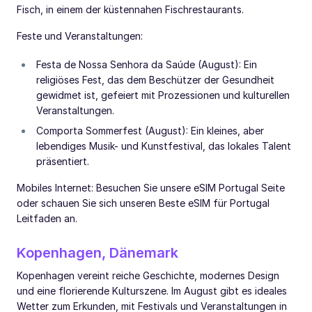
Fisch, in einem der küstennahen Fischrestaurants.
Feste und Veranstaltungen:
Festa de Nossa Senhora da Saúde (August): Ein
religiöses Fest, das dem Beschützer der Gesundheit
gewidmet ist, gefeiert mit Prozessionen und kulturellen
Veranstaltungen.
Comporta Sommerfest (August): Ein kleines, aber
lebendiges Musik- und Kunstfestival, das lokales Talent
präsentiert.
Mobiles Internet: Besuchen Sie unsere eSIM Portugal Seite
oder schauen Sie sich unseren Beste eSIM für Portugal
Leitfaden an.
Kopenhagen, Dänemark
Kopenhagen vereint reiche Geschichte, modernes Design
und eine florierende Kulturszene. Im August gibt es ideales
Wetter zum Erkunden, mit Festivals und Veranstaltungen in