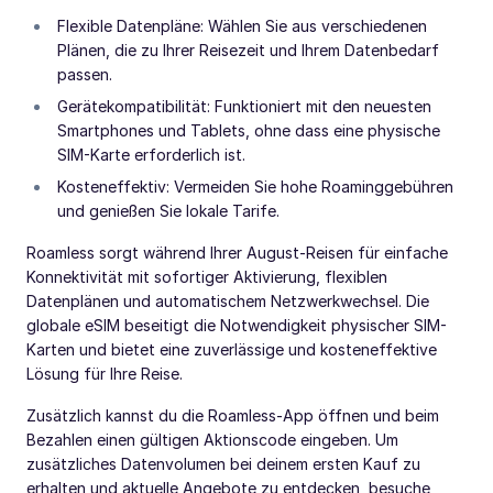
Flexible Datenpläne: Wählen Sie aus verschiedenen
Plänen, die zu Ihrer Reisezeit und Ihrem Datenbedarf
passen.
Gerätekompatibilität: Funktioniert mit den neuesten
Smartphones und Tablets, ohne dass eine physische
SIM-Karte erforderlich ist.
Kosteneffektiv: Vermeiden Sie hohe Roaminggebühren
und genießen Sie lokale Tarife.
Roamless sorgt während Ihrer August-Reisen für einfache
Konnektivität mit sofortiger Aktivierung, flexiblen
Datenplänen und automatischem Netzwerkwechsel. Die
globale eSIM beseitigt die Notwendigkeit physischer SIM-
Karten und bietet eine zuverlässige und kosteneffektive
Lösung für Ihre Reise.
Zusätzlich kannst du die Roamless-App öffnen und beim
Bezahlen einen gültigen Aktionscode eingeben. Um
zusätzliches Datenvolumen bei deinem ersten Kauf zu
erhalten und aktuelle Angebote zu entdecken, besuche