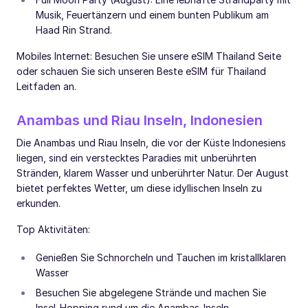
Musik, Feuertänzern und einem bunten Publikum am
Haad Rin Strand.
Mobiles Internet: Besuchen Sie unsere eSIM Thailand Seite
oder schauen Sie sich unseren Beste eSIM für Thailand
Leitfaden an.
Anambas und Riau Inseln, Indonesien
Die Anambas und Riau Inseln, die vor der Küste Indonesiens
liegen, sind ein verstecktes Paradies mit unberührten
Stränden, klarem Wasser und unberührter Natur. Der August
bietet perfektes Wetter, um diese idyllischen Inseln zu
erkunden.
Top Aktivitäten:
Genießen Sie Schnorcheln und Tauchen im kristallklaren
Wasser
Besuchen Sie abgelegene Strände und machen Sie
Insel-Hopping rund um die Anambas-Inseln