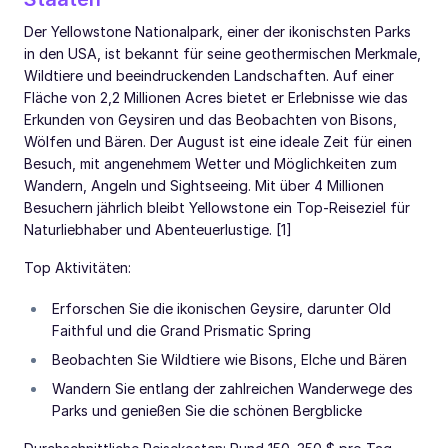
Der Yellowstone Nationalpark, einer der ikonischsten Parks
in den USA, ist bekannt für seine geothermischen Merkmale,
Wildtiere und beeindruckenden Landschaften. Auf einer
Fläche von 2,2 Millionen Acres bietet er Erlebnisse wie das
Erkunden von Geysiren und das Beobachten von Bisons,
Wölfen und Bären. Der August ist eine ideale Zeit für einen
Besuch, mit angenehmem Wetter und Möglichkeiten zum
Wandern, Angeln und Sightseeing. Mit über 4 Millionen
Besuchern jährlich bleibt Yellowstone ein Top-Reiseziel für
Naturliebhaber und Abenteuerlustige. [1]
Top Aktivitäten:
Erforschen Sie die ikonischen Geysire, darunter Old
Faithful und die Grand Prismatic Spring
Beobachten Sie Wildtiere wie Bisons, Elche und Bären
Wandern Sie entlang der zahlreichen Wanderwege des
Parks und genießen Sie die schönen Bergblicke