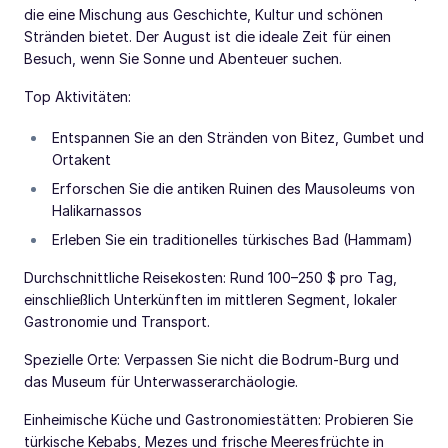
die eine Mischung aus Geschichte, Kultur und schönen
Stränden bietet. Der August ist die ideale Zeit für einen
Besuch, wenn Sie Sonne und Abenteuer suchen.
Top Aktivitäten:
Entspannen Sie an den Stränden von Bitez, Gumbet und
Ortakent
Erforschen Sie die antiken Ruinen des Mausoleums von
Halikarnassos
Erleben Sie ein traditionelles türkisches Bad (Hammam)
Durchschnittliche Reisekosten: Rund 100–250 $ pro Tag,
einschließlich Unterkünften im mittleren Segment, lokaler
Gastronomie und Transport.
Spezielle Orte: Verpassen Sie nicht die Bodrum-Burg und
das Museum für Unterwasserarchäologie.
Einheimische Küche und Gastronomiestätten: Probieren Sie
türkische Kebabs, Mezes und frische Meeresfrüchte in