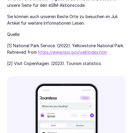
unsere Seite für den eSIM-Aktionscode.
Sie können auch unseren Beste Orte zu besuchen im Juli
Artikel für weitere Informationen Lesen.
Quelle:
[1] National Park Service. (2022). Yellowstone National Park.
Retrieved from
https://www.nps.gov/yell/index.htm
[2] Visit Copenhagen. (2023). Tourism statistics.