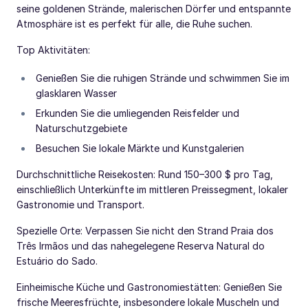
seine goldenen Strände, malerischen Dörfer und entspannte
Atmosphäre ist es perfekt für alle, die Ruhe suchen.
Top Aktivitäten:
Genießen Sie die ruhigen Strände und schwimmen Sie im
glasklaren Wasser
Erkunden Sie die umliegenden Reisfelder und
Naturschutzgebiete
Besuchen Sie lokale Märkte und Kunstgalerien
Durchschnittliche Reisekosten: Rund 150–300 $ pro Tag,
einschließlich Unterkünfte im mittleren Preissegment, lokaler
Gastronomie und Transport.
Spezielle Orte: Verpassen Sie nicht den Strand Praia dos
Três Irmãos und das nahegelegene Reserva Natural do
Estuário do Sado.
Einheimische Küche und Gastronomiestätten: Genießen Sie
frische Meeresfrüchte, insbesondere lokale Muscheln und