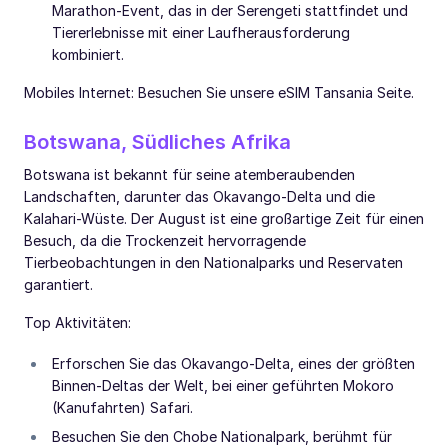
Marathon-Event, das in der Serengeti stattfindet und
Tiererlebnisse mit einer Laufherausforderung
kombiniert.
Mobiles Internet: Besuchen Sie unsere eSIM Tansania Seite.
Botswana, Südliches Afrika
Botswana ist bekannt für seine atemberaubenden
Landschaften, darunter das Okavango-Delta und die
Kalahari-Wüste. Der August ist eine großartige Zeit für einen
Besuch, da die Trockenzeit hervorragende
Tierbeobachtungen in den Nationalparks und Reservaten
garantiert.
Top Aktivitäten:
Erforschen Sie das Okavango-Delta, eines der größten
Binnen-Deltas der Welt, bei einer geführten Mokoro
(Kanufahrten) Safari.
Besuchen Sie den Chobe Nationalpark, berühmt für