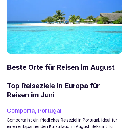
Beste Orte für Reisen im August
Top Reiseziele in Europa für
Reisen im Juni
Comporta, Portugal
Comporta ist ein friedliches Reiseziel in Portugal, ideal für
einen entspannenden Kurzurlaub im August. Bekannt für