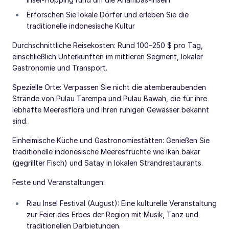
Erforschen Sie lokale Dörfer und erleben Sie die
traditionelle indonesische Kultur
Durchschnittliche Reisekosten: Rund 100–250 $ pro Tag,
einschließlich Unterkünften im mittleren Segment, lokaler
Gastronomie und Transport.
Spezielle Orte: Verpassen Sie nicht die atemberaubenden
Strände von Pulau Tarempa und Pulau Bawah, die für ihre
lebhafte Meeresflora und ihren ruhigen Gewässer bekannt
sind.
Einheimische Küche und Gastronomiestätten: Genießen Sie
traditionelle indonesische Meeresfrüchte wie ikan bakar
(gegrillter Fisch) und Satay in lokalen Strandrestaurants.
Feste und Veranstaltungen:
Riau Insel Festival (August): Eine kulturelle Veranstaltung
zur Feier des Erbes der Region mit Musik, Tanz und
traditionellen Darbietungen.