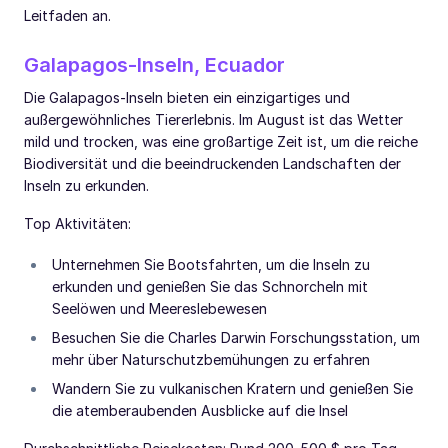
Leitfaden an.
Galapagos-Inseln, Ecuador
Die Galapagos-Inseln bieten ein einzigartiges und
außergewöhnliches Tiererlebnis. Im August ist das Wetter
mild und trocken, was eine großartige Zeit ist, um die reiche
Biodiversität und die beeindruckenden Landschaften der
Inseln zu erkunden.
Top Aktivitäten:
Unternehmen Sie Bootsfahrten, um die Inseln zu
erkunden und genießen Sie das Schnorcheln mit
Seelöwen und Meereslebewesen
Besuchen Sie die Charles Darwin Forschungsstation, um
mehr über Naturschutzbemühungen zu erfahren
Wandern Sie zu vulkanischen Kratern und genießen Sie
die atemberaubenden Ausblicke auf die Insel