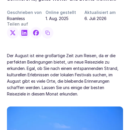
Geschrieben von
Online gestellt
Aktualisiert am
Roamless
1. Aug. 2025
6. Juli 2026
Teilen auf
Der August ist eine großartige Zeit zum Reisen, da er die
perfekten Bedingungen bietet, um neue Reiseziele zu
erkunden. Egal, ob Sie nach einem entspannenden Strand,
kulturellen Erlebnissen oder lokalen Festivals suchen, im
August gibt es viele Orte, die bleibende Erinnerungen
schaffen werden. Lassen Sie uns einige der besten
Reiseziele in diesem Monat erkunden.