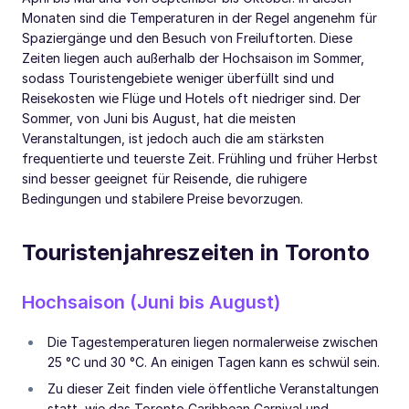
Monaten sind die Temperaturen in der Regel angenehm für
Spaziergänge und den Besuch von Freiluftorten. Diese
Zeiten liegen auch außerhalb der Hochsaison im Sommer,
sodass Touristengebiete weniger überfüllt sind und
Reisekosten wie Flüge und Hotels oft niedriger sind. Der
Sommer, von Juni bis August, hat die meisten
Veranstaltungen, ist jedoch auch die am stärksten
frequentierte und teuerste Zeit. Frühling und früher Herbst
sind besser geeignet für Reisende, die ruhigere
Bedingungen und stabilere Preise bevorzugen.
Touristenjahreszeiten in Toronto
Hochsaison (Juni bis August)
Die Tagestemperaturen liegen normalerweise zwischen
25 °C und 30 °C. An einigen Tagen kann es schwül sein.
Zu dieser Zeit finden viele öffentliche Veranstaltungen
statt, wie das Toronto Caribbean Carnival und