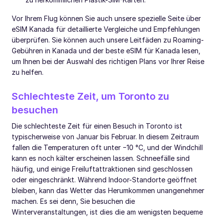
Vor Ihrem Flug können Sie auch unsere spezielle Seite über
eSIM Kanada für detaillierte Vergleiche und Empfehlungen
überprüfen. Sie können auch unsere Leitfäden zu Roaming-
Gebühren in Kanada und der beste eSIM für Kanada lesen,
um Ihnen bei der Auswahl des richtigen Plans vor Ihrer Reise
zu helfen.
Schlechteste Zeit, um Toronto zu
besuchen
Die schlechteste Zeit für einen Besuch in Toronto ist
typischerweise von Januar bis Februar. In diesem Zeitraum
fallen die Temperaturen oft unter −10 °C, und der Windchill
kann es noch kälter erscheinen lassen. Schneefälle sind
häufig, und einige Freiluftattraktionen sind geschlossen
oder eingeschränkt. Während Indoor-Standorte geöffnet
bleiben, kann das Wetter das Herumkommen unangenehmer
machen. Es sei denn, Sie besuchen die
Winterveranstaltungen, ist dies die am wenigsten bequeme