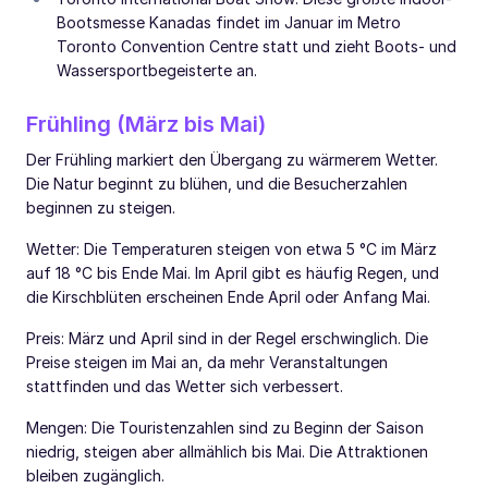
Bootsmesse Kanadas findet im Januar im Metro
Toronto Convention Centre statt und zieht Boots- und
Wassersportbegeisterte an.
Frühling (März bis Mai)
Der Frühling markiert den Übergang zu wärmerem Wetter.
Die Natur beginnt zu blühen, und die Besucherzahlen
beginnen zu steigen.
Wetter: Die Temperaturen steigen von etwa 5 °C im März
auf 18 °C bis Ende Mai. Im April gibt es häufig Regen, und
die Kirschblüten erscheinen Ende April oder Anfang Mai.
Preis: März und April sind in der Regel erschwinglich. Die
Preise steigen im Mai an, da mehr Veranstaltungen
stattfinden und das Wetter sich verbessert.
Mengen: Die Touristenzahlen sind zu Beginn der Saison
niedrig, steigen aber allmählich bis Mai. Die Attraktionen
bleiben zugänglich.