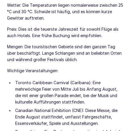
Wetter: Die Temperaturen liegen normalerweise zwischen 25
°C und 30 °C. Schwüle ist häufig, und es können kurze
Gewitter auftreten.
Preis: Dies ist die teuerste Jahreszeit für sowohl Flüge als
auch Hotels. Eine frühe Buchung wird empfohlen.
Mengen: Die touristischen Gebiete sind den ganzen Tag
über beschäftigt. Lange Schlangen sind an beliebten Orten
und während großer Festivals üblich.
Wichtige Veranstaltungen:
Toronto Caribbean Carnival (Caribana): Eine
mehrwöchige Feier von Mitte Juli bis Anfang August,
die mit einer großen Parade endet, bei der Musik und
kulturelle Aufführungen stattfinden.
Canadian National Exhibition (CNE): Diese Messe, die
Ende August stattfindet, umfasst Fahrgeschäfte,
Essensverkäufer, Spiele und Ausstellungen.