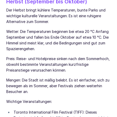
Herbst (September bis Oktober)
Der Herbst bringt kühlere Temperaturen, bunte Parks und
wichtige kulturelle Veranstaltungen. Es ist eine ruhigere
Alternative zum Sommer.
Wetter: Die Temperaturen beginnen bei etwa 20 °C Anfang
September und fallen bis Ende Oktober auf etwa 10 °C. Die
Himmel sind meist klar, und die Bedingungen sind gut zum
Spazierengehen.
Preis: Reise- und Hotelpreise sinken nach dem Sommerhoch,
obwohl bestimmte Veranstaltungen kurzfristige
Preisanstiege verursachen können.
Mengen: Die Stadt ist mäßig belebt. Es ist einfacher, sich zu
bewegen als im Sommer, aber Festivals ziehen weiterhin
Besucher an.
Wichtige Veranstaltungen:
Toronto International Film Festival (TIFF): Dieses