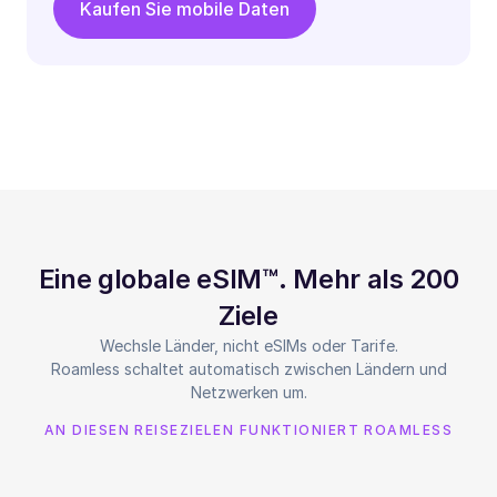
Kaufen Sie mobile Daten
Eine globale eSIM™. Mehr als 200
Ziele
Wechsle Länder, nicht eSIMs oder Tarife.
Roamless schaltet automatisch zwischen Ländern und
Netzwerken um.
AN DIESEN REISEZIELEN FUNKTIONIERT ROAMLESS