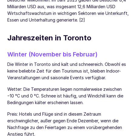
Milliarden USD aus, was insgesamt 12,6 Milliarden USD
Wirtschaftswachstum in wichtigen Sektoren wie Unterkunft,
Essen und Unterhaltung generierte. [2]
Jahreszeiten in Toronto
Winter (November bis Februar)
Die Winter in Toronto sind kalt und schneereich. Obwohl es
keine beliebte Zeit für den Tourismus ist, bleiben Indoor-
Veranstaltungen und saisonale Events verfügbar.
Wetter: Die Temperaturen liegen normalerweise zwischen
−10 °C und 0 °C. Schnee ist häufig, und Windchill kann die
Bedingungen kälter erscheinen lassen.
Preis: Hotels und Flüge sind in diesem Zeitraum
erschwinglicher, außer gegen Ende Dezember, wenn die
Nachfrage zu den Feiertagen zu einem vorübergehenden
Anstieg führt.