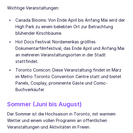
Wichtige Veranstaltungen:
Canada Blooms: Von Ende April bis Anfang Mai wird der
High Park zu einem beliebten Ort zur Betrachtung
blühender Kirschbäume.
Hot Docs Festival: Nordamerikas größtes
Dokumentarfilmfestival, das Ende April und Anfang Mai
an mehreren Veranstaltungsorten in der Stadt
stattfindet.
Toronto Comicon: Diese Veranstaltung findet im März
im Metro Toronto Convention Centre statt und bietet
Panels, Cosplay, prominente Gäste und Comic-
Buchverkäufer.
Sommer (Juni bis August)
Der Sommer ist die Hochsaison in Toronto, mit warmem
Wetter und einem vollen Programm an öffentlichen
Veranstaltungen und Aktivitäten im Freien.