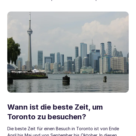
Wann ist die beste Zeit, um
Toronto zu besuchen?
Die beste Zeit für einen Besuch in Toronto ist von Ende
April bis Mai und von September bis Oktober. In diesen