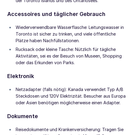
der Toronto Islands und des Ontariosees.
Accessoires und täglicher Gebrauch
Wiederverwendbare Wasserflasche: Leitungswasser in
Toronto ist sicher zu trinken, und viele öffentliche
Plätze haben Nachfüllstationen.
Rucksack oder kleine Tasche: Nützlich für tägliche
Aktivitäten, sei es der Besuch von Museen, Shopping
oder das Erkunden von Parks.
Elektronik
Netzadapter (falls nötig): Kanada verwendet Typ A/B
Steckdosen und 120V Elektrizität. Besucher aus Europa
oder Asien benötigen möglicherweise einen Adapter.
Dokumente
Reisedokumente und Krankenversicherung: Tragen Sie