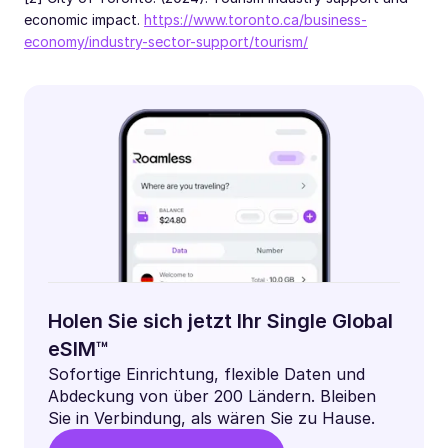
economic impact.
https://www.toronto.ca/business-
economy/industry-sector-support/tourism/
Holen Sie sich jetzt Ihr Single Global
eSIM™
Sofortige Einrichtung, flexible Daten und
Abdeckung von über 200 Ländern. Bleiben
Sie in Verbindung, als wären Sie zu Hause.