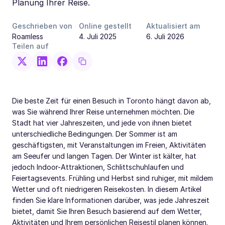
Planung Ihrer Reise.
Geschrieben von
Online gestellt
Aktualisiert am
Roamless
4. Juli 2025
6. Juli 2026
Teilen auf
Die beste Zeit für einen Besuch in Toronto hängt davon ab,
was Sie während Ihrer Reise unternehmen möchten. Die
Stadt hat vier Jahreszeiten, und jede von ihnen bietet
unterschiedliche Bedingungen. Der Sommer ist am
geschäftigsten, mit Veranstaltungen im Freien, Aktivitäten
am Seeufer und langen Tagen. Der Winter ist kälter, hat
jedoch Indoor-Attraktionen, Schlittschuhlaufen und
Feiertagsevents. Frühling und Herbst sind ruhiger, mit mildem
Wetter und oft niedrigeren Reisekosten. In diesem Artikel
finden Sie klare Informationen darüber, was jede Jahreszeit
bietet, damit Sie Ihren Besuch basierend auf dem Wetter,
Aktivitäten und Ihrem persönlichen Reisestil planen können.