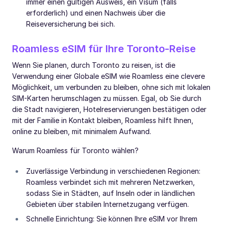
immer einen gültigen Ausweis, ein Visum (falls
erforderlich) und einen Nachweis über die
Reiseversicherung bei sich.
Roamless eSIM für Ihre Toronto-Reise
Wenn Sie planen, durch Toronto zu reisen, ist die
Verwendung einer Globale eSIM wie Roamless eine clevere
Möglichkeit, um verbunden zu bleiben, ohne sich mit lokalen
SIM-Karten herumschlagen zu müssen. Egal, ob Sie durch
die Stadt navigieren, Hotelreservierungen bestätigen oder
mit der Familie in Kontakt bleiben, Roamless hilft Ihnen,
online zu bleiben, mit minimalem Aufwand.
Warum Roamless für Toronto wählen?
Zuverlässige Verbindung in verschiedenen Regionen:
Roamless verbindet sich mit mehreren Netzwerken,
sodass Sie in Städten, auf Inseln oder in ländlichen
Gebieten über stabilen Internetzugang verfügen.
Schnelle Einrichtung: Sie können Ihre eSIM vor Ihrem