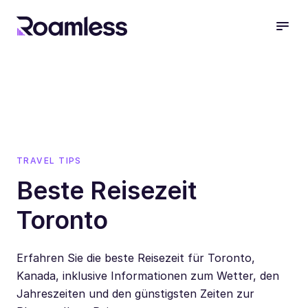
open
TRAVEL TIPS
Beste Reisezeit
Toronto
Erfahren Sie die beste Reisezeit für Toronto,
Kanada, inklusive Informationen zum Wetter, den
Jahreszeiten und den günstigsten Zeiten zur