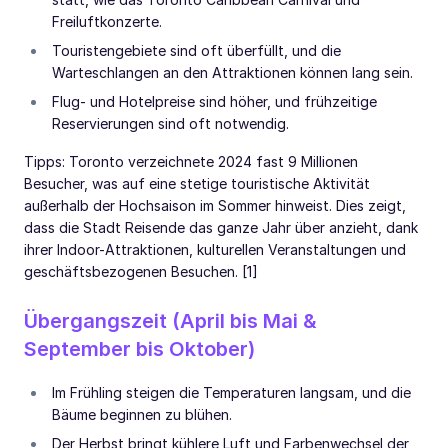
Freiluftkonzerte.
Touristengebiete sind oft überfüllt, und die
Warteschlangen an den Attraktionen können lang sein.
Flug- und Hotelpreise sind höher, und frühzeitige
Reservierungen sind oft notwendig.
Tipps: Toronto verzeichnete 2024 fast 9 Millionen
Besucher, was auf eine stetige touristische Aktivität
außerhalb der Hochsaison im Sommer hinweist. Dies zeigt,
dass die Stadt Reisende das ganze Jahr über anzieht, dank
ihrer Indoor-Attraktionen, kulturellen Veranstaltungen und
geschäftsbezogenen Besuchen. [1]
Übergangszeit (April bis Mai &
September bis Oktober)
Im Frühling steigen die Temperaturen langsam, und die
Bäume beginnen zu blühen.
Der Herbst bringt kühlere Luft und Farbenwechsel der