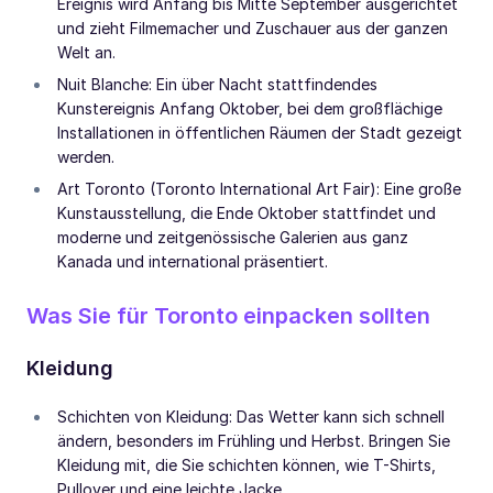
Ereignis wird Anfang bis Mitte September ausgerichtet
und zieht Filmemacher und Zuschauer aus der ganzen
Welt an.
Nuit Blanche: Ein über Nacht stattfindendes
Kunstereignis Anfang Oktober, bei dem großflächige
Installationen in öffentlichen Räumen der Stadt gezeigt
werden.
Art Toronto (Toronto International Art Fair): Eine große
Kunstausstellung, die Ende Oktober stattfindet und
moderne und zeitgenössische Galerien aus ganz
Kanada und international präsentiert.
Was Sie für Toronto einpacken sollten
Kleidung
Schichten von Kleidung: Das Wetter kann sich schnell
ändern, besonders im Frühling und Herbst. Bringen Sie
Kleidung mit, die Sie schichten können, wie T-Shirts,
Pullover und eine leichte Jacke.