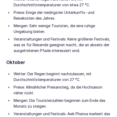
Durchschnittstemperaturen von etwa 27 °C.
Preise: Einige der niedrigsten Unterkunfts- und
Reisekosten des Jahres.
Mengen: Sehr wenige Touristen, die eine ruhige
Umgebung bieten.
Veranstaltungen und Festivals: Keine größeren Festivals,
was es für Reisende geeignet macht, die an abseits der
ausgetretenen Pfade interessiert sind.
Oktober
Wetter: Der Regen beginnt nachzulassen, mit
Durchschnittstemperaturen von 27 °C.
Preise: Allmählicher Preisanstieg, da die Hochsaison
näher rückt.
Mengen: Die Touristenzahlen beginnen zum Ende des
Monats zu steigen.
Veranstaltungen und Festivals: Awk Phansa markiert das