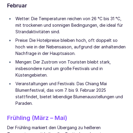
Februar
Wetter: Die Temperaturen reichen von 26 °C bis 31 °C,
mit trockenen und sonnigen Bedingungen, die ideal für
Strandaktivitäten sind.
Preise: Die Hotelpreise bleiben hoch, oft doppelt so
hoch wie in der Nebensaison, aufgrund der anhaltenden
Nachfrage in der Hauptsaison.
Mengen: Der Zustrom von Touristen bleibt stark,
insbesondere rund um große Festivals und in
Küstengebieten.
Veranstaltungen und Festivals: Das Chiang Mai
Blumenfestival, das vom 7. bis 9. Februar 2025
stattfindet, bietet lebendige Blumenausstellungen und
Paraden.
Frühling (März – Mai)
Der Frühling markiert den Übergang zu heißeren