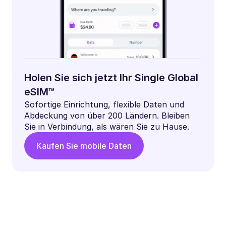
Holen Sie sich jetzt Ihr Single Global
eSIM™
Sofortige Einrichtung, flexible Daten und
Abdeckung von über 200 Ländern. Bleiben
Sie in Verbindung, als wären Sie zu Hause.
Kaufen Sie mobile Daten