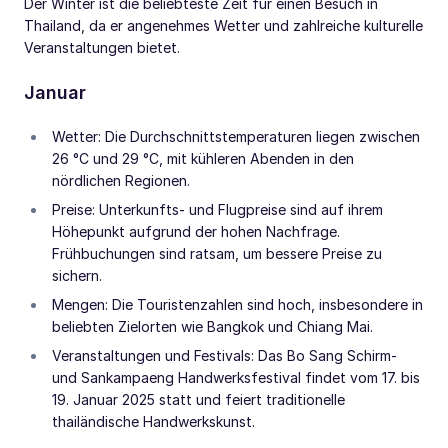
Der Winter ist die beliebteste Zeit für einen Besuch in
Thailand, da er angenehmes Wetter und zahlreiche kulturelle
Veranstaltungen bietet.
Januar
Wetter: Die Durchschnittstemperaturen liegen zwischen
26 °C und 29 °C, mit kühleren Abenden in den
nördlichen Regionen.
Preise: Unterkunfts- und Flugpreise sind auf ihrem
Höhepunkt aufgrund der hohen Nachfrage.
Frühbuchungen sind ratsam, um bessere Preise zu
sichern.
Mengen: Die Touristenzahlen sind hoch, insbesondere in
beliebten Zielorten wie Bangkok und Chiang Mai.
Veranstaltungen und Festivals: Das Bo Sang Schirm-
und Sankampaeng Handwerksfestival findet vom 17. bis
19. Januar 2025 statt und feiert traditionelle
thailändische Handwerkskunst.