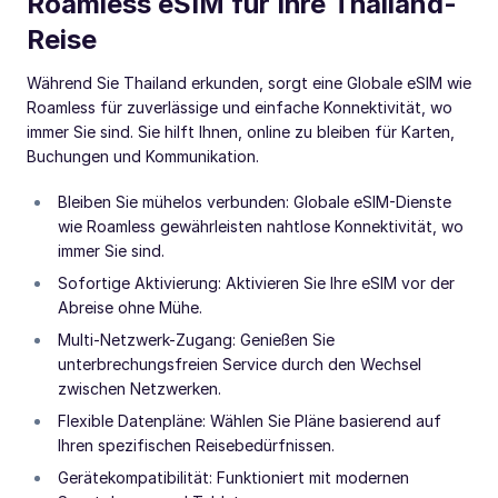
Roamless eSIM für Ihre Thailand-
Reise
Während Sie Thailand erkunden, sorgt eine Globale eSIM wie
Roamless für zuverlässige und einfache Konnektivität, wo
immer Sie sind. Sie hilft Ihnen, online zu bleiben für Karten,
Buchungen und Kommunikation.
Bleiben Sie mühelos verbunden: Globale eSIM-Dienste
wie Roamless gewährleisten nahtlose Konnektivität, wo
immer Sie sind.
Sofortige Aktivierung: Aktivieren Sie Ihre eSIM vor der
Abreise ohne Mühe.
Multi-Netzwerk-Zugang: Genießen Sie
unterbrechungsfreien Service durch den Wechsel
zwischen Netzwerken.
Flexible Datenpläne: Wählen Sie Pläne basierend auf
Ihren spezifischen Reisebedürfnissen.
Gerätekompatibilität: Funktioniert mit modernen