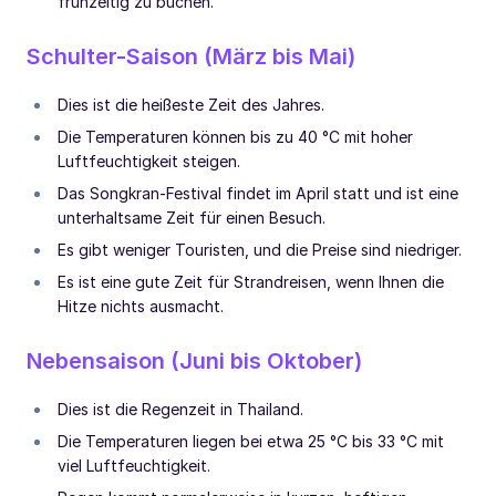
frühzeitig zu buchen.
Schulter-Saison (März bis Mai)
Dies ist die heißeste Zeit des Jahres.
Die Temperaturen können bis zu 40 °C mit hoher
Luftfeuchtigkeit steigen.
Das Songkran-Festival findet im April statt und ist eine
unterhaltsame Zeit für einen Besuch.
Es gibt weniger Touristen, und die Preise sind niedriger.
Es ist eine gute Zeit für Strandreisen, wenn Ihnen die
Hitze nichts ausmacht.
Nebensaison (Juni bis Oktober)
Dies ist die Regenzeit in Thailand.
Die Temperaturen liegen bei etwa 25 °C bis 33 °C mit
viel Luftfeuchtigkeit.