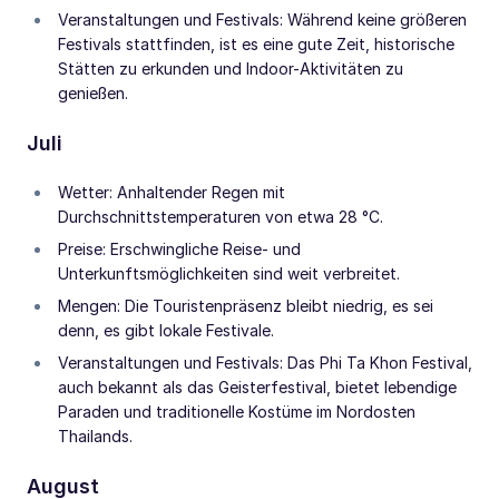
Veranstaltungen und Festivals: Während keine größeren
Festivals stattfinden, ist es eine gute Zeit, historische
Stätten zu erkunden und Indoor-Aktivitäten zu
genießen.
Juli
Wetter: Anhaltender Regen mit
Durchschnittstemperaturen von etwa 28 °C.
Preise: Erschwingliche Reise- und
Unterkunftsmöglichkeiten sind weit verbreitet.
Mengen: Die Touristenpräsenz bleibt niedrig, es sei
denn, es gibt lokale Festivale.
Veranstaltungen und Festivals: Das Phi Ta Khon Festival,
auch bekannt als das Geisterfestival, bietet lebendige
Paraden und traditionelle Kostüme im Nordosten
Thailands.
August