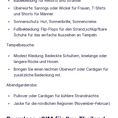
Badekleidung für Resorts und Strände.
Überwürfe: Sarongs oder Wickel für Frauen, T-Shirts
und Shorts für Männer.
Sonnenschutz: Hut, Sonnenbrille, Sonnencreme.
Fußbekleidung: Flip-Flops für den Strand,schlüpfbare
Schuhe für das einfache Ausziehen an Tempeln.
Tempelbesuche:
Modest Kleidung: Bedeckte Schultern, knielange oder
längere Röcke und Hosen.
Bringen Sie einen leichten Überwurf oder Cardigan für
zusätzliche Bedeckung mit.
Abendgarderobe:
Pullover oder Cardigan für kühlere Strandnächte.
Jacke für die nördlichen Regionen (November–Februar).