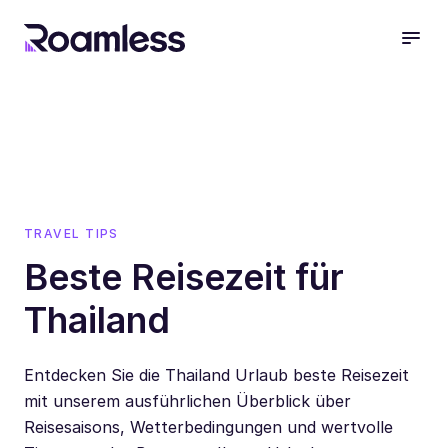
open
TRAVEL TIPS
Beste Reisezeit für
Thailand
Entdecken Sie die Thailand Urlaub beste Reisezeit
mit unserem ausführlichen Überblick über
Reisesaisons, Wetterbedingungen und wertvolle