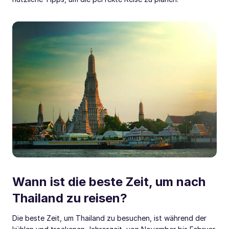
Wann ist die beste Zeit, um nach
Thailand zu reisen?
Die beste Zeit, um Thailand zu besuchen, ist während der