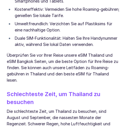
Smartphones und Tablets.
Kosteneffektiv: Vermeiden Sie hohe Roaming-gebühren;
genießen Sie lokale Tarife.
Umweltfreundlich: Verzichten Sie auf Plastiksims für
eine nachhaltige Option.
Duale SIM-Funktionalität: Halten Sie Ihre Handynummer
aktiv, während Sie lokal Daten verwenden.
Überprüfen Sie vor Ihrer Reise unsere eSIM Thailand und
eSIM Bangkok Seiten, um die beste Option für Ihre Reise zu
finden. Sie können auch unsere Leitfäden zu Roaming-
gebühren in Thailand und den beste eSIM für Thailand
lesen.
Schlechteste Zeit, um Thailand zu
besuchen
Die schlechteste Zeit, um Thailand zu besuchen, sind
August und September, die nassesten Monate der
Regenzeit. Schwerer Regen, hohe Luftfeuchtigkeit und