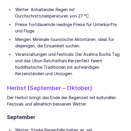
Wetter: Anhaltender Regen mit
Durchschnittstemperaturen von 27 °C.
Preise: Fortdauernde niedrige Preise für Unterkünfte
und Flüge.
Mengen: Minimale touristische Aktivitäten, ideal für
diejenigen, die Einsamkeit suchen.
Veranstaltungen und Festivals: Der Asahna Bucha Tag
und das Ubon Ratchathani Kerzenfest feiern
buddhistische Traditionen mit aufwändigen
Kerzenständen und Umzügen.
Herbst (September – Oktober)
Der Herbst bringt das Ende der Regenzeit mit kulturellen
Festivals und allmählich besserem Wetter.
September
Wetter: Starke Regenfälle halten an, mit