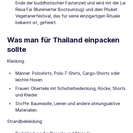
Ende der buddhistischen Fastenzeit und wird mit der Lai
Reua Fai (Illuminierter Bootsumzug) und dem Phuket
Vegetarierfestival, das für seine einzigartigen Rituale
bekannt ist, gefeiert.
Was man für Thailand einpacken
sollte
Kleidung:
Männer: Poloshirts, Polo-T-Shirts, Cargo-Shorts oder
leichte Hosen.
Frauen: Oberteile mit Schulterbedeckung, Röcke, Shorts
und Kleider.
Stoffe: Baumwolle, Leinen und andere atmungsaktive
Materialien.
Strandbekleidung: