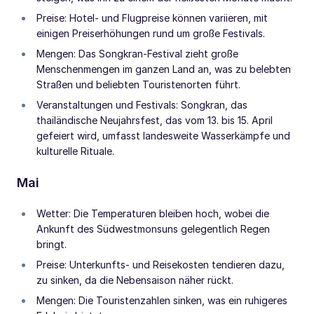
Preise: Hotel- und Flugpreise können variieren, mit
einigen Preiserhöhungen rund um große Festivals.
Mengen: Das Songkran-Festival zieht große
Menschenmengen im ganzen Land an, was zu belebten
Straßen und beliebten Touristenorten führt.
Veranstaltungen und Festivals: Songkran, das
thailändische Neujahrsfest, das vom 13. bis 15. April
gefeiert wird, umfasst landesweite Wasserkämpfe und
kulturelle Rituale.
Mai
Wetter: Die Temperaturen bleiben hoch, wobei die
Ankunft des Südwestmonsuns gelegentlich Regen
bringt.
Preise: Unterkunfts- und Reisekosten tendieren dazu,
zu sinken, da die Nebensaison näher rückt.
Mengen: Die Touristenzahlen sinken, was ein ruhigeres