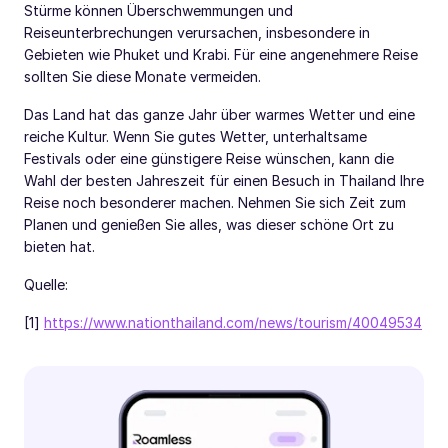
Stürme können Überschwemmungen und
Reiseunterbrechungen verursachen, insbesondere in
Gebieten wie Phuket und Krabi. Für eine angenehmere Reise
sollten Sie diese Monate vermeiden.
Das Land hat das ganze Jahr über warmes Wetter und eine
reiche Kultur. Wenn Sie gutes Wetter, unterhaltsame
Festivals oder eine günstigere Reise wünschen, kann die
Wahl der besten Jahreszeit für einen Besuch in Thailand Ihre
Reise noch besonderer machen. Nehmen Sie sich Zeit zum
Planen und genießen Sie alles, was dieser schöne Ort zu
bieten hat.
Quelle:
[1]
https://www.nationthailand.com/news/tourism/40049534