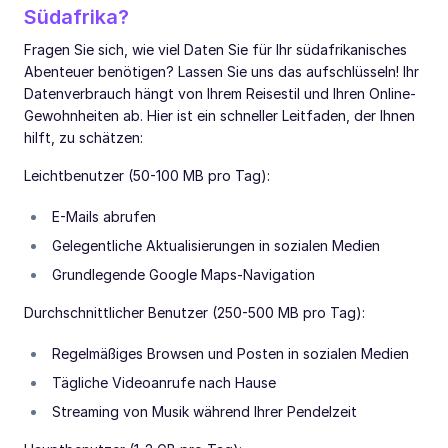
Südafrika?
Fragen Sie sich, wie viel Daten Sie für Ihr südafrikanisches
Abenteuer benötigen? Lassen Sie uns das aufschlüsseln! Ihr
Datenverbrauch hängt von Ihrem Reisestil und Ihren Online-
Gewohnheiten ab. Hier ist ein schneller Leitfaden, der Ihnen
hilft, zu schätzen:
Leichtbenutzer (50-100 MB pro Tag):
E-Mails abrufen
Gelegentliche Aktualisierungen in sozialen Medien
Grundlegende Google Maps-Navigation
Durchschnittlicher Benutzer (250-500 MB pro Tag):
Regelmäßiges Browsen und Posten in sozialen Medien
Tägliche Videoanrufe nach Hause
Streaming von Musik während Ihrer Pendelzeit