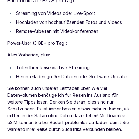
Hauptbenutzer (1-2 GB pro Tag):
Streaming von Videos oder Live-Sport
Hochladen von hochauflösenden Fotos und Videos
Remote-Arbeiten mit Videokonferenzen
Power-User (3 GB+ pro Tag):
Alles Vorherige, plus:
Teilen Ihrer Reise via Live-Streaming
Herunterladen großer Dateien oder Software-Updates
Sie können auch unseren Leitfaden über Wie viel
Datenvolumen benötige ich für Reisen ins Ausland für
weitere Tipps lesen. Denken Sie daran, dies sind nur
Schätzungen. Es ist immer besser, etwas mehr zu haben, als
mitten in der Safari ohne Daten dazustehen! Mit Roamless
eSIM können Sie bei Bedarf problemlos aufladen, damit Sie
während Ihrer Reise durch Südafrika verbunden bleiben.