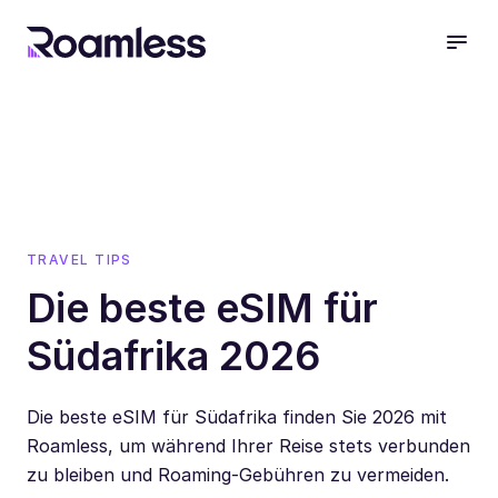
open
TRAVEL TIPS
Die beste eSIM für
Südafrika 2026
Die beste eSIM für Südafrika finden Sie 2026 mit
Roamless, um während Ihrer Reise stets verbunden
zu bleiben und Roaming-Gebühren zu vermeiden.