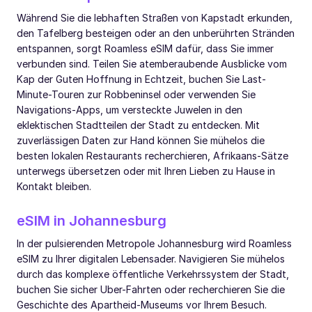
Während Sie die lebhaften Straßen von Kapstadt erkunden,
den Tafelberg besteigen oder an den unberührten Stränden
entspannen, sorgt Roamless eSIM dafür, dass Sie immer
verbunden sind. Teilen Sie atemberaubende Ausblicke vom
Kap der Guten Hoffnung in Echtzeit, buchen Sie Last-
Minute-Touren zur Robbeninsel oder verwenden Sie
Navigations-Apps, um versteckte Juwelen in den
eklektischen Stadtteilen der Stadt zu entdecken. Mit
zuverlässigen Daten zur Hand können Sie mühelos die
besten lokalen Restaurants recherchieren, Afrikaans-Sätze
unterwegs übersetzen oder mit Ihren Lieben zu Hause in
Kontakt bleiben.
eSIM in Johannesburg
In der pulsierenden Metropole Johannesburg wird Roamless
eSIM zu Ihrer digitalen Lebensader. Navigieren Sie mühelos
durch das komplexe öffentliche Verkehrssystem der Stadt,
buchen Sie sicher Uber-Fahrten oder recherchieren Sie die
Geschichte des Apartheid-Museums vor Ihrem Besuch.