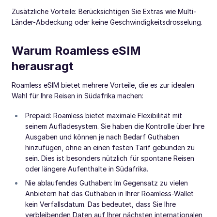
Zusätzliche Vorteile: Berücksichtigen Sie Extras wie Multi-
Länder-Abdeckung oder keine Geschwindigkeitsdrosselung.
Warum Roamless eSIM
herausragt
Roamless eSIM bietet mehrere Vorteile, die es zur idealen
Wahl für Ihre Reisen in Südafrika machen:
Prepaid: Roamless bietet maximale Flexibilität mit
seinem Aufladesystem. Sie haben die Kontrolle über Ihre
Ausgaben und können je nach Bedarf Guthaben
hinzufügen, ohne an einen festen Tarif gebunden zu
sein. Dies ist besonders nützlich für spontane Reisen
oder längere Aufenthalte in Südafrika.
Nie ablaufendes Guthaben: Im Gegensatz zu vielen
Anbietern hat das Guthaben in Ihrer Roamless-Wallet
kein Verfallsdatum. Das bedeutet, dass Sie Ihre
verbleibenden Daten auf Ihrer nächsten internationalen