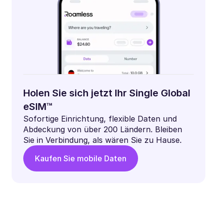
Holen Sie sich jetzt Ihr Single Global
eSIM™
Sofortige Einrichtung, flexible Daten und
Abdeckung von über 200 Ländern. Bleiben
Sie in Verbindung, als wären Sie zu Hause.
Kaufen Sie mobile Daten