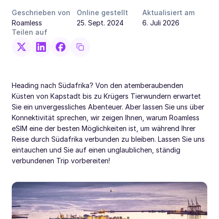
Geschrieben von
Online gestellt
Aktualisiert am
Roamless
25. Sept. 2024
6. Juli 2026
Teilen auf
Heading nach Südafrika? Von den atemberaubenden
Küsten von Kapstadt bis zu Krügers Tierwundern erwartet
Sie ein unvergessliches Abenteuer. Aber lassen Sie uns über
Konnektivität sprechen, wir zeigen Ihnen, warum Roamless
eSIM eine der besten Möglichkeiten ist, um während Ihrer
Reise durch Südafrika verbunden zu bleiben. Lassen Sie uns
eintauchen und Sie auf einen unglaublichen, ständig
verbundenen Trip vorbereiten!