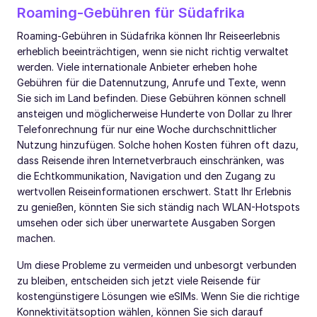
Roaming-Gebühren für Südafrika
Roaming-Gebühren in Südafrika können Ihr Reiseerlebnis
erheblich beeinträchtigen, wenn sie nicht richtig verwaltet
werden. Viele internationale Anbieter erheben hohe
Gebühren für die Datennutzung, Anrufe und Texte, wenn
Sie sich im Land befinden. Diese Gebühren können schnell
ansteigen und möglicherweise Hunderte von Dollar zu Ihrer
Telefonrechnung für nur eine Woche durchschnittlicher
Nutzung hinzufügen. Solche hohen Kosten führen oft dazu,
dass Reisende ihren Internetverbrauch einschränken, was
die Echtkommunikation, Navigation und den Zugang zu
wertvollen Reiseinformationen erschwert. Statt Ihr Erlebnis
zu genießen, könnten Sie sich ständig nach WLAN-Hotspots
umsehen oder sich über unerwartete Ausgaben Sorgen
machen.
Um diese Probleme zu vermeiden und unbesorgt verbunden
zu bleiben, entscheiden sich jetzt viele Reisende für
kostengünstigere Lösungen wie eSIMs. Wenn Sie die richtige
Konnektivitätsoption wählen, können Sie sich darauf