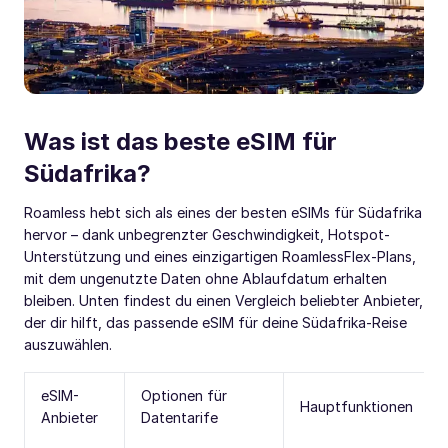
Was ist das beste eSIM für
Südafrika?
Roamless hebt sich als eines der besten eSIMs für Südafrika
hervor – dank unbegrenzter Geschwindigkeit, Hotspot-
Unterstützung und eines einzigartigen RoamlessFlex-Plans,
mit dem ungenutzte Daten ohne Ablaufdatum erhalten
bleiben. Unten findest du einen Vergleich beliebter Anbieter,
der dir hilft, das passende eSIM für deine Südafrika-Reise
auszuwählen.
eSIM-
Optionen für
Hauptfunktionen
Anbieter
Datentarife