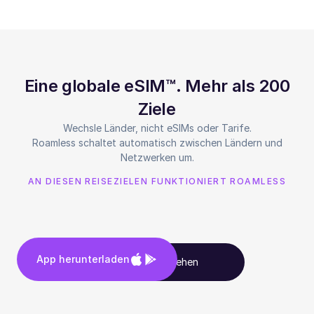
Eine globale eSIM™. Mehr als 200
Ziele
Wechsle Länder, nicht eSIMs oder Tarife.
Roamless schaltet automatisch zwischen Ländern und
Netzwerken um.
AN DIESEN REISEZIELEN FUNKTIONIERT ROAMLESS
App herunterladen
Alle Ziele ansehen