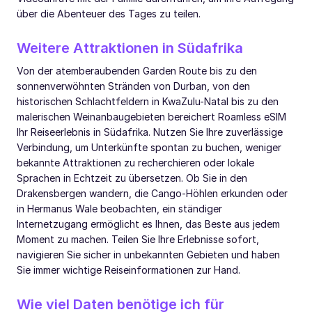
über die Abenteuer des Tages zu teilen.
Weitere Attraktionen in Südafrika
Von der atemberaubenden Garden Route bis zu den
sonnenverwöhnten Stränden von Durban, von den
historischen Schlachtfeldern in KwaZulu-Natal bis zu den
malerischen Weinanbaugebieten bereichert Roamless eSIM
Ihr Reiseerlebnis in Südafrika. Nutzen Sie Ihre zuverlässige
Verbindung, um Unterkünfte spontan zu buchen, weniger
bekannte Attraktionen zu recherchieren oder lokale
Sprachen in Echtzeit zu übersetzen. Ob Sie in den
Drakensbergen wandern, die Cango-Höhlen erkunden oder
in Hermanus Wale beobachten, ein ständiger
Internetzugang ermöglicht es Ihnen, das Beste aus jedem
Moment zu machen. Teilen Sie Ihre Erlebnisse sofort,
navigieren Sie sicher in unbekannten Gebieten und haben
Sie immer wichtige Reiseinformationen zur Hand.
Wie viel Daten benötige ich für