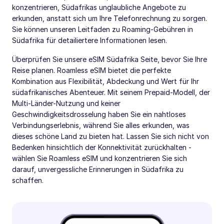
konzentrieren, Südafrikas unglaubliche Angebote zu
erkunden, anstatt sich um Ihre Telefonrechnung zu sorgen.
Sie können unseren Leitfaden zu Roaming-Gebühren in
Südafrika für detailiertere Informationen lesen.
Überprüfen Sie unsere eSIM Südafrika Seite, bevor Sie Ihre
Reise planen. Roamless eSIM bietet die perfekte
Kombination aus Flexibilität, Abdeckung und Wert für Ihr
südafrikanisches Abenteuer. Mit seinem Prepaid-Modell, der
Multi-Länder-Nutzung und keiner
Geschwindigkeitsdrosselung haben Sie ein nahtloses
Verbindungserlebnis, während Sie alles erkunden, was
dieses schöne Land zu bieten hat. Lassen Sie sich nicht von
Bedenken hinsichtlich der Konnektivität zurückhalten -
wählen Sie Roamless eSIM und konzentrieren Sie sich
darauf, unvergessliche Erinnerungen in Südafrika zu
schaffen.