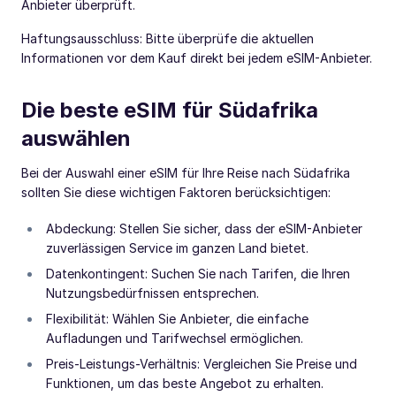
Anbieter überprüft.
Haftungsausschluss: Bitte überprüfe die aktuellen
Informationen vor dem Kauf direkt bei jedem eSIM-Anbieter.
Die beste eSIM für Südafrika
auswählen
Bei der Auswahl einer eSIM für Ihre Reise nach Südafrika
sollten Sie diese wichtigen Faktoren berücksichtigen:
Abdeckung: Stellen Sie sicher, dass der eSIM-Anbieter
zuverlässigen Service im ganzen Land bietet.
Datenkontingent: Suchen Sie nach Tarifen, die Ihren
Nutzungsbedürfnissen entsprechen.
Flexibilität: Wählen Sie Anbieter, die einfache
Aufladungen und Tarifwechsel ermöglichen.
Preis-Leistungs-Verhältnis: Vergleichen Sie Preise und
Funktionen, um das beste Angebot zu erhalten.