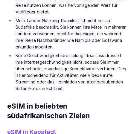
Reise nutzen können, was hervorragenden Wert für
Vielflieger bietet.
Multi-Länder-Nutzung: Roamless ist nicht nur auf
Südafrika beschränkt. Sie können Ihre Mittel in mehreren
Ländern verwenden, ideal für diejenigen, die während
ihrer Reise Nachbarländer wie Namibia oder Botswana
erkunden möchten.
Keine Geschwindigkeitsdrosselung: Roamless drosselt
Ihre Internetgeschwindigkeit nicht, sodass Sie immer
über schnelle, zuverlässige Konnektivität verfügen. Dies
ist entscheidend für Aktivitäten wie Videoanrufe,
Streaming oder das Hochladen von atemberaubenden
Safari-Fotos in Echtzeit.
eSIM in beliebten
südafrikanischen Zielen
eSIM in Kapstadt